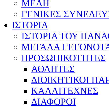
ΜΕΛΗ
ΓΕΝΙΚΕΣ ΣΥΝΕΛΕΥ
ΙΣΤΟΡΙΑ
ΙΣΤΟΡΙΑ ΤΟΥ ΠΑΝ
ΜΕΓΑΛΑ ΓΕΓΟΝΟΤ
ΠΡΟΣΩΠΙΚΟΤΗΤΕΣ
ΑΘΛΗΤΕΣ
ΔΙΟΙΚΗΤΙΚΟΙ ΠΑ
ΚΑΛΛΙΤΕΧΝΕΣ
ΔΙΑΦΟΡΟΙ