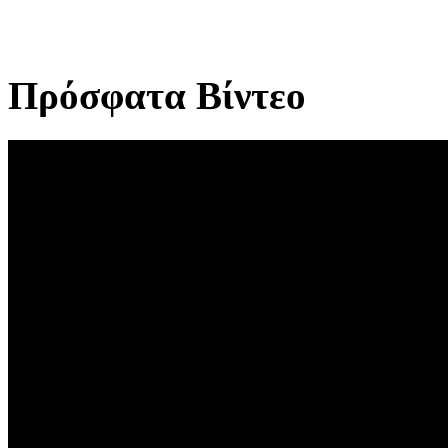
Πρόσφατα Βίντεο