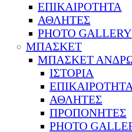
ΕΠΙΚΑΙΡΟΤΗΤΑ
ΑΘΛΗΤΕΣ
PHOTO GALLERY
ΜΠΑΣΚΕΤ
ΜΠΑΣΚΕΤ ΑΝΔΡ
ΙΣΤΟΡΙΑ
ΕΠΙΚΑΙΡΟΤΗΤ
ΑΘΛΗΤΕΣ
ΠΡΟΠΟΝΗΤΕΣ
PHOTO GALLE