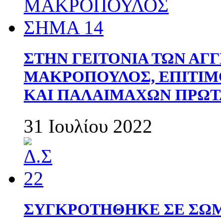
ΣΤΗΝ ΓΕΙΤΟΝΙΑ ΤΩΝ ΑΓ
ΜΑΚΡΟΠΟΥΛΟΣ, ΕΠΙΤΙΜ
ΚΑΙ ΠΑΛΑΙΜΑΧΩΝ ΠΡΩΤ
31 Ιουλίου 2022
ΣΥΓΚΡΟΤΗΘΗΚΕ ΣΕ ΣΩΜ