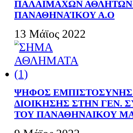
ΠΑΛΑΙΜΑΧΩΝ ΑΘΛΗΤΩΝ
ΠΑΝΑΘΗΝΑΊΚΟΥ Α.Ο
13 Μάϊος 2022
ΨΗΦΟΣ ΕΜΠΙΣΤΟΣΥΝΗΣ 
ΔΙΟΙΚΗΣΗΣ ΣΤΗΝ ΓΕΝ.
ΤΟΥ ΠΑΝΑΘΗΝΑΙΚΟΥ Μ