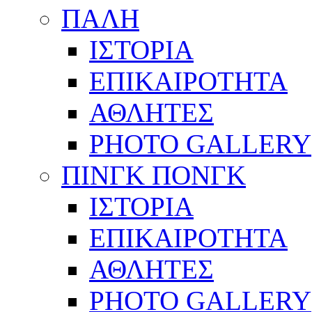
ΠΑΛΗ
ΙΣΤΟΡΙΑ
ΕΠΙΚΑΙΡΟΤΗΤΑ
ΑΘΛΗΤΕΣ
PHOTO GALLERY
ΠΙΝΓΚ ΠΟΝΓΚ
ΙΣΤΟΡΙΑ
ΕΠΙΚΑΙΡΟΤΗΤΑ
ΑΘΛΗΤΕΣ
PHOTO GALLERY