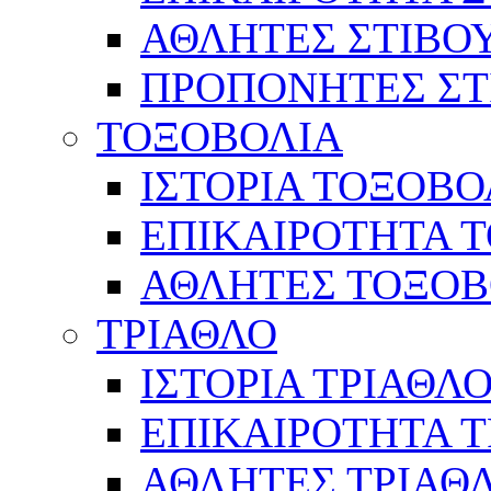
ΑΘΛΗΤΕΣ ΣΤΙΒΟ
ΠΡΟΠΟΝΗΤΕΣ ΣΤ
ΤΟΞΟΒΟΛΙΑ
ΙΣΤΟΡΙΑ ΤΟΞΟΒΟ
ΕΠΙΚΑΙΡΟΤΗΤΑ 
ΑΘΛΗΤΕΣ ΤΟΞΟΒ
ΤΡΙΑΘΛΟ
ΙΣΤΟΡΙΑ ΤΡΙΑΘΛ
ΕΠΙΚΑΙΡΟΤΗΤΑ 
ΑΘΛΗΤΕΣ ΤΡΙΑΘ