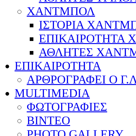
ΧΑΝΤΜΠΟΛ
ΙΣΤΟΡΙΑ ΧΑΝΤΜ
ΕΠΙΚΑΙΡΟΤΗΤΑ
ΑΘΛΗΤΕΣ ΧΑΝΤ
ΕΠΙΚΑΙΡΟΤΗΤΑ
ΑΡΘΡΟΓΡΑΦΕΙ Ο Γ.
MULTIMEDIA
ΦΩΤΟΓΡΑΦΙΕΣ
ΒΙΝΤΕΟ
PHOTO GALLERY