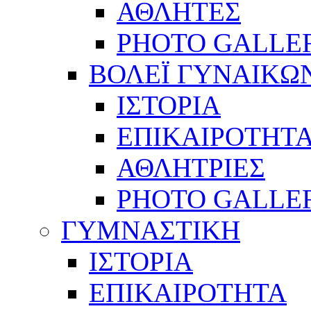
ΑΘΛΗΤΕΣ
PHOTO GALLE
ΒΟΛΕΪ ΓΥΝΑΙΚΩ
ΙΣΤΟΡΙΑ
ΕΠΙΚΑΙΡΟΤΗΤ
ΑΘΛΗΤΡΙΕΣ
PHOTO GALLE
ΓΥΜΝΑΣΤΙΚΗ
ΙΣΤΟΡΙΑ
ΕΠΙΚΑΙΡΟΤΗΤΑ