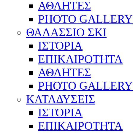
ΑΘΛΗΤΕΣ
PHOTO GALLERY
ΘΑΛΑΣΣΙΟ ΣΚΙ
ΙΣΤΟΡΙΑ
ΕΠΙΚΑΙΡΟΤΗΤΑ
ΑΘΛΗΤΕΣ
PHOTO GALLERY
ΚΑΤΑΔΥΣΕΙΣ
ΙΣΤΟΡΙΑ
ΕΠΙΚΑΙΡΟΤΗΤΑ