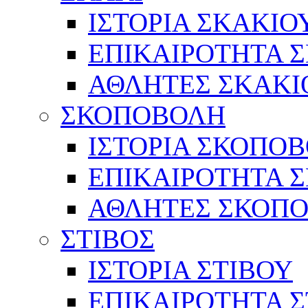
ΙΣΤΟΡΙΑ ΣΚΑΚΙΟ
ΕΠΙΚΑΙΡΟΤΗΤΑ 
ΑΘΛΗΤΕΣ ΣΚΑΚΙ
ΣΚΟΠΟΒΟΛΗ
ΙΣΤΟΡΙΑ ΣΚΟΠΟ
ΕΠΙΚΑΙΡΟΤΗΤΑ 
ΑΘΛΗΤΕΣ ΣΚΟΠ
ΣΤΙΒΟΣ
ΙΣΤΟΡΙΑ ΣΤΙΒΟΥ
ΕΠΙΚΑΙΡΟΤΗΤΑ Σ