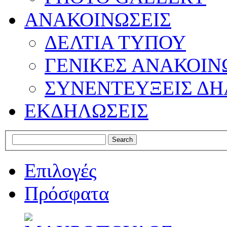
ΑΝΑΚΟΙΝΩΣΕΙΣ
ΔΕΛΤΙΑ ΤΥΠΟΥ
ΓΕΝΙΚΕΣ ΑΝΑΚΟΙΝ
ΣΥΝΕΝΤΕΥΞΕΙΣ ΔΗ
ΕΚΔΗΛΩΣΕΙΣ
Επιλογές
Πρόσφατα