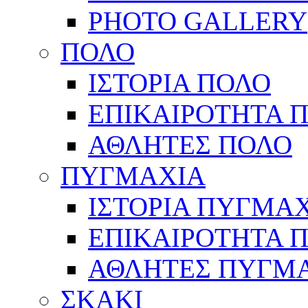
PHOTO GALLERY
ΠΟΛΟ
ΙΣΤΟΡΙΑ ΠΟΛΟ
ΕΠΙΚΑΙΡΟΤΗΤΑ 
ΑΘΛΗΤΕΣ ΠΟΛΟ
ΠΥΓΜΑΧΙΑ
ΙΣΤΟΡΙΑ ΠΥΓΜΑ
ΕΠΙΚΑΙΡΟΤΗΤΑ 
ΑΘΛΗΤΕΣ ΠΥΓΜ
ΣΚΑΚΙ