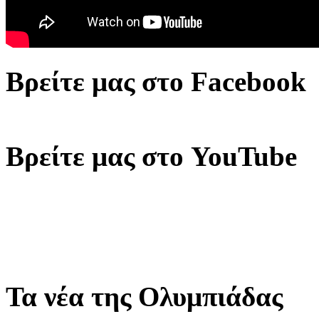
Βρείτε μας στο Facebook
Βρείτε μας στο YouTube
Τα νέα της Ολυμπιάδας