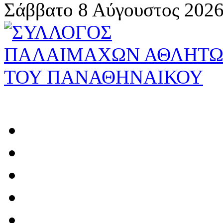
Σάββατο 8 Αύγουστος 2026