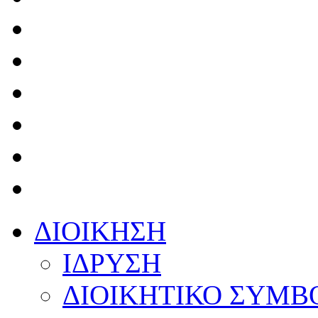
ΔΙΟΙΚΗΣΗ
ΙΔΡΥΣΗ
ΔΙΟΙΚΗΤΙΚΟ ΣΥΜΒ