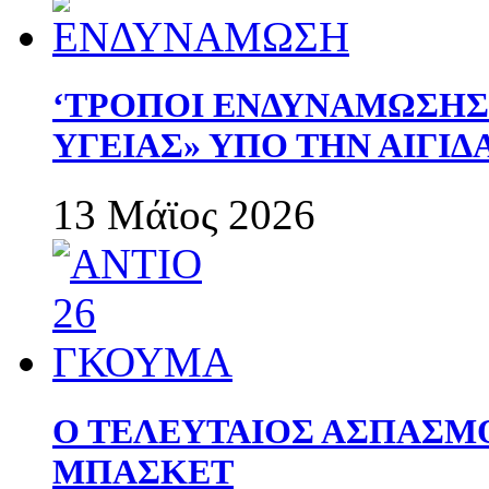
‘ΤΡΟΠΟΙ ΕΝΔΥΝΑΜΩΣΗ
ΥΓΕΙΑΣ» ΥΠΟ ΤΗΝ ΑΙΓΙ
13 Μάϊος 2026
Ο ΤΕΛΕΥΤΑΙΟΣ ΑΣΠΑΣΜ
ΜΠΑΣΚΕΤ