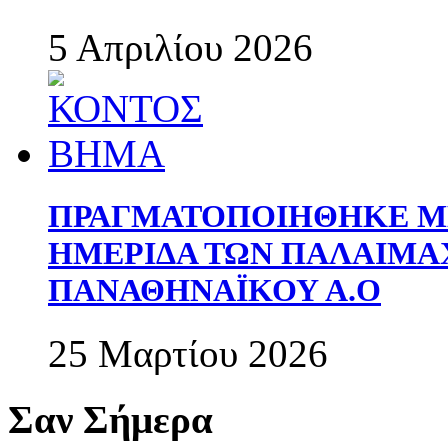
5 Απριλίου 2026
ΠΡΑΓΜΑΤΟΠΟΙΗΘΗΚΕ ΜΕ
ΗΜΕΡΙΔΑ ΤΩΝ ΠΑΛΑΙΜ
ΠΑΝΑΘΗΝΑΪΚΟΥ Α.Ο
25 Μαρτίου 2026
Σαν Σήμερα