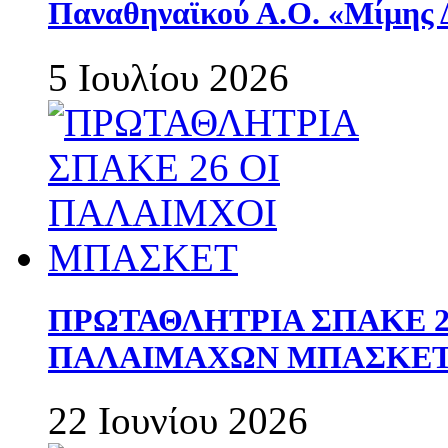
Παναθηναϊκού Α.Ο. «Μίμης 
5 Ιουλίου 2026
ΠΡΩΤΑΘΛΗΤΡΙΑ ΣΠΑΚΕ 2
ΠΑΛΑΙΜΑΧΩΝ ΜΠΑΣΚΕΤ 
22 Ιουνίου 2026