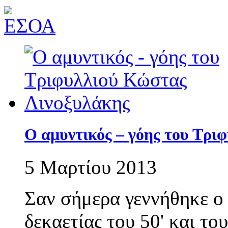
Ο αμυντικός – γόης του Τρι
5 Μαρτίου 2013
Σαν σήμερα γεννήθηκε ο
δεκαετίας του 50' και του