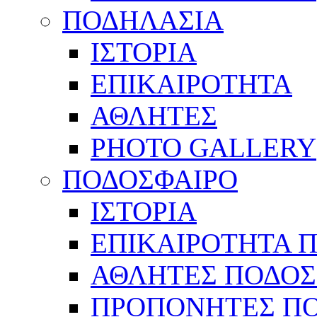
ΠΟΔΗΛΑΣΙΑ
ΙΣΤΟΡΙΑ
ΕΠΙΚΑΙΡΟΤΗΤΑ
ΑΘΛΗΤΕΣ
PHOTO GALLERY
ΠΟΔΟΣΦΑΙΡΟ
ΙΣΤΟΡΙΑ
ΕΠΙΚΑΙΡΟΤΗΤΑ 
ΑΘΛΗΤΕΣ ΠΟΔΟΣ
ΠΡΟΠΟΝΗΤΕΣ Π