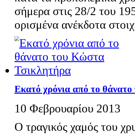
σήμερα στις 28/2 του 19
ορισμένα ανέκδοτα στοιχ
Εκατό χρόνια από το θάνατο
10 Φεβρουαρίου 2013
Ο τραγικός χαμός του χρ