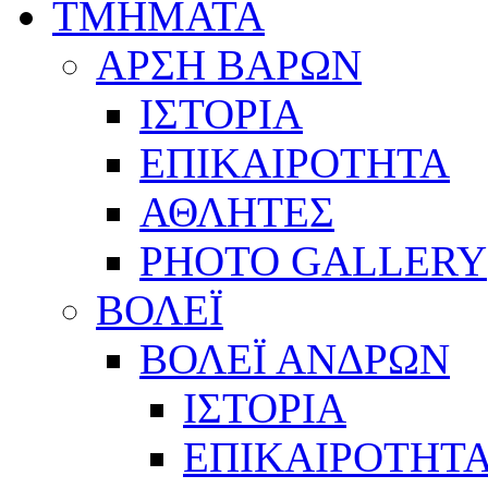
ΤΜΗΜΑΤΑ
ΑΡΣΗ ΒΑΡΩΝ
ΙΣΤΟΡΙΑ
ΕΠΙΚΑΙΡΟΤΗΤΑ
ΑΘΛΗΤΕΣ
PHOTO GALLERY
ΒΟΛΕΪ
ΒΟΛΕΪ ΑΝΔΡΩΝ
ΙΣΤΟΡΙΑ
ΕΠΙΚΑΙΡΟΤΗΤ