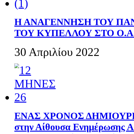
Η ΑΝΑΓΕΝΝΗΣΗ ΤΟΥ ΠΑ
ΤΟΥ ΚΥΠΕΛΛΟΥ ΣΤΟ Ο.Α.
30 Απριλίου 2022
ΕΝΑΣ ΧΡΟΝΟΣ ΔΗΜΙΟΥΡΓΙΑ
στην Αίθουσα Ενημέρωσης 