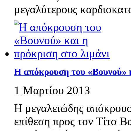
μεγαλύτερους καρδιοκατα
Η απόκρουση του «Βουνού» κ
1 Μαρτίου 2013
Η μεγαλειώδης απόκρουσ
επίθεση προς τον Τίτο Β