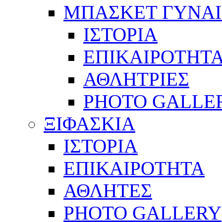
ΜΠΑΣΚΕΤ ΓΥΝΑ
ΙΣΤΟΡΙΑ
ΕΠΙΚΑΙΡΟΤΗΤ
ΑΘΛΗΤΡΙΕΣ
PHOTO GALLE
ΞΙΦΑΣΚΙΑ
ΙΣΤΟΡΙΑ
ΕΠΙΚΑΙΡΟΤΗΤΑ
ΑΘΛΗΤΕΣ
PHOTO GALLERY