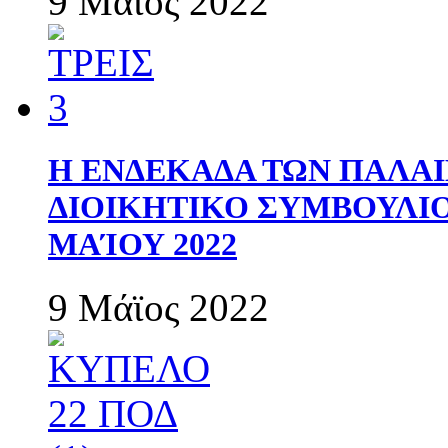
9 Μάϊος 2022
Η ΕΝΔΕΚΑΔΑ ΤΩΝ ΠΑΛΑΙ
ΔΙΟΙΚΗΤΙΚΟ ΣΥΜΒΟΥΛΙΟ 
ΜΑΊΟΥ 2022
9 Μάϊος 2022