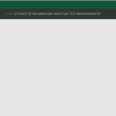
ΣΥΛΛΟΓΟΣ ΠΑΛΑΙΜΑΧΩΝ ΑΘΛΗΤΩΝ ΤΟΥ ΠΑΝΑΘΗΝΑΙΚΟΥ
© 2013