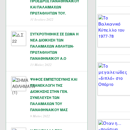
ΠΡΟΕΔΡΟΣ ΠΑΝΑΘΗΝΑΪΚΟΥ
ΚΑΙ ΠΑΛΑΙΜΑΧΩΝ
ΠΡΩΤΑΘΛΗΤΏΝ ΤΟΥ.
31 Ιουλίου 2022
ΣΥΓΚΡΟΤΗΘΗΚΕ ΣΕ ΣΩΜΑ Η
ΝΕΑ ΔΙΟΙΚΗΣΗ ΤΩΝ
ΠΑΛΑΙΜΑΧΩΝ ΑΘΛΗΤΩΝ-
ΠΡΩΤΑΘΛΗΤΩΝ
ΠΑΝΑΘΗΝΑΊΚΟΥ Α.Ο
13 Μάϊος 2022
ΨΗΦΟΣ ΕΜΠΙΣΤΟΣΥΝΗΣ ΚΑΙ
ΕΠΑΝΕΚΛΟΓΗ ΤΗΣ
ΔΙΟΙΚΗΣΗΣ ΣΤΗΝ ΓΕΝ.
ΣΥΝΕΛΕΥΣΗ ΤΩΝ
ΠΑΛΑΙΜΑΧΩΝ ΤΟΥ
ΠΑΝΑΘΗΝΑΙΚΟΥ ΜΑΣ
9 Μάϊος 2022