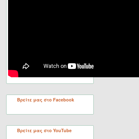
Βρείτε μας στο Facebook
Βρείτε μας στο YouTube