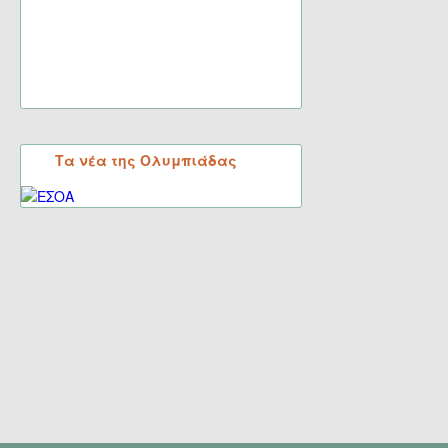
Τα νέα της Ολυμπιάδας