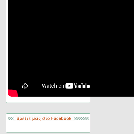
Βρείτε μας στο Facebook