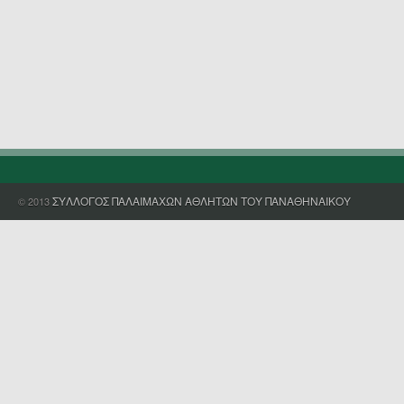
ΣΥΛΛΟΓΟΣ ΠΑΛΑΙΜΑΧΩΝ ΑΘΛΗΤΩΝ ΤΟΥ ΠΑΝΑΘΗΝΑΙΚΟΥ
© 2013