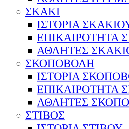
ΣΚΑΚΙ
ΙΣΤΟΡΙΑ ΣΚΑΚΙΟ
ΕΠΙΚΑΙΡΟΤΗΤΑ 
ΑΘΛΗΤΕΣ ΣΚΑΚΙ
ΣΚΟΠΟΒΟΛΗ
ΙΣΤΟΡΙΑ ΣΚΟΠΟ
ΕΠΙΚΑΙΡΟΤΗΤΑ 
ΑΘΛΗΤΕΣ ΣΚΟΠ
ΣΤΙΒΟΣ
ΙΣΤΟΡΙΑ ΣΤΙΒΟΥ