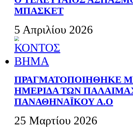
ΜΠΑΣΚΕΤ
5 Απριλίου 2026
ΠΡΑΓΜΑΤΟΠΟΙΗΘΗΚΕ ΜΕ
ΗΜΕΡΙΔΑ ΤΩΝ ΠΑΛΑΙΜ
ΠΑΝΑΘΗΝΑΪΚΟΥ Α.Ο
25 Μαρτίου 2026