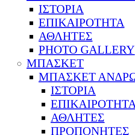
ΙΣΤΟΡΙΑ
ΕΠΙΚΑΙΡΟΤΗΤΑ
ΑΘΛΗΤΕΣ
PHOTO GALLERY
ΜΠΑΣΚΕΤ
ΜΠΑΣΚΕΤ ΑΝΔΡ
ΙΣΤΟΡΙΑ
ΕΠΙΚΑΙΡΟΤΗΤ
ΑΘΛΗΤΕΣ
ΠΡΟΠΟΝΗΤΕΣ