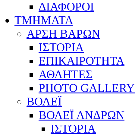
ΔΙΑΦΟΡΟΙ
ΤΜΗΜΑΤΑ
ΑΡΣΗ ΒΑΡΩΝ
ΙΣΤΟΡΙΑ
ΕΠΙΚΑΙΡΟΤΗΤΑ
ΑΘΛΗΤΕΣ
PHOTO GALLERY
ΒΟΛΕΪ
ΒΟΛΕΪ ΑΝΔΡΩΝ
ΙΣΤΟΡΙΑ