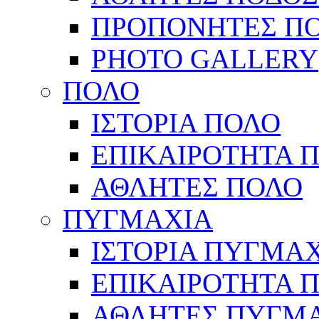
ΠΡΟΠΟΝΗΤΕΣ Π
PHOTO GALLERY
ΠΟΛΟ
ΙΣΤΟΡΙΑ ΠΟΛΟ
ΕΠΙΚΑΙΡΟΤΗΤΑ 
ΑΘΛΗΤΕΣ ΠΟΛΟ
ΠΥΓΜΑΧΙΑ
ΙΣΤΟΡΙΑ ΠΥΓΜΑ
ΕΠΙΚΑΙΡΟΤΗΤΑ 
ΑΘΛΗΤΕΣ ΠΥΓΜ