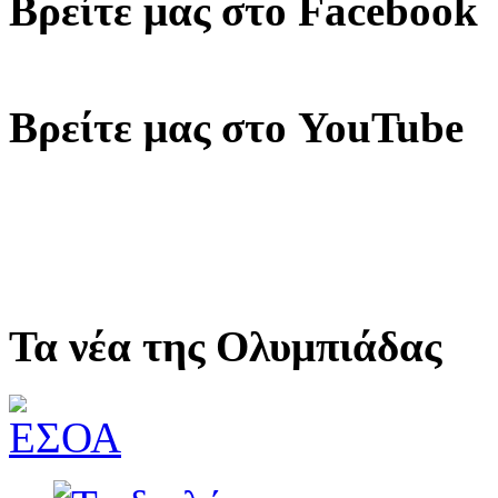
Βρείτε μας στο Facebook
Βρείτε μας στο YouTube
Τα νέα της Ολυμπιάδας