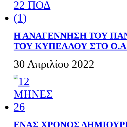
Η ΑΝΑΓΕΝΝΗΣΗ ΤΟΥ ΠΑ
ΤΟΥ ΚΥΠΕΛΛΟΥ ΣΤΟ Ο.Α.
30 Απριλίου 2022
ΕΝΑΣ ΧΡΟΝΟΣ ΔΗΜΙΟΥΡΓΙΑ