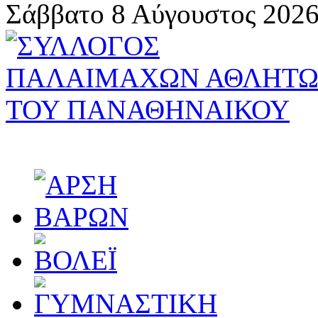
Σάββατο 8 Αύγουστος 2026