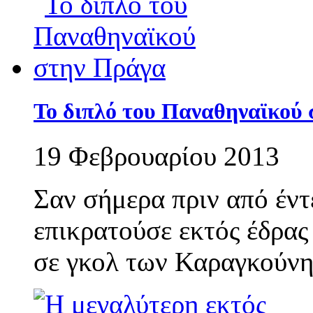
Το διπλό του Παναθηναϊκού
19 Φεβρουαρίου 2013
Σαν σήμερα πριν από έν
επικρατούσε εκτός έδρας
σε γκολ των Καραγκούνη