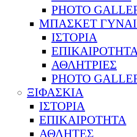
PHOTO GALLE
ΜΠΑΣΚΕΤ ΓΥΝΑ
ΙΣΤΟΡΙΑ
ΕΠΙΚΑΙΡΟΤΗΤ
ΑΘΛΗΤΡΙΕΣ
PHOTO GALLE
ΞΙΦΑΣΚΙΑ
ΙΣΤΟΡΙΑ
ΕΠΙΚΑΙΡΟΤΗΤΑ
ΑΘΛΗΤΕΣ