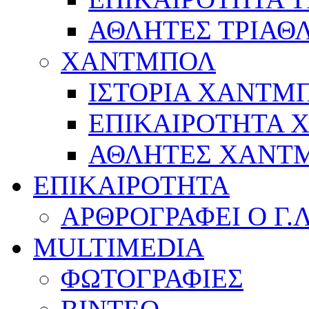
ΑΘΛΗΤΕΣ ΤΡΙΑΘ
ΧΑΝΤΜΠΟΛ
ΙΣΤΟΡΙΑ ΧΑΝΤΜ
ΕΠΙΚΑΙΡΟΤΗΤΑ
ΑΘΛΗΤΕΣ ΧΑΝΤ
ΕΠΙΚΑΙΡΟΤΗΤΑ
ΑΡΘΡΟΓΡΑΦΕΙ Ο Γ.
MULTIMEDIA
ΦΩΤΟΓΡΑΦΙΕΣ