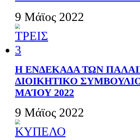
9 Μάϊος 2022
Η ΕΝΔΕΚΑΔΑ ΤΩΝ ΠΑΛΑΙ
ΔΙΟΙΚΗΤΙΚΟ ΣΥΜΒΟΥΛΙΟ 
ΜΑΊΟΥ 2022
9 Μάϊος 2022