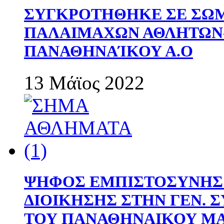
ΣΥΓΚΡΟΤΗΘΗΚΕ ΣΕ ΣΩΜ
ΠΑΛΑΙΜΑΧΩΝ ΑΘΛΗΤΩΝ
ΠΑΝΑΘΗΝΑΊΚΟΥ Α.Ο
13 Μάϊος 2022
ΨΗΦΟΣ ΕΜΠΙΣΤΟΣΥΝΗΣ 
ΔΙΟΙΚΗΣΗΣ ΣΤΗΝ ΓΕΝ.
ΤΟΥ ΠΑΝΑΘΗΝΑΙΚΟΥ Μ