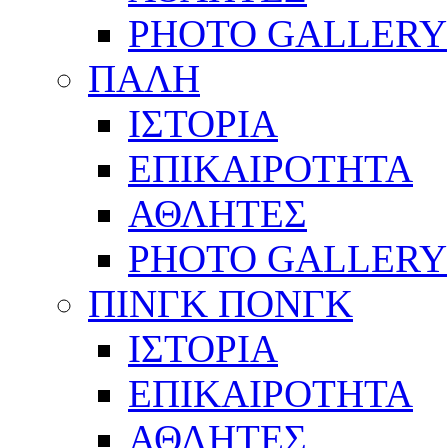
PHOTO GALLERY
ΠΑΛΗ
ΙΣΤΟΡΙΑ
ΕΠΙΚΑΙΡΟΤΗΤΑ
ΑΘΛΗΤΕΣ
PHOTO GALLERY
ΠΙΝΓΚ ΠΟΝΓΚ
ΙΣΤΟΡΙΑ
ΕΠΙΚΑΙΡΟΤΗΤΑ
ΑΘΛΗΤΕΣ