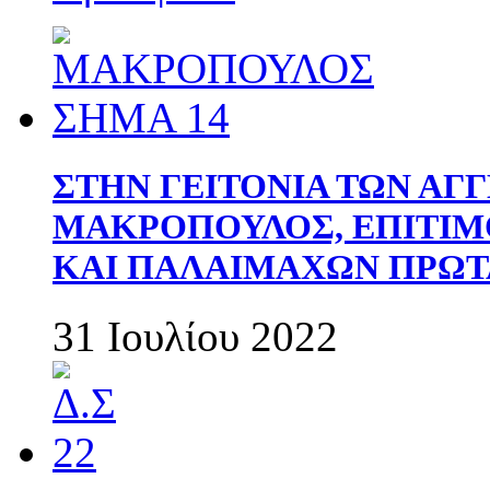
ΣΤΗΝ ΓΕΙΤΟΝΙΑ ΤΩΝ ΑΓ
ΜΑΚΡΟΠΟΥΛΟΣ, ΕΠΙΤΙΜ
ΚΑΙ ΠΑΛΑΙΜΑΧΩΝ ΠΡΩΤ
31 Ιουλίου 2022