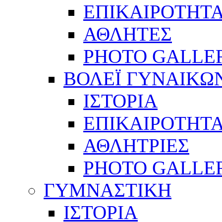
ΕΠΙΚΑΙΡΟΤΗΤ
ΑΘΛΗΤΕΣ
PHOTO GALLE
ΒΟΛΕΪ ΓΥΝΑΙΚΩ
ΙΣΤΟΡΙΑ
ΕΠΙΚΑΙΡΟΤΗΤ
ΑΘΛΗΤΡΙΕΣ
PHOTO GALLE
ΓΥΜΝΑΣΤΙΚΗ
ΙΣΤΟΡΙΑ