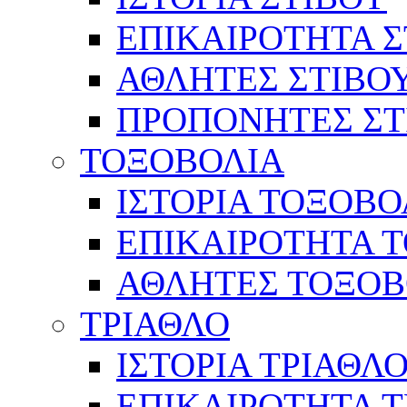
ΕΠΙΚΑΙΡΟΤΗΤΑ Σ
ΑΘΛΗΤΕΣ ΣΤΙΒΟ
ΠΡΟΠΟΝΗΤΕΣ ΣΤ
ΤΟΞΟΒΟΛΙΑ
ΙΣΤΟΡΙΑ ΤΟΞΟΒΟ
ΕΠΙΚΑΙΡΟΤΗΤΑ 
ΑΘΛΗΤΕΣ ΤΟΞΟΒ
ΤΡΙΑΘΛΟ
ΙΣΤΟΡΙΑ ΤΡΙΑΘΛ
ΕΠΙΚΑΙΡΟΤΗΤΑ 