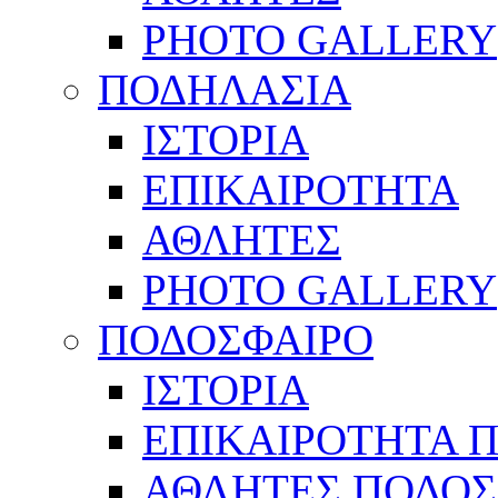
PHOTO GALLERY
ΠΟΔΗΛΑΣΙΑ
ΙΣΤΟΡΙΑ
ΕΠΙΚΑΙΡΟΤΗΤΑ
ΑΘΛΗΤΕΣ
PHOTO GALLERY
ΠΟΔΟΣΦΑΙΡΟ
ΙΣΤΟΡΙΑ
ΕΠΙΚΑΙΡΟΤΗΤΑ 
ΑΘΛΗΤΕΣ ΠΟΔΟΣ