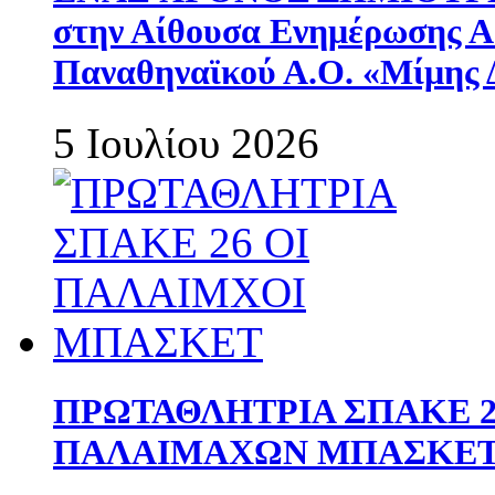
στην Αίθουσα Ενημέρωσης 
Παναθηναϊκού Α.Ο. «Μίμης 
5 Ιουλίου 2026
ΠΡΩΤΑΘΛΗΤΡΙΑ ΣΠΑΚΕ 2
ΠΑΛΑΙΜΑΧΩΝ ΜΠΑΣΚΕΤ 