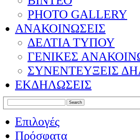
ΒΙΝΤΕΟ
PHOTO GALLERY
ΑΝΑΚΟΙΝΩΣΕΙΣ
ΔΕΛΤΙΑ ΤΥΠΟΥ
ΓΕΝΙΚΕΣ ΑΝΑΚΟΙΝ
ΣΥΝΕΝΤΕΥΞΕΙΣ ΔΗ
ΕΚΔΗΛΩΣΕΙΣ
Επιλογές
Πρόσφατα