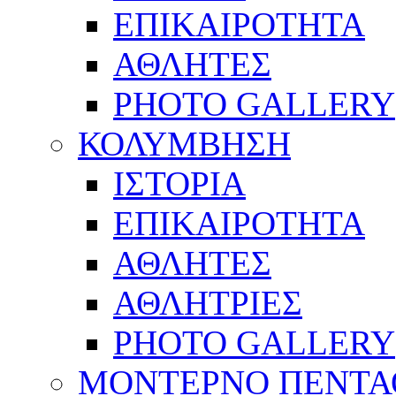
ΕΠΙΚΑΙΡΟΤΗΤΑ
ΑΘΛΗΤΕΣ
PHOTO GALLERY
ΚΟΛΥΜΒΗΣΗ
ΙΣΤΟΡΙΑ
ΕΠΙΚΑΙΡΟΤΗΤΑ
ΑΘΛΗΤΕΣ
ΑΘΛΗΤΡΙΕΣ
PHOTO GALLERY
ΜΟΝΤΕΡΝΟ ΠΕΝΤΑ