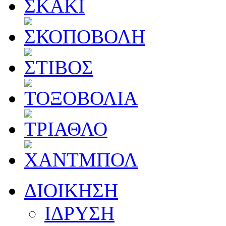
ΔΙΟΙΚΗΣΗ
ΙΔΡΥΣΗ