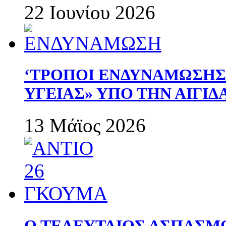
22 Ιουνίου 2026
‘ΤΡΟΠΟΙ ΕΝΔΥΝΑΜΩΣΗ
ΥΓΕΙΑΣ» ΥΠΟ ΤΗΝ ΑΙΓΙ
13 Μάϊος 2026
Ο ΤΕΛΕΥΤΑΙΟΣ ΑΣΠΑΣΜ