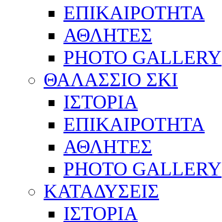
ΕΠΙΚΑΙΡΟΤΗΤΑ
ΑΘΛΗΤΕΣ
PHOTO GALLERY
ΘΑΛΑΣΣΙΟ ΣΚΙ
ΙΣΤΟΡΙΑ
ΕΠΙΚΑΙΡΟΤΗΤΑ
ΑΘΛΗΤΕΣ
PHOTO GALLERY
ΚΑΤΑΔΥΣΕΙΣ
ΙΣΤΟΡΙΑ