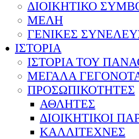
ΔΙΟΙΚΗΤΙΚΟ ΣΥΜΒ
ΜΕΛΗ
ΓΕΝΙΚΕΣ ΣΥΝΕΛΕΥ
ΙΣΤΟΡΙΑ
ΙΣΤΟΡΙΑ ΤΟΥ ΠΑΝ
ΜΕΓΑΛΑ ΓΕΓΟΝΟΤ
ΠΡΟΣΩΠΙΚΟΤΗΤΕΣ
ΑΘΛΗΤΕΣ
ΔΙΟΙΚΗΤΙΚΟΙ ΠΑ
ΚΑΛΛΙΤΕΧΝΕΣ