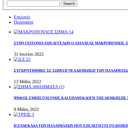
Επιλογές
Πρόσφατα
ΣΤΗΝ ΓΕΙΤΟΝΙΑ ΤΩΝ ΑΓΓΕΛΩΝ Ο ΑΧΙΛΛΕΑΣ ΜΑΚΡΟΠΟΥΛΟΣ,
31 Ιουλίου 2022
ΣΥΓΚΡΟΤΗΘΗΚΕ ΣΕ ΣΩΜΑ Η ΝΕΑ ΔΙΟΙΚΗΣΗ ΤΩΝ ΠΑΛΑΙΜΑΧ
13 Μάϊος 2022
ΨΗΦΟΣ ΕΜΠΙΣΤΟΣΥΝΗΣ ΚΑΙ ΕΠΑΝΕΚΛΟΓΗ ΤΗΣ ΔΙΟΙΚΗΣΗΣ 
9 Μάϊος 2022
Η ΕΝΔΕΚΑΔΑ ΤΩΝ ΠΑΛΑΙΜΑΧΩΝ ΠΟΥ ΕΞΕΛΕΓΗ ΓΙΑ ΤΟ ΔΙΟΙΚΗ