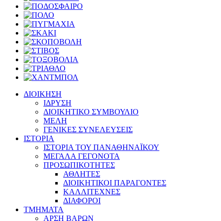
ΔΙΟΙΚΗΣΗ
ΙΔΡΥΣΗ
ΔΙΟΙΚΗΤΙΚΟ ΣΥΜΒΟΥΛΙΟ
ΜΕΛΗ
ΓΕΝΙΚΕΣ ΣΥΝΕΛΕΥΣΕΙΣ
ΙΣΤΟΡΙΑ
ΙΣΤΟΡΙΑ ΤΟΥ ΠΑΝΑΘΗΝΑΪΚΟΥ
ΜΕΓΑΛΑ ΓΕΓΟΝΟΤΑ
ΠΡΟΣΩΠΙΚΟΤΗΤΕΣ
ΑΘΛΗΤΕΣ
ΔΙΟΙΚΗΤΙΚΟΙ ΠΑΡΑΓΟΝΤΕΣ
ΚΑΛΛΙΤΕΧΝΕΣ
ΔΙΑΦΟΡΟΙ
ΤΜΗΜΑΤΑ
ΑΡΣΗ ΒΑΡΩΝ