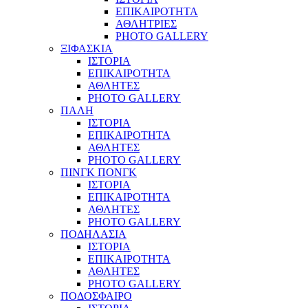
ΕΠΙΚΑΙΡΟΤΗΤΑ
ΑΘΛΗΤΡΙΕΣ
PHOTO GALLERY
ΞΙΦΑΣΚΙΑ
ΙΣΤΟΡΙΑ
ΕΠΙΚΑΙΡΟΤΗΤΑ
ΑΘΛΗΤΕΣ
PHOTO GALLERY
ΠΑΛΗ
ΙΣΤΟΡΙΑ
ΕΠΙΚΑΙΡΟΤΗΤΑ
ΑΘΛΗΤΕΣ
PHOTO GALLERY
ΠΙΝΓΚ ΠΟΝΓΚ
ΙΣΤΟΡΙΑ
ΕΠΙΚΑΙΡΟΤΗΤΑ
ΑΘΛΗΤΕΣ
PHOTO GALLERY
ΠΟΔΗΛΑΣΙΑ
ΙΣΤΟΡΙΑ
ΕΠΙΚΑΙΡΟΤΗΤΑ
ΑΘΛΗΤΕΣ
PHOTO GALLERY
ΠΟΔΟΣΦΑΙΡΟ