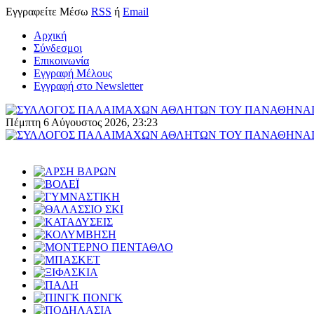
Εγγραφείτε
Μέσω
RSS
ή
Email
Αρχική
Σύνδεσμοι
Επικοινωνία
Εγγραφή Μέλους
Εγγραφή στο Newsletter
Πέμπτη 6 Αύγουστος 2026, 23:23