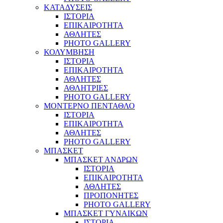
ΚΑΤΑΔΥΣΕΙΣ
ΙΣΤΟΡΙΑ
ΕΠΙΚΑΙΡΟΤΗΤΑ
ΑΘΛΗΤΕΣ
PHOTO GALLERY
ΚΟΛΥΜΒΗΣΗ
ΙΣΤΟΡΙΑ
ΕΠΙΚΑΙΡΟΤΗΤΑ
ΑΘΛΗΤΕΣ
ΑΘΛΗΤΡΙΕΣ
PHOTO GALLERY
ΜΟΝΤΕΡΝΟ ΠΕΝΤΑΘΛΟ
ΙΣΤΟΡΙΑ
ΕΠΙΚΑΙΡΟΤΗΤΑ
ΑΘΛΗΤΕΣ
PHOTO GALLERY
ΜΠΑΣΚΕΤ
ΜΠΑΣΚΕΤ ΑΝΔΡΩΝ
ΙΣΤΟΡΙΑ
ΕΠΙΚΑΙΡΟΤΗΤΑ
ΑΘΛΗΤΕΣ
ΠΡΟΠΟΝΗΤΕΣ
PHOTO GALLERY
ΜΠΑΣΚΕΤ ΓΥΝΑΙΚΩΝ
ΙΣΤΟΡΙΑ