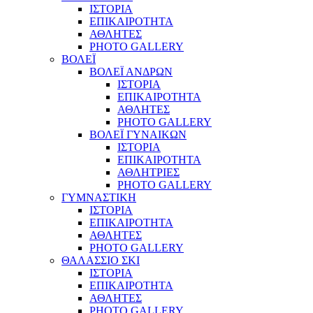
ΙΣΤΟΡΙΑ
ΕΠΙΚΑΙΡΟΤΗΤΑ
ΑΘΛΗΤΕΣ
PHOTO GALLERY
ΒΟΛΕΪ
ΒΟΛΕΪ ΑΝΔΡΩΝ
ΙΣΤΟΡΙΑ
ΕΠΙΚΑΙΡΟΤΗΤΑ
ΑΘΛΗΤΕΣ
PHOTO GALLERY
ΒΟΛΕΪ ΓΥΝΑΙΚΩΝ
ΙΣΤΟΡΙΑ
ΕΠΙΚΑΙΡΟΤΗΤΑ
ΑΘΛΗΤΡΙΕΣ
PHOTO GALLERY
ΓΥΜΝΑΣΤΙΚΗ
ΙΣΤΟΡΙΑ
ΕΠΙΚΑΙΡΟΤΗΤΑ
ΑΘΛΗΤΕΣ
PHOTO GALLERY
ΘΑΛΑΣΣΙΟ ΣΚΙ
ΙΣΤΟΡΙΑ
ΕΠΙΚΑΙΡΟΤΗΤΑ
ΑΘΛΗΤΕΣ
PHOTO GALLERY