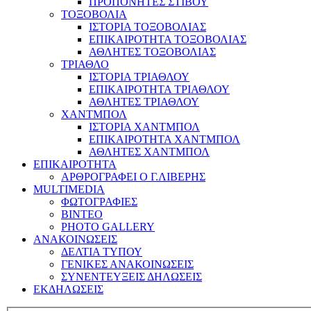
ΠΡΟΠΟΝΗΤΕΣ ΣΤΙΒΟΥ
ΤΟΞΟΒΟΛΙΑ
ΙΣΤΟΡΙΑ ΤΟΞΟΒΟΛΙΑΣ
ΕΠΙΚΑΙΡΟΤΗΤΑ ΤΟΞΟΒΟΛΙΑΣ
ΑΘΛΗΤΕΣ ΤΟΞΟΒΟΛΙΑΣ
ΤΡΙΑΘΛΟ
ΙΣΤΟΡΙΑ ΤΡΙΑΘΛΟΥ
ΕΠΙΚΑΙΡΟΤΗΤΑ ΤΡΙΑΘΛΟΥ
ΑΘΛΗΤΕΣ ΤΡΙΑΘΛΟΥ
ΧΑΝΤΜΠΟΛ
ΙΣΤΟΡΙΑ ΧΑΝΤΜΠΟΛ
ΕΠΙΚΑΙΡΟΤΗΤΑ ΧΑΝΤΜΠΟΛ
ΑΘΛΗΤΕΣ ΧΑΝΤΜΠΟΛ
ΕΠΙΚΑΙΡΟΤΗΤΑ
ΑΡΘΡΟΓΡΑΦΕΙ Ο Γ.ΛΙΒΕΡΗΣ
MULTIMEDIA
ΦΩΤΟΓΡΑΦΙΕΣ
ΒΙΝΤΕΟ
PHOTO GALLERY
ΑΝΑΚΟΙΝΩΣΕΙΣ
ΔΕΛΤΙΑ ΤΥΠΟΥ
ΓΕΝΙΚΕΣ ΑΝΑΚΟΙΝΩΣΕΙΣ
ΣΥΝΕΝΤΕΥΞΕΙΣ ΔΗΛΩΣΕΙΣ
ΕΚΔΗΛΩΣΕΙΣ