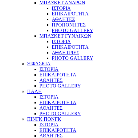
ΜΠΑΣΚΕΤ ΑΝΔΡΩΝ
ΙΣΤΟΡΙΑ
ΕΠΙΚΑΙΡΟΤΗΤΑ
ΑΘΛΗΤΕΣ
ΠΡΟΠΟΝΗΤΕΣ
PHOTO GALLERY
ΜΠΑΣΚΕΤ ΓΥΝΑΙΚΩΝ
ΙΣΤΟΡΙΑ
ΕΠΙΚΑΙΡΟΤΗΤΑ
ΑΘΛΗΤΡΙΕΣ
PHOTO GALLERY
ΞΙΦΑΣΚΙΑ
ΙΣΤΟΡΙΑ
ΕΠΙΚΑΙΡΟΤΗΤΑ
ΑΘΛΗΤΕΣ
PHOTO GALLERY
ΠΑΛΗ
ΙΣΤΟΡΙΑ
ΕΠΙΚΑΙΡΟΤΗΤΑ
ΑΘΛΗΤΕΣ
PHOTO GALLERY
ΠΙΝΓΚ ΠΟΝΓΚ
ΙΣΤΟΡΙΑ
ΕΠΙΚΑΙΡΟΤΗΤΑ
ΑΘΛΗΤΕΣ