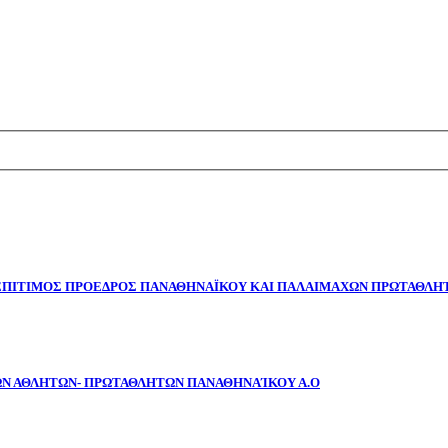
 ΕΠΙΤΙΜΟΣ ΠΡΟΕΔΡΟΣ ΠΑΝΑΘΗΝΑΪΚΟΥ ΚΑΙ ΠΑΛΑΙΜΑΧΩΝ ΠΡΩΤΑΘΛΗΤ
ΩΝ ΑΘΛΗΤΩΝ- ΠΡΩΤΑΘΛΗΤΩΝ ΠΑΝΑΘΗΝΑΊΚΟΥ Α.Ο