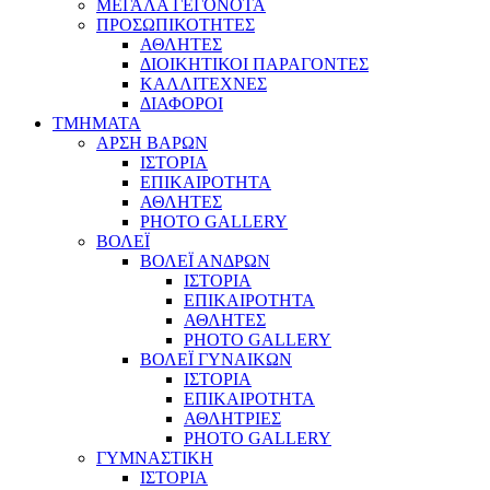
ΜΕΓΑΛΑ ΓΕΓΟΝΟΤΑ
ΠΡΟΣΩΠΙΚΟΤΗΤΕΣ
ΑΘΛΗΤΕΣ
ΔΙΟΙΚΗΤΙΚΟΙ ΠΑΡΑΓΟΝΤΕΣ
ΚΑΛΛΙΤΕΧΝΕΣ
ΔΙΑΦΟΡΟΙ
ΤΜΗΜΑΤΑ
ΑΡΣΗ ΒΑΡΩΝ
ΙΣΤΟΡΙΑ
ΕΠΙΚΑΙΡΟΤΗΤΑ
ΑΘΛΗΤΕΣ
PHOTO GALLERY
ΒΟΛΕΪ
ΒΟΛΕΪ ΑΝΔΡΩΝ
ΙΣΤΟΡΙΑ
ΕΠΙΚΑΙΡΟΤΗΤΑ
ΑΘΛΗΤΕΣ
PHOTO GALLERY
ΒΟΛΕΪ ΓΥΝΑΙΚΩΝ
ΙΣΤΟΡΙΑ
ΕΠΙΚΑΙΡΟΤΗΤΑ
ΑΘΛΗΤΡΙΕΣ
PHOTO GALLERY
ΓΥΜΝΑΣΤΙΚΗ
ΙΣΤΟΡΙΑ