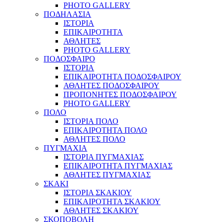
PHOTO GALLERY
ΠΟΔΗΛΑΣΙΑ
ΙΣΤΟΡΙΑ
ΕΠΙΚΑΙΡΟΤΗΤΑ
ΑΘΛΗΤΕΣ
PHOTO GALLERY
ΠΟΔΟΣΦΑΙΡΟ
ΙΣΤΟΡΙΑ
ΕΠΙΚΑΙΡΟΤΗΤΑ ΠΟΔΟΣΦΑΙΡΟΥ
ΑΘΛΗΤΕΣ ΠΟΔΟΣΦΑΙΡΟΥ
ΠΡΟΠΟΝΗΤΕΣ ΠΟΔΟΣΦΑΙΡΟΥ
PHOTO GALLERY
ΠΟΛΟ
ΙΣΤΟΡΙΑ ΠΟΛΟ
ΕΠΙΚΑΙΡΟΤΗΤΑ ΠΟΛΟ
ΑΘΛΗΤΕΣ ΠΟΛΟ
ΠΥΓΜΑΧΙΑ
ΙΣΤΟΡΙΑ ΠΥΓΜΑΧΙΑΣ
ΕΠΙΚΑΙΡΟΤΗΤΑ ΠΥΓΜΑΧΙΑΣ
ΑΘΛΗΤΕΣ ΠΥΓΜΑΧΙΑΣ
ΣΚΑΚΙ
ΙΣΤΟΡΙΑ ΣΚΑΚΙΟΥ
ΕΠΙΚΑΙΡΟΤΗΤΑ ΣΚΑΚΙΟΥ
ΑΘΛΗΤΕΣ ΣΚΑΚΙΟΥ
ΣΚΟΠΟΒΟΛΗ