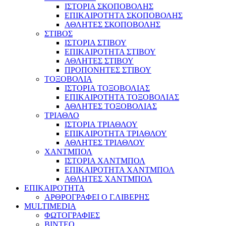
ΙΣΤΟΡΙΑ ΣΚΟΠΟΒΟΛΗΣ
ΕΠΙΚΑΙΡΟΤΗΤΑ ΣΚΟΠΟΒΟΛΗΣ
ΑΘΛΗΤΕΣ ΣΚΟΠΟΒΟΛΗΣ
ΣΤΙΒΟΣ
ΙΣΤΟΡΙΑ ΣΤΙΒΟΥ
ΕΠΙΚΑΙΡΟΤΗΤΑ ΣΤΙΒΟΥ
ΑΘΛΗΤΕΣ ΣΤΙΒΟΥ
ΠΡΟΠΟΝΗΤΕΣ ΣΤΙΒΟΥ
ΤΟΞΟΒΟΛΙΑ
ΙΣΤΟΡΙΑ ΤΟΞΟΒΟΛΙΑΣ
ΕΠΙΚΑΙΡΟΤΗΤΑ ΤΟΞΟΒΟΛΙΑΣ
ΑΘΛΗΤΕΣ ΤΟΞΟΒΟΛΙΑΣ
ΤΡΙΑΘΛΟ
ΙΣΤΟΡΙΑ ΤΡΙΑΘΛΟΥ
ΕΠΙΚΑΙΡΟΤΗΤΑ ΤΡΙΑΘΛΟΥ
ΑΘΛΗΤΕΣ ΤΡΙΑΘΛΟΥ
ΧΑΝΤΜΠΟΛ
ΙΣΤΟΡΙΑ ΧΑΝΤΜΠΟΛ
ΕΠΙΚΑΙΡΟΤΗΤΑ ΧΑΝΤΜΠΟΛ
ΑΘΛΗΤΕΣ ΧΑΝΤΜΠΟΛ
ΕΠΙΚΑΙΡΟΤΗΤΑ
ΑΡΘΡΟΓΡΑΦΕΙ Ο Γ.ΛΙΒΕΡΗΣ
MULTIMEDIA
ΦΩΤΟΓΡΑΦΙΕΣ
ΒΙΝΤΕΟ