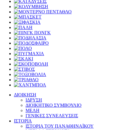
ΔΙΟΙΚΗΣΗ
ΙΔΡΥΣΗ
ΔΙΟΙΚΗΤΙΚΟ ΣΥΜΒΟΥΛΙΟ
ΜΕΛΗ
ΓΕΝΙΚΕΣ ΣΥΝΕΛΕΥΣΕΙΣ
ΙΣΤΟΡΙΑ
ΙΣΤΟΡΙΑ ΤΟΥ ΠΑΝΑΘΗΝΑΪΚΟΥ