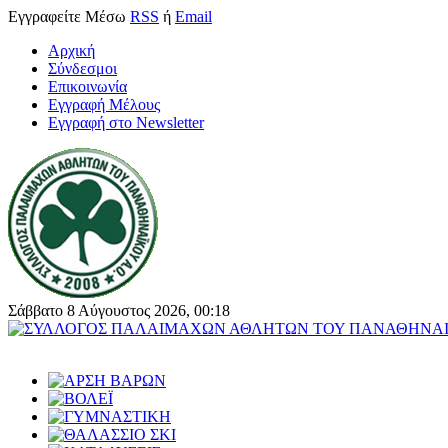
Εγγραφείτε
Μέσω
RSS
ή
Email
Αρχική
Σύνδεσμοι
Επικοινωνία
Εγγραφή Μέλους
Εγγραφή στο Newsletter
Σάββατο 8 Αύγουστος 2026, 00:18