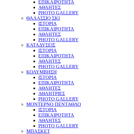
ΕΠΙΚΑΙΡΟΤΗΤΑ
ΑΘΛΗΤΕΣ
PHOTO GALLERY
ΘΑΛΑΣΣΙΟ ΣΚΙ
ΙΣΤΟΡΙΑ
ΕΠΙΚΑΙΡΟΤΗΤΑ
ΑΘΛΗΤΕΣ
PHOTO GALLERY
ΚΑΤΑΔΥΣΕΙΣ
ΙΣΤΟΡΙΑ
ΕΠΙΚΑΙΡΟΤΗΤΑ
ΑΘΛΗΤΕΣ
PHOTO GALLERY
ΚΟΛΥΜΒΗΣΗ
ΙΣΤΟΡΙΑ
ΕΠΙΚΑΙΡΟΤΗΤΑ
ΑΘΛΗΤΕΣ
ΑΘΛΗΤΡΙΕΣ
PHOTO GALLERY
ΜΟΝΤΕΡΝΟ ΠΕΝΤΑΘΛΟ
ΙΣΤΟΡΙΑ
ΕΠΙΚΑΙΡΟΤΗΤΑ
ΑΘΛΗΤΕΣ
PHOTO GALLERY
ΜΠΑΣΚΕΤ