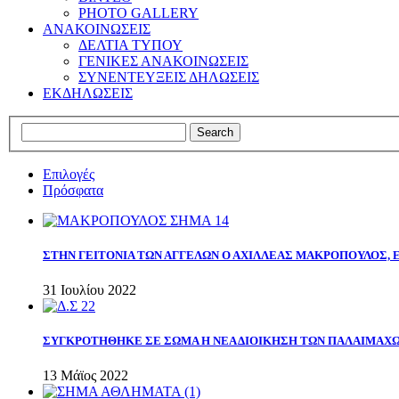
PHOTO GALLERY
ΑΝΑΚΟΙΝΩΣΕΙΣ
ΔΕΛΤΙΑ ΤΥΠΟΥ
ΓΕΝΙΚΕΣ ΑΝΑΚΟΙΝΩΣΕΙΣ
ΣΥΝΕΝΤΕΥΞΕΙΣ ΔΗΛΩΣΕΙΣ
ΕΚΔΗΛΩΣΕΙΣ
Επιλογές
Πρόσφατα
ΣΤΗΝ ΓΕΙΤΟΝΙΑ ΤΩΝ ΑΓΓΕΛΩΝ Ο ΑΧΙΛΛΕΑΣ ΜΑΚΡΟΠΟΥΛΟΣ,
31 Ιουλίου 2022
ΣΥΓΚΡΟΤΗΘΗΚΕ ΣΕ ΣΩΜΑ Η ΝΕΑ ΔΙΟΙΚΗΣΗ ΤΩΝ ΠΑΛΑΙΜΑΧ
13 Μάϊος 2022