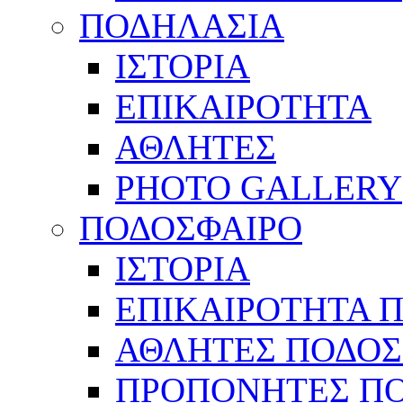
ΠΟΔΗΛΑΣΙΑ
ΙΣΤΟΡΙΑ
ΕΠΙΚΑΙΡΟΤΗΤΑ
ΑΘΛΗΤΕΣ
PHOTO GALLERY
ΠΟΔΟΣΦΑΙΡΟ
ΙΣΤΟΡΙΑ
ΕΠΙΚΑΙΡΟΤΗΤΑ 
ΑΘΛΗΤΕΣ ΠΟΔΟΣ
ΠΡΟΠΟΝΗΤΕΣ Π