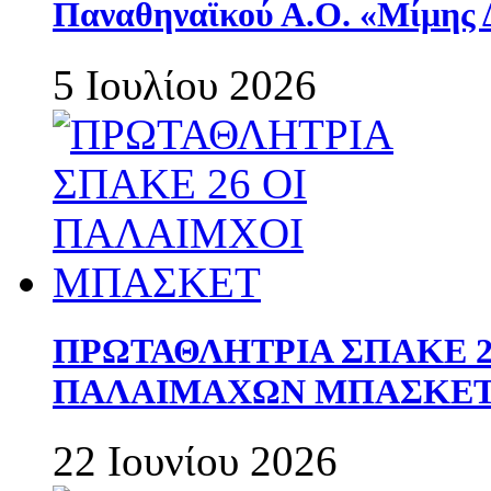
Παναθηναϊκού Α.Ο. «Μίμης 
5 Ιουλίου 2026
ΠΡΩΤΑΘΛΗΤΡΙΑ ΣΠΑΚΕ 2
ΠΑΛΑΙΜΑΧΩΝ ΜΠΑΣΚΕΤ 
22 Ιουνίου 2026