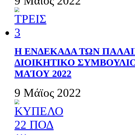
9 Μάϊος 2022
Η ΕΝΔΕΚΑΔΑ ΤΩΝ ΠΑΛΑΙ
ΔΙΟΙΚΗΤΙΚΟ ΣΥΜΒΟΥΛΙΟ 
ΜΑΊΟΥ 2022
9 Μάϊος 2022