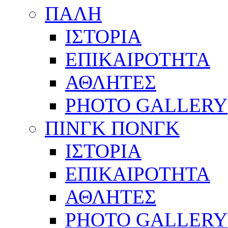
ΠΑΛΗ
ΙΣΤΟΡΙΑ
ΕΠΙΚΑΙΡΟΤΗΤΑ
ΑΘΛΗΤΕΣ
PHOTO GALLERY
ΠΙΝΓΚ ΠΟΝΓΚ
ΙΣΤΟΡΙΑ
ΕΠΙΚΑΙΡΟΤΗΤΑ
ΑΘΛΗΤΕΣ
PHOTO GALLERY