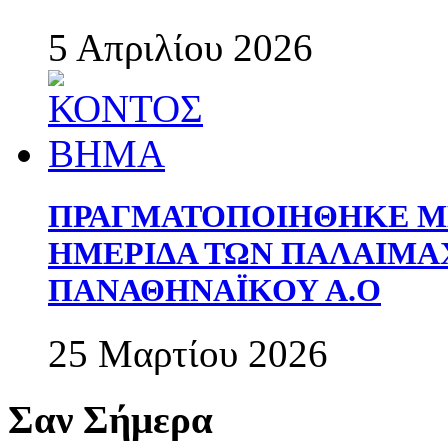
5 Απριλίου 2026
ΠΡΑΓΜΑΤΟΠΟΙΗΘΗΚΕ ΜΕ
ΗΜΕΡΙΔΑ ΤΩΝ ΠΑΛΑΙΜ
ΠΑΝΑΘΗΝΑΪΚΟΥ Α.Ο
25 Μαρτίου 2026
Σαν Σήμερα