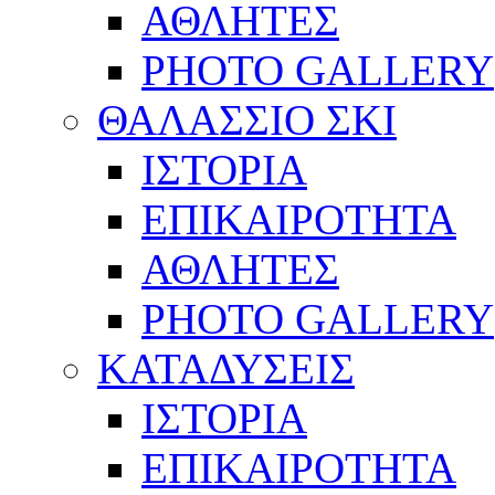
ΑΘΛΗΤΕΣ
PHOTO GALLERY
ΘΑΛΑΣΣΙΟ ΣΚΙ
ΙΣΤΟΡΙΑ
ΕΠΙΚΑΙΡΟΤΗΤΑ
ΑΘΛΗΤΕΣ
PHOTO GALLERY
ΚΑΤΑΔΥΣΕΙΣ
ΙΣΤΟΡΙΑ
ΕΠΙΚΑΙΡΟΤΗΤΑ