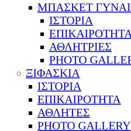
ΜΠΑΣΚΕΤ ΓΥΝΑ
ΙΣΤΟΡΙΑ
ΕΠΙΚΑΙΡΟΤΗΤ
ΑΘΛΗΤΡΙΕΣ
PHOTO GALLE
ΞΙΦΑΣΚΙΑ
ΙΣΤΟΡΙΑ
ΕΠΙΚΑΙΡΟΤΗΤΑ
ΑΘΛΗΤΕΣ
PHOTO GALLERY