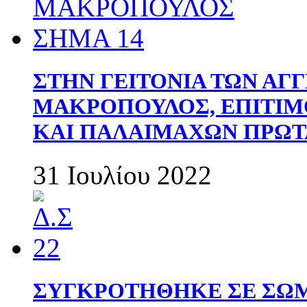
ΣΤΗΝ ΓΕΙΤΟΝΙΑ ΤΩΝ ΑΓ
ΜΑΚΡΟΠΟΥΛΟΣ, ΕΠΙΤΙΜ
ΚΑΙ ΠΑΛΑΙΜΑΧΩΝ ΠΡΩΤ
31 Ιουλίου 2022
ΣΥΓΚΡΟΤΗΘΗΚΕ ΣΕ ΣΩΜ