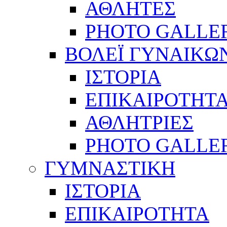
ΑΘΛΗΤΕΣ
PHOTO GALLE
ΒΟΛΕΪ ΓΥΝΑΙΚΩ
ΙΣΤΟΡΙΑ
ΕΠΙΚΑΙΡΟΤΗΤ
ΑΘΛΗΤΡΙΕΣ
PHOTO GALLE
ΓΥΜΝΑΣΤΙΚΗ
ΙΣΤΟΡΙΑ
ΕΠΙΚΑΙΡΟΤΗΤΑ