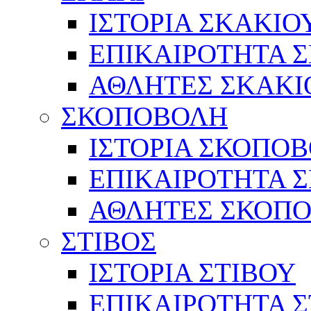
ΙΣΤΟΡΙΑ ΣΚΑΚΙΟ
ΕΠΙΚΑΙΡΟΤΗΤΑ 
ΑΘΛΗΤΕΣ ΣΚΑΚΙ
ΣΚΟΠΟΒΟΛΗ
ΙΣΤΟΡΙΑ ΣΚΟΠΟ
ΕΠΙΚΑΙΡΟΤΗΤΑ 
ΑΘΛΗΤΕΣ ΣΚΟΠ
ΣΤΙΒΟΣ
ΙΣΤΟΡΙΑ ΣΤΙΒΟΥ
ΕΠΙΚΑΙΡΟΤΗΤΑ Σ