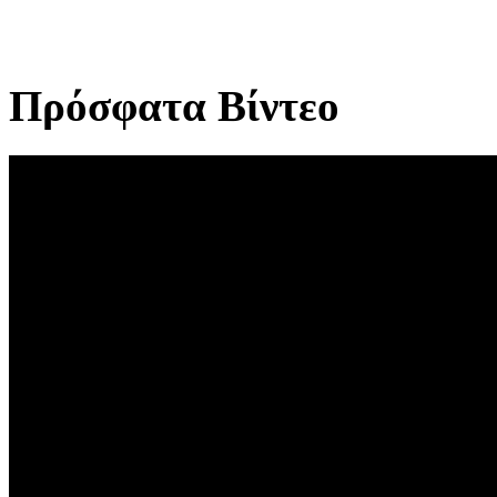
Πρόσφατα Βίντεο