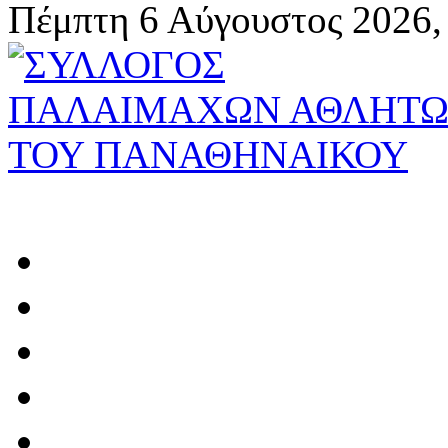
Πέμπτη 6 Αύγουστος 2026,