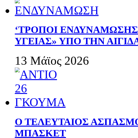
‘ΤΡΟΠΟΙ ΕΝΔΥΝΑΜΩΣΗ
ΥΓΕΙΑΣ» ΥΠΟ ΤΗΝ ΑΙΓΙ
13 Μάϊος 2026
Ο ΤΕΛΕΥΤΑΙΟΣ ΑΣΠΑΣΜ
ΜΠΑΣΚΕΤ