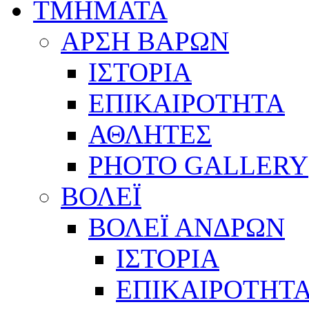
ΤΜΗΜΑΤΑ
ΑΡΣΗ ΒΑΡΩΝ
ΙΣΤΟΡΙΑ
ΕΠΙΚΑΙΡΟΤΗΤΑ
ΑΘΛΗΤΕΣ
PHOTO GALLERY
ΒΟΛΕΪ
ΒΟΛΕΪ ΑΝΔΡΩΝ
ΙΣΤΟΡΙΑ
ΕΠΙΚΑΙΡΟΤΗΤ