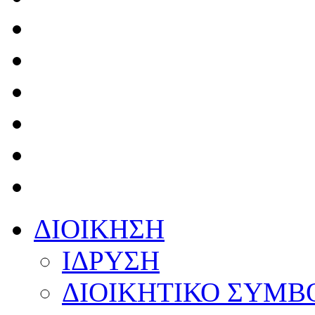
ΔΙΟΙΚΗΣΗ
ΙΔΡΥΣΗ
ΔΙΟΙΚΗΤΙΚΟ ΣΥΜΒ