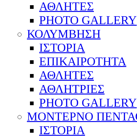
ΑΘΛΗΤΕΣ
PHOTO GALLERY
ΚΟΛΥΜΒΗΣΗ
ΙΣΤΟΡΙΑ
ΕΠΙΚΑΙΡΟΤΗΤΑ
ΑΘΛΗΤΕΣ
ΑΘΛΗΤΡΙΕΣ
PHOTO GALLERY
ΜΟΝΤΕΡΝΟ ΠΕΝΤΑ
ΙΣΤΟΡΙΑ