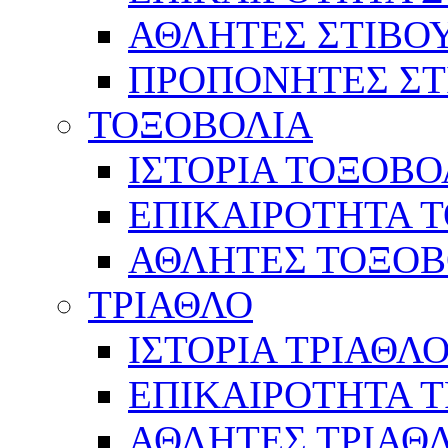
ΑΘΛΗΤΕΣ ΣΤΙΒΟ
ΠΡΟΠΟΝΗΤΕΣ ΣΤ
ΤΟΞΟΒΟΛΙΑ
ΙΣΤΟΡΙΑ ΤΟΞΟΒΟ
ΕΠΙΚΑΙΡΟΤΗΤΑ 
ΑΘΛΗΤΕΣ ΤΟΞΟΒ
ΤΡΙΑΘΛΟ
ΙΣΤΟΡΙΑ ΤΡΙΑΘΛ
ΕΠΙΚΑΙΡΟΤΗΤΑ 
ΑΘΛΗΤΕΣ ΤΡΙΑΘ