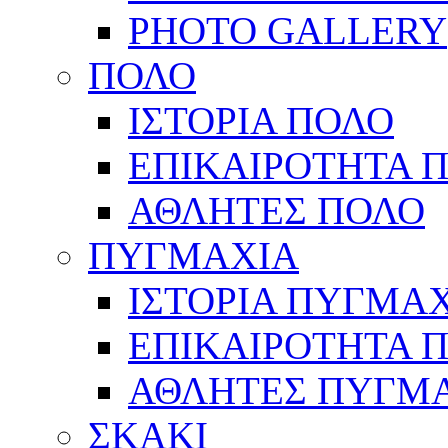
PHOTO GALLERY
ΠΟΛΟ
ΙΣΤΟΡΙΑ ΠΟΛΟ
ΕΠΙΚΑΙΡΟΤΗΤΑ 
ΑΘΛΗΤΕΣ ΠΟΛΟ
ΠΥΓΜΑΧΙΑ
ΙΣΤΟΡΙΑ ΠΥΓΜΑ
ΕΠΙΚΑΙΡΟΤΗΤΑ 
ΑΘΛΗΤΕΣ ΠΥΓΜ
ΣΚΑΚΙ