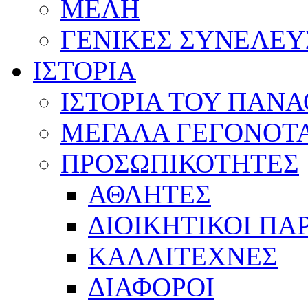
ΜΕΛΗ
ΓΕΝΙΚΕΣ ΣΥΝΕΛΕΥ
ΙΣΤΟΡΙΑ
ΙΣΤΟΡΙΑ ΤΟΥ ΠΑΝ
ΜΕΓΑΛΑ ΓΕΓΟΝΟΤ
ΠΡΟΣΩΠΙΚΟΤΗΤΕΣ
ΑΘΛΗΤΕΣ
ΔΙΟΙΚΗΤΙΚΟΙ ΠΑ
ΚΑΛΛΙΤΕΧΝΕΣ
ΔΙΑΦΟΡΟΙ