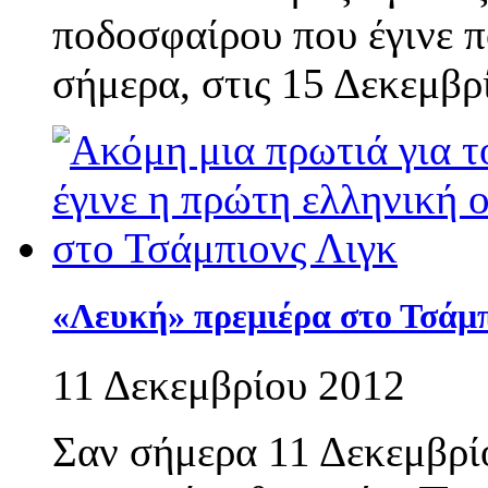
ποδοσφαίρου που έγινε 
σήμερα, στις 15 Δεκεμβρί
«Λευκή» πρεμιέρα στο Τσάμπ
11 Δεκεμβρίου 2012
Σαν σήμερα 11 Δεκεμβρί