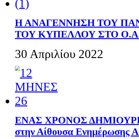
Η ΑΝΑΓΕΝΝΗΣΗ ΤΟΥ ΠΑ
ΤΟΥ ΚΥΠΕΛΛΟΥ ΣΤΟ Ο.Α.
30 Απριλίου 2022
ΕΝΑΣ ΧΡΟΝΟΣ ΔΗΜΙΟΥΡΓΙΑ
στην Αίθουσα Ενημέρωσης 