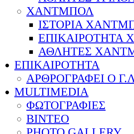
ΧΑΝΤΜΠΟΛ
ΙΣΤΟΡΙΑ ΧΑΝΤΜ
ΕΠΙΚΑΙΡΟΤΗΤΑ
ΑΘΛΗΤΕΣ ΧΑΝΤ
ΕΠΙΚΑΙΡΟΤΗΤΑ
ΑΡΘΡΟΓΡΑΦΕΙ Ο Γ.
MULTIMEDIA
ΦΩΤΟΓΡΑΦΙΕΣ
ΒΙΝΤΕΟ
PHOTO GALLERY