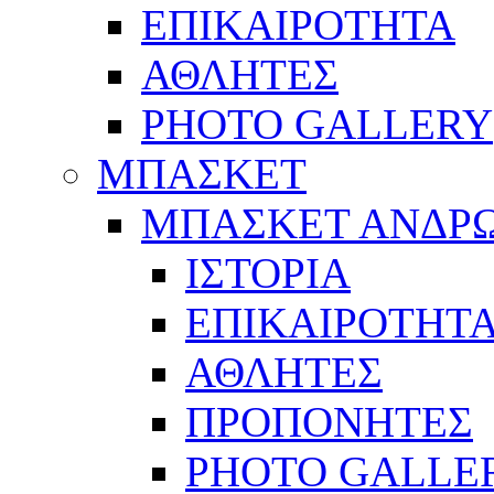
ΕΠΙΚΑΙΡΟΤΗΤΑ
ΑΘΛΗΤΕΣ
PHOTO GALLERY
ΜΠΑΣΚΕΤ
ΜΠΑΣΚΕΤ ΑΝΔΡ
ΙΣΤΟΡΙΑ
ΕΠΙΚΑΙΡΟΤΗΤ
ΑΘΛΗΤΕΣ
ΠΡΟΠΟΝΗΤΕΣ
PHOTO GALLE