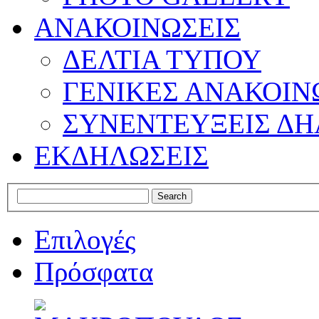
ΑΝΑΚΟΙΝΩΣΕΙΣ
ΔΕΛΤΙΑ ΤΥΠΟΥ
ΓΕΝΙΚΕΣ ΑΝΑΚΟΙΝ
ΣΥΝΕΝΤΕΥΞΕΙΣ ΔΗ
ΕΚΔΗΛΩΣΕΙΣ
Επιλογές
Πρόσφατα