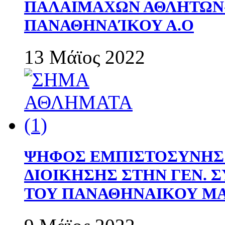
ΠΑΛΑΙΜΑΧΩΝ ΑΘΛΗΤΩΝ
ΠΑΝΑΘΗΝΑΊΚΟΥ Α.Ο
13 Μάϊος 2022
ΨΗΦΟΣ ΕΜΠΙΣΤΟΣΥΝΗΣ 
ΔΙΟΙΚΗΣΗΣ ΣΤΗΝ ΓΕΝ.
ΤΟΥ ΠΑΝΑΘΗΝΑΙΚΟΥ Μ