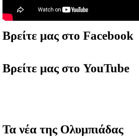
Βρείτε μας στο Facebook
Βρείτε μας στο YouTube
Τα νέα της Ολυμπιάδας