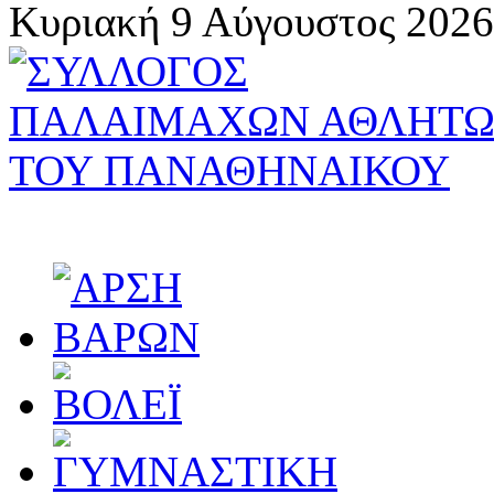
Κυριακή 9 Αύγουστος 2026