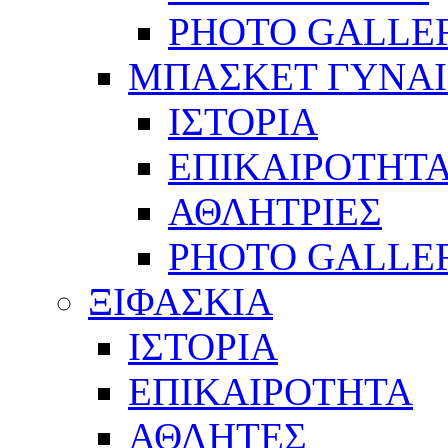
PHOTO GALLE
ΜΠΑΣΚΕΤ ΓΥΝΑ
ΙΣΤΟΡΙΑ
ΕΠΙΚΑΙΡΟΤΗΤ
ΑΘΛΗΤΡΙΕΣ
PHOTO GALLE
ΞΙΦΑΣΚΙΑ
ΙΣΤΟΡΙΑ
ΕΠΙΚΑΙΡΟΤΗΤΑ
ΑΘΛΗΤΕΣ