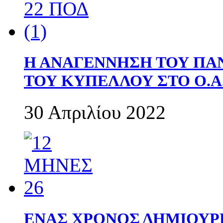
Η ΑΝΑΓΕΝΝΗΣΗ ΤΟΥ ΠΑ
ΤΟΥ ΚΥΠΕΛΛΟΥ ΣΤΟ Ο.Α.
30 Απριλίου 2022
ΕΝΑΣ ΧΡΟΝΟΣ ΔΗΜΙΟΥΡΓΙΑ