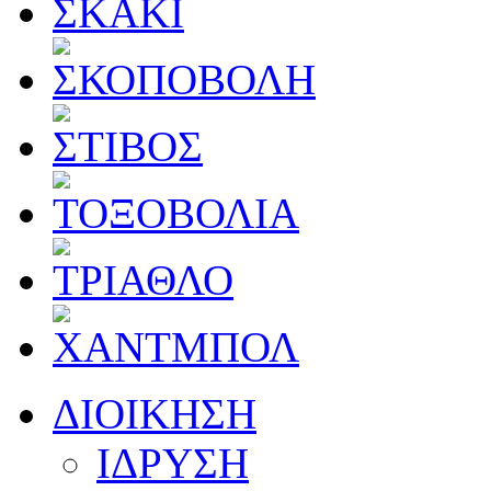
ΔΙΟΙΚΗΣΗ
ΙΔΡΥΣΗ