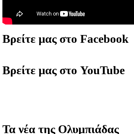
Βρείτε μας στο Facebook
Βρείτε μας στο YouTube
Τα νέα της Ολυμπιάδας