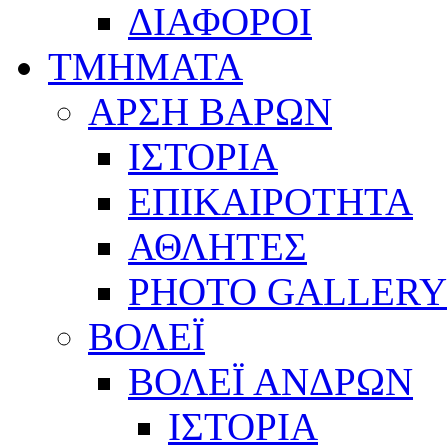
ΔΙΑΦΟΡΟΙ
ΤΜΗΜΑΤΑ
ΑΡΣΗ ΒΑΡΩΝ
ΙΣΤΟΡΙΑ
ΕΠΙΚΑΙΡΟΤΗΤΑ
ΑΘΛΗΤΕΣ
PHOTO GALLERY
ΒΟΛΕΪ
ΒΟΛΕΪ ΑΝΔΡΩΝ
ΙΣΤΟΡΙΑ