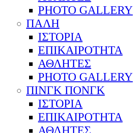
PHOTO GALLERY
ΠΑΛΗ
ΙΣΤΟΡΙΑ
ΕΠΙΚΑΙΡΟΤΗΤΑ
ΑΘΛΗΤΕΣ
PHOTO GALLERY
ΠΙΝΓΚ ΠΟΝΓΚ
ΙΣΤΟΡΙΑ
ΕΠΙΚΑΙΡΟΤΗΤΑ
ΑΘΛΗΤΕΣ