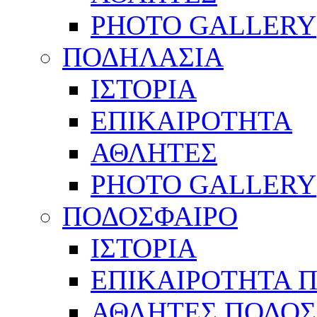
PHOTO GALLERY
ΠΟΔΗΛΑΣΙΑ
ΙΣΤΟΡΙΑ
ΕΠΙΚΑΙΡΟΤΗΤΑ
ΑΘΛΗΤΕΣ
PHOTO GALLERY
ΠΟΔΟΣΦΑΙΡΟ
ΙΣΤΟΡΙΑ
ΕΠΙΚΑΙΡΟΤΗΤΑ 
ΑΘΛΗΤΕΣ ΠΟΔΟΣ