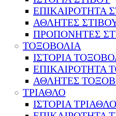
ΕΠΙΚΑΙΡΟΤΗΤΑ Σ
ΑΘΛΗΤΕΣ ΣΤΙΒΟ
ΠΡΟΠΟΝΗΤΕΣ ΣΤ
ΤΟΞΟΒΟΛΙΑ
ΙΣΤΟΡΙΑ ΤΟΞΟΒΟ
ΕΠΙΚΑΙΡΟΤΗΤΑ 
ΑΘΛΗΤΕΣ ΤΟΞΟΒ
ΤΡΙΑΘΛΟ
ΙΣΤΟΡΙΑ ΤΡΙΑΘΛ
ΕΠΙΚΑΙΡΟΤΗΤΑ 