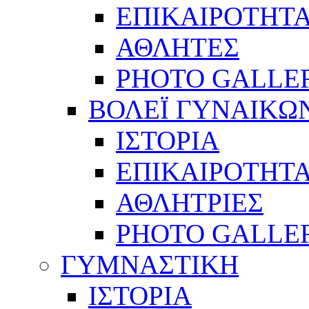
ΕΠΙΚΑΙΡΟΤΗΤ
ΑΘΛΗΤΕΣ
PHOTO GALLE
ΒΟΛΕΪ ΓΥΝΑΙΚΩ
ΙΣΤΟΡΙΑ
ΕΠΙΚΑΙΡΟΤΗΤ
ΑΘΛΗΤΡΙΕΣ
PHOTO GALLE
ΓΥΜΝΑΣΤΙΚΗ
ΙΣΤΟΡΙΑ