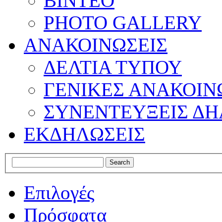
ΒΙΝΤΕΟ
PHOTO GALLERY
ΑΝΑΚΟΙΝΩΣΕΙΣ
ΔΕΛΤΙΑ ΤΥΠΟΥ
ΓΕΝΙΚΕΣ ΑΝΑΚΟΙΝ
ΣΥΝΕΝΤΕΥΞΕΙΣ ΔΗ
ΕΚΔΗΛΩΣΕΙΣ
Επιλογές
Πρόσφατα