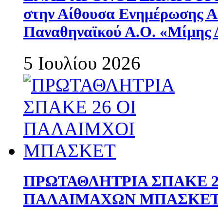
στην Αίθουσα Ενημέρωσης 
Παναθηναϊκού Α.Ο. «Μίμης 
5 Ιουλίου 2026
ΠΡΩΤΑΘΛΗΤΡΙΑ ΣΠΑΚΕ 2
ΠΑΛΑΙΜΑΧΩΝ ΜΠΑΣΚΕΤ 