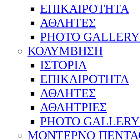
ΕΠΙΚΑΙΡΟΤΗΤΑ
ΑΘΛΗΤΕΣ
PHOTO GALLERY
ΚΟΛΥΜΒΗΣΗ
ΙΣΤΟΡΙΑ
ΕΠΙΚΑΙΡΟΤΗΤΑ
ΑΘΛΗΤΕΣ
ΑΘΛΗΤΡΙΕΣ
PHOTO GALLERY
ΜΟΝΤΕΡΝΟ ΠΕΝΤΑ