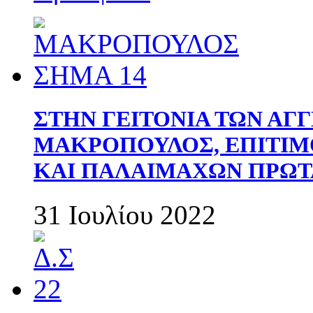
ΣΤΗΝ ΓΕΙΤΟΝΙΑ ΤΩΝ ΑΓ
ΜΑΚΡΟΠΟΥΛΟΣ, ΕΠΙΤΙΜ
ΚΑΙ ΠΑΛΑΙΜΑΧΩΝ ΠΡΩΤ
31 Ιουλίου 2022