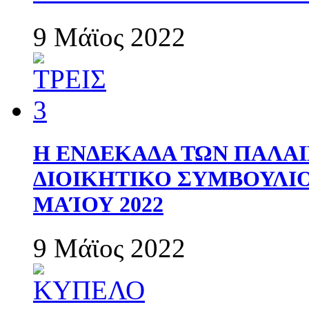
9 Μάϊος 2022
Η ΕΝΔΕΚΑΔΑ ΤΩΝ ΠΑΛΑΙ
ΔΙΟΙΚΗΤΙΚΟ ΣΥΜΒΟΥΛΙΟ 
ΜΑΊΟΥ 2022
9 Μάϊος 2022