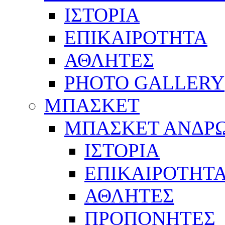
ΙΣΤΟΡΙΑ
ΕΠΙΚΑΙΡΟΤΗΤΑ
ΑΘΛΗΤΕΣ
PHOTO GALLERY
ΜΠΑΣΚΕΤ
ΜΠΑΣΚΕΤ ΑΝΔΡ
ΙΣΤΟΡΙΑ
ΕΠΙΚΑΙΡΟΤΗΤ
ΑΘΛΗΤΕΣ
ΠΡΟΠΟΝΗΤΕΣ