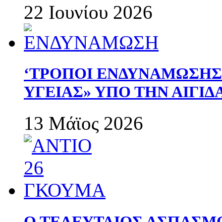
22 Ιουνίου 2026
‘ΤΡΟΠΟΙ ΕΝΔΥΝΑΜΩΣΗ
ΥΓΕΙΑΣ» ΥΠΟ ΤΗΝ ΑΙΓΙ
13 Μάϊος 2026
Ο ΤΕΛΕΥΤΑΙΟΣ ΑΣΠΑΣΜ