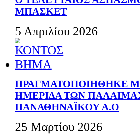
ΜΠΑΣΚΕΤ
5 Απριλίου 2026
ΠΡΑΓΜΑΤΟΠΟΙΗΘΗΚΕ ΜΕ
ΗΜΕΡΙΔΑ ΤΩΝ ΠΑΛΑΙΜ
ΠΑΝΑΘΗΝΑΪΚΟΥ Α.Ο
25 Μαρτίου 2026