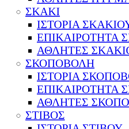
ΣΚΑΚΙ
ΙΣΤΟΡΙΑ ΣΚΑΚΙΟ
ΕΠΙΚΑΙΡΟΤΗΤΑ 
ΑΘΛΗΤΕΣ ΣΚΑΚΙ
ΣΚΟΠΟΒΟΛΗ
ΙΣΤΟΡΙΑ ΣΚΟΠΟ
ΕΠΙΚΑΙΡΟΤΗΤΑ 
ΑΘΛΗΤΕΣ ΣΚΟΠ
ΣΤΙΒΟΣ
ΙΣΤΟΡΙΑ ΣΤΙΒΟΥ