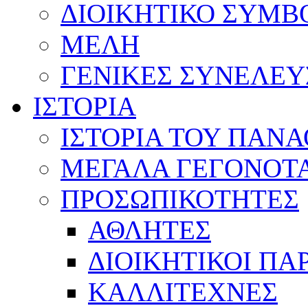
ΔΙΟΙΚΗΤΙΚΟ ΣΥΜΒ
ΜΕΛΗ
ΓΕΝΙΚΕΣ ΣΥΝΕΛΕΥ
ΙΣΤΟΡΙΑ
ΙΣΤΟΡΙΑ ΤΟΥ ΠΑΝ
ΜΕΓΑΛΑ ΓΕΓΟΝΟΤ
ΠΡΟΣΩΠΙΚΟΤΗΤΕΣ
ΑΘΛΗΤΕΣ
ΔΙΟΙΚΗΤΙΚΟΙ ΠΑ
ΚΑΛΛΙΤΕΧΝΕΣ