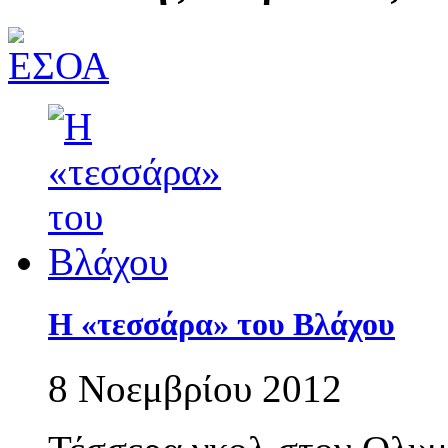
Η «τεσσάρα» του Βλάχου
8 Νοεμβρίου 2012