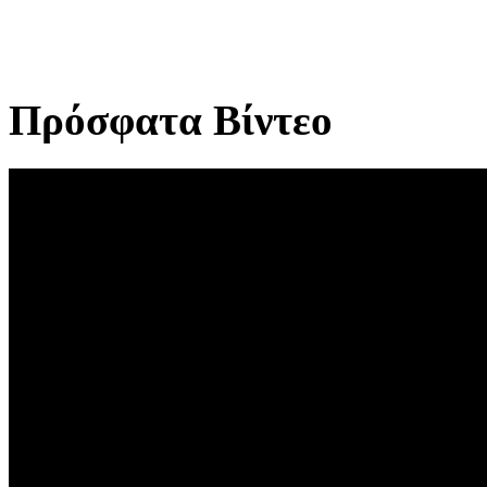
Πρόσφατα Βίντεο