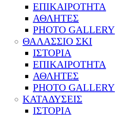
ΕΠΙΚΑΙΡΟΤΗΤΑ
ΑΘΛΗΤΕΣ
PHOTO GALLERY
ΘΑΛΑΣΣΙΟ ΣΚΙ
ΙΣΤΟΡΙΑ
ΕΠΙΚΑΙΡΟΤΗΤΑ
ΑΘΛΗΤΕΣ
PHOTO GALLERY
ΚΑΤΑΔΥΣΕΙΣ
ΙΣΤΟΡΙΑ