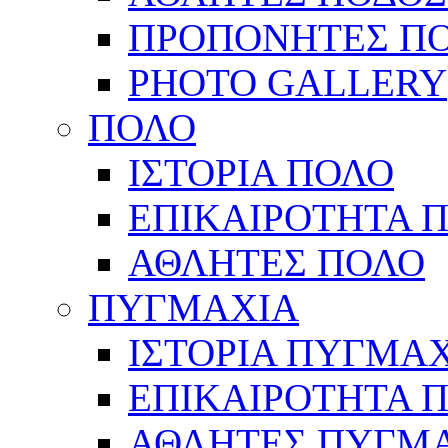
ΠΡΟΠΟΝΗΤΕΣ Π
PHOTO GALLERY
ΠΟΛΟ
ΙΣΤΟΡΙΑ ΠΟΛΟ
ΕΠΙΚΑΙΡΟΤΗΤΑ 
ΑΘΛΗΤΕΣ ΠΟΛΟ
ΠΥΓΜΑΧΙΑ
ΙΣΤΟΡΙΑ ΠΥΓΜΑ
ΕΠΙΚΑΙΡΟΤΗΤΑ 
ΑΘΛΗΤΕΣ ΠΥΓΜ