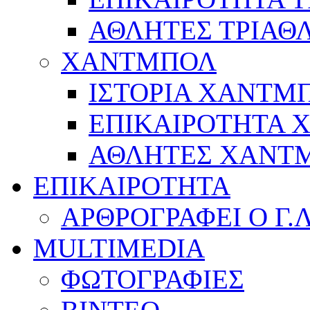
ΑΘΛΗΤΕΣ ΤΡΙΑΘ
ΧΑΝΤΜΠΟΛ
ΙΣΤΟΡΙΑ ΧΑΝΤΜ
ΕΠΙΚΑΙΡΟΤΗΤΑ
ΑΘΛΗΤΕΣ ΧΑΝΤ
ΕΠΙΚΑΙΡΟΤΗΤΑ
ΑΡΘΡΟΓΡΑΦΕΙ Ο Γ.
MULTIMEDIA
ΦΩΤΟΓΡΑΦΙΕΣ