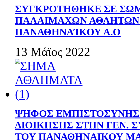
ΣΥΓΚΡΟΤΗΘΗΚΕ ΣΕ ΣΩΜ
ΠΑΛΑΙΜΑΧΩΝ ΑΘΛΗΤΩΝ
ΠΑΝΑΘΗΝΑΊΚΟΥ Α.Ο
13 Μάϊος 2022
ΨΗΦΟΣ ΕΜΠΙΣΤΟΣΥΝΗΣ 
ΔΙΟΙΚΗΣΗΣ ΣΤΗΝ ΓΕΝ.
ΤΟΥ ΠΑΝΑΘΗΝΑΙΚΟΥ Μ