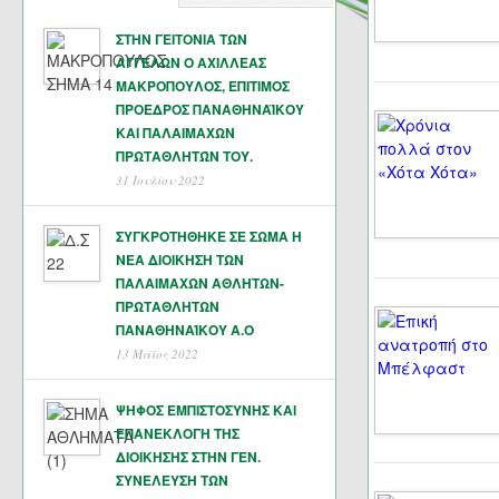
ΣΤΗΝ ΓΕΙΤΟΝΙΑ ΤΩΝ
ΑΓΓΕΛΩΝ Ο ΑΧΙΛΛΕΑΣ
ΜΑΚΡΟΠΟΥΛΟΣ, ΕΠΙΤΙΜΟΣ
ΠΡΟΕΔΡΟΣ ΠΑΝΑΘΗΝΑΪΚΟΥ
ΚΑΙ ΠΑΛΑΙΜΑΧΩΝ
ΠΡΩΤΑΘΛΗΤΏΝ ΤΟΥ.
31 Ιουλίου 2022
ΣΥΓΚΡΟΤΗΘΗΚΕ ΣΕ ΣΩΜΑ Η
ΝΕΑ ΔΙΟΙΚΗΣΗ ΤΩΝ
ΠΑΛΑΙΜΑΧΩΝ ΑΘΛΗΤΩΝ-
ΠΡΩΤΑΘΛΗΤΩΝ
ΠΑΝΑΘΗΝΑΊΚΟΥ Α.Ο
13 Μάϊος 2022
ΨΗΦΟΣ ΕΜΠΙΣΤΟΣΥΝΗΣ ΚΑΙ
ΕΠΑΝΕΚΛΟΓΗ ΤΗΣ
ΔΙΟΙΚΗΣΗΣ ΣΤΗΝ ΓΕΝ.
ΣΥΝΕΛΕΥΣΗ ΤΩΝ