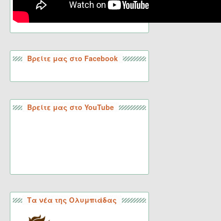
Βρείτε μας στο Facebook
Βρείτε μας στο YouTube
Τα νέα της Ολυμπιάδας