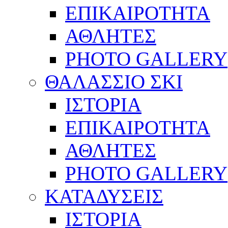
ΕΠΙΚΑΙΡΟΤΗΤΑ
ΑΘΛΗΤΕΣ
PHOTO GALLERY
ΘΑΛΑΣΣΙΟ ΣΚΙ
ΙΣΤΟΡΙΑ
ΕΠΙΚΑΙΡΟΤΗΤΑ
ΑΘΛΗΤΕΣ
PHOTO GALLERY
ΚΑΤΑΔΥΣΕΙΣ
ΙΣΤΟΡΙΑ