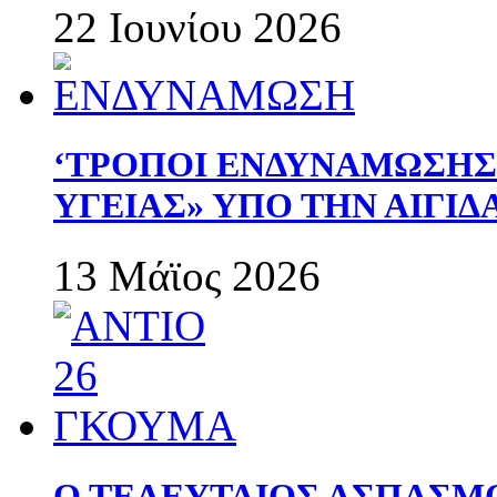
22 Ιουνίου 2026
‘ΤΡΟΠΟΙ ΕΝΔΥΝΑΜΩΣΗ
ΥΓΕΙΑΣ» ΥΠΟ ΤΗΝ ΑΙΓΙ
13 Μάϊος 2026
Ο ΤΕΛΕΥΤΑΙΟΣ ΑΣΠΑΣΜ