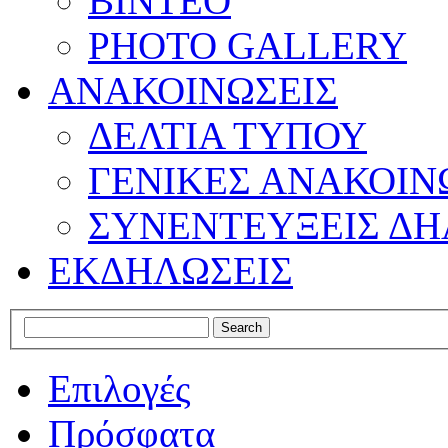
ΒΙΝΤΕΟ
PHOTO GALLERY
ΑΝΑΚΟΙΝΩΣΕΙΣ
ΔΕΛΤΙΑ ΤΥΠΟΥ
ΓΕΝΙΚΕΣ ΑΝΑΚΟΙΝ
ΣΥΝΕΝΤΕΥΞΕΙΣ ΔΗ
ΕΚΔΗΛΩΣΕΙΣ
Επιλογές
Πρόσφατα