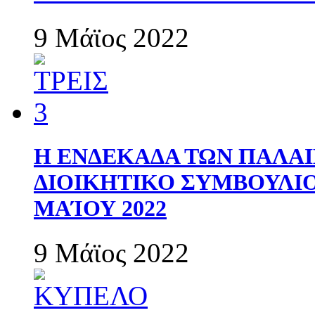
9 Μάϊος 2022
Η ΕΝΔΕΚΑΔΑ ΤΩΝ ΠΑΛΑΙ
ΔΙΟΙΚΗΤΙΚΟ ΣΥΜΒΟΥΛΙΟ 
ΜΑΊΟΥ 2022
9 Μάϊος 2022