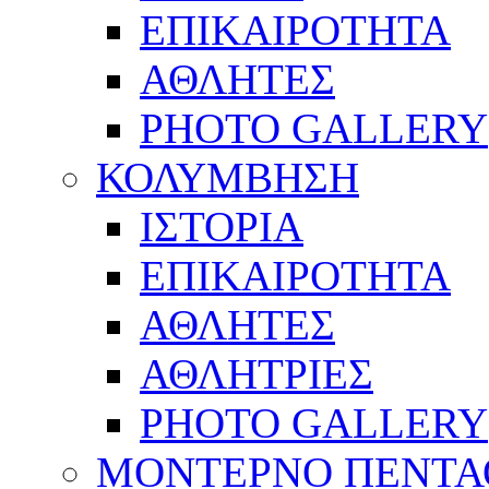
ΕΠΙΚΑΙΡΟΤΗΤΑ
ΑΘΛΗΤΕΣ
PHOTO GALLERY
ΚΟΛΥΜΒΗΣΗ
ΙΣΤΟΡΙΑ
ΕΠΙΚΑΙΡΟΤΗΤΑ
ΑΘΛΗΤΕΣ
ΑΘΛΗΤΡΙΕΣ
PHOTO GALLERY
ΜΟΝΤΕΡΝΟ ΠΕΝΤΑ