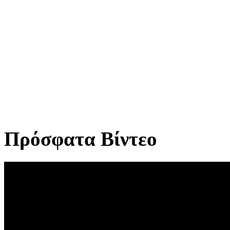
Πρόσφατα Βίντεο