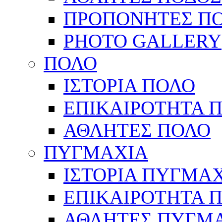
ΠΡΟΠΟΝΗΤΕΣ Π
PHOTO GALLERY
ΠΟΛΟ
ΙΣΤΟΡΙΑ ΠΟΛΟ
ΕΠΙΚΑΙΡΟΤΗΤΑ 
ΑΘΛΗΤΕΣ ΠΟΛΟ
ΠΥΓΜΑΧΙΑ
ΙΣΤΟΡΙΑ ΠΥΓΜΑ
ΕΠΙΚΑΙΡΟΤΗΤΑ 
ΑΘΛΗΤΕΣ ΠΥΓΜ