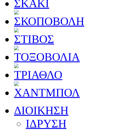
ΔΙΟΙΚΗΣΗ
ΙΔΡΥΣΗ