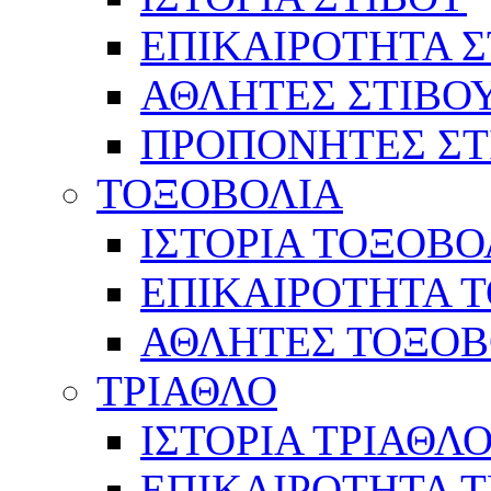
ΕΠΙΚΑΙΡΟΤΗΤΑ Σ
ΑΘΛΗΤΕΣ ΣΤΙΒΟ
ΠΡΟΠΟΝΗΤΕΣ ΣΤ
ΤΟΞΟΒΟΛΙΑ
ΙΣΤΟΡΙΑ ΤΟΞΟΒΟ
ΕΠΙΚΑΙΡΟΤΗΤΑ 
ΑΘΛΗΤΕΣ ΤΟΞΟΒ
ΤΡΙΑΘΛΟ
ΙΣΤΟΡΙΑ ΤΡΙΑΘΛ
ΕΠΙΚΑΙΡΟΤΗΤΑ 