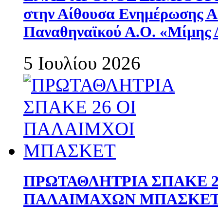
στην Αίθουσα Ενημέρωσης 
Παναθηναϊκού Α.Ο. «Μίμης 
5 Ιουλίου 2026
ΠΡΩΤΑΘΛΗΤΡΙΑ ΣΠΑΚΕ 2
ΠΑΛΑΙΜΑΧΩΝ ΜΠΑΣΚΕΤ 