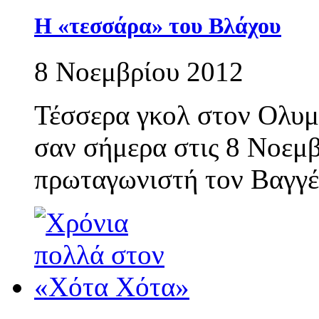
Η «τεσσάρα» του Βλάχου
8 Νοεμβρίου 2012
Τέσσερα γκολ στον Ολυμ
σαν σήμερα στις 8 Νοεμβ
πρωταγωνιστή τον Βαγγέ