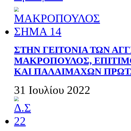
ΣΤΗΝ ΓΕΙΤΟΝΙΑ ΤΩΝ ΑΓ
ΜΑΚΡΟΠΟΥΛΟΣ, ΕΠΙΤΙΜ
ΚΑΙ ΠΑΛΑΙΜΑΧΩΝ ΠΡΩΤ
31 Ιουλίου 2022