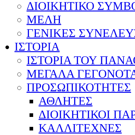
ΔΙΟΙΚΗΤΙΚΟ ΣΥΜΒ
ΜΕΛΗ
ΓΕΝΙΚΕΣ ΣΥΝΕΛΕΥ
ΙΣΤΟΡΙΑ
ΙΣΤΟΡΙΑ ΤΟΥ ΠΑΝ
ΜΕΓΑΛΑ ΓΕΓΟΝΟΤ
ΠΡΟΣΩΠΙΚΟΤΗΤΕΣ
ΑΘΛΗΤΕΣ
ΔΙΟΙΚΗΤΙΚΟΙ ΠΑ
ΚΑΛΛΙΤΕΧΝΕΣ