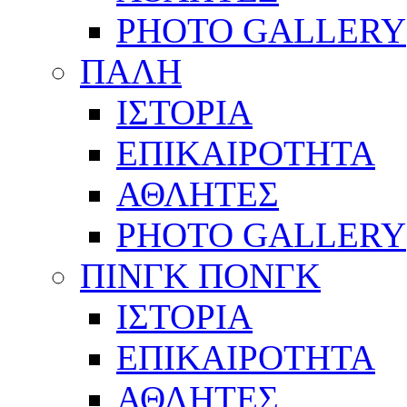
PHOTO GALLERY
ΠΑΛΗ
ΙΣΤΟΡΙΑ
ΕΠΙΚΑΙΡΟΤΗΤΑ
ΑΘΛΗΤΕΣ
PHOTO GALLERY
ΠΙΝΓΚ ΠΟΝΓΚ
ΙΣΤΟΡΙΑ
ΕΠΙΚΑΙΡΟΤΗΤΑ
ΑΘΛΗΤΕΣ