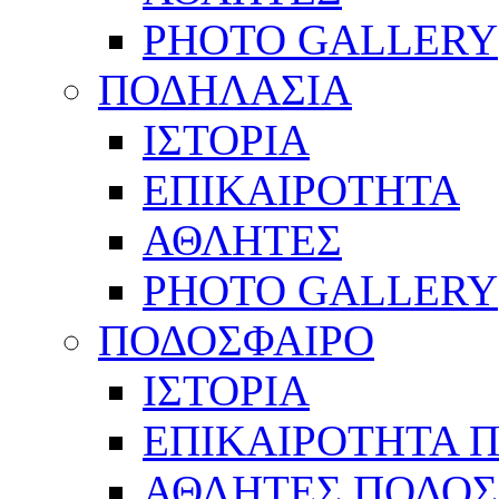
PHOTO GALLERY
ΠΟΔΗΛΑΣΙΑ
ΙΣΤΟΡΙΑ
ΕΠΙΚΑΙΡΟΤΗΤΑ
ΑΘΛΗΤΕΣ
PHOTO GALLERY
ΠΟΔΟΣΦΑΙΡΟ
ΙΣΤΟΡΙΑ
ΕΠΙΚΑΙΡΟΤΗΤΑ 
ΑΘΛΗΤΕΣ ΠΟΔΟΣ