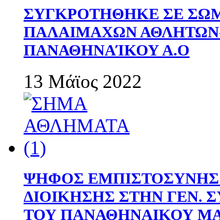
ΣΥΓΚΡΟΤΗΘΗΚΕ ΣΕ ΣΩΜ
ΠΑΛΑΙΜΑΧΩΝ ΑΘΛΗΤΩΝ
ΠΑΝΑΘΗΝΑΊΚΟΥ Α.Ο
13 Μάϊος 2022
ΨΗΦΟΣ ΕΜΠΙΣΤΟΣΥΝΗΣ 
ΔΙΟΙΚΗΣΗΣ ΣΤΗΝ ΓΕΝ.
ΤΟΥ ΠΑΝΑΘΗΝΑΙΚΟΥ Μ