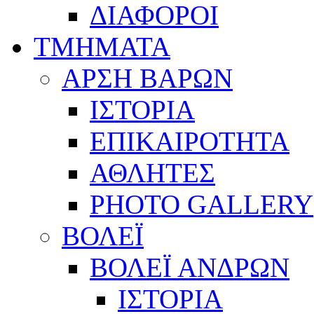
ΔΙΑΦΟΡΟΙ
ΤΜΗΜΑΤΑ
ΑΡΣΗ ΒΑΡΩΝ
ΙΣΤΟΡΙΑ
ΕΠΙΚΑΙΡΟΤΗΤΑ
ΑΘΛΗΤΕΣ
PHOTO GALLERY
ΒΟΛΕΪ
ΒΟΛΕΪ ΑΝΔΡΩΝ
ΙΣΤΟΡΙΑ