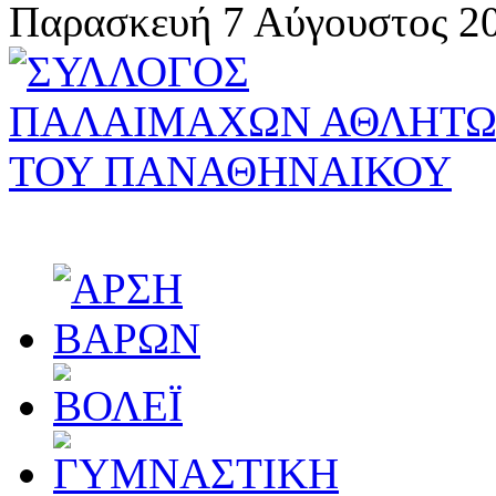
Παρασκευή 7 Αύγουστος 20