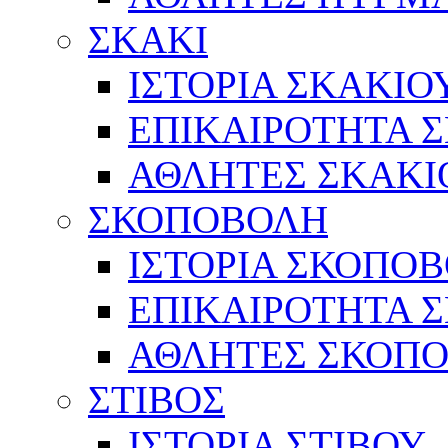
ΣΚΑΚΙ
ΙΣΤΟΡΙΑ ΣΚΑΚΙΟ
ΕΠΙΚΑΙΡΟΤΗΤΑ 
ΑΘΛΗΤΕΣ ΣΚΑΚΙ
ΣΚΟΠΟΒΟΛΗ
ΙΣΤΟΡΙΑ ΣΚΟΠΟ
ΕΠΙΚΑΙΡΟΤΗΤΑ 
ΑΘΛΗΤΕΣ ΣΚΟΠ
ΣΤΙΒΟΣ
ΙΣΤΟΡΙΑ ΣΤΙΒΟΥ