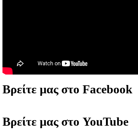
Βρείτε μας στο Facebook
Βρείτε μας στο YouTube