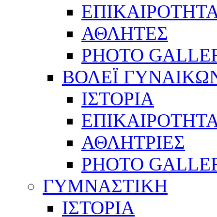
ΕΠΙΚΑΙΡΟΤΗΤ
ΑΘΛΗΤΕΣ
PHOTO GALLE
ΒΟΛΕΪ ΓΥΝΑΙΚΩ
ΙΣΤΟΡΙΑ
ΕΠΙΚΑΙΡΟΤΗΤ
ΑΘΛΗΤΡΙΕΣ
PHOTO GALLE
ΓΥΜΝΑΣΤΙΚΗ
ΙΣΤΟΡΙΑ