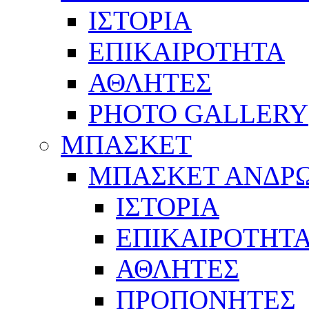
ΙΣΤΟΡΙΑ
ΕΠΙΚΑΙΡΟΤΗΤΑ
ΑΘΛΗΤΕΣ
PHOTO GALLERY
ΜΠΑΣΚΕΤ
ΜΠΑΣΚΕΤ ΑΝΔΡ
ΙΣΤΟΡΙΑ
ΕΠΙΚΑΙΡΟΤΗΤ
ΑΘΛΗΤΕΣ
ΠΡΟΠΟΝΗΤΕΣ