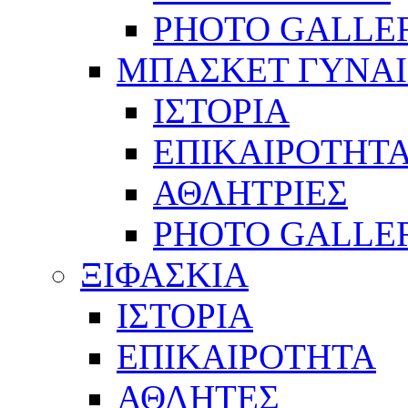
PHOTO GALLE
ΜΠΑΣΚΕΤ ΓΥΝΑ
ΙΣΤΟΡΙΑ
ΕΠΙΚΑΙΡΟΤΗΤ
ΑΘΛΗΤΡΙΕΣ
PHOTO GALLE
ΞΙΦΑΣΚΙΑ
ΙΣΤΟΡΙΑ
ΕΠΙΚΑΙΡΟΤΗΤΑ
ΑΘΛΗΤΕΣ