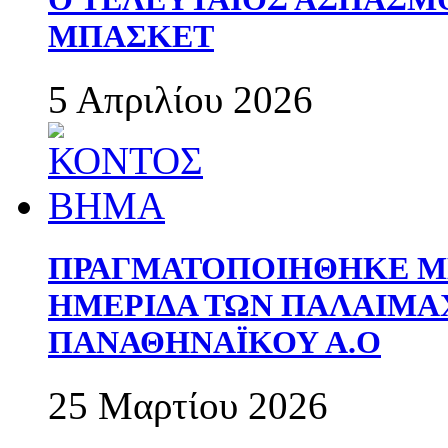
ΜΠΑΣΚΕΤ
5 Απριλίου 2026
ΠΡΑΓΜΑΤΟΠΟΙΗΘΗΚΕ ΜΕ
ΗΜΕΡΙΔΑ ΤΩΝ ΠΑΛΑΙΜ
ΠΑΝΑΘΗΝΑΪΚΟΥ Α.Ο
25 Μαρτίου 2026