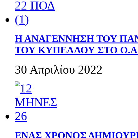
Η ΑΝΑΓΕΝΝΗΣΗ ΤΟΥ ΠΑ
ΤΟΥ ΚΥΠΕΛΛΟΥ ΣΤΟ Ο.Α.
30 Απριλίου 2022
ΕΝΑΣ ΧΡΟΝΟΣ ΔΗΜΙΟΥΡΓΙΑ