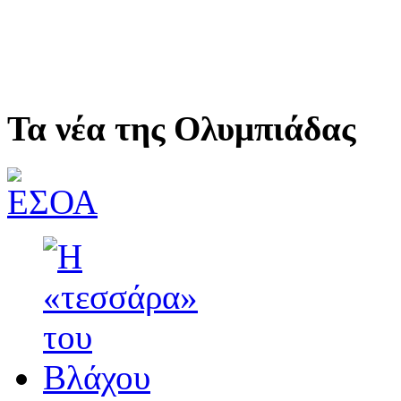
Τα νέα της Ολυμπιάδας