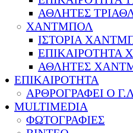
ΑΘΛΗΤΕΣ ΤΡΙΑΘ
ΧΑΝΤΜΠΟΛ
ΙΣΤΟΡΙΑ ΧΑΝΤΜ
ΕΠΙΚΑΙΡΟΤΗΤΑ
ΑΘΛΗΤΕΣ ΧΑΝΤ
ΕΠΙΚΑΙΡΟΤΗΤΑ
ΑΡΘΡΟΓΡΑΦΕΙ Ο Γ.
MULTIMEDIA
ΦΩΤΟΓΡΑΦΙΕΣ