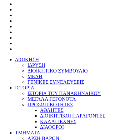
ΔΙΟΙΚΗΣΗ
ΙΔΡΥΣΗ
ΔΙΟΙΚΗΤΙΚΟ ΣΥΜΒΟΥΛΙΟ
ΜΕΛΗ
ΓΕΝΙΚΕΣ ΣΥΝΕΛΕΥΣΕΙΣ
ΙΣΤΟΡΙΑ
ΙΣΤΟΡΙΑ ΤΟΥ ΠΑΝΑΘΗΝΑΪΚΟΥ
ΜΕΓΑΛΑ ΓΕΓΟΝΟΤΑ
ΠΡΟΣΩΠΙΚΟΤΗΤΕΣ
ΑΘΛΗΤΕΣ
ΔΙΟΙΚΗΤΙΚΟΙ ΠΑΡΑΓΟΝΤΕΣ
ΚΑΛΛΙΤΕΧΝΕΣ
ΔΙΑΦΟΡΟΙ
ΤΜΗΜΑΤΑ
ΑΡΣΗ ΒΑΡΩΝ