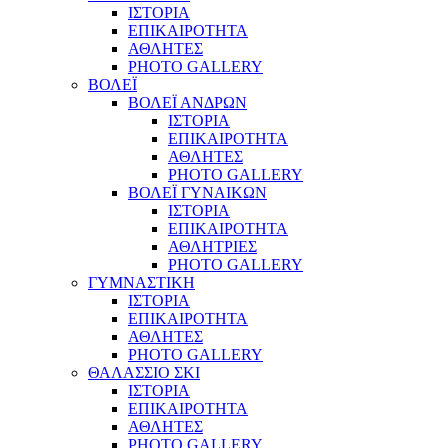
ΙΣΤΟΡΙΑ
ΕΠΙΚΑΙΡΟΤΗΤΑ
ΑΘΛΗΤΕΣ
PHOTO GALLERY
ΒΟΛΕΪ
ΒΟΛΕΪ ΑΝΔΡΩΝ
ΙΣΤΟΡΙΑ
ΕΠΙΚΑΙΡΟΤΗΤΑ
ΑΘΛΗΤΕΣ
PHOTO GALLERY
ΒΟΛΕΪ ΓΥΝΑΙΚΩΝ
ΙΣΤΟΡΙΑ
ΕΠΙΚΑΙΡΟΤΗΤΑ
ΑΘΛΗΤΡΙΕΣ
PHOTO GALLERY
ΓΥΜΝΑΣΤΙΚΗ
ΙΣΤΟΡΙΑ
ΕΠΙΚΑΙΡΟΤΗΤΑ
ΑΘΛΗΤΕΣ
PHOTO GALLERY
ΘΑΛΑΣΣΙΟ ΣΚΙ
ΙΣΤΟΡΙΑ
ΕΠΙΚΑΙΡΟΤΗΤΑ
ΑΘΛΗΤΕΣ
PHOTO GALLERY