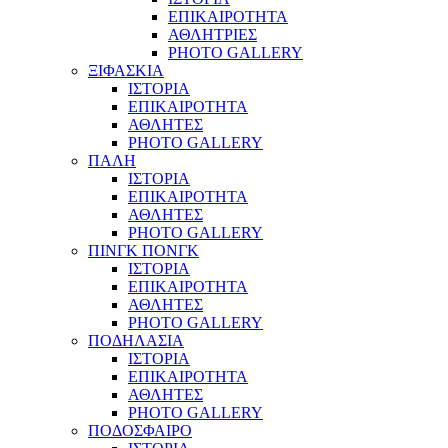
ΕΠΙΚΑΙΡΟΤΗΤΑ
ΑΘΛΗΤΡΙΕΣ
PHOTO GALLERY
ΞΙΦΑΣΚΙΑ
ΙΣΤΟΡΙΑ
ΕΠΙΚΑΙΡΟΤΗΤΑ
ΑΘΛΗΤΕΣ
PHOTO GALLERY
ΠΑΛΗ
ΙΣΤΟΡΙΑ
ΕΠΙΚΑΙΡΟΤΗΤΑ
ΑΘΛΗΤΕΣ
PHOTO GALLERY
ΠΙΝΓΚ ΠΟΝΓΚ
ΙΣΤΟΡΙΑ
ΕΠΙΚΑΙΡΟΤΗΤΑ
ΑΘΛΗΤΕΣ
PHOTO GALLERY
ΠΟΔΗΛΑΣΙΑ
ΙΣΤΟΡΙΑ
ΕΠΙΚΑΙΡΟΤΗΤΑ
ΑΘΛΗΤΕΣ
PHOTO GALLERY
ΠΟΔΟΣΦΑΙΡΟ