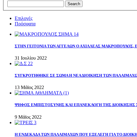
Επιλογές
Πρόσφατα
ΣΤΗΝ ΓΕΙΤΟΝΙΑ ΤΩΝ ΑΓΓΕΛΩΝ Ο ΑΧΙΛΛΕΑΣ ΜΑΚΡΟΠΟΥΛΟΣ,
31 Ιουλίου 2022
ΣΥΓΚΡΟΤΗΘΗΚΕ ΣΕ ΣΩΜΑ Η ΝΕΑ ΔΙΟΙΚΗΣΗ ΤΩΝ ΠΑΛΑΙΜΑΧ
13 Μάϊος 2022
ΨΗΦΟΣ ΕΜΠΙΣΤΟΣΥΝΗΣ ΚΑΙ ΕΠΑΝΕΚΛΟΓΗ ΤΗΣ ΔΙΟΙΚΗΣΗΣ 
9 Μάϊος 2022
Η ΕΝΔΕΚΑΔΑ ΤΩΝ ΠΑΛΑΙΜΑΧΩΝ ΠΟΥ ΕΞΕΛΕΓΗ ΓΙΑ ΤΟ ΔΙΟΙΚΗ