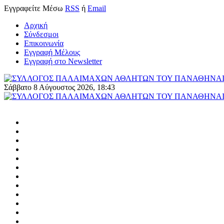
Εγγραφείτε
Μέσω
RSS
ή
Email
Αρχική
Σύνδεσμοι
Επικοινωνία
Εγγραφή Μέλους
Εγγραφή στο Newsletter
Σάββατο 8 Αύγουστος 2026, 18:43