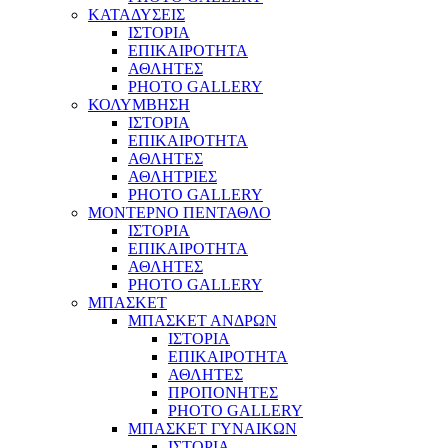
ΚΑΤΑΔΥΣΕΙΣ
ΙΣΤΟΡΙΑ
ΕΠΙΚΑΙΡΟΤΗΤΑ
ΑΘΛΗΤΕΣ
PHOTO GALLERY
ΚΟΛΥΜΒΗΣΗ
ΙΣΤΟΡΙΑ
ΕΠΙΚΑΙΡΟΤΗΤΑ
ΑΘΛΗΤΕΣ
ΑΘΛΗΤΡΙΕΣ
PHOTO GALLERY
ΜΟΝΤΕΡΝΟ ΠΕΝΤΑΘΛΟ
ΙΣΤΟΡΙΑ
ΕΠΙΚΑΙΡΟΤΗΤΑ
ΑΘΛΗΤΕΣ
PHOTO GALLERY
ΜΠΑΣΚΕΤ
ΜΠΑΣΚΕΤ ΑΝΔΡΩΝ
ΙΣΤΟΡΙΑ
ΕΠΙΚΑΙΡΟΤΗΤΑ
ΑΘΛΗΤΕΣ
ΠΡΟΠΟΝΗΤΕΣ
PHOTO GALLERY
ΜΠΑΣΚΕΤ ΓΥΝΑΙΚΩΝ
ΙΣΤΟΡΙΑ