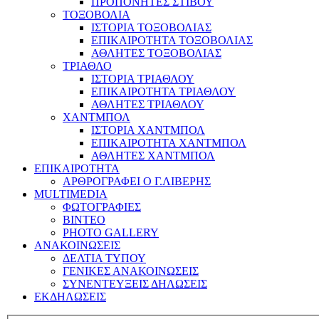
ΠΡΟΠΟΝΗΤΕΣ ΣΤΙΒΟΥ
ΤΟΞΟΒΟΛΙΑ
ΙΣΤΟΡΙΑ ΤΟΞΟΒΟΛΙΑΣ
ΕΠΙΚΑΙΡΟΤΗΤΑ ΤΟΞΟΒΟΛΙΑΣ
ΑΘΛΗΤΕΣ ΤΟΞΟΒΟΛΙΑΣ
ΤΡΙΑΘΛΟ
ΙΣΤΟΡΙΑ ΤΡΙΑΘΛΟΥ
ΕΠΙΚΑΙΡΟΤΗΤΑ ΤΡΙΑΘΛΟΥ
ΑΘΛΗΤΕΣ ΤΡΙΑΘΛΟΥ
ΧΑΝΤΜΠΟΛ
ΙΣΤΟΡΙΑ ΧΑΝΤΜΠΟΛ
ΕΠΙΚΑΙΡΟΤΗΤΑ ΧΑΝΤΜΠΟΛ
ΑΘΛΗΤΕΣ ΧΑΝΤΜΠΟΛ
ΕΠΙΚΑΙΡΟΤΗΤΑ
ΑΡΘΡΟΓΡΑΦΕΙ Ο Γ.ΛΙΒΕΡΗΣ
MULTIMEDIA
ΦΩΤΟΓΡΑΦΙΕΣ
ΒΙΝΤΕΟ
PHOTO GALLERY
ΑΝΑΚΟΙΝΩΣΕΙΣ
ΔΕΛΤΙΑ ΤΥΠΟΥ
ΓΕΝΙΚΕΣ ΑΝΑΚΟΙΝΩΣΕΙΣ
ΣΥΝΕΝΤΕΥΞΕΙΣ ΔΗΛΩΣΕΙΣ
ΕΚΔΗΛΩΣΕΙΣ