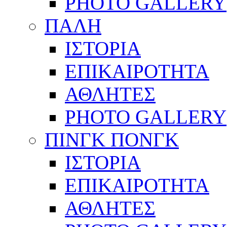
PHOTO GALLERY
ΠΑΛΗ
ΙΣΤΟΡΙΑ
ΕΠΙΚΑΙΡΟΤΗΤΑ
ΑΘΛΗΤΕΣ
PHOTO GALLERY
ΠΙΝΓΚ ΠΟΝΓΚ
ΙΣΤΟΡΙΑ
ΕΠΙΚΑΙΡΟΤΗΤΑ
ΑΘΛΗΤΕΣ