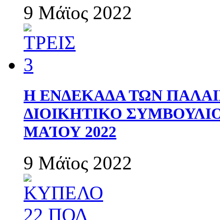
9 Μάϊος 2022
Η ΕΝΔΕΚΑΔΑ ΤΩΝ ΠΑΛΑΙ
ΔΙΟΙΚΗΤΙΚΟ ΣΥΜΒΟΥΛΙΟ 
ΜΑΊΟΥ 2022
9 Μάϊος 2022