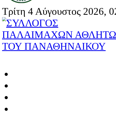
Τρίτη 4 Αύγουστος 2026, 0