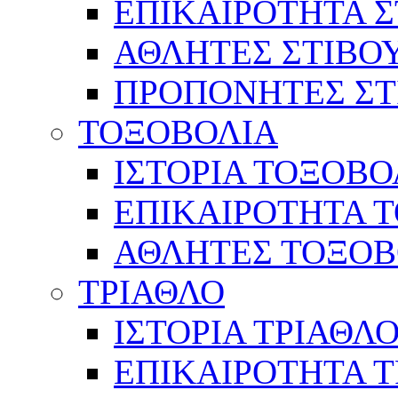
ΕΠΙΚΑΙΡΟΤΗΤΑ Σ
ΑΘΛΗΤΕΣ ΣΤΙΒΟ
ΠΡΟΠΟΝΗΤΕΣ ΣΤ
ΤΟΞΟΒΟΛΙΑ
ΙΣΤΟΡΙΑ ΤΟΞΟΒΟ
ΕΠΙΚΑΙΡΟΤΗΤΑ 
ΑΘΛΗΤΕΣ ΤΟΞΟΒ
ΤΡΙΑΘΛΟ
ΙΣΤΟΡΙΑ ΤΡΙΑΘΛ
ΕΠΙΚΑΙΡΟΤΗΤΑ 