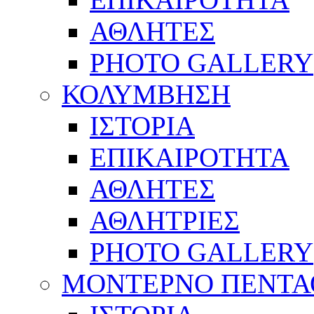
ΑΘΛΗΤΕΣ
PHOTO GALLERY
ΚΟΛΥΜΒΗΣΗ
ΙΣΤΟΡΙΑ
ΕΠΙΚΑΙΡΟΤΗΤΑ
ΑΘΛΗΤΕΣ
ΑΘΛΗΤΡΙΕΣ
PHOTO GALLERY
ΜΟΝΤΕΡΝΟ ΠΕΝΤΑ