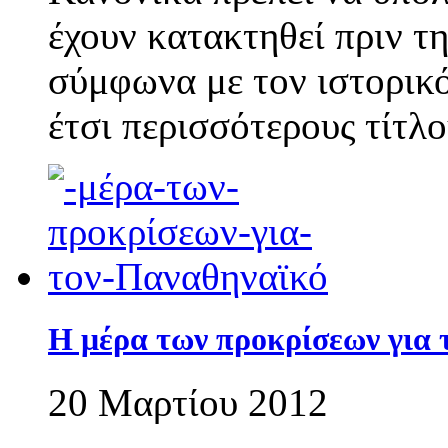
έχουν κατακτηθεί πριν τ
σύμφωνα με τον ιστορικό
έτσι περισσότερους τίτλ
Η μέρα των προκρίσεων για 
20 Μαρτίου 2012