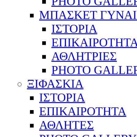
PHOTO GALLE
ΜΠΑΣΚΕΤ ΓΥΝΑ
ΙΣΤΟΡΙΑ
ΕΠΙΚΑΙΡΟΤΗΤ
ΑΘΛΗΤΡΙΕΣ
PHOTO GALLE
ΞΙΦΑΣΚΙΑ
ΙΣΤΟΡΙΑ
ΕΠΙΚΑΙΡΟΤΗΤΑ
ΑΘΛΗΤΕΣ