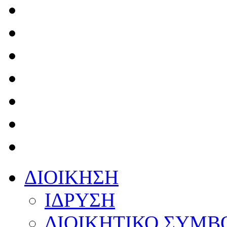
ΔΙΟΙΚΗΣΗ
ΙΔΡΥΣΗ
ΔΙΟΙΚΗΤΙΚΟ ΣΥΜΒ