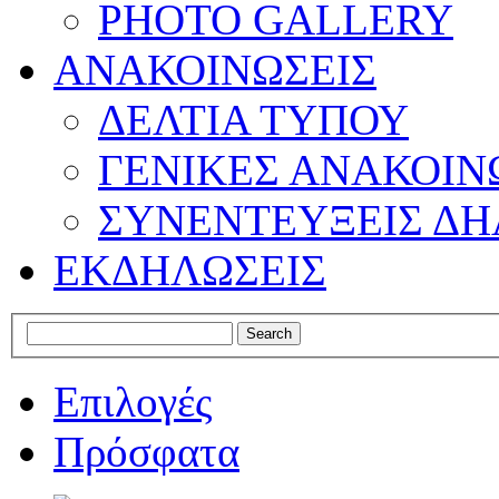
PHOTO GALLERY
ΑΝΑΚΟΙΝΩΣΕΙΣ
ΔΕΛΤΙΑ ΤΥΠΟΥ
ΓΕΝΙΚΕΣ ΑΝΑΚΟΙΝ
ΣΥΝΕΝΤΕΥΞΕΙΣ ΔΗ
ΕΚΔΗΛΩΣΕΙΣ
Επιλογές
Πρόσφατα