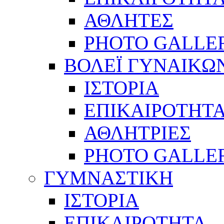
ΑΘΛΗΤΕΣ
PHOTO GALLE
ΒΟΛΕΪ ΓΥΝΑΙΚΩ
ΙΣΤΟΡΙΑ
ΕΠΙΚΑΙΡΟΤΗΤ
ΑΘΛΗΤΡΙΕΣ
PHOTO GALLE
ΓΥΜΝΑΣΤΙΚΗ
ΙΣΤΟΡΙΑ
ΕΠΙΚΑΙΡΟΤΗΤΑ