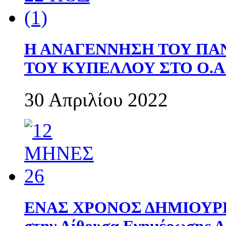
Η ΑΝΑΓΕΝΝΗΣΗ ΤΟΥ ΠΑ
ΤΟΥ ΚΥΠΕΛΛΟΥ ΣΤΟ Ο.Α.
30 Απριλίου 2022
ΕΝΑΣ ΧΡΟΝΟΣ ΔΗΜΙΟΥΡΓΙΑ