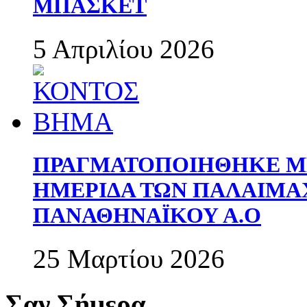
ΜΠΑΣΚΕΤ
5 Απριλίου 2026
ΠΡΑΓΜΑΤΟΠΟΙΗΘΗΚΕ ΜΕ
ΗΜΕΡΙΔΑ ΤΩΝ ΠΑΛΑΙΜ
ΠΑΝΑΘΗΝΑΪΚΟΥ Α.Ο
25 Μαρτίου 2026
Σαν Σήμερα