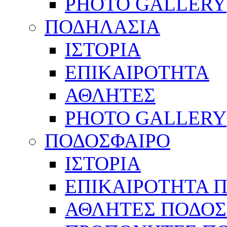
PHOTO GALLERY
ΠΟΔΗΛΑΣΙΑ
ΙΣΤΟΡΙΑ
ΕΠΙΚΑΙΡΟΤΗΤΑ
ΑΘΛΗΤΕΣ
PHOTO GALLERY
ΠΟΔΟΣΦΑΙΡΟ
ΙΣΤΟΡΙΑ
ΕΠΙΚΑΙΡΟΤΗΤΑ 
ΑΘΛΗΤΕΣ ΠΟΔΟΣ