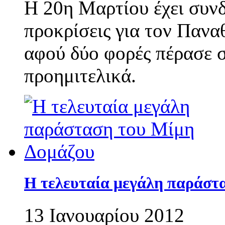
Η 20η Μαρτίου έχει συνδ
προκρίσεις για τον Πανα
αφού δύο φορές πέρασε σ
προημιτελικά.
Η τελευταία μεγάλη παράστ
13 Ιανουαρίου 2012