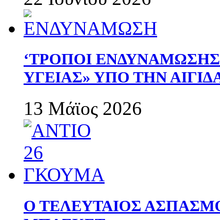
‘ΤΡΟΠΟΙ ΕΝΔΥΝΑΜΩΣΗ
ΥΓΕΙΑΣ» ΥΠΟ ΤΗΝ ΑΙΓΙ
13 Μάϊος 2026
Ο ΤΕΛΕΥΤΑΙΟΣ ΑΣΠΑΣΜ