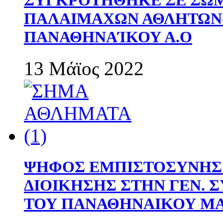
ΣΥΓΚΡΟΤΗΘΗΚΕ ΣΕ ΣΩΜ
ΠΑΛΑΙΜΑΧΩΝ ΑΘΛΗΤΩΝ
ΠΑΝΑΘΗΝΑΊΚΟΥ Α.Ο
13 Μάϊος 2022
ΨΗΦΟΣ ΕΜΠΙΣΤΟΣΥΝΗΣ 
ΔΙΟΙΚΗΣΗΣ ΣΤΗΝ ΓΕΝ.
ΤΟΥ ΠΑΝΑΘΗΝΑΙΚΟΥ Μ