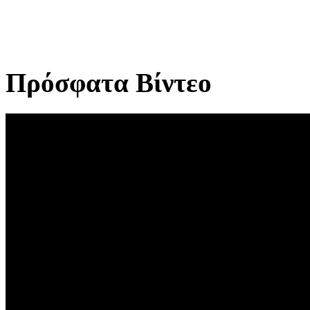
Πρόσφατα Βίντεο