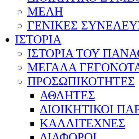
ΜΕΛΗ
ΓΕΝΙΚΕΣ ΣΥΝΕΛΕΥ
ΙΣΤΟΡΙΑ
ΙΣΤΟΡΙΑ ΤΟΥ ΠΑΝ
ΜΕΓΑΛΑ ΓΕΓΟΝΟΤ
ΠΡΟΣΩΠΙΚΟΤΗΤΕΣ
ΑΘΛΗΤΕΣ
ΔΙΟΙΚΗΤΙΚΟΙ ΠΑ
ΚΑΛΛΙΤΕΧΝΕΣ
ΔΙΑΦΟΡΟΙ