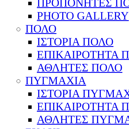
ΠΡΟΠΟΝΗΤΕΣ Π
PHOTO GALLERY
ΠΟΛΟ
ΙΣΤΟΡΙΑ ΠΟΛΟ
ΕΠΙΚΑΙΡΟΤΗΤΑ 
ΑΘΛΗΤΕΣ ΠΟΛΟ
ΠΥΓΜΑΧΙΑ
ΙΣΤΟΡΙΑ ΠΥΓΜΑ
ΕΠΙΚΑΙΡΟΤΗΤΑ 
ΑΘΛΗΤΕΣ ΠΥΓΜ