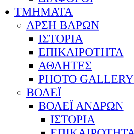
ΤΜΗΜΑΤΑ
ΑΡΣΗ ΒΑΡΩΝ
ΙΣΤΟΡΙΑ
ΕΠΙΚΑΙΡΟΤΗΤΑ
ΑΘΛΗΤΕΣ
PHOTO GALLERY
ΒΟΛΕΪ
ΒΟΛΕΪ ΑΝΔΡΩΝ
ΙΣΤΟΡΙΑ
ΕΠΙΚΑΙΡΟΤΗΤ