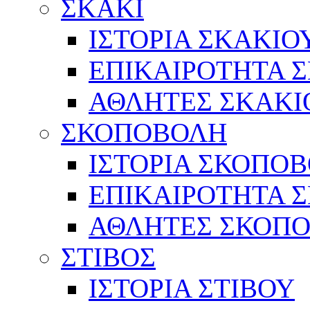
ΣΚΑΚΙ
ΙΣΤΟΡΙΑ ΣΚΑΚΙΟ
ΕΠΙΚΑΙΡΟΤΗΤΑ 
ΑΘΛΗΤΕΣ ΣΚΑΚΙ
ΣΚΟΠΟΒΟΛΗ
ΙΣΤΟΡΙΑ ΣΚΟΠΟ
ΕΠΙΚΑΙΡΟΤΗΤΑ 
ΑΘΛΗΤΕΣ ΣΚΟΠ
ΣΤΙΒΟΣ
ΙΣΤΟΡΙΑ ΣΤΙΒΟΥ