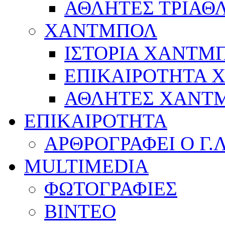
ΑΘΛΗΤΕΣ ΤΡΙΑΘ
ΧΑΝΤΜΠΟΛ
ΙΣΤΟΡΙΑ ΧΑΝΤΜ
ΕΠΙΚΑΙΡΟΤΗΤΑ
ΑΘΛΗΤΕΣ ΧΑΝΤ
ΕΠΙΚΑΙΡΟΤΗΤΑ
ΑΡΘΡΟΓΡΑΦΕΙ Ο Γ.
MULTIMEDIA
ΦΩΤΟΓΡΑΦΙΕΣ
ΒΙΝΤΕΟ