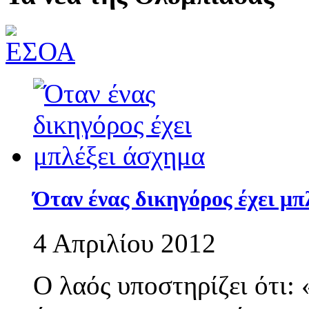
Όταν ένας δικηγόρος έχει μπ
4 Απριλίου 2012
Ο λαός υποστηρίζει ότι: 