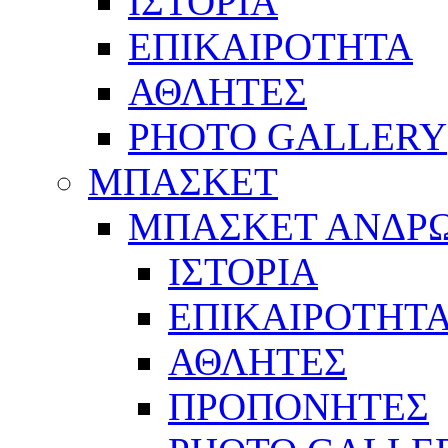
ΙΣΤΟΡΙΑ
ΕΠΙΚΑΙΡΟΤΗΤΑ
ΑΘΛΗΤΕΣ
PHOTO GALLERY
ΜΠΑΣΚΕΤ
ΜΠΑΣΚΕΤ ΑΝΔΡ
ΙΣΤΟΡΙΑ
ΕΠΙΚΑΙΡΟΤΗΤ
ΑΘΛΗΤΕΣ
ΠΡΟΠΟΝΗΤΕΣ