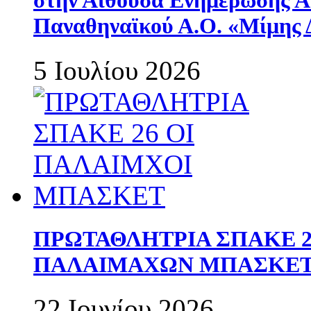
στην Αίθουσα Ενημέρωσης 
Παναθηναϊκού Α.Ο. «Μίμης 
5 Ιουλίου 2026
ΠΡΩΤΑΘΛΗΤΡΙΑ ΣΠΑΚΕ 2
ΠΑΛΑΙΜΑΧΩΝ ΜΠΑΣΚΕΤ 
22 Ιουνίου 2026