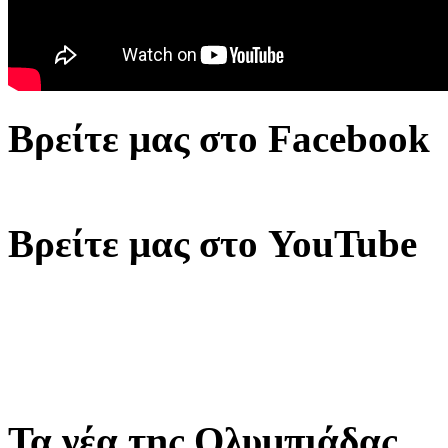
Βρείτε μας στο Facebook
Βρείτε μας στο YouTube
Τα νέα της Ολυμπιάδας