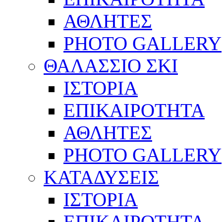
ΑΘΛΗΤΕΣ
PHOTO GALLERY
ΘΑΛΑΣΣΙΟ ΣΚΙ
ΙΣΤΟΡΙΑ
ΕΠΙΚΑΙΡΟΤΗΤΑ
ΑΘΛΗΤΕΣ
PHOTO GALLERY
ΚΑΤΑΔΥΣΕΙΣ
ΙΣΤΟΡΙΑ
ΕΠΙΚΑΙΡΟΤΗΤΑ