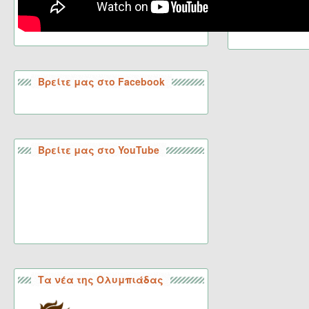
Βρείτε μας στο Facebook
Βρείτε μας στο YouTube
Τα νέα της Ολυμπιάδας