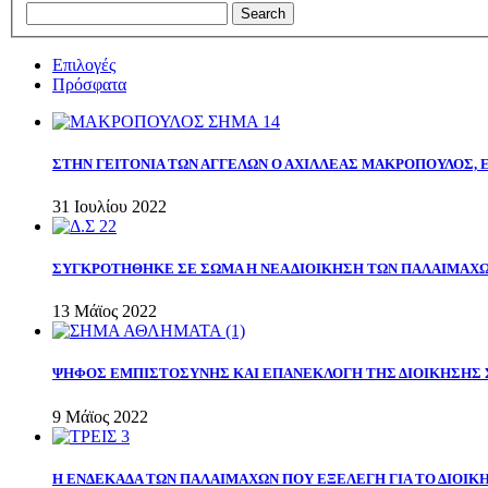
Επιλογές
Πρόσφατα
ΣΤΗΝ ΓΕΙΤΟΝΙΑ ΤΩΝ ΑΓΓΕΛΩΝ Ο ΑΧΙΛΛΕΑΣ ΜΑΚΡΟΠΟΥΛΟΣ,
31 Ιουλίου 2022
ΣΥΓΚΡΟΤΗΘΗΚΕ ΣΕ ΣΩΜΑ Η ΝΕΑ ΔΙΟΙΚΗΣΗ ΤΩΝ ΠΑΛΑΙΜΑΧ
13 Μάϊος 2022
ΨΗΦΟΣ ΕΜΠΙΣΤΟΣΥΝΗΣ ΚΑΙ ΕΠΑΝΕΚΛΟΓΗ ΤΗΣ ΔΙΟΙΚΗΣΗΣ 
9 Μάϊος 2022
Η ΕΝΔΕΚΑΔΑ ΤΩΝ ΠΑΛΑΙΜΑΧΩΝ ΠΟΥ ΕΞΕΛΕΓΗ ΓΙΑ ΤΟ ΔΙΟΙΚΗ