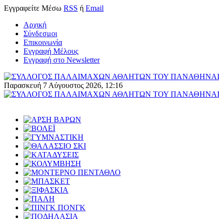
Εγγραφείτε
Μέσω
RSS
ή
Email
Αρχική
Σύνδεσμοι
Επικοινωνία
Εγγραφή Μέλους
Εγγραφή στο Newsletter
Παρασκευή 7 Αύγουστος 2026, 12:16