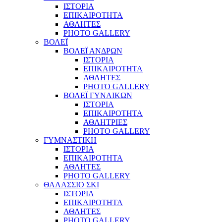
ΙΣΤΟΡΙΑ
ΕΠΙΚΑΙΡΟΤΗΤΑ
ΑΘΛΗΤΕΣ
PHOTO GALLERY
ΒΟΛΕΪ
ΒΟΛΕΪ ΑΝΔΡΩΝ
ΙΣΤΟΡΙΑ
ΕΠΙΚΑΙΡΟΤΗΤΑ
ΑΘΛΗΤΕΣ
PHOTO GALLERY
ΒΟΛΕΪ ΓΥΝΑΙΚΩΝ
ΙΣΤΟΡΙΑ
ΕΠΙΚΑΙΡΟΤΗΤΑ
ΑΘΛΗΤΡΙΕΣ
PHOTO GALLERY
ΓΥΜΝΑΣΤΙΚΗ
ΙΣΤΟΡΙΑ
ΕΠΙΚΑΙΡΟΤΗΤΑ
ΑΘΛΗΤΕΣ
PHOTO GALLERY
ΘΑΛΑΣΣΙΟ ΣΚΙ
ΙΣΤΟΡΙΑ
ΕΠΙΚΑΙΡΟΤΗΤΑ
ΑΘΛΗΤΕΣ
PHOTO GALLERY