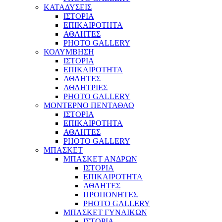
ΚΑΤΑΔΥΣΕΙΣ
ΙΣΤΟΡΙΑ
ΕΠΙΚΑΙΡΟΤΗΤΑ
ΑΘΛΗΤΕΣ
PHOTO GALLERY
ΚΟΛΥΜΒΗΣΗ
ΙΣΤΟΡΙΑ
ΕΠΙΚΑΙΡΟΤΗΤΑ
ΑΘΛΗΤΕΣ
ΑΘΛΗΤΡΙΕΣ
PHOTO GALLERY
ΜΟΝΤΕΡΝΟ ΠΕΝΤΑΘΛΟ
ΙΣΤΟΡΙΑ
ΕΠΙΚΑΙΡΟΤΗΤΑ
ΑΘΛΗΤΕΣ
PHOTO GALLERY
ΜΠΑΣΚΕΤ
ΜΠΑΣΚΕΤ ΑΝΔΡΩΝ
ΙΣΤΟΡΙΑ
ΕΠΙΚΑΙΡΟΤΗΤΑ
ΑΘΛΗΤΕΣ
ΠΡΟΠΟΝΗΤΕΣ
PHOTO GALLERY
ΜΠΑΣΚΕΤ ΓΥΝΑΙΚΩΝ
ΙΣΤΟΡΙΑ