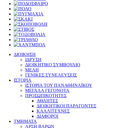
ΔΙΟΙΚΗΣΗ
ΙΔΡΥΣΗ
ΔΙΟΙΚΗΤΙΚΟ ΣΥΜΒΟΥΛΙΟ
ΜΕΛΗ
ΓΕΝΙΚΕΣ ΣΥΝΕΛΕΥΣΕΙΣ
ΙΣΤΟΡΙΑ
ΙΣΤΟΡΙΑ ΤΟΥ ΠΑΝΑΘΗΝΑΪΚΟΥ
ΜΕΓΑΛΑ ΓΕΓΟΝΟΤΑ
ΠΡΟΣΩΠΙΚΟΤΗΤΕΣ
ΑΘΛΗΤΕΣ
ΔΙΟΙΚΗΤΙΚΟΙ ΠΑΡΑΓΟΝΤΕΣ
ΚΑΛΛΙΤΕΧΝΕΣ
ΔΙΑΦΟΡΟΙ
ΤΜΗΜΑΤΑ
ΑΡΣΗ ΒΑΡΩΝ