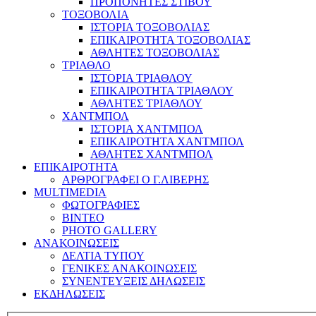
ΠΡΟΠΟΝΗΤΕΣ ΣΤΙΒΟΥ
ΤΟΞΟΒΟΛΙΑ
ΙΣΤΟΡΙΑ ΤΟΞΟΒΟΛΙΑΣ
ΕΠΙΚΑΙΡΟΤΗΤΑ ΤΟΞΟΒΟΛΙΑΣ
ΑΘΛΗΤΕΣ ΤΟΞΟΒΟΛΙΑΣ
ΤΡΙΑΘΛΟ
ΙΣΤΟΡΙΑ ΤΡΙΑΘΛΟΥ
ΕΠΙΚΑΙΡΟΤΗΤΑ ΤΡΙΑΘΛΟΥ
ΑΘΛΗΤΕΣ ΤΡΙΑΘΛΟΥ
ΧΑΝΤΜΠΟΛ
ΙΣΤΟΡΙΑ ΧΑΝΤΜΠΟΛ
ΕΠΙΚΑΙΡΟΤΗΤΑ ΧΑΝΤΜΠΟΛ
ΑΘΛΗΤΕΣ ΧΑΝΤΜΠΟΛ
ΕΠΙΚΑΙΡΟΤΗΤΑ
ΑΡΘΡΟΓΡΑΦΕΙ Ο Γ.ΛΙΒΕΡΗΣ
MULTIMEDIA
ΦΩΤΟΓΡΑΦΙΕΣ
ΒΙΝΤΕΟ
PHOTO GALLERY
ΑΝΑΚΟΙΝΩΣΕΙΣ
ΔΕΛΤΙΑ ΤΥΠΟΥ
ΓΕΝΙΚΕΣ ΑΝΑΚΟΙΝΩΣΕΙΣ
ΣΥΝΕΝΤΕΥΞΕΙΣ ΔΗΛΩΣΕΙΣ
ΕΚΔΗΛΩΣΕΙΣ