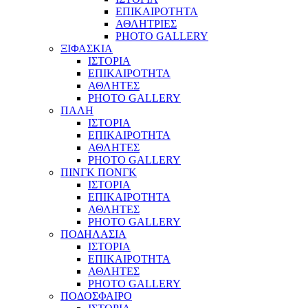
ΕΠΙΚΑΙΡΟΤΗΤΑ
ΑΘΛΗΤΡΙΕΣ
PHOTO GALLERY
ΞΙΦΑΣΚΙΑ
ΙΣΤΟΡΙΑ
ΕΠΙΚΑΙΡΟΤΗΤΑ
ΑΘΛΗΤΕΣ
PHOTO GALLERY
ΠΑΛΗ
ΙΣΤΟΡΙΑ
ΕΠΙΚΑΙΡΟΤΗΤΑ
ΑΘΛΗΤΕΣ
PHOTO GALLERY
ΠΙΝΓΚ ΠΟΝΓΚ
ΙΣΤΟΡΙΑ
ΕΠΙΚΑΙΡΟΤΗΤΑ
ΑΘΛΗΤΕΣ
PHOTO GALLERY
ΠΟΔΗΛΑΣΙΑ
ΙΣΤΟΡΙΑ
ΕΠΙΚΑΙΡΟΤΗΤΑ
ΑΘΛΗΤΕΣ
PHOTO GALLERY
ΠΟΔΟΣΦΑΙΡΟ