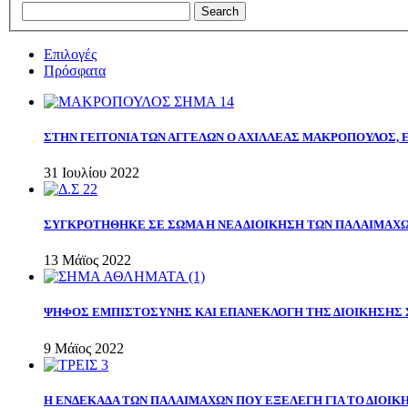
Επιλογές
Πρόσφατα
ΣΤΗΝ ΓΕΙΤΟΝΙΑ ΤΩΝ ΑΓΓΕΛΩΝ Ο ΑΧΙΛΛΕΑΣ ΜΑΚΡΟΠΟΥΛΟΣ,
31 Ιουλίου 2022
ΣΥΓΚΡΟΤΗΘΗΚΕ ΣΕ ΣΩΜΑ Η ΝΕΑ ΔΙΟΙΚΗΣΗ ΤΩΝ ΠΑΛΑΙΜΑΧ
13 Μάϊος 2022
ΨΗΦΟΣ ΕΜΠΙΣΤΟΣΥΝΗΣ ΚΑΙ ΕΠΑΝΕΚΛΟΓΗ ΤΗΣ ΔΙΟΙΚΗΣΗΣ 
9 Μάϊος 2022
Η ΕΝΔΕΚΑΔΑ ΤΩΝ ΠΑΛΑΙΜΑΧΩΝ ΠΟΥ ΕΞΕΛΕΓΗ ΓΙΑ ΤΟ ΔΙΟΙΚΗ