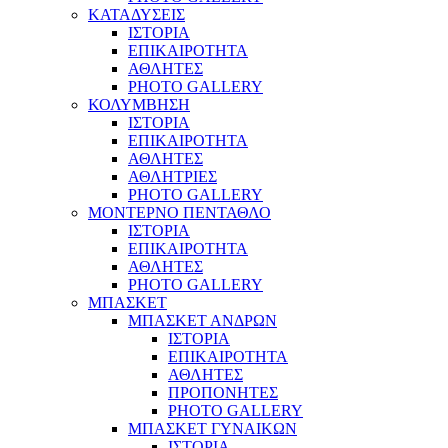
ΚΑΤΑΔΥΣΕΙΣ
ΙΣΤΟΡΙΑ
ΕΠΙΚΑΙΡΟΤΗΤΑ
ΑΘΛΗΤΕΣ
PHOTO GALLERY
ΚΟΛΥΜΒΗΣΗ
ΙΣΤΟΡΙΑ
ΕΠΙΚΑΙΡΟΤΗΤΑ
ΑΘΛΗΤΕΣ
ΑΘΛΗΤΡΙΕΣ
PHOTO GALLERY
ΜΟΝΤΕΡΝΟ ΠΕΝΤΑΘΛΟ
ΙΣΤΟΡΙΑ
ΕΠΙΚΑΙΡΟΤΗΤΑ
ΑΘΛΗΤΕΣ
PHOTO GALLERY
ΜΠΑΣΚΕΤ
ΜΠΑΣΚΕΤ ΑΝΔΡΩΝ
ΙΣΤΟΡΙΑ
ΕΠΙΚΑΙΡΟΤΗΤΑ
ΑΘΛΗΤΕΣ
ΠΡΟΠΟΝΗΤΕΣ
PHOTO GALLERY
ΜΠΑΣΚΕΤ ΓΥΝΑΙΚΩΝ
ΙΣΤΟΡΙΑ