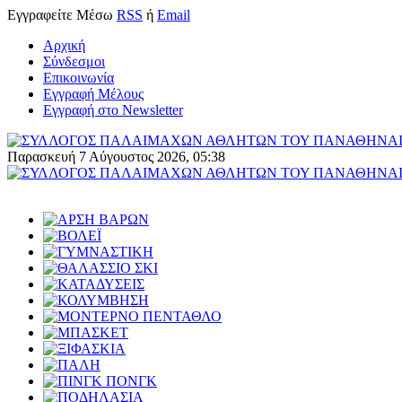
Εγγραφείτε
Μέσω
RSS
ή
Email
Αρχική
Σύνδεσμοι
Επικοινωνία
Εγγραφή Μέλους
Εγγραφή στο Newsletter
Παρασκευή 7 Αύγουστος 2026, 05:38