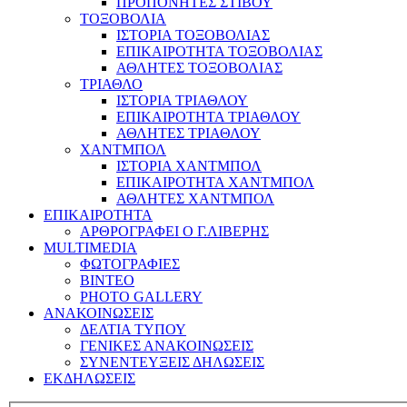
ΠΡΟΠΟΝΗΤΕΣ ΣΤΙΒΟΥ
ΤΟΞΟΒΟΛΙΑ
ΙΣΤΟΡΙΑ ΤΟΞΟΒΟΛΙΑΣ
ΕΠΙΚΑΙΡΟΤΗΤΑ ΤΟΞΟΒΟΛΙΑΣ
ΑΘΛΗΤΕΣ ΤΟΞΟΒΟΛΙΑΣ
ΤΡΙΑΘΛΟ
ΙΣΤΟΡΙΑ ΤΡΙΑΘΛΟΥ
ΕΠΙΚΑΙΡΟΤΗΤΑ ΤΡΙΑΘΛΟΥ
ΑΘΛΗΤΕΣ ΤΡΙΑΘΛΟΥ
ΧΑΝΤΜΠΟΛ
ΙΣΤΟΡΙΑ ΧΑΝΤΜΠΟΛ
ΕΠΙΚΑΙΡΟΤΗΤΑ ΧΑΝΤΜΠΟΛ
ΑΘΛΗΤΕΣ ΧΑΝΤΜΠΟΛ
ΕΠΙΚΑΙΡΟΤΗΤΑ
ΑΡΘΡΟΓΡΑΦΕΙ Ο Γ.ΛΙΒΕΡΗΣ
MULTIMEDIA
ΦΩΤΟΓΡΑΦΙΕΣ
ΒΙΝΤΕΟ
PHOTO GALLERY
ΑΝΑΚΟΙΝΩΣΕΙΣ
ΔΕΛΤΙΑ ΤΥΠΟΥ
ΓΕΝΙΚΕΣ ΑΝΑΚΟΙΝΩΣΕΙΣ
ΣΥΝΕΝΤΕΥΞΕΙΣ ΔΗΛΩΣΕΙΣ
ΕΚΔΗΛΩΣΕΙΣ