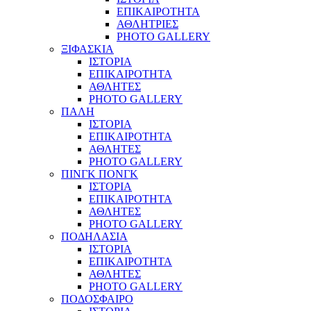
ΕΠΙΚΑΙΡΟΤΗΤΑ
ΑΘΛΗΤΡΙΕΣ
PHOTO GALLERY
ΞΙΦΑΣΚΙΑ
ΙΣΤΟΡΙΑ
ΕΠΙΚΑΙΡΟΤΗΤΑ
ΑΘΛΗΤΕΣ
PHOTO GALLERY
ΠΑΛΗ
ΙΣΤΟΡΙΑ
ΕΠΙΚΑΙΡΟΤΗΤΑ
ΑΘΛΗΤΕΣ
PHOTO GALLERY
ΠΙΝΓΚ ΠΟΝΓΚ
ΙΣΤΟΡΙΑ
ΕΠΙΚΑΙΡΟΤΗΤΑ
ΑΘΛΗΤΕΣ
PHOTO GALLERY
ΠΟΔΗΛΑΣΙΑ
ΙΣΤΟΡΙΑ
ΕΠΙΚΑΙΡΟΤΗΤΑ
ΑΘΛΗΤΕΣ
PHOTO GALLERY
ΠΟΔΟΣΦΑΙΡΟ