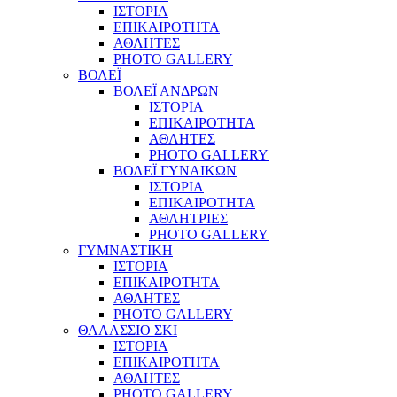
ΙΣΤΟΡΙΑ
ΕΠΙΚΑΙΡΟΤΗΤΑ
ΑΘΛΗΤΕΣ
PHOTO GALLERY
ΒΟΛΕΪ
ΒΟΛΕΪ ΑΝΔΡΩΝ
ΙΣΤΟΡΙΑ
ΕΠΙΚΑΙΡΟΤΗΤΑ
ΑΘΛΗΤΕΣ
PHOTO GALLERY
ΒΟΛΕΪ ΓΥΝΑΙΚΩΝ
ΙΣΤΟΡΙΑ
ΕΠΙΚΑΙΡΟΤΗΤΑ
ΑΘΛΗΤΡΙΕΣ
PHOTO GALLERY
ΓΥΜΝΑΣΤΙΚΗ
ΙΣΤΟΡΙΑ
ΕΠΙΚΑΙΡΟΤΗΤΑ
ΑΘΛΗΤΕΣ
PHOTO GALLERY
ΘΑΛΑΣΣΙΟ ΣΚΙ
ΙΣΤΟΡΙΑ
ΕΠΙΚΑΙΡΟΤΗΤΑ
ΑΘΛΗΤΕΣ
PHOTO GALLERY