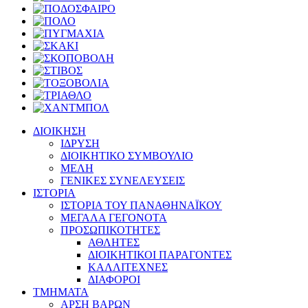
ΔΙΟΙΚΗΣΗ
ΙΔΡΥΣΗ
ΔΙΟΙΚΗΤΙΚΟ ΣΥΜΒΟΥΛΙΟ
ΜΕΛΗ
ΓΕΝΙΚΕΣ ΣΥΝΕΛΕΥΣΕΙΣ
ΙΣΤΟΡΙΑ
ΙΣΤΟΡΙΑ ΤΟΥ ΠΑΝΑΘΗΝΑΪΚΟΥ
ΜΕΓΑΛΑ ΓΕΓΟΝΟΤΑ
ΠΡΟΣΩΠΙΚΟΤΗΤΕΣ
ΑΘΛΗΤΕΣ
ΔΙΟΙΚΗΤΙΚΟΙ ΠΑΡΑΓΟΝΤΕΣ
ΚΑΛΛΙΤΕΧΝΕΣ
ΔΙΑΦΟΡΟΙ
ΤΜΗΜΑΤΑ
ΑΡΣΗ ΒΑΡΩΝ