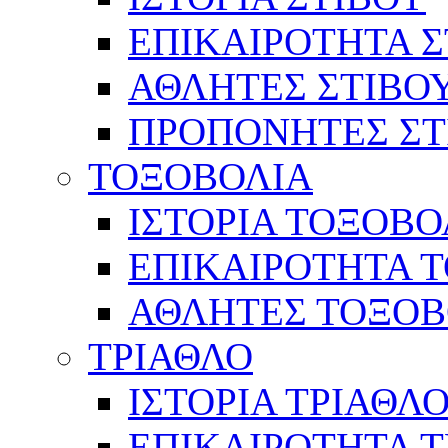
ΕΠΙΚΑΙΡΟΤΗΤΑ Σ
ΑΘΛΗΤΕΣ ΣΤΙΒΟ
ΠΡΟΠΟΝΗΤΕΣ ΣΤ
ΤΟΞΟΒΟΛΙΑ
ΙΣΤΟΡΙΑ ΤΟΞΟΒΟ
ΕΠΙΚΑΙΡΟΤΗΤΑ 
ΑΘΛΗΤΕΣ ΤΟΞΟΒ
ΤΡΙΑΘΛΟ
ΙΣΤΟΡΙΑ ΤΡΙΑΘΛ
ΕΠΙΚΑΙΡΟΤΗΤΑ 