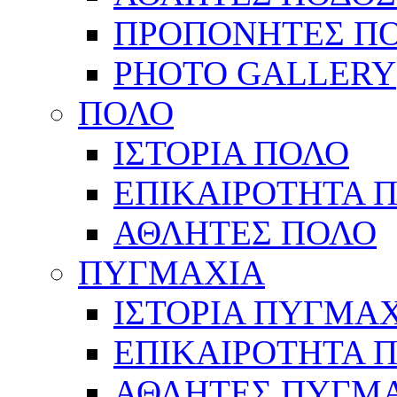
ΠΡΟΠΟΝΗΤΕΣ Π
PHOTO GALLERY
ΠΟΛΟ
ΙΣΤΟΡΙΑ ΠΟΛΟ
ΕΠΙΚΑΙΡΟΤΗΤΑ 
ΑΘΛΗΤΕΣ ΠΟΛΟ
ΠΥΓΜΑΧΙΑ
ΙΣΤΟΡΙΑ ΠΥΓΜΑ
ΕΠΙΚΑΙΡΟΤΗΤΑ 
ΑΘΛΗΤΕΣ ΠΥΓΜ