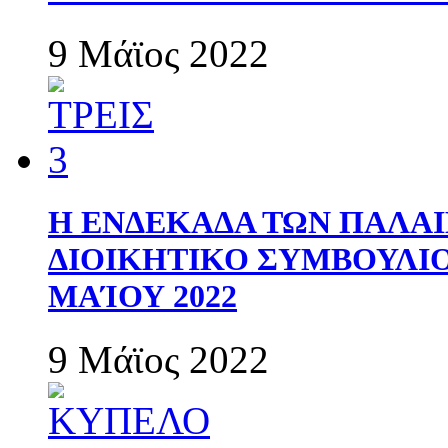
9 Μάϊος 2022
Η ΕΝΔΕΚΑΔΑ ΤΩΝ ΠΑΛΑΙ
ΔΙΟΙΚΗΤΙΚΟ ΣΥΜΒΟΥΛΙΟ 
ΜΑΊΟΥ 2022
9 Μάϊος 2022