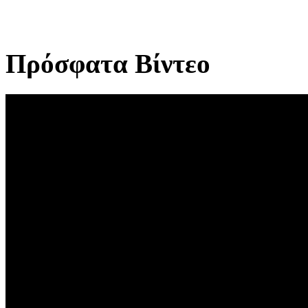
Πρόσφατα Βίντεο