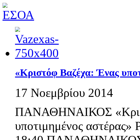
«Κριστόφ Βαζέχα: Ένας υπο
17 Νοεμβρίου 2014
ΠΑΝΑΘΗΝΑΙΚΟΣ «Κριστ
υποτιμημένος αστέρας» 
18:40 ΠΑΝΑΘΗΝΑΙΚΟΣ Μ