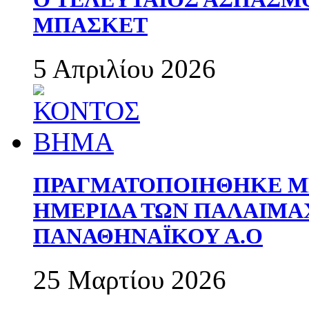
ΜΠΑΣΚΕΤ
5 Απριλίου 2026
ΠΡΑΓΜΑΤΟΠΟΙΗΘΗΚΕ ΜΕ
ΗΜΕΡΙΔΑ ΤΩΝ ΠΑΛΑΙΜ
ΠΑΝΑΘΗΝΑΪΚΟΥ Α.Ο
25 Μαρτίου 2026