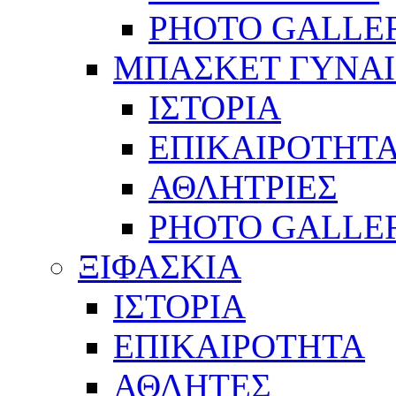
PHOTO GALLE
ΜΠΑΣΚΕΤ ΓΥΝΑ
ΙΣΤΟΡΙΑ
ΕΠΙΚΑΙΡΟΤΗΤ
ΑΘΛΗΤΡΙΕΣ
PHOTO GALLE
ΞΙΦΑΣΚΙΑ
ΙΣΤΟΡΙΑ
ΕΠΙΚΑΙΡΟΤΗΤΑ
ΑΘΛΗΤΕΣ