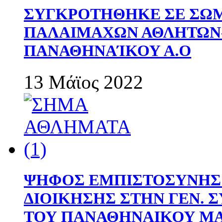
ΣΥΓΚΡΟΤΗΘΗΚΕ ΣΕ ΣΩΜ
ΠΑΛΑΙΜΑΧΩΝ ΑΘΛΗΤΩΝ
ΠΑΝΑΘΗΝΑΊΚΟΥ Α.Ο
13 Μάϊος 2022
ΨΗΦΟΣ ΕΜΠΙΣΤΟΣΥΝΗΣ 
ΔΙΟΙΚΗΣΗΣ ΣΤΗΝ ΓΕΝ.
ΤΟΥ ΠΑΝΑΘΗΝΑΙΚΟΥ Μ