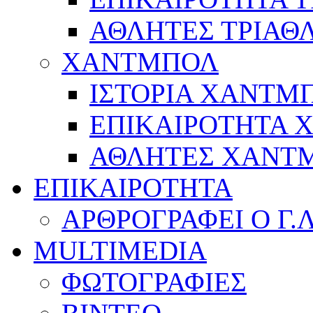
ΑΘΛΗΤΕΣ ΤΡΙΑΘ
ΧΑΝΤΜΠΟΛ
ΙΣΤΟΡΙΑ ΧΑΝΤΜ
ΕΠΙΚΑΙΡΟΤΗΤΑ
ΑΘΛΗΤΕΣ ΧΑΝΤ
ΕΠΙΚΑΙΡΟΤΗΤΑ
ΑΡΘΡΟΓΡΑΦΕΙ Ο Γ.
MULTIMEDIA
ΦΩΤΟΓΡΑΦΙΕΣ