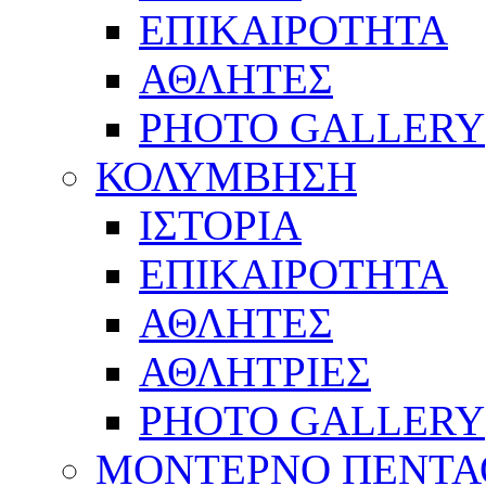
ΕΠΙΚΑΙΡΟΤΗΤΑ
ΑΘΛΗΤΕΣ
PHOTO GALLERY
ΚΟΛΥΜΒΗΣΗ
ΙΣΤΟΡΙΑ
ΕΠΙΚΑΙΡΟΤΗΤΑ
ΑΘΛΗΤΕΣ
ΑΘΛΗΤΡΙΕΣ
PHOTO GALLERY
ΜΟΝΤΕΡΝΟ ΠΕΝΤΑ