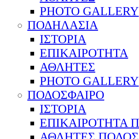
PHOTO GALLERY
ΠΟΔΗΛΑΣΙΑ
ΙΣΤΟΡΙΑ
ΕΠΙΚΑΙΡΟΤΗΤΑ
ΑΘΛΗΤΕΣ
PHOTO GALLERY
ΠΟΔΟΣΦΑΙΡΟ
ΙΣΤΟΡΙΑ
ΕΠΙΚΑΙΡΟΤΗΤΑ 
ΑΘΛΗΤΕΣ ΠΟΔΟΣ