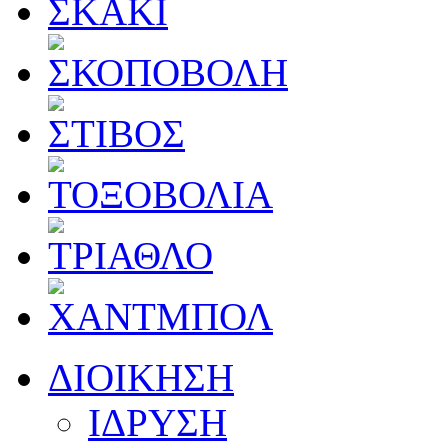
ΔΙΟΙΚΗΣΗ
ΙΔΡΥΣΗ