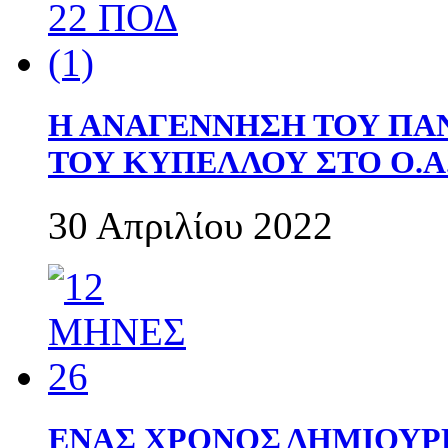
Η ΑΝΑΓΕΝΝΗΣΗ ΤΟΥ ΠΑ
ΤΟΥ ΚΥΠΕΛΛΟΥ ΣΤΟ Ο.Α.
30 Απριλίου 2022
ΕΝΑΣ ΧΡΟΝΟΣ ΔΗΜΙΟΥΡΓΙΑ