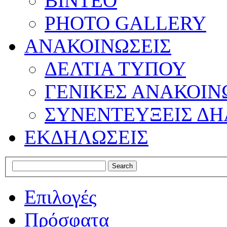
ΒΙΝΤΕΟ
PHOTO GALLERY
ΑΝΑΚΟΙΝΩΣΕΙΣ
ΔΕΛΤΙΑ ΤΥΠΟΥ
ΓΕΝΙΚΕΣ ΑΝΑΚΟΙΝ
ΣΥΝΕΝΤΕΥΞΕΙΣ ΔΗ
ΕΚΔΗΛΩΣΕΙΣ
Επιλογές
Πρόσφατα