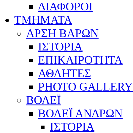
ΔΙΑΦΟΡΟΙ
ΤΜΗΜΑΤΑ
ΑΡΣΗ ΒΑΡΩΝ
ΙΣΤΟΡΙΑ
ΕΠΙΚΑΙΡΟΤΗΤΑ
ΑΘΛΗΤΕΣ
PHOTO GALLERY
ΒΟΛΕΪ
ΒΟΛΕΪ ΑΝΔΡΩΝ
ΙΣΤΟΡΙΑ