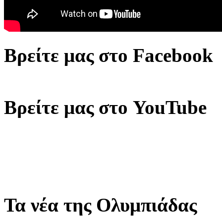
Βρείτε μας στο Facebook
Βρείτε μας στο YouTube
Τα νέα της Ολυμπιάδας