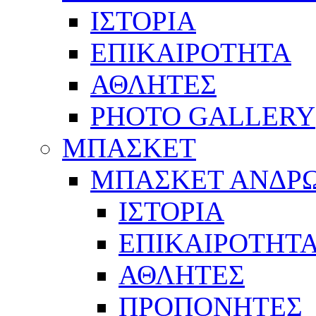
ΙΣΤΟΡΙΑ
ΕΠΙΚΑΙΡΟΤΗΤΑ
ΑΘΛΗΤΕΣ
PHOTO GALLERY
ΜΠΑΣΚΕΤ
ΜΠΑΣΚΕΤ ΑΝΔΡ
ΙΣΤΟΡΙΑ
ΕΠΙΚΑΙΡΟΤΗΤ
ΑΘΛΗΤΕΣ
ΠΡΟΠΟΝΗΤΕΣ