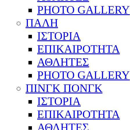
PHOTO GALLERY
ΠΑΛΗ
ΙΣΤΟΡΙΑ
ΕΠΙΚΑΙΡΟΤΗΤΑ
ΑΘΛΗΤΕΣ
PHOTO GALLERY
ΠΙΝΓΚ ΠΟΝΓΚ
ΙΣΤΟΡΙΑ
ΕΠΙΚΑΙΡΟΤΗΤΑ
ΑΘΛΗΤΕΣ