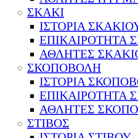
ΣΚΑΚΙ
ΙΣΤΟΡΙΑ ΣΚΑΚΙΟ
ΕΠΙΚΑΙΡΟΤΗΤΑ 
ΑΘΛΗΤΕΣ ΣΚΑΚΙ
ΣΚΟΠΟΒΟΛΗ
ΙΣΤΟΡΙΑ ΣΚΟΠΟ
ΕΠΙΚΑΙΡΟΤΗΤΑ 
ΑΘΛΗΤΕΣ ΣΚΟΠ
ΣΤΙΒΟΣ
ΙΣΤΟΡΙΑ ΣΤΙΒΟΥ