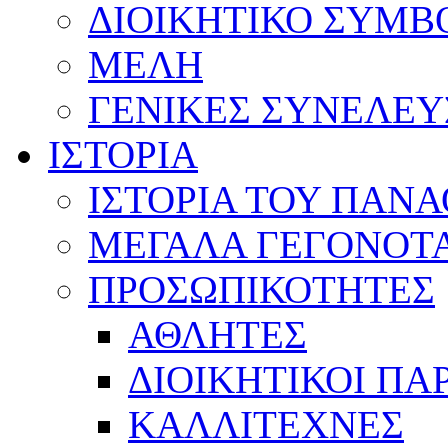
ΔΙΟΙΚΗΤΙΚΟ ΣΥΜΒ
ΜΕΛΗ
ΓΕΝΙΚΕΣ ΣΥΝΕΛΕΥ
ΙΣΤΟΡΙΑ
ΙΣΤΟΡΙΑ ΤΟΥ ΠΑΝ
ΜΕΓΑΛΑ ΓΕΓΟΝΟΤ
ΠΡΟΣΩΠΙΚΟΤΗΤΕΣ
ΑΘΛΗΤΕΣ
ΔΙΟΙΚΗΤΙΚΟΙ ΠΑ
ΚΑΛΛΙΤΕΧΝΕΣ