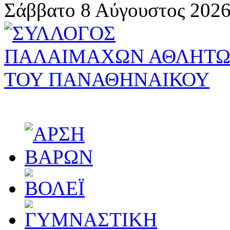
Σάββατο 8 Αύγουστος 2026