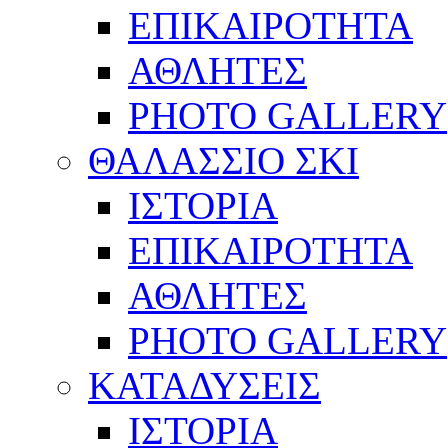
ΕΠΙΚΑΙΡΟΤΗΤΑ
ΑΘΛΗΤΕΣ
PHOTO GALLERY
ΘΑΛΑΣΣΙΟ ΣΚΙ
ΙΣΤΟΡΙΑ
ΕΠΙΚΑΙΡΟΤΗΤΑ
ΑΘΛΗΤΕΣ
PHOTO GALLERY
ΚΑΤΑΔΥΣΕΙΣ
ΙΣΤΟΡΙΑ