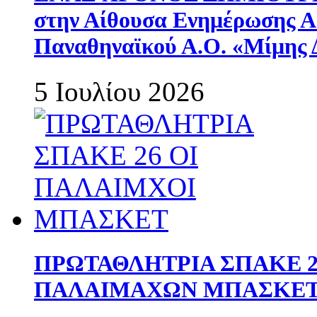
στην Αίθουσα Ενημέρωσης 
Παναθηναϊκού Α.Ο. «Μίμης 
5 Ιουλίου 2026
ΠΡΩΤΑΘΛΗΤΡΙΑ ΣΠΑΚΕ 2
ΠΑΛΑΙΜΑΧΩΝ ΜΠΑΣΚΕΤ 