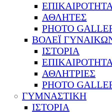
ΕΠΙΚΑΙΡΟΤΗΤ
ΑΘΛΗΤΕΣ
PHOTO GALLE
ΒΟΛΕΪ ΓΥΝΑΙΚΩ
ΙΣΤΟΡΙΑ
ΕΠΙΚΑΙΡΟΤΗΤ
ΑΘΛΗΤΡΙΕΣ
PHOTO GALLE
ΓΥΜΝΑΣΤΙΚΗ
ΙΣΤΟΡΙΑ