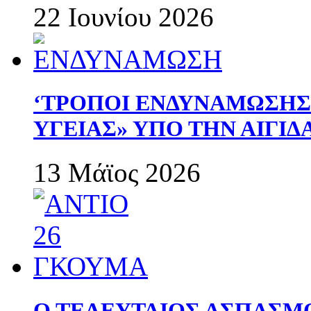
22 Ιουνίου 2026
‘ΤΡΟΠΟΙ ΕΝΔΥΝΑΜΩΣΗ
ΥΓΕΙΑΣ» ΥΠΟ ΤΗΝ ΑΙΓΙ
13 Μάϊος 2026
Ο ΤΕΛΕΥΤΑΙΟΣ ΑΣΠΑΣΜ