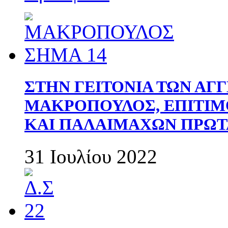
ΣΤΗΝ ΓΕΙΤΟΝΙΑ ΤΩΝ ΑΓ
ΜΑΚΡΟΠΟΥΛΟΣ, ΕΠΙΤΙΜ
ΚΑΙ ΠΑΛΑΙΜΑΧΩΝ ΠΡΩΤ
31 Ιουλίου 2022