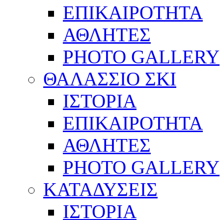
ΕΠΙΚΑΙΡΟΤΗΤΑ
ΑΘΛΗΤΕΣ
PHOTO GALLERY
ΘΑΛΑΣΣΙΟ ΣΚΙ
ΙΣΤΟΡΙΑ
ΕΠΙΚΑΙΡΟΤΗΤΑ
ΑΘΛΗΤΕΣ
PHOTO GALLERY
ΚΑΤΑΔΥΣΕΙΣ
ΙΣΤΟΡΙΑ