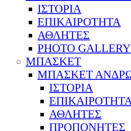
ΙΣΤΟΡΙΑ
ΕΠΙΚΑΙΡΟΤΗΤΑ
ΑΘΛΗΤΕΣ
PHOTO GALLERY
ΜΠΑΣΚΕΤ
ΜΠΑΣΚΕΤ ΑΝΔΡ
ΙΣΤΟΡΙΑ
ΕΠΙΚΑΙΡΟΤΗΤ
ΑΘΛΗΤΕΣ
ΠΡΟΠΟΝΗΤΕΣ