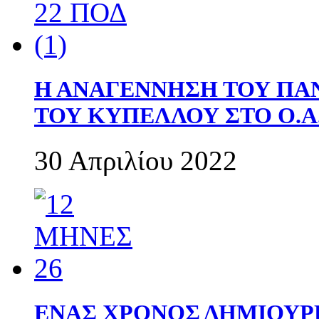
Η ΑΝΑΓΕΝΝΗΣΗ ΤΟΥ ΠΑ
ΤΟΥ ΚΥΠΕΛΛΟΥ ΣΤΟ Ο.Α.
30 Απριλίου 2022
ΕΝΑΣ ΧΡΟΝΟΣ ΔΗΜΙΟΥΡΓΙΑ