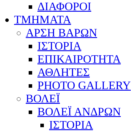
ΔΙΑΦΟΡΟΙ
ΤΜΗΜΑΤΑ
ΑΡΣΗ ΒΑΡΩΝ
ΙΣΤΟΡΙΑ
ΕΠΙΚΑΙΡΟΤΗΤΑ
ΑΘΛΗΤΕΣ
PHOTO GALLERY
ΒΟΛΕΪ
ΒΟΛΕΪ ΑΝΔΡΩΝ
ΙΣΤΟΡΙΑ