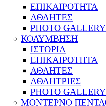
ΕΠΙΚΑΙΡΟΤΗΤΑ
ΑΘΛΗΤΕΣ
PHOTO GALLERY
ΚΟΛΥΜΒΗΣΗ
ΙΣΤΟΡΙΑ
ΕΠΙΚΑΙΡΟΤΗΤΑ
ΑΘΛΗΤΕΣ
ΑΘΛΗΤΡΙΕΣ
PHOTO GALLERY
ΜΟΝΤΕΡΝΟ ΠΕΝΤΑ