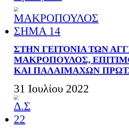
ΣΤΗΝ ΓΕΙΤΟΝΙΑ ΤΩΝ ΑΓ
ΜΑΚΡΟΠΟΥΛΟΣ, ΕΠΙΤΙΜ
ΚΑΙ ΠΑΛΑΙΜΑΧΩΝ ΠΡΩΤ
31 Ιουλίου 2022