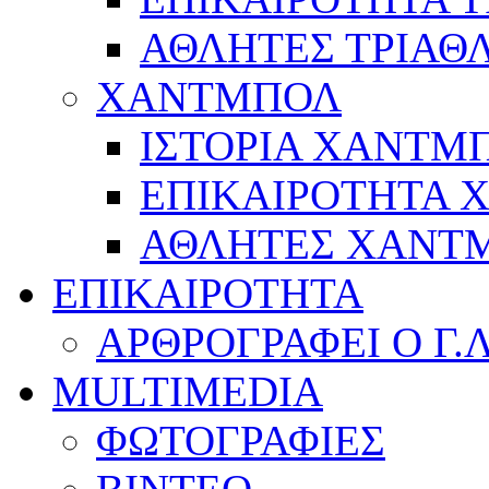
ΑΘΛΗΤΕΣ ΤΡΙΑΘ
ΧΑΝΤΜΠΟΛ
ΙΣΤΟΡΙΑ ΧΑΝΤΜ
ΕΠΙΚΑΙΡΟΤΗΤΑ
ΑΘΛΗΤΕΣ ΧΑΝΤ
ΕΠΙΚΑΙΡΟΤΗΤΑ
ΑΡΘΡΟΓΡΑΦΕΙ Ο Γ.
MULTIMEDIA
ΦΩΤΟΓΡΑΦΙΕΣ