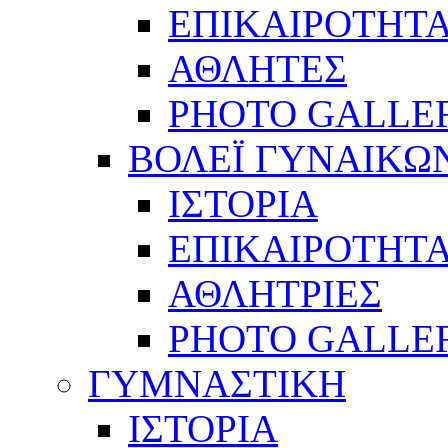
ΕΠΙΚΑΙΡΟΤΗΤ
ΑΘΛΗΤΕΣ
PHOTO GALLE
ΒΟΛΕΪ ΓΥΝΑΙΚΩ
ΙΣΤΟΡΙΑ
ΕΠΙΚΑΙΡΟΤΗΤ
ΑΘΛΗΤΡΙΕΣ
PHOTO GALLE
ΓΥΜΝΑΣΤΙΚΗ
ΙΣΤΟΡΙΑ