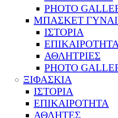
PHOTO GALLE
ΜΠΑΣΚΕΤ ΓΥΝΑ
ΙΣΤΟΡΙΑ
ΕΠΙΚΑΙΡΟΤΗΤ
ΑΘΛΗΤΡΙΕΣ
PHOTO GALLE
ΞΙΦΑΣΚΙΑ
ΙΣΤΟΡΙΑ
ΕΠΙΚΑΙΡΟΤΗΤΑ
ΑΘΛΗΤΕΣ