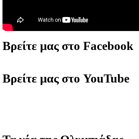
Βρείτε μας στο Facebook
Βρείτε μας στο YouTube