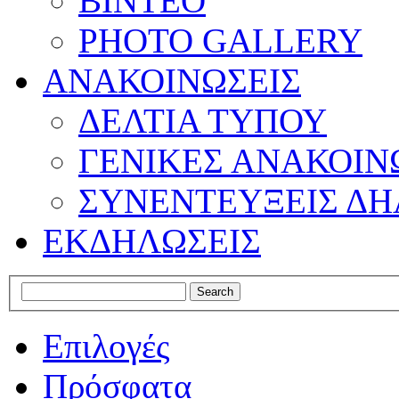
ΒΙΝΤΕΟ
PHOTO GALLERY
ΑΝΑΚΟΙΝΩΣΕΙΣ
ΔΕΛΤΙΑ ΤΥΠΟΥ
ΓΕΝΙΚΕΣ ΑΝΑΚΟΙΝ
ΣΥΝΕΝΤΕΥΞΕΙΣ ΔΗ
ΕΚΔΗΛΩΣΕΙΣ
Επιλογές
Πρόσφατα