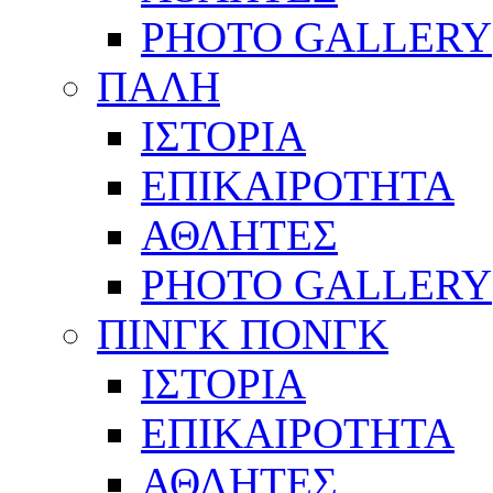
PHOTO GALLERY
ΠΑΛΗ
ΙΣΤΟΡΙΑ
ΕΠΙΚΑΙΡΟΤΗΤΑ
ΑΘΛΗΤΕΣ
PHOTO GALLERY
ΠΙΝΓΚ ΠΟΝΓΚ
ΙΣΤΟΡΙΑ
ΕΠΙΚΑΙΡΟΤΗΤΑ
ΑΘΛΗΤΕΣ