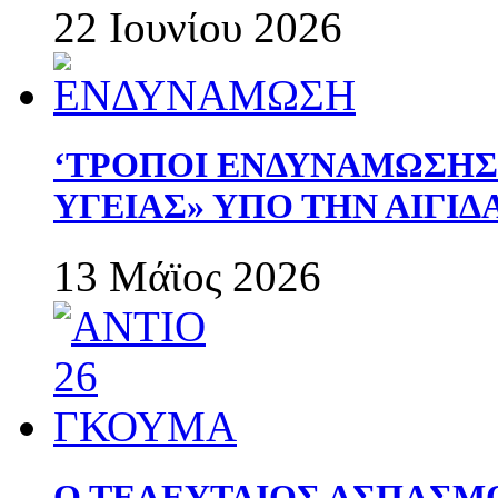
22 Ιουνίου 2026
‘ΤΡΟΠΟΙ ΕΝΔΥΝΑΜΩΣΗ
ΥΓΕΙΑΣ» ΥΠΟ ΤΗΝ ΑΙΓΙ
13 Μάϊος 2026
Ο ΤΕΛΕΥΤΑΙΟΣ ΑΣΠΑΣΜ