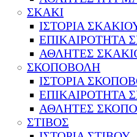
ΣΚΑΚΙ
ΙΣΤΟΡΙΑ ΣΚΑΚΙΟ
ΕΠΙΚΑΙΡΟΤΗΤΑ 
ΑΘΛΗΤΕΣ ΣΚΑΚΙ
ΣΚΟΠΟΒΟΛΗ
ΙΣΤΟΡΙΑ ΣΚΟΠΟ
ΕΠΙΚΑΙΡΟΤΗΤΑ 
ΑΘΛΗΤΕΣ ΣΚΟΠ
ΣΤΙΒΟΣ
ΙΣΤΟΡΙΑ ΣΤΙΒΟΥ