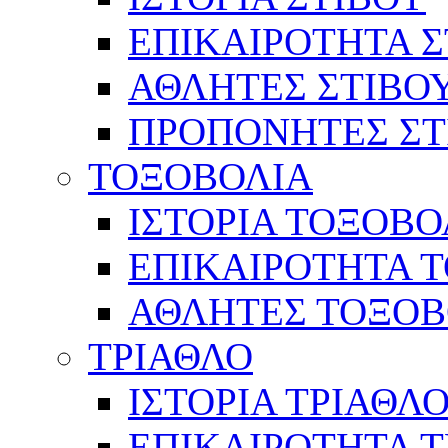
ΕΠΙΚΑΙΡΟΤΗΤΑ Σ
ΑΘΛΗΤΕΣ ΣΤΙΒΟ
ΠΡΟΠΟΝΗΤΕΣ ΣΤ
ΤΟΞΟΒΟΛΙΑ
ΙΣΤΟΡΙΑ ΤΟΞΟΒΟ
ΕΠΙΚΑΙΡΟΤΗΤΑ 
ΑΘΛΗΤΕΣ ΤΟΞΟΒ
ΤΡΙΑΘΛΟ
ΙΣΤΟΡΙΑ ΤΡΙΑΘΛ
ΕΠΙΚΑΙΡΟΤΗΤΑ 