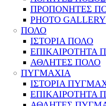
ΠΡΟΠΟΝΗΤΕΣ Π
PHOTO GALLERY
ΠΟΛΟ
ΙΣΤΟΡΙΑ ΠΟΛΟ
ΕΠΙΚΑΙΡΟΤΗΤΑ 
ΑΘΛΗΤΕΣ ΠΟΛΟ
ΠΥΓΜΑΧΙΑ
ΙΣΤΟΡΙΑ ΠΥΓΜΑ
ΕΠΙΚΑΙΡΟΤΗΤΑ 
ΑΘΛΗΤΕΣ ΠΥΓΜ