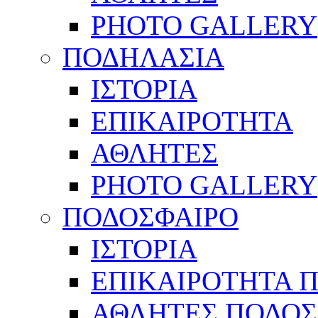
PHOTO GALLERY
ΠΟΔΗΛΑΣΙΑ
ΙΣΤΟΡΙΑ
ΕΠΙΚΑΙΡΟΤΗΤΑ
ΑΘΛΗΤΕΣ
PHOTO GALLERY
ΠΟΔΟΣΦΑΙΡΟ
ΙΣΤΟΡΙΑ
ΕΠΙΚΑΙΡΟΤΗΤΑ 
ΑΘΛΗΤΕΣ ΠΟΔΟΣ