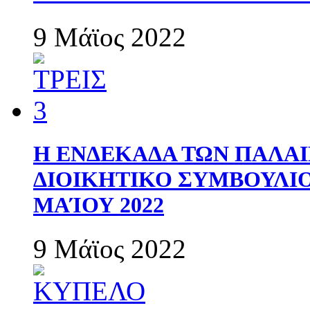
9 Μάϊος 2022
Η ΕΝΔΕΚΑΔΑ ΤΩΝ ΠΑΛΑΙ
ΔΙΟΙΚΗΤΙΚΟ ΣΥΜΒΟΥΛΙΟ 
ΜΑΊΟΥ 2022
9 Μάϊος 2022