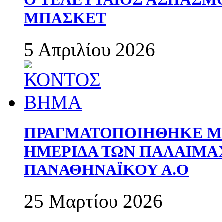
ΜΠΑΣΚΕΤ
5 Απριλίου 2026
ΠΡΑΓΜΑΤΟΠΟΙΗΘΗΚΕ ΜΕ
ΗΜΕΡΙΔΑ ΤΩΝ ΠΑΛΑΙΜ
ΠΑΝΑΘΗΝΑΪΚΟΥ Α.Ο
25 Μαρτίου 2026