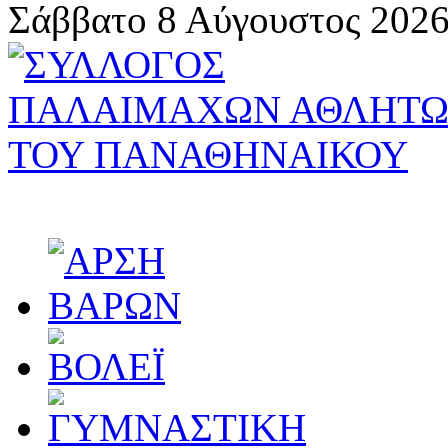
Σάββατο 8 Αύγουστος 2026