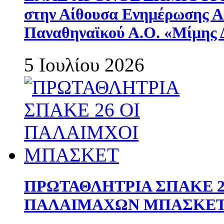
στην Αίθουσα Ενημέρωσης 
Παναθηναϊκού Α.Ο. «Μίμης 
5 Ιουλίου 2026
ΠΡΩΤΑΘΛΗΤΡΙΑ ΣΠΑΚΕ 2
ΠΑΛΑΙΜΑΧΩΝ ΜΠΑΣΚΕΤ 