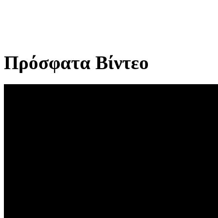
Πρόσφατα Βίντεο