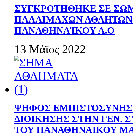
ΣΥΓΚΡΟΤΗΘΗΚΕ ΣΕ ΣΩΜ
ΠΑΛΑΙΜΑΧΩΝ ΑΘΛΗΤΩΝ
ΠΑΝΑΘΗΝΑΊΚΟΥ Α.Ο
13 Μάϊος 2022
ΨΗΦΟΣ ΕΜΠΙΣΤΟΣΥΝΗΣ 
ΔΙΟΙΚΗΣΗΣ ΣΤΗΝ ΓΕΝ.
ΤΟΥ ΠΑΝΑΘΗΝΑΙΚΟΥ Μ