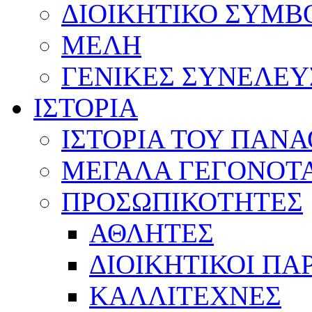
ΔΙΟΙΚΗΤΙΚΟ ΣΥΜΒ
ΜΕΛΗ
ΓΕΝΙΚΕΣ ΣΥΝΕΛΕΥ
ΙΣΤΟΡΙΑ
ΙΣΤΟΡΙΑ ΤΟΥ ΠΑΝ
ΜΕΓΑΛΑ ΓΕΓΟΝΟΤ
ΠΡΟΣΩΠΙΚΟΤΗΤΕΣ
ΑΘΛΗΤΕΣ
ΔΙΟΙΚΗΤΙΚΟΙ ΠΑ
ΚΑΛΛΙΤΕΧΝΕΣ