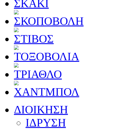
ΔΙΟΙΚΗΣΗ
ΙΔΡΥΣΗ