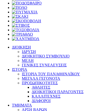
ΔΙΟΙΚΗΣΗ
ΙΔΡΥΣΗ
ΔΙΟΙΚΗΤΙΚΟ ΣΥΜΒΟΥΛΙΟ
ΜΕΛΗ
ΓΕΝΙΚΕΣ ΣΥΝΕΛΕΥΣΕΙΣ
ΙΣΤΟΡΙΑ
ΙΣΤΟΡΙΑ ΤΟΥ ΠΑΝΑΘΗΝΑΪΚΟΥ
ΜΕΓΑΛΑ ΓΕΓΟΝΟΤΑ
ΠΡΟΣΩΠΙΚΟΤΗΤΕΣ
ΑΘΛΗΤΕΣ
ΔΙΟΙΚΗΤΙΚΟΙ ΠΑΡΑΓΟΝΤΕΣ
ΚΑΛΛΙΤΕΧΝΕΣ
ΔΙΑΦΟΡΟΙ
ΤΜΗΜΑΤΑ
ΑΡΣΗ ΒΑΡΩΝ