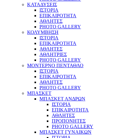
ΚΑΤΑΔΥΣΕΙΣ
ΙΣΤΟΡΙΑ
ΕΠΙΚΑΙΡΟΤΗΤΑ
ΑΘΛΗΤΕΣ
PHOTO GALLERY
ΚΟΛΥΜΒΗΣΗ
ΙΣΤΟΡΙΑ
ΕΠΙΚΑΙΡΟΤΗΤΑ
ΑΘΛΗΤΕΣ
ΑΘΛΗΤΡΙΕΣ
PHOTO GALLERY
ΜΟΝΤΕΡΝΟ ΠΕΝΤΑΘΛΟ
ΙΣΤΟΡΙΑ
ΕΠΙΚΑΙΡΟΤΗΤΑ
ΑΘΛΗΤΕΣ
PHOTO GALLERY
ΜΠΑΣΚΕΤ
ΜΠΑΣΚΕΤ ΑΝΔΡΩΝ
ΙΣΤΟΡΙΑ
ΕΠΙΚΑΙΡΟΤΗΤΑ
ΑΘΛΗΤΕΣ
ΠΡΟΠΟΝΗΤΕΣ
PHOTO GALLERY
ΜΠΑΣΚΕΤ ΓΥΝΑΙΚΩΝ
ΙΣΤΟΡΙΑ