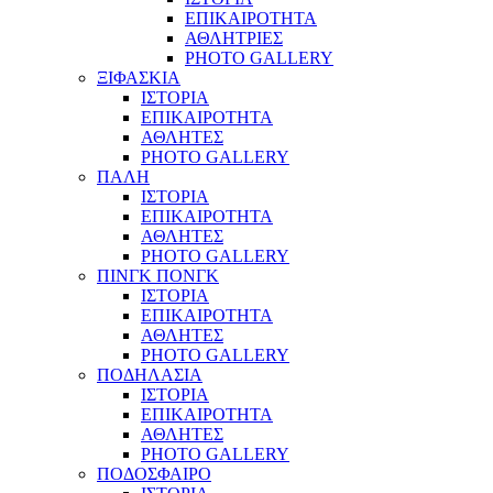
ΕΠΙΚΑΙΡΟΤΗΤΑ
ΑΘΛΗΤΡΙΕΣ
PHOTO GALLERY
ΞΙΦΑΣΚΙΑ
ΙΣΤΟΡΙΑ
ΕΠΙΚΑΙΡΟΤΗΤΑ
ΑΘΛΗΤΕΣ
PHOTO GALLERY
ΠΑΛΗ
ΙΣΤΟΡΙΑ
ΕΠΙΚΑΙΡΟΤΗΤΑ
ΑΘΛΗΤΕΣ
PHOTO GALLERY
ΠΙΝΓΚ ΠΟΝΓΚ
ΙΣΤΟΡΙΑ
ΕΠΙΚΑΙΡΟΤΗΤΑ
ΑΘΛΗΤΕΣ
PHOTO GALLERY
ΠΟΔΗΛΑΣΙΑ
ΙΣΤΟΡΙΑ
ΕΠΙΚΑΙΡΟΤΗΤΑ
ΑΘΛΗΤΕΣ
PHOTO GALLERY
ΠΟΔΟΣΦΑΙΡΟ