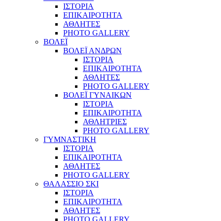
ΙΣΤΟΡΙΑ
ΕΠΙΚΑΙΡΟΤΗΤΑ
ΑΘΛΗΤΕΣ
PHOTO GALLERY
ΒΟΛΕΪ
ΒΟΛΕΪ ΑΝΔΡΩΝ
ΙΣΤΟΡΙΑ
ΕΠΙΚΑΙΡΟΤΗΤΑ
ΑΘΛΗΤΕΣ
PHOTO GALLERY
ΒΟΛΕΪ ΓΥΝΑΙΚΩΝ
ΙΣΤΟΡΙΑ
ΕΠΙΚΑΙΡΟΤΗΤΑ
ΑΘΛΗΤΡΙΕΣ
PHOTO GALLERY
ΓΥΜΝΑΣΤΙΚΗ
ΙΣΤΟΡΙΑ
ΕΠΙΚΑΙΡΟΤΗΤΑ
ΑΘΛΗΤΕΣ
PHOTO GALLERY
ΘΑΛΑΣΣΙΟ ΣΚΙ
ΙΣΤΟΡΙΑ
ΕΠΙΚΑΙΡΟΤΗΤΑ
ΑΘΛΗΤΕΣ
PHOTO GALLERY