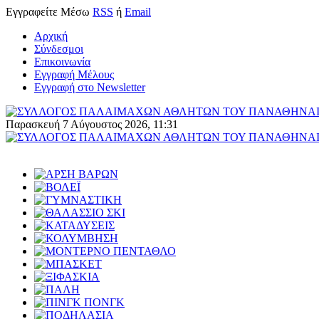
Εγγραφείτε
Μέσω
RSS
ή
Email
Αρχική
Σύνδεσμοι
Επικοινωνία
Εγγραφή Μέλους
Εγγραφή στο Newsletter
Παρασκευή 7 Αύγουστος 2026, 11:31