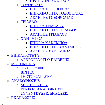
ΠΡΟΠΟΝΗΤΕΣ ΣΤΙΒΟΥ
ΤΟΞΟΒΟΛΙΑ
ΙΣΤΟΡΙΑ ΤΟΞΟΒΟΛΙΑΣ
ΕΠΙΚΑΙΡΟΤΗΤΑ ΤΟΞΟΒΟΛΙΑΣ
ΑΘΛΗΤΕΣ ΤΟΞΟΒΟΛΙΑΣ
ΤΡΙΑΘΛΟ
ΙΣΤΟΡΙΑ ΤΡΙΑΘΛΟΥ
ΕΠΙΚΑΙΡΟΤΗΤΑ ΤΡΙΑΘΛΟΥ
ΑΘΛΗΤΕΣ ΤΡΙΑΘΛΟΥ
ΧΑΝΤΜΠΟΛ
ΙΣΤΟΡΙΑ ΧΑΝΤΜΠΟΛ
ΕΠΙΚΑΙΡΟΤΗΤΑ ΧΑΝΤΜΠΟΛ
ΑΘΛΗΤΕΣ ΧΑΝΤΜΠΟΛ
ΕΠΙΚΑΙΡΟΤΗΤΑ
ΑΡΘΡΟΓΡΑΦΕΙ Ο Γ.ΛΙΒΕΡΗΣ
MULTIMEDIA
ΦΩΤΟΓΡΑΦΙΕΣ
ΒΙΝΤΕΟ
PHOTO GALLERY
ΑΝΑΚΟΙΝΩΣΕΙΣ
ΔΕΛΤΙΑ ΤΥΠΟΥ
ΓΕΝΙΚΕΣ ΑΝΑΚΟΙΝΩΣΕΙΣ
ΣΥΝΕΝΤΕΥΞΕΙΣ ΔΗΛΩΣΕΙΣ
ΕΚΔΗΛΩΣΕΙΣ