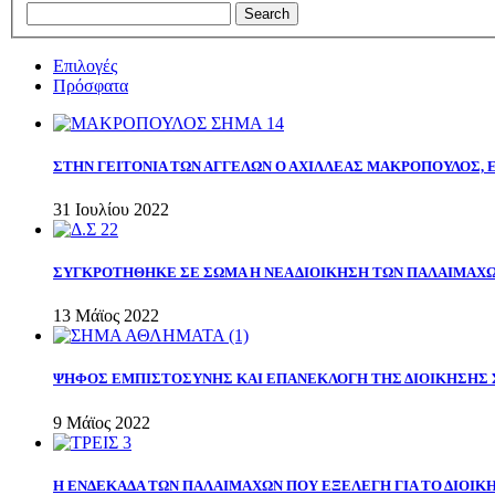
Επιλογές
Πρόσφατα
ΣΤΗΝ ΓΕΙΤΟΝΙΑ ΤΩΝ ΑΓΓΕΛΩΝ Ο ΑΧΙΛΛΕΑΣ ΜΑΚΡΟΠΟΥΛΟΣ,
31 Ιουλίου 2022
ΣΥΓΚΡΟΤΗΘΗΚΕ ΣΕ ΣΩΜΑ Η ΝΕΑ ΔΙΟΙΚΗΣΗ ΤΩΝ ΠΑΛΑΙΜΑΧ
13 Μάϊος 2022
ΨΗΦΟΣ ΕΜΠΙΣΤΟΣΥΝΗΣ ΚΑΙ ΕΠΑΝΕΚΛΟΓΗ ΤΗΣ ΔΙΟΙΚΗΣΗΣ 
9 Μάϊος 2022
Η ΕΝΔΕΚΑΔΑ ΤΩΝ ΠΑΛΑΙΜΑΧΩΝ ΠΟΥ ΕΞΕΛΕΓΗ ΓΙΑ ΤΟ ΔΙΟΙΚΗ