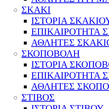
ΣΚΑΚΙ
ΙΣΤΟΡΙΑ ΣΚΑΚΙΟ
ΕΠΙΚΑΙΡΟΤΗΤΑ 
ΑΘΛΗΤΕΣ ΣΚΑΚΙ
ΣΚΟΠΟΒΟΛΗ
ΙΣΤΟΡΙΑ ΣΚΟΠΟ
ΕΠΙΚΑΙΡΟΤΗΤΑ 
ΑΘΛΗΤΕΣ ΣΚΟΠ
ΣΤΙΒΟΣ
ΙΣΤΟΡΙΑ ΣΤΙΒΟΥ