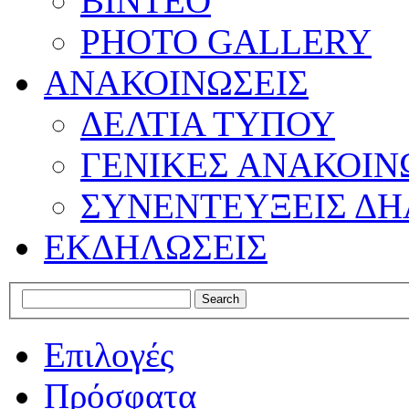
ΒΙΝΤΕΟ
PHOTO GALLERY
ΑΝΑΚΟΙΝΩΣΕΙΣ
ΔΕΛΤΙΑ ΤΥΠΟΥ
ΓΕΝΙΚΕΣ ΑΝΑΚΟΙΝ
ΣΥΝΕΝΤΕΥΞΕΙΣ ΔΗ
ΕΚΔΗΛΩΣΕΙΣ
Επιλογές
Πρόσφατα