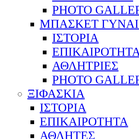
PHOTO GALLE
ΜΠΑΣΚΕΤ ΓΥΝΑ
ΙΣΤΟΡΙΑ
ΕΠΙΚΑΙΡΟΤΗΤ
ΑΘΛΗΤΡΙΕΣ
PHOTO GALLE
ΞΙΦΑΣΚΙΑ
ΙΣΤΟΡΙΑ
ΕΠΙΚΑΙΡΟΤΗΤΑ
ΑΘΛΗΤΕΣ