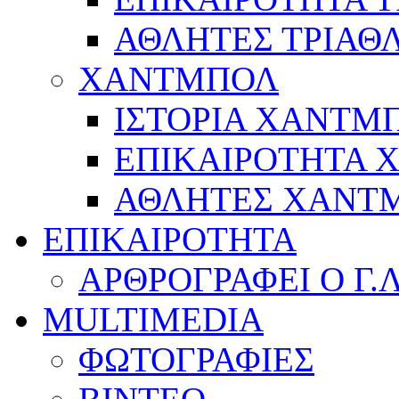
ΑΘΛΗΤΕΣ ΤΡΙΑΘ
ΧΑΝΤΜΠΟΛ
ΙΣΤΟΡΙΑ ΧΑΝΤΜ
ΕΠΙΚΑΙΡΟΤΗΤΑ
ΑΘΛΗΤΕΣ ΧΑΝΤ
ΕΠΙΚΑΙΡΟΤΗΤΑ
ΑΡΘΡΟΓΡΑΦΕΙ Ο Γ.
MULTIMEDIA
ΦΩΤΟΓΡΑΦΙΕΣ