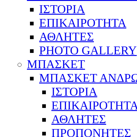
ΙΣΤΟΡΙΑ
ΕΠΙΚΑΙΡΟΤΗΤΑ
ΑΘΛΗΤΕΣ
PHOTO GALLERY
ΜΠΑΣΚΕΤ
ΜΠΑΣΚΕΤ ΑΝΔΡ
ΙΣΤΟΡΙΑ
ΕΠΙΚΑΙΡΟΤΗΤ
ΑΘΛΗΤΕΣ
ΠΡΟΠΟΝΗΤΕΣ