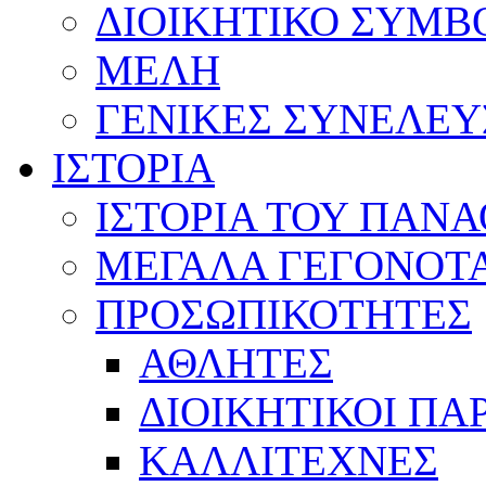
ΔΙΟΙΚΗΤΙΚΟ ΣΥΜΒ
ΜΕΛΗ
ΓΕΝΙΚΕΣ ΣΥΝΕΛΕΥ
ΙΣΤΟΡΙΑ
ΙΣΤΟΡΙΑ ΤΟΥ ΠΑΝ
ΜΕΓΑΛΑ ΓΕΓΟΝΟΤ
ΠΡΟΣΩΠΙΚΟΤΗΤΕΣ
ΑΘΛΗΤΕΣ
ΔΙΟΙΚΗΤΙΚΟΙ ΠΑ
ΚΑΛΛΙΤΕΧΝΕΣ