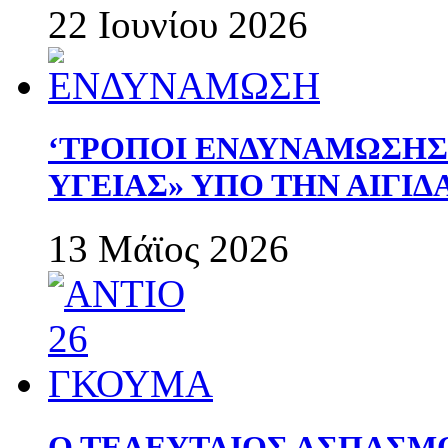
22 Ιουνίου 2026
‘ΤΡΟΠΟΙ ΕΝΔΥΝΑΜΩΣΗ
ΥΓΕΙΑΣ» ΥΠΟ ΤΗΝ ΑΙΓΙ
13 Μάϊος 2026
Ο ΤΕΛΕΥΤΑΙΟΣ ΑΣΠΑΣΜ