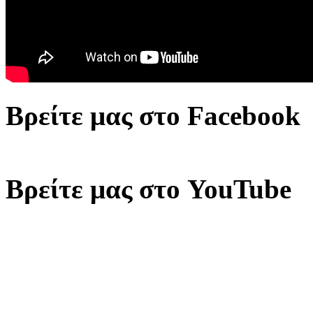
Βρείτε μας στο Facebook
Βρείτε μας στο YouTube