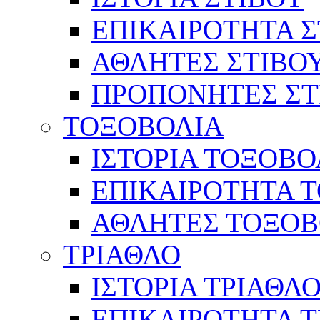
ΕΠΙΚΑΙΡΟΤΗΤΑ Σ
ΑΘΛΗΤΕΣ ΣΤΙΒΟ
ΠΡΟΠΟΝΗΤΕΣ ΣΤ
ΤΟΞΟΒΟΛΙΑ
ΙΣΤΟΡΙΑ ΤΟΞΟΒΟ
ΕΠΙΚΑΙΡΟΤΗΤΑ 
ΑΘΛΗΤΕΣ ΤΟΞΟΒ
ΤΡΙΑΘΛΟ
ΙΣΤΟΡΙΑ ΤΡΙΑΘΛ
ΕΠΙΚΑΙΡΟΤΗΤΑ 