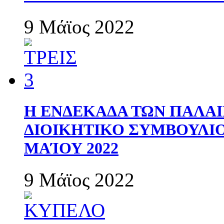
9 Μάϊος 2022
Η ΕΝΔΕΚΑΔΑ ΤΩΝ ΠΑΛΑΙ
ΔΙΟΙΚΗΤΙΚΟ ΣΥΜΒΟΥΛΙΟ 
ΜΑΊΟΥ 2022
9 Μάϊος 2022