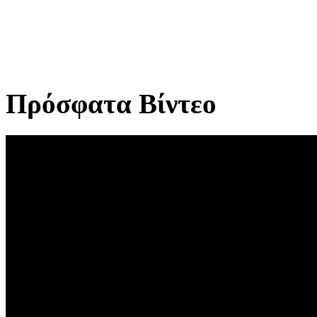
Πρόσφατα Βίντεο