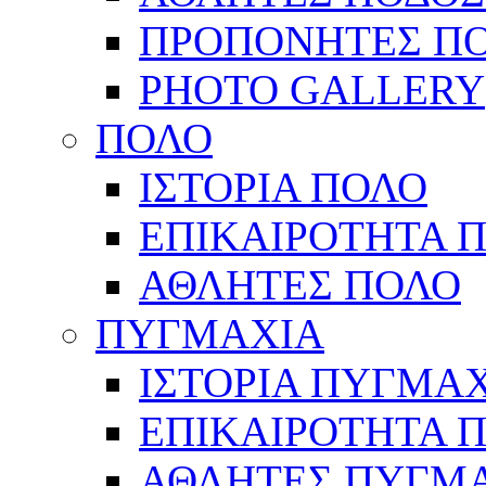
ΠΡΟΠΟΝΗΤΕΣ Π
PHOTO GALLERY
ΠΟΛΟ
ΙΣΤΟΡΙΑ ΠΟΛΟ
ΕΠΙΚΑΙΡΟΤΗΤΑ 
ΑΘΛΗΤΕΣ ΠΟΛΟ
ΠΥΓΜΑΧΙΑ
ΙΣΤΟΡΙΑ ΠΥΓΜΑ
ΕΠΙΚΑΙΡΟΤΗΤΑ 
ΑΘΛΗΤΕΣ ΠΥΓΜ