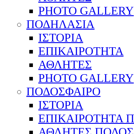
PHOTO GALLERY
ΠΟΔΗΛΑΣΙΑ
ΙΣΤΟΡΙΑ
ΕΠΙΚΑΙΡΟΤΗΤΑ
ΑΘΛΗΤΕΣ
PHOTO GALLERY
ΠΟΔΟΣΦΑΙΡΟ
ΙΣΤΟΡΙΑ
ΕΠΙΚΑΙΡΟΤΗΤΑ 
ΑΘΛΗΤΕΣ ΠΟΔΟΣ