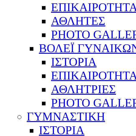
ΕΠΙΚΑΙΡΟΤΗΤ
ΑΘΛΗΤΕΣ
PHOTO GALLE
ΒΟΛΕΪ ΓΥΝΑΙΚΩ
ΙΣΤΟΡΙΑ
ΕΠΙΚΑΙΡΟΤΗΤ
ΑΘΛΗΤΡΙΕΣ
PHOTO GALLE
ΓΥΜΝΑΣΤΙΚΗ
ΙΣΤΟΡΙΑ