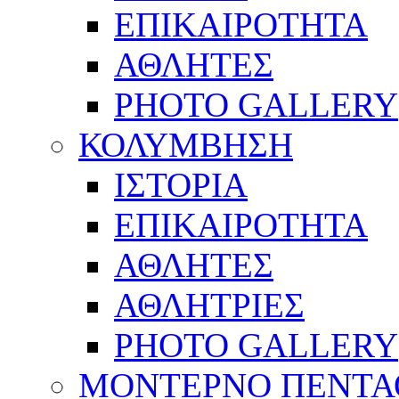
ΕΠΙΚΑΙΡΟΤΗΤΑ
ΑΘΛΗΤΕΣ
PHOTO GALLERY
ΚΟΛΥΜΒΗΣΗ
ΙΣΤΟΡΙΑ
ΕΠΙΚΑΙΡΟΤΗΤΑ
ΑΘΛΗΤΕΣ
ΑΘΛΗΤΡΙΕΣ
PHOTO GALLERY
ΜΟΝΤΕΡΝΟ ΠΕΝΤΑ