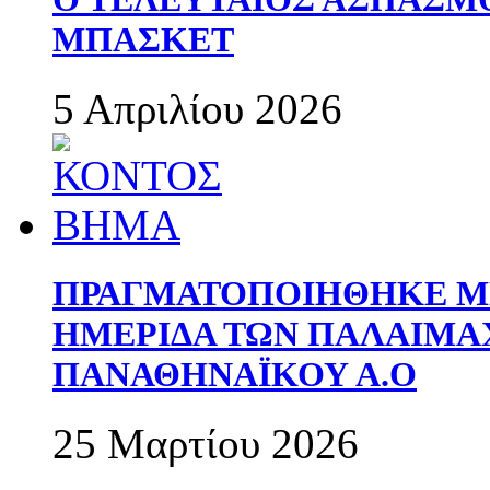
ΜΠΑΣΚΕΤ
5 Απριλίου 2026
ΠΡΑΓΜΑΤΟΠΟΙΗΘΗΚΕ ΜΕ
ΗΜΕΡΙΔΑ ΤΩΝ ΠΑΛΑΙΜ
ΠΑΝΑΘΗΝΑΪΚΟΥ Α.Ο
25 Μαρτίου 2026