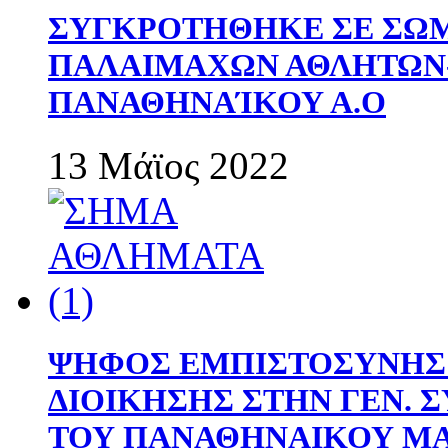
ΣΥΓΚΡΟΤΗΘΗΚΕ ΣΕ ΣΩΜ
ΠΑΛΑΙΜΑΧΩΝ ΑΘΛΗΤΩΝ
ΠΑΝΑΘΗΝΑΊΚΟΥ Α.Ο
13 Μάϊος 2022
ΨΗΦΟΣ ΕΜΠΙΣΤΟΣΥΝΗΣ 
ΔΙΟΙΚΗΣΗΣ ΣΤΗΝ ΓΕΝ.
ΤΟΥ ΠΑΝΑΘΗΝΑΙΚΟΥ Μ