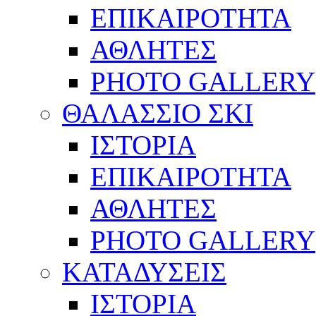
ΕΠΙΚΑΙΡΟΤΗΤΑ
ΑΘΛΗΤΕΣ
PHOTO GALLERY
ΘΑΛΑΣΣΙΟ ΣΚΙ
ΙΣΤΟΡΙΑ
ΕΠΙΚΑΙΡΟΤΗΤΑ
ΑΘΛΗΤΕΣ
PHOTO GALLERY
ΚΑΤΑΔΥΣΕΙΣ
ΙΣΤΟΡΙΑ