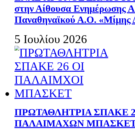
στην Αίθουσα Ενημέρωσης 
Παναθηναϊκού Α.Ο. «Μίμης 
5 Ιουλίου 2026
ΠΡΩΤΑΘΛΗΤΡΙΑ ΣΠΑΚΕ 2
ΠΑΛΑΙΜΑΧΩΝ ΜΠΑΣΚΕΤ 