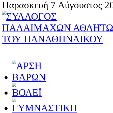
Παρασκευή 7 Αύγουστος 20