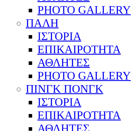
PHOTO GALLERY
ΠΑΛΗ
ΙΣΤΟΡΙΑ
ΕΠΙΚΑΙΡΟΤΗΤΑ
ΑΘΛΗΤΕΣ
PHOTO GALLERY
ΠΙΝΓΚ ΠΟΝΓΚ
ΙΣΤΟΡΙΑ
ΕΠΙΚΑΙΡΟΤΗΤΑ
ΑΘΛΗΤΕΣ