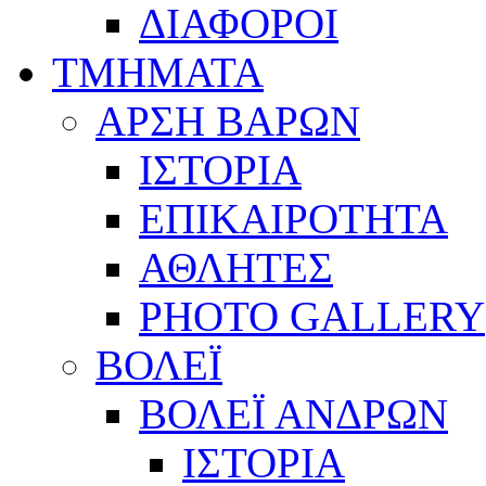
ΔΙΑΦΟΡΟΙ
ΤΜΗΜΑΤΑ
ΑΡΣΗ ΒΑΡΩΝ
ΙΣΤΟΡΙΑ
ΕΠΙΚΑΙΡΟΤΗΤΑ
ΑΘΛΗΤΕΣ
PHOTO GALLERY
ΒΟΛΕΪ
ΒΟΛΕΪ ΑΝΔΡΩΝ
ΙΣΤΟΡΙΑ