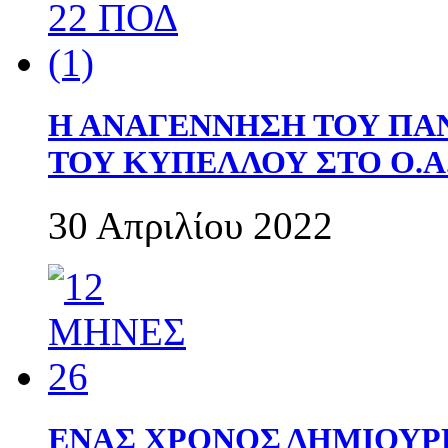
Η ΑΝΑΓΕΝΝΗΣΗ ΤΟΥ ΠΑ
ΤΟΥ ΚΥΠΕΛΛΟΥ ΣΤΟ Ο.Α.
30 Απριλίου 2022
ΕΝΑΣ ΧΡΟΝΟΣ ΔΗΜΙΟΥΡΓΙΑ