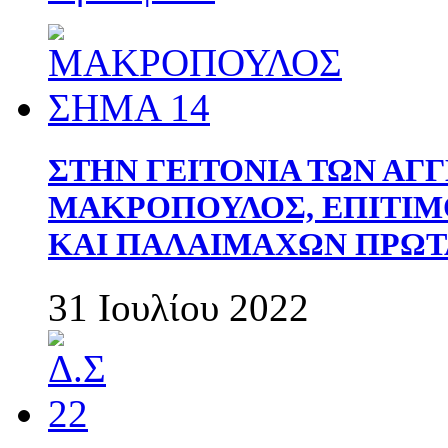
ΣΤΗΝ ΓΕΙΤΟΝΙΑ ΤΩΝ ΑΓ
ΜΑΚΡΟΠΟΥΛΟΣ, ΕΠΙΤΙΜ
ΚΑΙ ΠΑΛΑΙΜΑΧΩΝ ΠΡΩΤ
31 Ιουλίου 2022