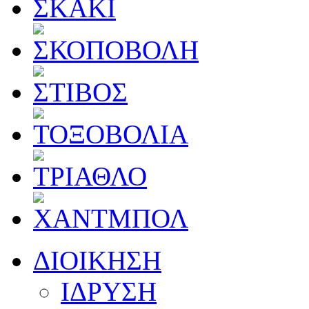
ΔΙΟΙΚΗΣΗ
ΙΔΡΥΣΗ