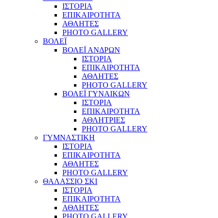
ΙΣΤΟΡΙΑ
ΕΠΙΚΑΙΡΟΤΗΤΑ
ΑΘΛΗΤΕΣ
PHOTO GALLERY
ΒΟΛΕΪ
ΒΟΛΕΪ ΑΝΔΡΩΝ
ΙΣΤΟΡΙΑ
ΕΠΙΚΑΙΡΟΤΗΤΑ
ΑΘΛΗΤΕΣ
PHOTO GALLERY
ΒΟΛΕΪ ΓΥΝΑΙΚΩΝ
ΙΣΤΟΡΙΑ
ΕΠΙΚΑΙΡΟΤΗΤΑ
ΑΘΛΗΤΡΙΕΣ
PHOTO GALLERY
ΓΥΜΝΑΣΤΙΚΗ
ΙΣΤΟΡΙΑ
ΕΠΙΚΑΙΡΟΤΗΤΑ
ΑΘΛΗΤΕΣ
PHOTO GALLERY
ΘΑΛΑΣΣΙΟ ΣΚΙ
ΙΣΤΟΡΙΑ
ΕΠΙΚΑΙΡΟΤΗΤΑ
ΑΘΛΗΤΕΣ
PHOTO GALLERY