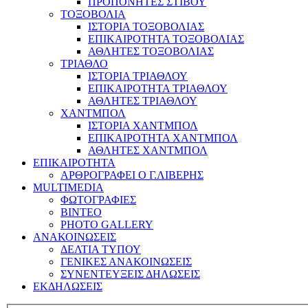
ΠΡΟΠΟΝΗΤΕΣ ΣΤΙΒΟΥ
ΤΟΞΟΒΟΛΙΑ
ΙΣΤΟΡΙΑ ΤΟΞΟΒΟΛΙΑΣ
ΕΠΙΚΑΙΡΟΤΗΤΑ ΤΟΞΟΒΟΛΙΑΣ
ΑΘΛΗΤΕΣ ΤΟΞΟΒΟΛΙΑΣ
ΤΡΙΑΘΛΟ
ΙΣΤΟΡΙΑ ΤΡΙΑΘΛΟΥ
ΕΠΙΚΑΙΡΟΤΗΤΑ ΤΡΙΑΘΛΟΥ
ΑΘΛΗΤΕΣ ΤΡΙΑΘΛΟΥ
ΧΑΝΤΜΠΟΛ
ΙΣΤΟΡΙΑ ΧΑΝΤΜΠΟΛ
ΕΠΙΚΑΙΡΟΤΗΤΑ ΧΑΝΤΜΠΟΛ
ΑΘΛΗΤΕΣ ΧΑΝΤΜΠΟΛ
ΕΠΙΚΑΙΡΟΤΗΤΑ
ΑΡΘΡΟΓΡΑΦΕΙ Ο Γ.ΛΙΒΕΡΗΣ
MULTIMEDIA
ΦΩΤΟΓΡΑΦΙΕΣ
ΒΙΝΤΕΟ
PHOTO GALLERY
ΑΝΑΚΟΙΝΩΣΕΙΣ
ΔΕΛΤΙΑ ΤΥΠΟΥ
ΓΕΝΙΚΕΣ ΑΝΑΚΟΙΝΩΣΕΙΣ
ΣΥΝΕΝΤΕΥΞΕΙΣ ΔΗΛΩΣΕΙΣ
ΕΚΔΗΛΩΣΕΙΣ