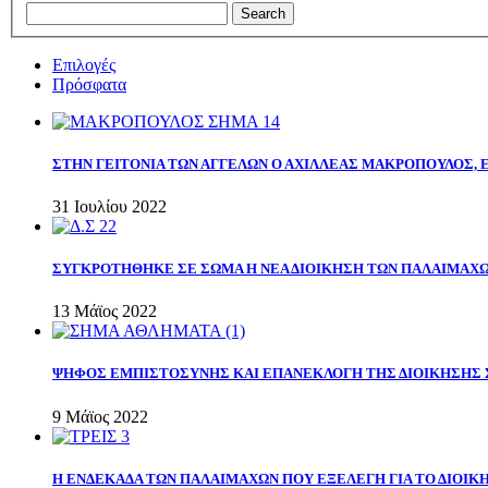
Επιλογές
Πρόσφατα
ΣΤΗΝ ΓΕΙΤΟΝΙΑ ΤΩΝ ΑΓΓΕΛΩΝ Ο ΑΧΙΛΛΕΑΣ ΜΑΚΡΟΠΟΥΛΟΣ,
31 Ιουλίου 2022
ΣΥΓΚΡΟΤΗΘΗΚΕ ΣΕ ΣΩΜΑ Η ΝΕΑ ΔΙΟΙΚΗΣΗ ΤΩΝ ΠΑΛΑΙΜΑΧ
13 Μάϊος 2022
ΨΗΦΟΣ ΕΜΠΙΣΤΟΣΥΝΗΣ ΚΑΙ ΕΠΑΝΕΚΛΟΓΗ ΤΗΣ ΔΙΟΙΚΗΣΗΣ 
9 Μάϊος 2022
Η ΕΝΔΕΚΑΔΑ ΤΩΝ ΠΑΛΑΙΜΑΧΩΝ ΠΟΥ ΕΞΕΛΕΓΗ ΓΙΑ ΤΟ ΔΙΟΙΚΗ