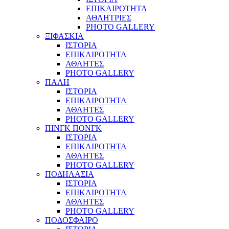
ΕΠΙΚΑΙΡΟΤΗΤΑ
ΑΘΛΗΤΡΙΕΣ
PHOTO GALLERY
ΞΙΦΑΣΚΙΑ
ΙΣΤΟΡΙΑ
ΕΠΙΚΑΙΡΟΤΗΤΑ
ΑΘΛΗΤΕΣ
PHOTO GALLERY
ΠΑΛΗ
ΙΣΤΟΡΙΑ
ΕΠΙΚΑΙΡΟΤΗΤΑ
ΑΘΛΗΤΕΣ
PHOTO GALLERY
ΠΙΝΓΚ ΠΟΝΓΚ
ΙΣΤΟΡΙΑ
ΕΠΙΚΑΙΡΟΤΗΤΑ
ΑΘΛΗΤΕΣ
PHOTO GALLERY
ΠΟΔΗΛΑΣΙΑ
ΙΣΤΟΡΙΑ
ΕΠΙΚΑΙΡΟΤΗΤΑ
ΑΘΛΗΤΕΣ
PHOTO GALLERY
ΠΟΔΟΣΦΑΙΡΟ