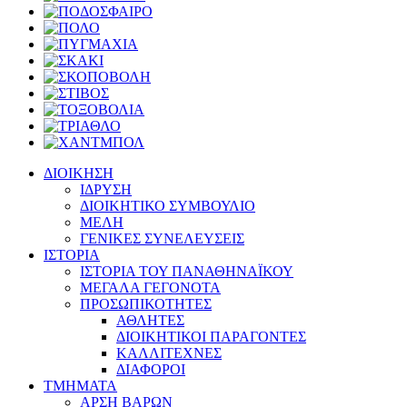
ΔΙΟΙΚΗΣΗ
ΙΔΡΥΣΗ
ΔΙΟΙΚΗΤΙΚΟ ΣΥΜΒΟΥΛΙΟ
ΜΕΛΗ
ΓΕΝΙΚΕΣ ΣΥΝΕΛΕΥΣΕΙΣ
ΙΣΤΟΡΙΑ
ΙΣΤΟΡΙΑ ΤΟΥ ΠΑΝΑΘΗΝΑΪΚΟΥ
ΜΕΓΑΛΑ ΓΕΓΟΝΟΤΑ
ΠΡΟΣΩΠΙΚΟΤΗΤΕΣ
ΑΘΛΗΤΕΣ
ΔΙΟΙΚΗΤΙΚΟΙ ΠΑΡΑΓΟΝΤΕΣ
ΚΑΛΛΙΤΕΧΝΕΣ
ΔΙΑΦΟΡΟΙ
ΤΜΗΜΑΤΑ
ΑΡΣΗ ΒΑΡΩΝ