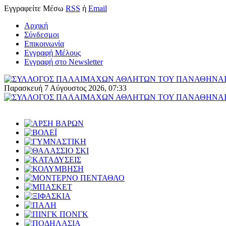
Εγγραφείτε
Μέσω
RSS
ή
Email
Αρχική
Σύνδεσμοι
Επικοινωνία
Εγγραφή Μέλους
Εγγραφή στο Newsletter
Παρασκευή 7 Αύγουστος 2026, 07:33