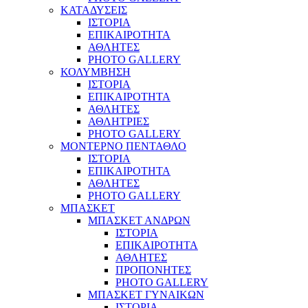
ΚΑΤΑΔΥΣΕΙΣ
ΙΣΤΟΡΙΑ
ΕΠΙΚΑΙΡΟΤΗΤΑ
ΑΘΛΗΤΕΣ
PHOTO GALLERY
ΚΟΛΥΜΒΗΣΗ
ΙΣΤΟΡΙΑ
ΕΠΙΚΑΙΡΟΤΗΤΑ
ΑΘΛΗΤΕΣ
ΑΘΛΗΤΡΙΕΣ
PHOTO GALLERY
ΜΟΝΤΕΡΝΟ ΠΕΝΤΑΘΛΟ
ΙΣΤΟΡΙΑ
ΕΠΙΚΑΙΡΟΤΗΤΑ
ΑΘΛΗΤΕΣ
PHOTO GALLERY
ΜΠΑΣΚΕΤ
ΜΠΑΣΚΕΤ ΑΝΔΡΩΝ
ΙΣΤΟΡΙΑ
ΕΠΙΚΑΙΡΟΤΗΤΑ
ΑΘΛΗΤΕΣ
ΠΡΟΠΟΝΗΤΕΣ
PHOTO GALLERY
ΜΠΑΣΚΕΤ ΓΥΝΑΙΚΩΝ
ΙΣΤΟΡΙΑ