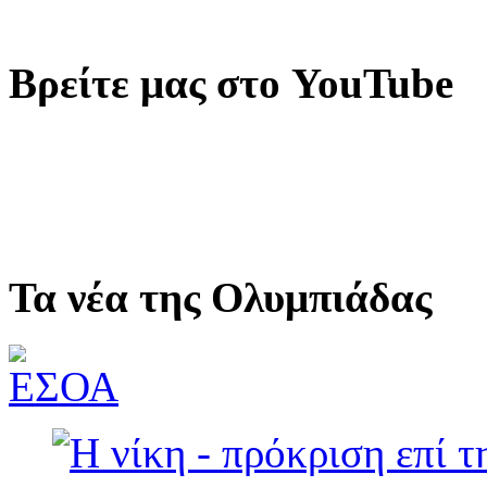
Βρείτε μας στο YouTube
Τα νέα της Ολυμπιάδας