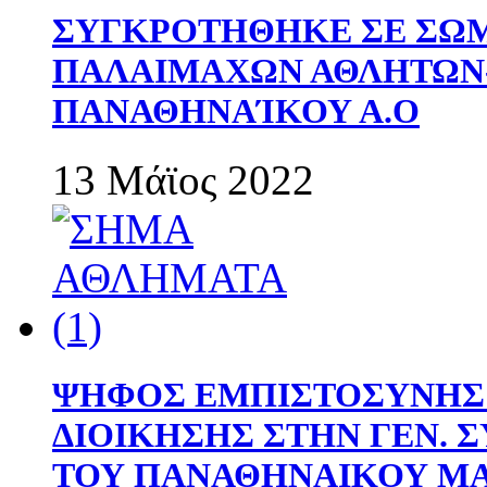
ΣΥΓΚΡΟΤΗΘΗΚΕ ΣΕ ΣΩΜ
ΠΑΛΑΙΜΑΧΩΝ ΑΘΛΗΤΩΝ
ΠΑΝΑΘΗΝΑΊΚΟΥ Α.Ο
13 Μάϊος 2022
ΨΗΦΟΣ ΕΜΠΙΣΤΟΣΥΝΗΣ 
ΔΙΟΙΚΗΣΗΣ ΣΤΗΝ ΓΕΝ.
ΤΟΥ ΠΑΝΑΘΗΝΑΙΚΟΥ Μ