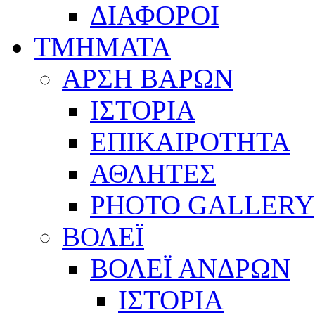
ΔΙΑΦΟΡΟΙ
ΤΜΗΜΑΤΑ
ΑΡΣΗ ΒΑΡΩΝ
ΙΣΤΟΡΙΑ
ΕΠΙΚΑΙΡΟΤΗΤΑ
ΑΘΛΗΤΕΣ
PHOTO GALLERY
ΒΟΛΕΪ
ΒΟΛΕΪ ΑΝΔΡΩΝ
ΙΣΤΟΡΙΑ