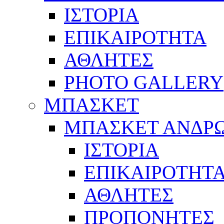
ΙΣΤΟΡΙΑ
ΕΠΙΚΑΙΡΟΤΗΤΑ
ΑΘΛΗΤΕΣ
PHOTO GALLERY
ΜΠΑΣΚΕΤ
ΜΠΑΣΚΕΤ ΑΝΔΡ
ΙΣΤΟΡΙΑ
ΕΠΙΚΑΙΡΟΤΗΤ
ΑΘΛΗΤΕΣ
ΠΡΟΠΟΝΗΤΕΣ