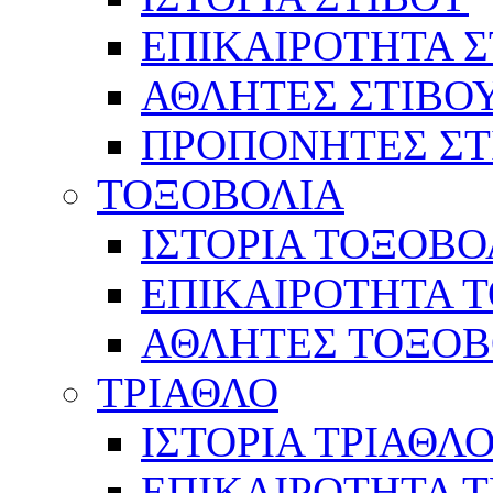
ΕΠΙΚΑΙΡΟΤΗΤΑ Σ
ΑΘΛΗΤΕΣ ΣΤΙΒΟ
ΠΡΟΠΟΝΗΤΕΣ ΣΤ
ΤΟΞΟΒΟΛΙΑ
ΙΣΤΟΡΙΑ ΤΟΞΟΒΟ
ΕΠΙΚΑΙΡΟΤΗΤΑ 
ΑΘΛΗΤΕΣ ΤΟΞΟΒ
ΤΡΙΑΘΛΟ
ΙΣΤΟΡΙΑ ΤΡΙΑΘΛ
ΕΠΙΚΑΙΡΟΤΗΤΑ 