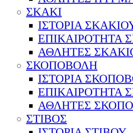
ΣΚΑΚΙ
ΙΣΤΟΡΙΑ ΣΚΑΚΙΟ
ΕΠΙΚΑΙΡΟΤΗΤΑ 
ΑΘΛΗΤΕΣ ΣΚΑΚΙ
ΣΚΟΠΟΒΟΛΗ
ΙΣΤΟΡΙΑ ΣΚΟΠΟ
ΕΠΙΚΑΙΡΟΤΗΤΑ 
ΑΘΛΗΤΕΣ ΣΚΟΠ
ΣΤΙΒΟΣ
ΙΣΤΟΡΙΑ ΣΤΙΒΟΥ