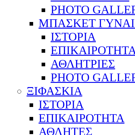
PHOTO GALLE
ΜΠΑΣΚΕΤ ΓΥΝΑ
ΙΣΤΟΡΙΑ
ΕΠΙΚΑΙΡΟΤΗΤ
ΑΘΛΗΤΡΙΕΣ
PHOTO GALLE
ΞΙΦΑΣΚΙΑ
ΙΣΤΟΡΙΑ
ΕΠΙΚΑΙΡΟΤΗΤΑ
ΑΘΛΗΤΕΣ