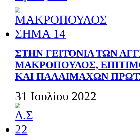
ΣΤΗΝ ΓΕΙΤΟΝΙΑ ΤΩΝ ΑΓ
ΜΑΚΡΟΠΟΥΛΟΣ, ΕΠΙΤΙΜ
ΚΑΙ ΠΑΛΑΙΜΑΧΩΝ ΠΡΩΤ
31 Ιουλίου 2022