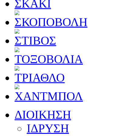
ΔΙΟΙΚΗΣΗ
ΙΔΡΥΣΗ