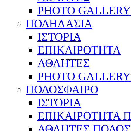
PHOTO GALLERY
ΠΟΔΗΛΑΣΙΑ
ΙΣΤΟΡΙΑ
ΕΠΙΚΑΙΡΟΤΗΤΑ
ΑΘΛΗΤΕΣ
PHOTO GALLERY
ΠΟΔΟΣΦΑΙΡΟ
ΙΣΤΟΡΙΑ
ΕΠΙΚΑΙΡΟΤΗΤΑ 
ΑΘΛΗΤΕΣ ΠΟΔΟΣ