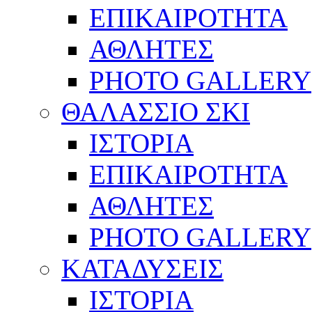
ΕΠΙΚΑΙΡΟΤΗΤΑ
ΑΘΛΗΤΕΣ
PHOTO GALLERY
ΘΑΛΑΣΣΙΟ ΣΚΙ
ΙΣΤΟΡΙΑ
ΕΠΙΚΑΙΡΟΤΗΤΑ
ΑΘΛΗΤΕΣ
PHOTO GALLERY
ΚΑΤΑΔΥΣΕΙΣ
ΙΣΤΟΡΙΑ