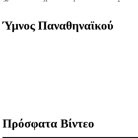
Ύμνος Παναθηναϊκού
Πρόσφατα Βίντεο