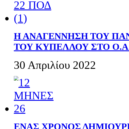
Η ΑΝΑΓΕΝΝΗΣΗ ΤΟΥ ΠΑ
ΤΟΥ ΚΥΠΕΛΛΟΥ ΣΤΟ Ο.Α.
30 Απριλίου 2022
ΕΝΑΣ ΧΡΟΝΟΣ ΔΗΜΙΟΥΡΓΙΑ