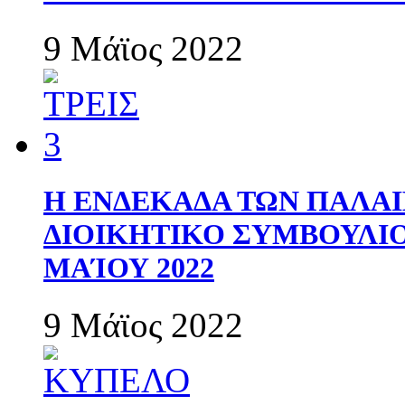
9 Μάϊος 2022
Η ΕΝΔΕΚΑΔΑ ΤΩΝ ΠΑΛΑΙ
ΔΙΟΙΚΗΤΙΚΟ ΣΥΜΒΟΥΛΙΟ 
ΜΑΊΟΥ 2022
9 Μάϊος 2022