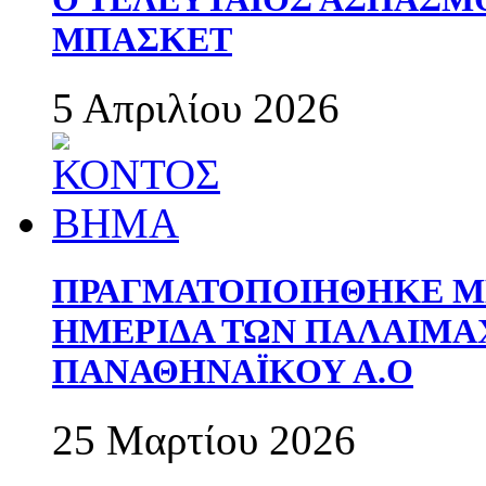
ΜΠΑΣΚΕΤ
5 Απριλίου 2026
ΠΡΑΓΜΑΤΟΠΟΙΗΘΗΚΕ ΜΕ
ΗΜΕΡΙΔΑ ΤΩΝ ΠΑΛΑΙΜ
ΠΑΝΑΘΗΝΑΪΚΟΥ Α.Ο
25 Μαρτίου 2026