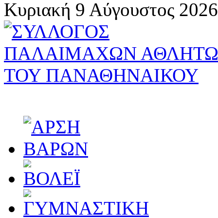
Κυριακή 9 Αύγουστος 2026