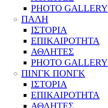
PHOTO GALLERY
ΠΑΛΗ
ΙΣΤΟΡΙΑ
ΕΠΙΚΑΙΡΟΤΗΤΑ
ΑΘΛΗΤΕΣ
PHOTO GALLERY
ΠΙΝΓΚ ΠΟΝΓΚ
ΙΣΤΟΡΙΑ
ΕΠΙΚΑΙΡΟΤΗΤΑ
ΑΘΛΗΤΕΣ