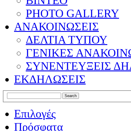
ΒΙΝΤΕΟ
PHOTO GALLERY
ΑΝΑΚΟΙΝΩΣΕΙΣ
ΔΕΛΤΙΑ ΤΥΠΟΥ
ΓΕΝΙΚΕΣ ΑΝΑΚΟΙΝ
ΣΥΝΕΝΤΕΥΞΕΙΣ ΔΗ
ΕΚΔΗΛΩΣΕΙΣ
Επιλογές
Πρόσφατα