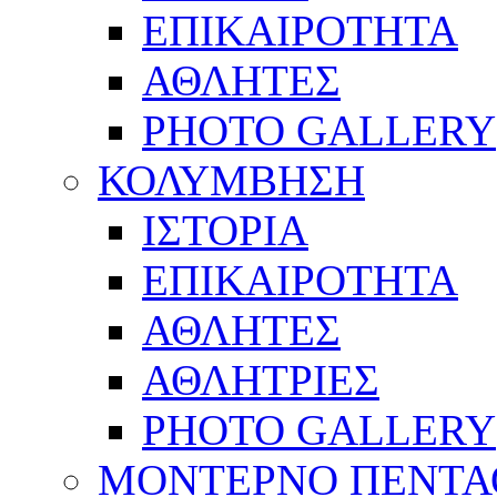
ΕΠΙΚΑΙΡΟΤΗΤΑ
ΑΘΛΗΤΕΣ
PHOTO GALLERY
ΚΟΛΥΜΒΗΣΗ
ΙΣΤΟΡΙΑ
ΕΠΙΚΑΙΡΟΤΗΤΑ
ΑΘΛΗΤΕΣ
ΑΘΛΗΤΡΙΕΣ
PHOTO GALLERY
ΜΟΝΤΕΡΝΟ ΠΕΝΤΑ