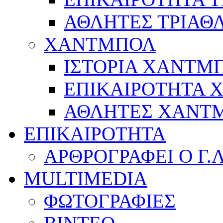
ΑΘΛΗΤΕΣ ΤΡΙΑΘ
ΧΑΝΤΜΠΟΛ
ΙΣΤΟΡΙΑ ΧΑΝΤΜ
ΕΠΙΚΑΙΡΟΤΗΤΑ
ΑΘΛΗΤΕΣ ΧΑΝΤ
ΕΠΙΚΑΙΡΟΤΗΤΑ
ΑΡΘΡΟΓΡΑΦΕΙ Ο Γ.
MULTIMEDIA
ΦΩΤΟΓΡΑΦΙΕΣ