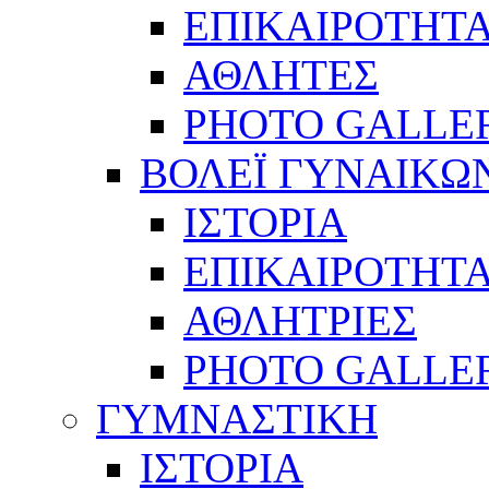
ΕΠΙΚΑΙΡΟΤΗΤ
ΑΘΛΗΤΕΣ
PHOTO GALLE
ΒΟΛΕΪ ΓΥΝΑΙΚΩ
ΙΣΤΟΡΙΑ
ΕΠΙΚΑΙΡΟΤΗΤ
ΑΘΛΗΤΡΙΕΣ
PHOTO GALLE
ΓΥΜΝΑΣΤΙΚΗ
ΙΣΤΟΡΙΑ