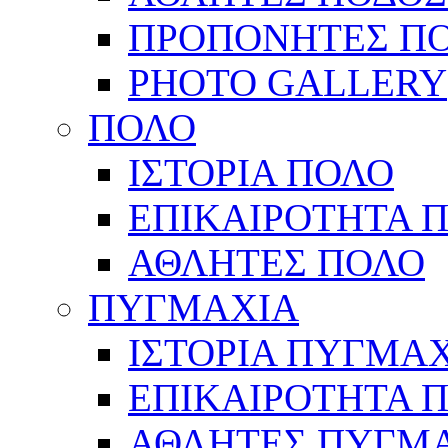
ΠΡΟΠΟΝΗΤΕΣ Π
PHOTO GALLERY
ΠΟΛΟ
ΙΣΤΟΡΙΑ ΠΟΛΟ
ΕΠΙΚΑΙΡΟΤΗΤΑ 
ΑΘΛΗΤΕΣ ΠΟΛΟ
ΠΥΓΜΑΧΙΑ
ΙΣΤΟΡΙΑ ΠΥΓΜΑ
ΕΠΙΚΑΙΡΟΤΗΤΑ 
ΑΘΛΗΤΕΣ ΠΥΓΜ