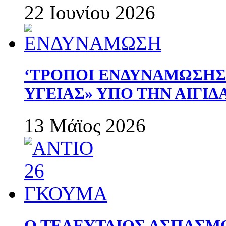
22 Ιουνίου 2026
‘ΤΡΟΠΟΙ ΕΝΔΥΝΑΜΩΣΗ
ΥΓΕΙΑΣ» ΥΠΟ ΤΗΝ ΑΙΓΙ
13 Μάϊος 2026
Ο ΤΕΛΕΥΤΑΙΟΣ ΑΣΠΑΣΜ