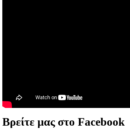
Βρείτε μας στο Facebook