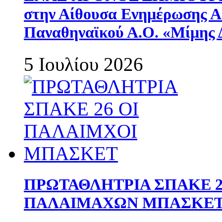
στην Αίθουσα Ενημέρωσης 
Παναθηναϊκού Α.Ο. «Μίμης 
5 Ιουλίου 2026
ΠΡΩΤΑΘΛΗΤΡΙΑ ΣΠΑΚΕ 2
ΠΑΛΑΙΜΑΧΩΝ ΜΠΑΣΚΕΤ 