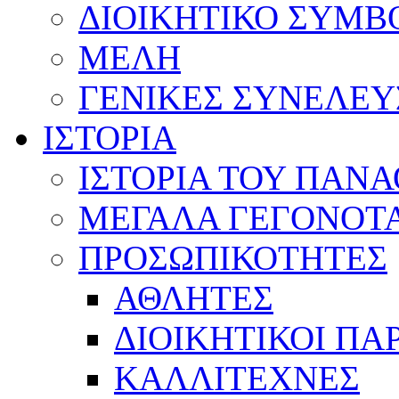
ΔΙΟΙΚΗΤΙΚΟ ΣΥΜΒ
ΜΕΛΗ
ΓΕΝΙΚΕΣ ΣΥΝΕΛΕΥ
ΙΣΤΟΡΙΑ
ΙΣΤΟΡΙΑ ΤΟΥ ΠΑΝ
ΜΕΓΑΛΑ ΓΕΓΟΝΟΤ
ΠΡΟΣΩΠΙΚΟΤΗΤΕΣ
ΑΘΛΗΤΕΣ
ΔΙΟΙΚΗΤΙΚΟΙ ΠΑ
ΚΑΛΛΙΤΕΧΝΕΣ