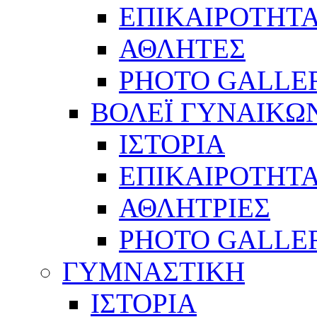
ΕΠΙΚΑΙΡΟΤΗΤ
ΑΘΛΗΤΕΣ
PHOTO GALLE
ΒΟΛΕΪ ΓΥΝΑΙΚΩ
ΙΣΤΟΡΙΑ
ΕΠΙΚΑΙΡΟΤΗΤ
ΑΘΛΗΤΡΙΕΣ
PHOTO GALLE
ΓΥΜΝΑΣΤΙΚΗ
ΙΣΤΟΡΙΑ