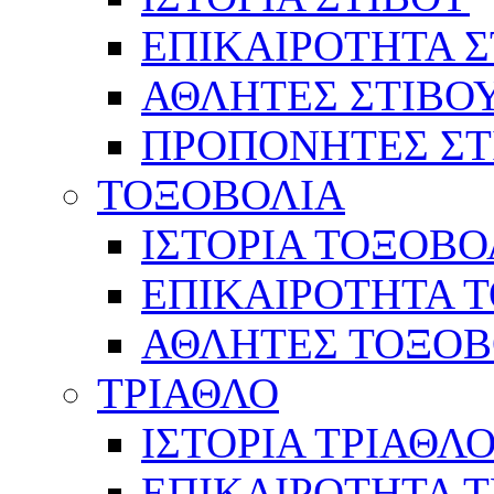
ΕΠΙΚΑΙΡΟΤΗΤΑ Σ
ΑΘΛΗΤΕΣ ΣΤΙΒΟ
ΠΡΟΠΟΝΗΤΕΣ ΣΤ
ΤΟΞΟΒΟΛΙΑ
ΙΣΤΟΡΙΑ ΤΟΞΟΒΟ
ΕΠΙΚΑΙΡΟΤΗΤΑ 
ΑΘΛΗΤΕΣ ΤΟΞΟΒ
ΤΡΙΑΘΛΟ
ΙΣΤΟΡΙΑ ΤΡΙΑΘΛ
ΕΠΙΚΑΙΡΟΤΗΤΑ 