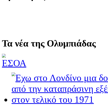
Τα νέα της Ολυμπιάδας