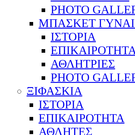
PHOTO GALLE
ΜΠΑΣΚΕΤ ΓΥΝΑ
ΙΣΤΟΡΙΑ
ΕΠΙΚΑΙΡΟΤΗΤ
ΑΘΛΗΤΡΙΕΣ
PHOTO GALLE
ΞΙΦΑΣΚΙΑ
ΙΣΤΟΡΙΑ
ΕΠΙΚΑΙΡΟΤΗΤΑ
ΑΘΛΗΤΕΣ