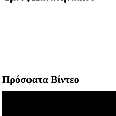
Πρόσφατα Βίντεο