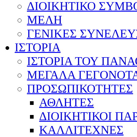
ΔΙΟΙΚΗΤΙΚΟ ΣΥΜΒ
ΜΕΛΗ
ΓΕΝΙΚΕΣ ΣΥΝΕΛΕΥ
ΙΣΤΟΡΙΑ
ΙΣΤΟΡΙΑ ΤΟΥ ΠΑΝ
ΜΕΓΑΛΑ ΓΕΓΟΝΟΤ
ΠΡΟΣΩΠΙΚΟΤΗΤΕΣ
ΑΘΛΗΤΕΣ
ΔΙΟΙΚΗΤΙΚΟΙ ΠΑ
ΚΑΛΛΙΤΕΧΝΕΣ