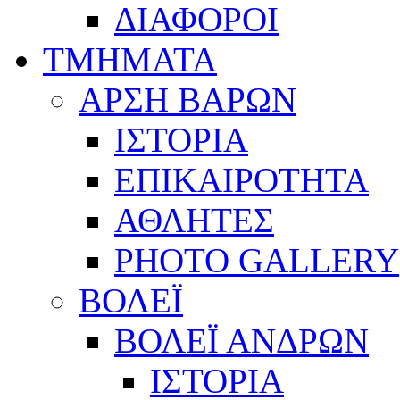
ΔΙΑΦΟΡΟΙ
ΤΜΗΜΑΤΑ
ΑΡΣΗ ΒΑΡΩΝ
ΙΣΤΟΡΙΑ
ΕΠΙΚΑΙΡΟΤΗΤΑ
ΑΘΛΗΤΕΣ
PHOTO GALLERY
ΒΟΛΕΪ
ΒΟΛΕΪ ΑΝΔΡΩΝ
ΙΣΤΟΡΙΑ