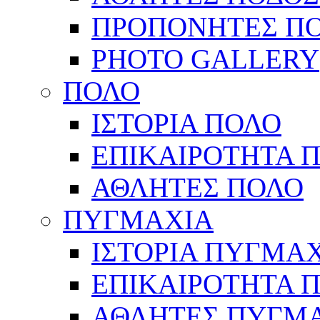
ΠΡΟΠΟΝΗΤΕΣ Π
PHOTO GALLERY
ΠΟΛΟ
ΙΣΤΟΡΙΑ ΠΟΛΟ
ΕΠΙΚΑΙΡΟΤΗΤΑ 
ΑΘΛΗΤΕΣ ΠΟΛΟ
ΠΥΓΜΑΧΙΑ
ΙΣΤΟΡΙΑ ΠΥΓΜΑ
ΕΠΙΚΑΙΡΟΤΗΤΑ 
ΑΘΛΗΤΕΣ ΠΥΓΜ