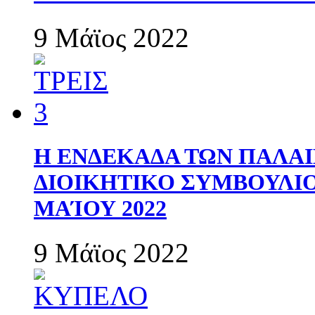
9 Μάϊος 2022
Η ΕΝΔΕΚΑΔΑ ΤΩΝ ΠΑΛΑΙ
ΔΙΟΙΚΗΤΙΚΟ ΣΥΜΒΟΥΛΙΟ 
ΜΑΊΟΥ 2022
9 Μάϊος 2022