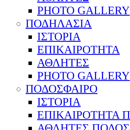
PHOTO GALLERY
ΠΟΔΗΛΑΣΙΑ
ΙΣΤΟΡΙΑ
ΕΠΙΚΑΙΡΟΤΗΤΑ
ΑΘΛΗΤΕΣ
PHOTO GALLERY
ΠΟΔΟΣΦΑΙΡΟ
ΙΣΤΟΡΙΑ
ΕΠΙΚΑΙΡΟΤΗΤΑ 
ΑΘΛΗΤΕΣ ΠΟΔΟΣ