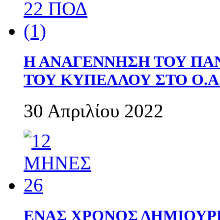
Η ΑΝΑΓΕΝΝΗΣΗ ΤΟΥ ΠΑ
ΤΟΥ ΚΥΠΕΛΛΟΥ ΣΤΟ Ο.Α.
30 Απριλίου 2022
ΕΝΑΣ ΧΡΟΝΟΣ ΔΗΜΙΟΥΡΓΙΑ