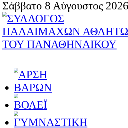
Σάββατο 8 Αύγουστος 2026