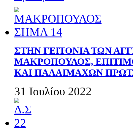
ΣΤΗΝ ΓΕΙΤΟΝΙΑ ΤΩΝ ΑΓ
ΜΑΚΡΟΠΟΥΛΟΣ, ΕΠΙΤΙΜ
ΚΑΙ ΠΑΛΑΙΜΑΧΩΝ ΠΡΩΤ
31 Ιουλίου 2022