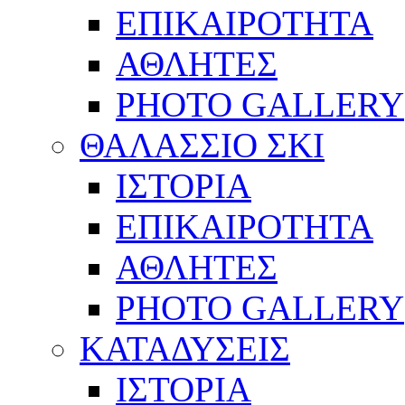
ΕΠΙΚΑΙΡΟΤΗΤΑ
ΑΘΛΗΤΕΣ
PHOTO GALLERY
ΘΑΛΑΣΣΙΟ ΣΚΙ
ΙΣΤΟΡΙΑ
ΕΠΙΚΑΙΡΟΤΗΤΑ
ΑΘΛΗΤΕΣ
PHOTO GALLERY
ΚΑΤΑΔΥΣΕΙΣ
ΙΣΤΟΡΙΑ