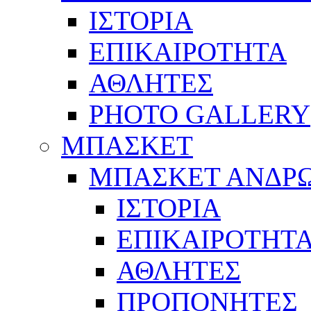
ΙΣΤΟΡΙΑ
ΕΠΙΚΑΙΡΟΤΗΤΑ
ΑΘΛΗΤΕΣ
PHOTO GALLERY
ΜΠΑΣΚΕΤ
ΜΠΑΣΚΕΤ ΑΝΔΡ
ΙΣΤΟΡΙΑ
ΕΠΙΚΑΙΡΟΤΗΤ
ΑΘΛΗΤΕΣ
ΠΡΟΠΟΝΗΤΕΣ