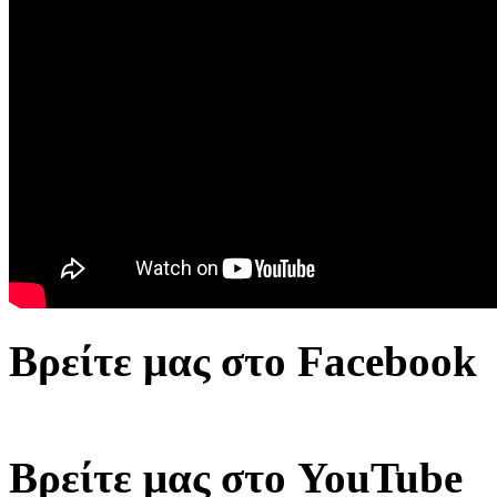
Βρείτε μας στο Facebook
Βρείτε μας στο YouTube