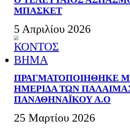
ΜΠΑΣΚΕΤ
5 Απριλίου 2026
ΠΡΑΓΜΑΤΟΠΟΙΗΘΗΚΕ ΜΕ
ΗΜΕΡΙΔΑ ΤΩΝ ΠΑΛΑΙΜ
ΠΑΝΑΘΗΝΑΪΚΟΥ Α.Ο
25 Μαρτίου 2026