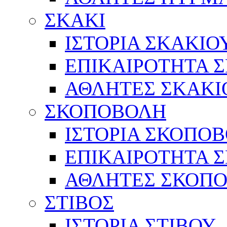
ΣΚΑΚΙ
ΙΣΤΟΡΙΑ ΣΚΑΚΙΟ
ΕΠΙΚΑΙΡΟΤΗΤΑ 
ΑΘΛΗΤΕΣ ΣΚΑΚΙ
ΣΚΟΠΟΒΟΛΗ
ΙΣΤΟΡΙΑ ΣΚΟΠΟ
ΕΠΙΚΑΙΡΟΤΗΤΑ 
ΑΘΛΗΤΕΣ ΣΚΟΠ
ΣΤΙΒΟΣ
ΙΣΤΟΡΙΑ ΣΤΙΒΟΥ