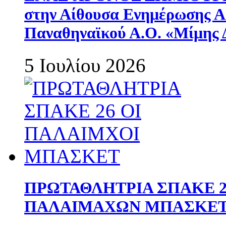
στην Αίθουσα Ενημέρωσης 
Παναθηναϊκού Α.Ο. «Μίμης 
5 Ιουλίου 2026
ΠΡΩΤΑΘΛΗΤΡΙΑ ΣΠΑΚΕ 2
ΠΑΛΑΙΜΑΧΩΝ ΜΠΑΣΚΕΤ 