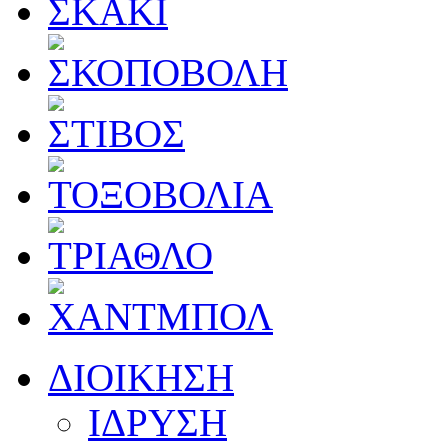
ΔΙΟΙΚΗΣΗ
ΙΔΡΥΣΗ