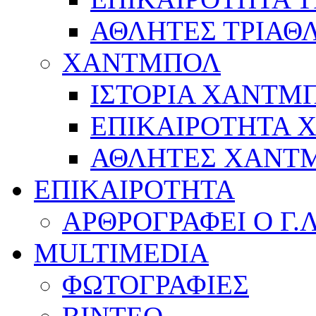
ΑΘΛΗΤΕΣ ΤΡΙΑΘ
ΧΑΝΤΜΠΟΛ
ΙΣΤΟΡΙΑ ΧΑΝΤΜ
ΕΠΙΚΑΙΡΟΤΗΤΑ
ΑΘΛΗΤΕΣ ΧΑΝΤ
ΕΠΙΚΑΙΡΟΤΗΤΑ
ΑΡΘΡΟΓΡΑΦΕΙ Ο Γ.
MULTIMEDIA
ΦΩΤΟΓΡΑΦΙΕΣ