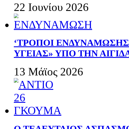
22 Ιουνίου 2026
‘ΤΡΟΠΟΙ ΕΝΔΥΝΑΜΩΣΗ
ΥΓΕΙΑΣ» ΥΠΟ ΤΗΝ ΑΙΓΙ
13 Μάϊος 2026
Ο ΤΕΛΕΥΤΑΙΟΣ ΑΣΠΑΣΜ