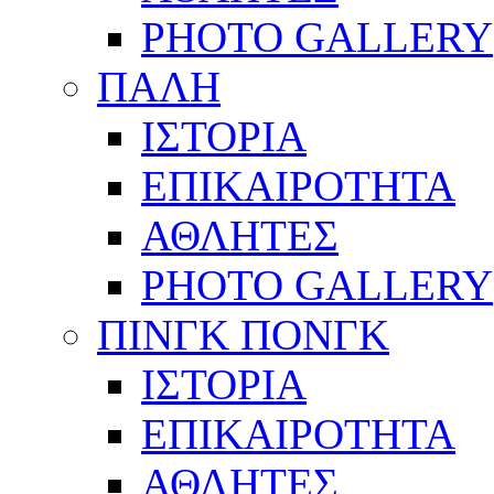
PHOTO GALLERY
ΠΑΛΗ
ΙΣΤΟΡΙΑ
ΕΠΙΚΑΙΡΟΤΗΤΑ
ΑΘΛΗΤΕΣ
PHOTO GALLERY
ΠΙΝΓΚ ΠΟΝΓΚ
ΙΣΤΟΡΙΑ
ΕΠΙΚΑΙΡΟΤΗΤΑ
ΑΘΛΗΤΕΣ