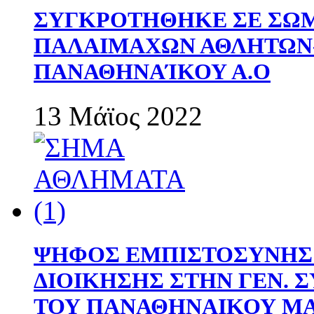
ΣΥΓΚΡΟΤΗΘΗΚΕ ΣΕ ΣΩΜ
ΠΑΛΑΙΜΑΧΩΝ ΑΘΛΗΤΩΝ
ΠΑΝΑΘΗΝΑΊΚΟΥ Α.Ο
13 Μάϊος 2022
ΨΗΦΟΣ ΕΜΠΙΣΤΟΣΥΝΗΣ 
ΔΙΟΙΚΗΣΗΣ ΣΤΗΝ ΓΕΝ.
ΤΟΥ ΠΑΝΑΘΗΝΑΙΚΟΥ Μ