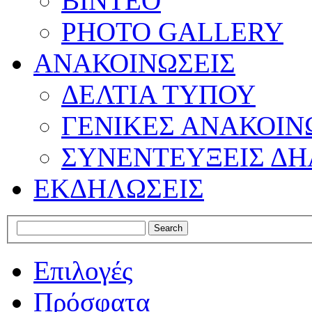
ΒΙΝΤΕΟ
PHOTO GALLERY
ΑΝΑΚΟΙΝΩΣΕΙΣ
ΔΕΛΤΙΑ ΤΥΠΟΥ
ΓΕΝΙΚΕΣ ΑΝΑΚΟΙΝ
ΣΥΝΕΝΤΕΥΞΕΙΣ ΔΗ
ΕΚΔΗΛΩΣΕΙΣ
Επιλογές
Πρόσφατα