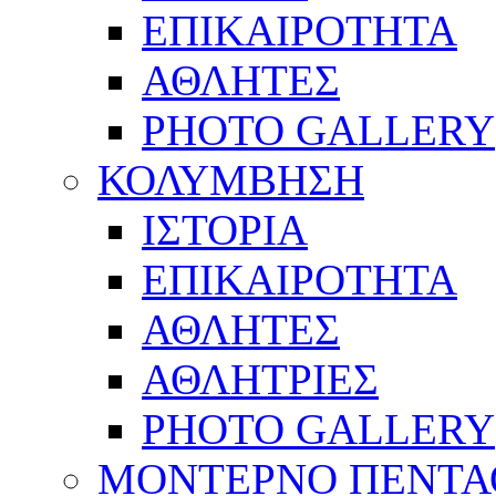
ΕΠΙΚΑΙΡΟΤΗΤΑ
ΑΘΛΗΤΕΣ
PHOTO GALLERY
ΚΟΛΥΜΒΗΣΗ
ΙΣΤΟΡΙΑ
ΕΠΙΚΑΙΡΟΤΗΤΑ
ΑΘΛΗΤΕΣ
ΑΘΛΗΤΡΙΕΣ
PHOTO GALLERY
ΜΟΝΤΕΡΝΟ ΠΕΝΤΑ