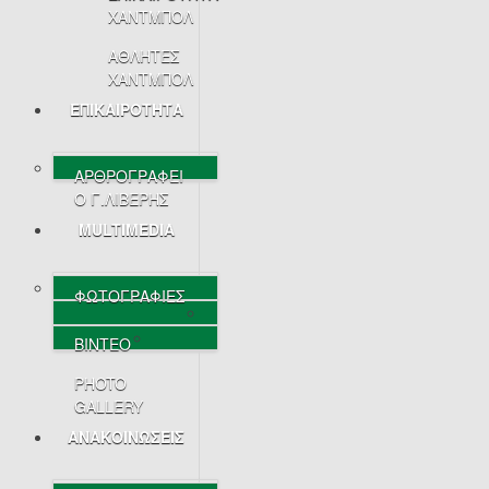
ΧΑΝΤΜΠΟΛ
ΑΘΛΗΤΕΣ
ΧΑΝΤΜΠΟΛ
ΕΠΙΚΑΙΡΟΤΗΤΑ
ΑΡΘΡΟΓΡΑΦΕΙ
Ο Γ.ΛΙΒΕΡΗΣ
MULTIMEDIA
ΦΩΤΟΓΡΑΦΙΕΣ
ΒΙΝΤΕΟ
PHOTO
GALLERY
ΑΝΑΚΟΙΝΩΣΕΙΣ