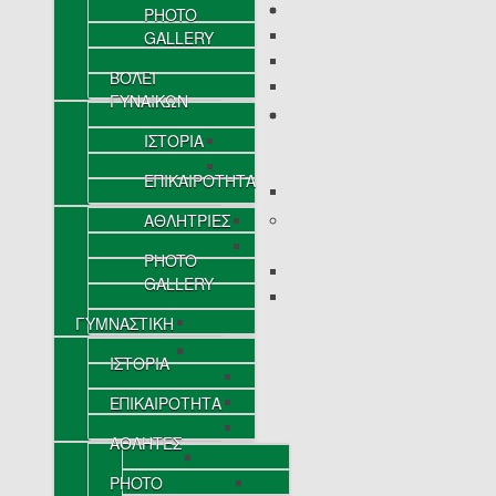
PHOTO
GALLERY
ΒΟΛΕΪ
ΓΥΝΑΙΚΩΝ
ΙΣΤΟΡΙΑ
ΕΠΙΚΑΙΡΟΤΗΤΑ
ΑΘΛΗΤΡΙΕΣ
PHOTO
GALLERY
ΓΥΜΝΑΣΤΙΚΗ
ΙΣΤΟΡΙΑ
ΕΠΙΚΑΙΡΟΤΗΤΑ
ΑΘΛΗΤΕΣ
PHOTO