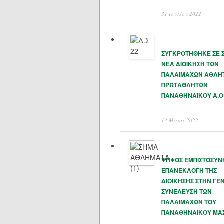
31 Ιουλίου 2022
ΣΥΓΚΡΟΤΗΘΗΚΕ ΣΕ 
ΝΕΑ ΔΙΟΙΚΗΣΗ ΤΩΝ
ΠΑΛΑΙΜΑΧΩΝ ΑΘΛΗ
ΠΡΩΤΑΘΛΗΤΩΝ
ΠΑΝΑΘΗΝΑΊΚΟΥ Α.Ο
13 Μάϊος 2022
ΨΗΦΟΣ ΕΜΠΙΣΤΟΣΥΝ
ΕΠΑΝΕΚΛΟΓΗ ΤΗΣ
ΔΙΟΙΚΗΣΗΣ ΣΤΗΝ ΓΕΝ
ΣΥΝΕΛΕΥΣΗ ΤΩΝ
ΠΑΛΑΙΜΑΧΩΝ ΤΟΥ
ΠΑΝΑΘΗΝΑΙΚΟΥ ΜΑ