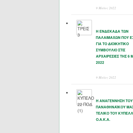
9 Μάϊος 2022
Η ΕΝΔΕΚΑΔΑ ΤΩΝ
ΠΑΛΑΙΜΑΧΩΝ ΠΟΥ 
ΓΙΑ ΤΟ ΔΙΟΙΚΗΤΙΚΟ
ΣΥΜΒΟΥΛΙΟ ΣΤΙΣ
ΑΡΧΑΙΡΕΣΙΕΣ ΤΗΣ 6 
2022
9 Μάϊος 2022
Η ΑΝΑΓΕΝΝΗΣΗ ΤΟΥ
ΠΑΝΑΘΗΝΑΪΚΟΥ ΜΑΣ
ΤΕΛΙΚΟ ΤΟΥ ΚΥΠΕΛΛ
Ο.Α.Κ.Α.