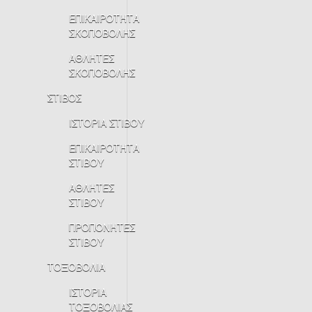
ΕΠΙΚΑΙΡΟΤΗΤΑ
ΣΚΟΠΟΒΟΛΗΣ
ΑΘΛΗΤΕΣ
ΣΚΟΠΟΒΟΛΗΣ
ΣΤΙΒΟΣ
ΙΣΤΟΡΙΑ ΣΤΙΒΟΥ
ΕΠΙΚΑΙΡΟΤΗΤΑ
ΣΤΙΒΟΥ
ΑΘΛΗΤΕΣ
ΣΤΙΒΟΥ
ΠΡΟΠΟΝΗΤΕΣ
ΣΤΙΒΟΥ
ΤΟΞΟΒΟΛΙΑ
ΙΣΤΟΡΙΑ
ΤΟΞΟΒΟΛΙΑΣ