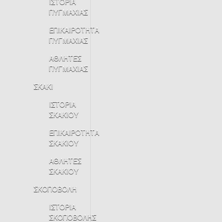
ΙΣΤΟΡΙΑ
ΠΥΓΜΑΧΙΑΣ
ΕΠΙΚΑΙΡΟΤΗΤΑ
ΠΥΓΜΑΧΙΑΣ
ΑΘΛΗΤΕΣ
ΠΥΓΜΑΧΙΑΣ
ΣΚΑΚΙ
ΙΣΤΟΡΙΑ
ΣΚΑΚΙΟΥ
ΕΠΙΚΑΙΡΟΤΗΤΑ
ΣΚΑΚΙΟΥ
ΑΘΛΗΤΕΣ
ΣΚΑΚΙΟΥ
ΣΚΟΠΟΒΟΛΗ
ΙΣΤΟΡΙΑ
ΣΚΟΠΟΒΟΛΗΣ