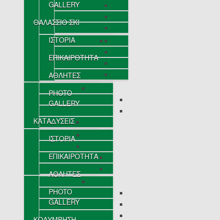
GALLERY
ΘΑΛΑΣΣΙΟ ΣΚΙ
ΙΣΤΟΡΙΑ
ΕΠΙΚΑΙΡΟΤΗΤΑ
ΑΘΛΗΤΕΣ
PHOTO
GALLERY
ΚΑΤΑΔΥΣΕΙΣ
ΙΣΤΟΡΙΑ
ΕΠΙΚΑΙΡΟΤΗΤΑ
ΑΘΛΗΤΕΣ
PHOTO
GALLERY
ΚΟΛΥΜΒΗΣΗ