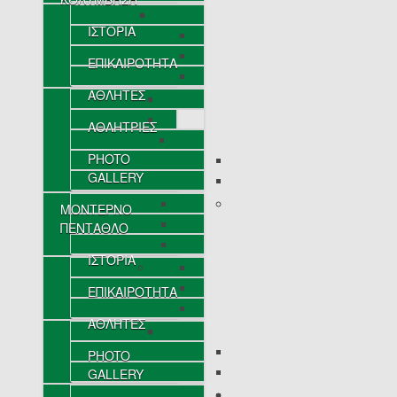
ΙΣΤΟΡΙΑ
ΕΠΙΚΑΙΡΟΤΗΤΑ
ΑΘΛΗΤΕΣ
ΑΘΛΗΤΡΙΕΣ
PHOTO
GALLERY
ΜΟΝΤΕΡΝΟ
ΠΕΝΤΑΘΛΟ
ΙΣΤΟΡΙΑ
ΕΠΙΚΑΙΡΟΤΗΤΑ
ΑΘΛΗΤΕΣ
PHOTO
GALLERY