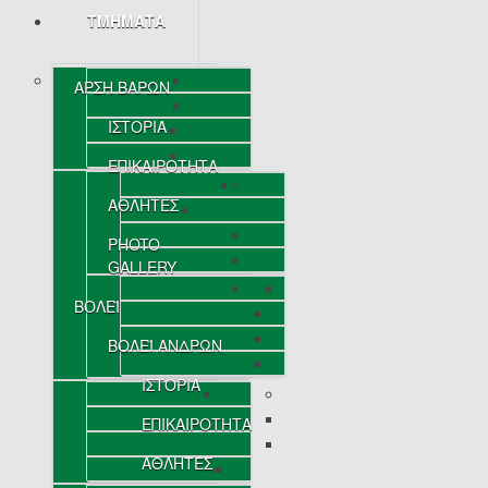
ΤΜΗΜΑΤΑ
ΑΡΣΗ ΒΑΡΩΝ
ΙΣΤΟΡΙΑ
ΕΠΙΚΑΙΡΟΤΗΤΑ
ΑΘΛΗΤΕΣ
PHOTO
GALLERY
ΒΟΛΕΪ
ΒΟΛΕΪ ΑΝΔΡΩΝ
ΙΣΤΟΡΙΑ
ΕΠΙΚΑΙΡΟΤΗΤΑ
ΑΘΛΗΤΕΣ