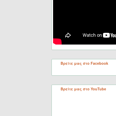
Βρείτε μας στο Facebook
Βρείτε μας στο YouTube