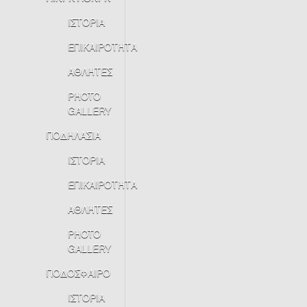
ΙΣΤΟΡΙΑ
ΕΠΙΚΑΙΡΟΤΗΤΑ
ΑΘΛΗΤΕΣ
PHOTO
GALLERY
ΠΟΔΗΛΑΣΙΑ
ΙΣΤΟΡΙΑ
ΕΠΙΚΑΙΡΟΤΗΤΑ
ΑΘΛΗΤΕΣ
PHOTO
GALLERY
ΠΟΔΟΣΦΑΙΡΟ
ΙΣΤΟΡΙΑ