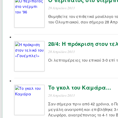
29 Απριλίου 2013
Θυμηθείτε τον επιθετικό μονόλογο το
του Ολυμπιακού, σαν σήμερα 28 Απριλ
28/4: Η πρόκριση στον τε
28 Απριλίου 2013
Οι λεπτομέρειες του επικού 3-0 επί
Το γκολ του Καμάρα…
28 Απριλίου 2013
Σαν σήμερα πριν από 42 χρόνια, ο Π
μεγάλη ανατροπή και επιβλήθηκε 3-
Λεωφόρο, ανατρέποντας το 4-1 του 