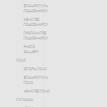
ΕΠΙΚΑΙΡΟΤΗΤΑ
ΠΟΔΟΣΦΑΙΡΟΥ
ΑΘΛΗΤΕΣ
ΠΟΔΟΣΦΑΙΡΟΥ
ΠΡΟΠΟΝΗΤΕΣ
ΠΟΔΟΣΦΑΙΡΟΥ
PHOTO
GALLERY
ΠΟΛΟ
ΙΣΤΟΡΙΑ ΠΟΛΟ
ΕΠΙΚΑΙΡΟΤΗΤΑ
ΠΟΛΟ
ΑΘΛΗΤΕΣ ΠΟΛΟ
ΠΥΓΜΑΧΙΑ