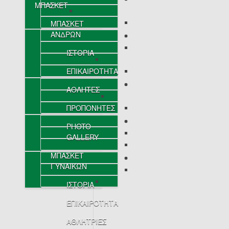
ΜΠΑΣΚΕΤ
ΜΠΑΣΚΕΤ
ΑΝΔΡΩΝ
ΙΣΤΟΡΙΑ
ΕΠΙΚΑΙΡΟΤΗΤΑ
ΑΘΛΗΤΕΣ
ΠΡΟΠΟΝΗΤΕΣ
PHOTO
GALLERY
ΜΠΑΣΚΕΤ
ΓΥΝΑΙΚΩΝ
ΙΣΤΟΡΙΑ
ΕΠΙΚΑΙΡΟΤΗΤΑ
ΑΘΛΗΤΡΙΕΣ