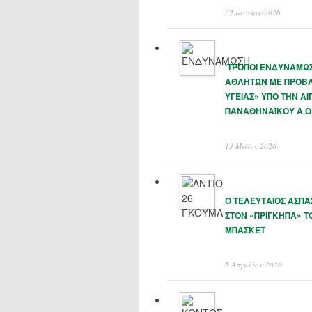
22 Ιουνίου 2026
‘ΤΡΟΠΟΙ ΕΝΔΥΝΑΜΩ
ΑΘΛΗΤΩΝ ΜΕ ΠΡΟΒ
ΥΓΕΙΑΣ» ΥΠΟ ΤΗΝ ΑΙ
ΠΑΝΑΘΗΝΑΊΚΟΥ Α.Ο
13 Μάϊος 2026
Ο ΤΕΛΕΥΤΑΙΟΣ ΑΣΠ
ΣΤΟΝ «ΠΡΙΓΚΗΠΑ» Τ
ΜΠΑΣΚΕΤ
5 Απριλίου 2026