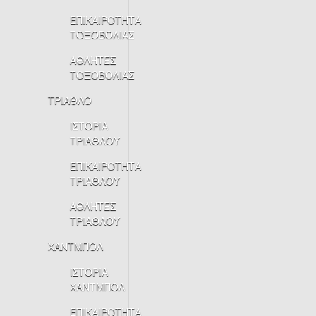
ΕΠΙΚΑΙΡΟΤΗΤΑ
ΤΟΞΟΒΟΛΙΑΣ
ΑΘΛΗΤΕΣ
ΤΟΞΟΒΟΛΙΑΣ
ΤΡΙΑΘΛΟ
ΙΣΤΟΡΙΑ
ΤΡΙΑΘΛΟΥ
ΕΠΙΚΑΙΡΟΤΗΤΑ
ΤΡΙΑΘΛΟΥ
ΑΘΛΗΤΕΣ
ΤΡΙΑΘΛΟΥ
ΧΑΝΤΜΠΟΛ
ΙΣΤΟΡΙΑ
ΧΑΝΤΜΠΟΛ
ΕΠΙΚΑΙΡΟΤΗΤΑ