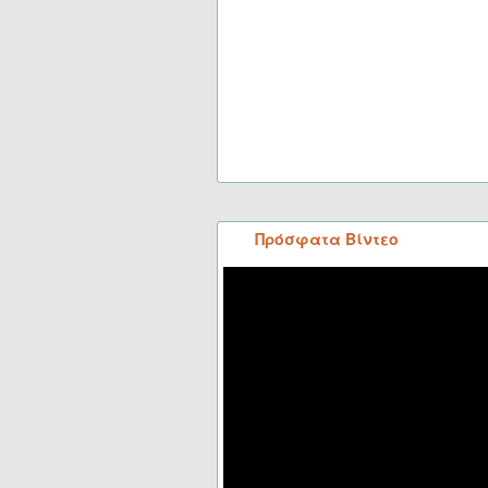
Πρόσφατα Βίντεο