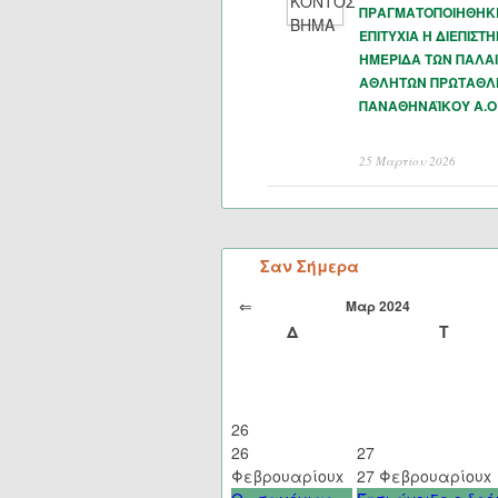
ΠΡΑΓΜΑΤΟΠΟΙΗΘΗΚ
ΕΠΙΤΥΧΙΑ Η ΔΙΕΠΙΣΤ
ΗΜΕΡΙΔΑ ΤΩΝ ΠΑΛΑ
ΑΘΛΗΤΩΝ ΠΡΩΤΑΘΛ
ΠΑΝΑΘΗΝΑΪΚΟΥ Α.Ο
25 Μαρτίου 2026
Σαν Σήμερα
⇐
Μαρ 2024
Δ
Τ
26
26
27
Φεβρουαρίου
x
27 Φεβρουαρίου
x