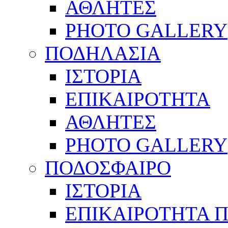
ΑΘΛΗΤΕΣ
PHOTO GALLERY
ΠΟΔΗΛΑΣΙΑ
ΙΣΤΟΡΙΑ
ΕΠΙΚΑΙΡΟΤΗΤΑ
ΑΘΛΗΤΕΣ
PHOTO GALLERY
ΠΟΔΟΣΦΑΙΡΟ
ΙΣΤΟΡΙΑ
ΕΠΙΚΑΙΡΟΤΗΤΑ 