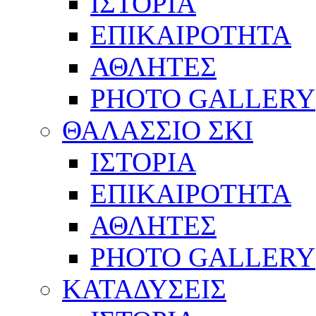
ΙΣΤΟΡΙΑ
ΕΠΙΚΑΙΡΟΤΗΤΑ
ΑΘΛΗΤΕΣ
PHOTO GALLERY
ΘΑΛΑΣΣΙΟ ΣΚΙ
ΙΣΤΟΡΙΑ
ΕΠΙΚΑΙΡΟΤΗΤΑ
ΑΘΛΗΤΕΣ
PHOTO GALLERY
ΚΑΤΑΔΥΣΕΙΣ