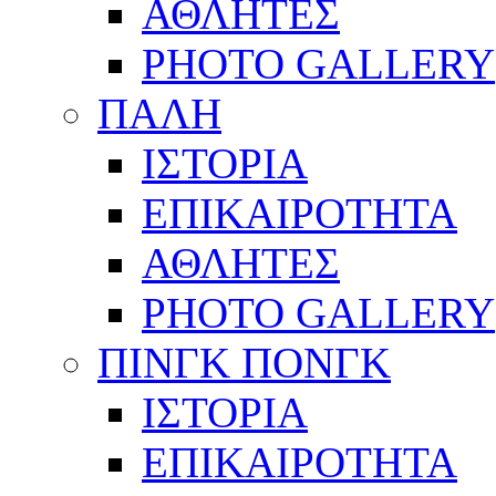
ΑΘΛΗΤΕΣ
PHOTO GALLERY
ΠΑΛΗ
ΙΣΤΟΡΙΑ
ΕΠΙΚΑΙΡΟΤΗΤΑ
ΑΘΛΗΤΕΣ
PHOTO GALLERY
ΠΙΝΓΚ ΠΟΝΓΚ
ΙΣΤΟΡΙΑ
ΕΠΙΚΑΙΡΟΤΗΤΑ