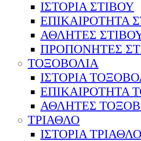
ΙΣΤΟΡΙΑ ΣΤΙΒΟΥ
ΕΠΙΚΑΙΡΟΤΗΤΑ Σ
ΑΘΛΗΤΕΣ ΣΤΙΒΟ
ΠΡΟΠΟΝΗΤΕΣ ΣΤ
ΤΟΞΟΒΟΛΙΑ
ΙΣΤΟΡΙΑ ΤΟΞΟΒΟ
ΕΠΙΚΑΙΡΟΤΗΤΑ 
ΑΘΛΗΤΕΣ ΤΟΞΟΒ
ΤΡΙΑΘΛΟ
ΙΣΤΟΡΙΑ ΤΡΙΑΘΛ