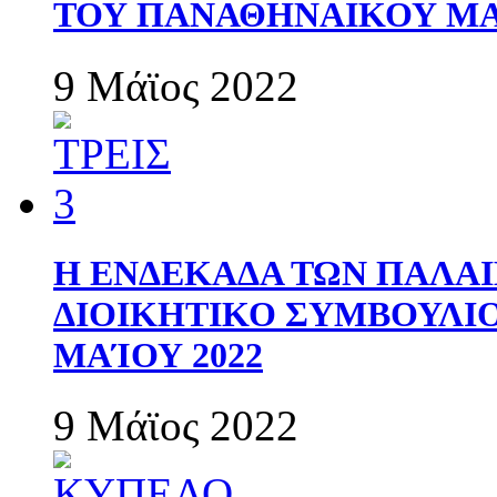
ΤΟΥ ΠΑΝΑΘΗΝΑΙΚΟΥ Μ
9 Μάϊος 2022
Η ΕΝΔΕΚΑΔΑ ΤΩΝ ΠΑΛΑΙ
ΔΙΟΙΚΗΤΙΚΟ ΣΥΜΒΟΥΛΙΟ 
ΜΑΊΟΥ 2022
9 Μάϊος 2022