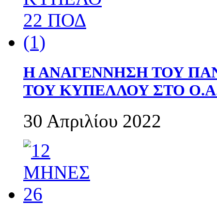
Η ΑΝΑΓΕΝΝΗΣΗ ΤΟΥ ΠΑ
ΤΟΥ ΚΥΠΕΛΛΟΥ ΣΤΟ Ο.Α.
30 Απριλίου 2022