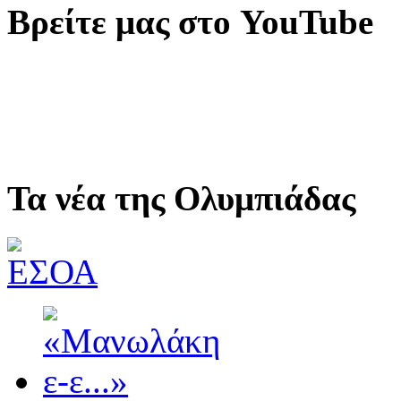
Βρείτε μας στο YouTube
Τα νέα της Ολυμπιάδας