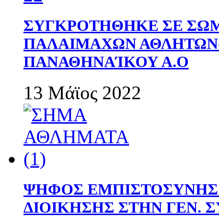
ΣΥΓΚΡΟΤΗΘΗΚΕ ΣΕ ΣΩΜ
ΠΑΛΑΙΜΑΧΩΝ ΑΘΛΗΤΩΝ
ΠΑΝΑΘΗΝΑΊΚΟΥ Α.Ο
13 Μάϊος 2022
ΨΗΦΟΣ ΕΜΠΙΣΤΟΣΥΝΗΣ 
ΔΙΟΙΚΗΣΗΣ ΣΤΗΝ ΓΕΝ.