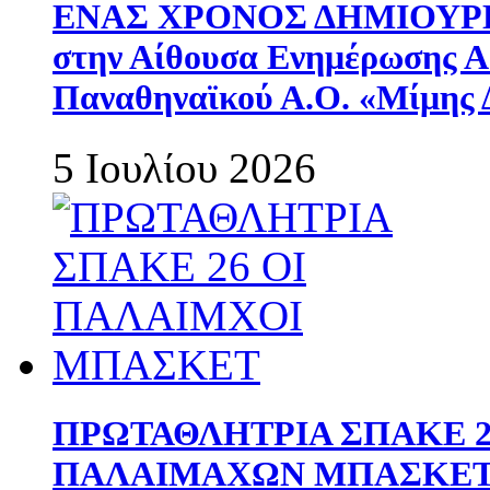
ΕΝΑΣ ΧΡΟΝΟΣ ΔΗΜΙΟΥΡΓΙΑ
στην Αίθουσα Ενημέρωσης 
Παναθηναϊκού Α.Ο. «Μίμης 
5 Ιουλίου 2026
ΠΡΩΤΑΘΛΗΤΡΙΑ ΣΠΑΚΕ 2
ΠΑΛΑΙΜΑΧΩΝ ΜΠΑΣΚΕΤ 