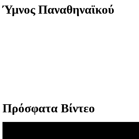
Ύμνος Παναθηναϊκού
Πρόσφατα Βίντεο