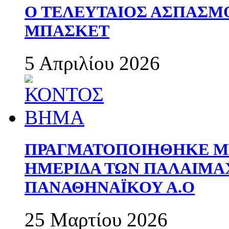
Ο ΤΕΛΕΥΤΑΙΟΣ ΑΣΠΑΣΜ
ΜΠΑΣΚΕΤ
5 Απριλίου 2026
ΠΡΑΓΜΑΤΟΠΟΙΗΘΗΚΕ ΜΕ
ΗΜΕΡΙΔΑ ΤΩΝ ΠΑΛΑΙΜ
ΠΑΝΑΘΗΝΑΪΚΟΥ Α.Ο
25 Μαρτίου 2026