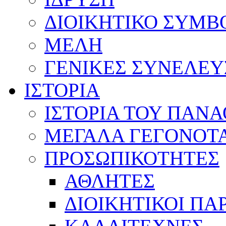
ΔΙΟΙΚΗΤΙΚΟ ΣΥΜΒ
ΜΕΛΗ
ΓΕΝΙΚΕΣ ΣΥΝΕΛΕΥ
ΙΣΤΟΡΙΑ
ΙΣΤΟΡΙΑ ΤΟΥ ΠΑΝ
ΜΕΓΑΛΑ ΓΕΓΟΝΟΤ
ΠΡΟΣΩΠΙΚΟΤΗΤΕΣ
ΑΘΛΗΤΕΣ
ΔΙΟΙΚΗΤΙΚΟΙ ΠΑ