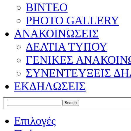
ΒΙΝΤΕΟ
PHOTO GALLERY
ΑΝΑΚΟΙΝΩΣΕΙΣ
ΔΕΛΤΙΑ ΤΥΠΟΥ
ΓΕΝΙΚΕΣ ΑΝΑΚΟΙΝ
ΣΥΝΕΝΤΕΥΞΕΙΣ ΔΗ
ΕΚΔΗΛΩΣΕΙΣ
Επιλογές