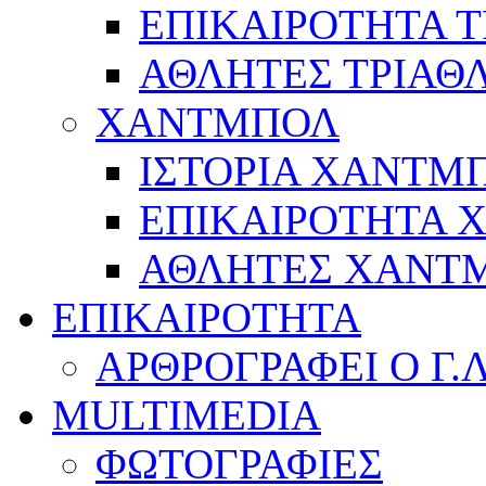
ΕΠΙΚΑΙΡΟΤΗΤΑ 
ΑΘΛΗΤΕΣ ΤΡΙΑΘ
ΧΑΝΤΜΠΟΛ
ΙΣΤΟΡΙΑ ΧΑΝΤΜ
ΕΠΙΚΑΙΡΟΤΗΤΑ
ΑΘΛΗΤΕΣ ΧΑΝΤ
ΕΠΙΚΑΙΡΟΤΗΤΑ
ΑΡΘΡΟΓΡΑΦΕΙ Ο Γ.
MULTIMEDIA
ΦΩΤΟΓΡΑΦΙΕΣ