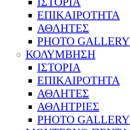
ΙΣΤΟΡΙΑ
ΕΠΙΚΑΙΡΟΤΗΤΑ
ΑΘΛΗΤΕΣ
PHOTO GALLERY
ΚΟΛΥΜΒΗΣΗ
ΙΣΤΟΡΙΑ
ΕΠΙΚΑΙΡΟΤΗΤΑ
ΑΘΛΗΤΕΣ
ΑΘΛΗΤΡΙΕΣ
PHOTO GALLERY