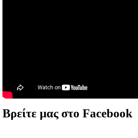
Βρείτε μας στο Facebook