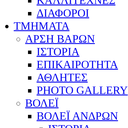
ΚΑΛΛΙΤΕΧΝΕΣ
ΔΙΑΦΟΡΟΙ
ΤΜΗΜΑΤΑ
ΑΡΣΗ ΒΑΡΩΝ
ΙΣΤΟΡΙΑ
ΕΠΙΚΑΙΡΟΤΗΤΑ
ΑΘΛΗΤΕΣ
PHOTO GALLERY
ΒΟΛΕΪ
ΒΟΛΕΪ ΑΝΔΡΩΝ