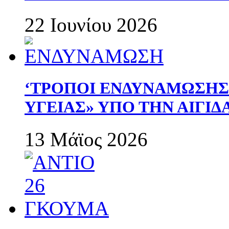
22 Ιουνίου 2026
‘ΤΡΟΠΟΙ ΕΝΔΥΝΑΜΩΣΗ
ΥΓΕΙΑΣ» ΥΠΟ ΤΗΝ ΑΙΓΙ
13 Μάϊος 2026