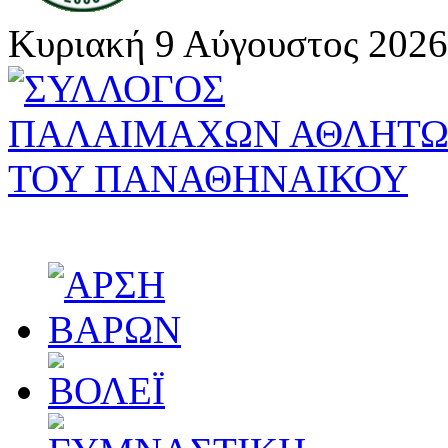
Κυριακή 9 Αύγουστος 2026