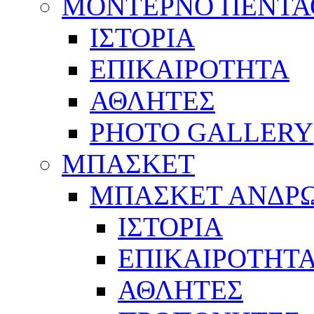
ΜΟΝΤΕΡΝΟ ΠΕΝΤΑ
ΙΣΤΟΡΙΑ
ΕΠΙΚΑΙΡΟΤΗΤΑ
ΑΘΛΗΤΕΣ
PHOTO GALLERY
ΜΠΑΣΚΕΤ
ΜΠΑΣΚΕΤ ΑΝΔΡ
ΙΣΤΟΡΙΑ
ΕΠΙΚΑΙΡΟΤΗΤ
ΑΘΛΗΤΕΣ