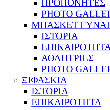
ΠΡΟΠΟΝΗΤΕΣ
PHOTO GALLE
ΜΠΑΣΚΕΤ ΓΥΝΑ
ΙΣΤΟΡΙΑ
ΕΠΙΚΑΙΡΟΤΗΤ
ΑΘΛΗΤΡΙΕΣ
PHOTO GALLE
ΞΙΦΑΣΚΙΑ
ΙΣΤΟΡΙΑ
ΕΠΙΚΑΙΡΟΤΗΤΑ