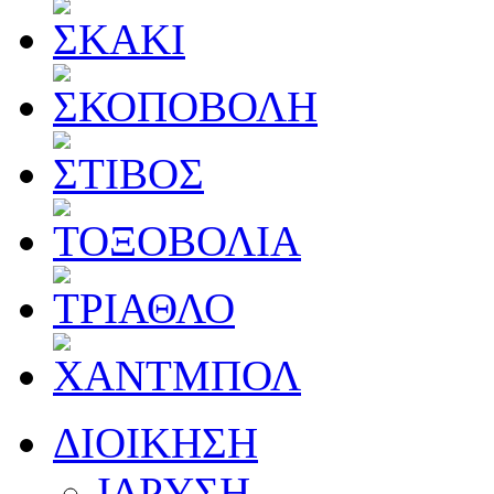
ΔΙΟΙΚΗΣΗ
ΙΔΡΥΣΗ