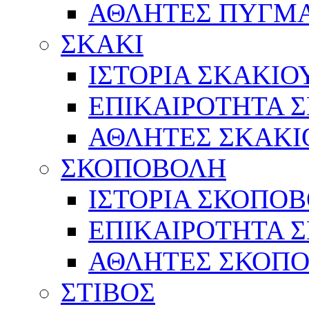
ΑΘΛΗΤΕΣ ΠΥΓΜ
ΣΚΑΚΙ
ΙΣΤΟΡΙΑ ΣΚΑΚΙΟ
ΕΠΙΚΑΙΡΟΤΗΤΑ 
ΑΘΛΗΤΕΣ ΣΚΑΚΙ
ΣΚΟΠΟΒΟΛΗ
ΙΣΤΟΡΙΑ ΣΚΟΠΟ
ΕΠΙΚΑΙΡΟΤΗΤΑ 
ΑΘΛΗΤΕΣ ΣΚΟΠ
ΣΤΙΒΟΣ