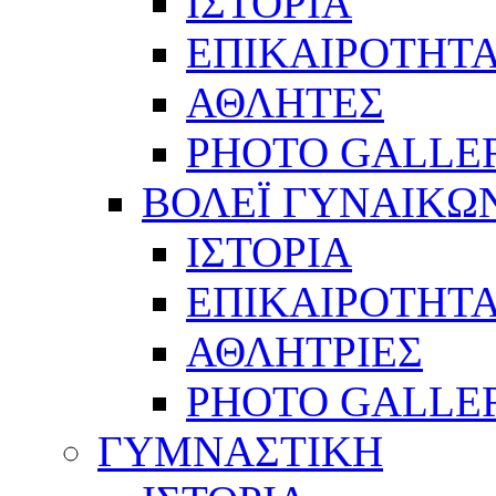
ΙΣΤΟΡΙΑ
ΕΠΙΚΑΙΡΟΤΗΤ
ΑΘΛΗΤΕΣ
PHOTO GALLE
ΒΟΛΕΪ ΓΥΝΑΙΚΩ
ΙΣΤΟΡΙΑ
ΕΠΙΚΑΙΡΟΤΗΤ
ΑΘΛΗΤΡΙΕΣ
PHOTO GALLE
ΓΥΜΝΑΣΤΙΚΗ