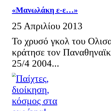
«Μανωλάκη ε-ε…»
25 Απριλίου 2013
Το χρυσό γκολ του Ολισα
κράτησε τον Παναθηναϊκό
25/4 2004...