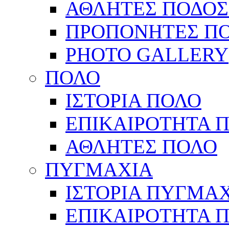
ΑΘΛΗΤΕΣ ΠΟΔΟΣ
ΠΡΟΠΟΝΗΤΕΣ Π
PHOTO GALLERY
ΠΟΛΟ
ΙΣΤΟΡΙΑ ΠΟΛΟ
ΕΠΙΚΑΙΡΟΤΗΤΑ 
ΑΘΛΗΤΕΣ ΠΟΛΟ
ΠΥΓΜΑΧΙΑ
ΙΣΤΟΡΙΑ ΠΥΓΜΑ
ΕΠΙΚΑΙΡΟΤΗΤΑ 