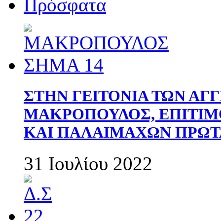
Πρόσφατα
ΣΤΗΝ ΓΕΙΤΟΝΙΑ ΤΩΝ ΑΓ
ΜΑΚΡΟΠΟΥΛΟΣ, ΕΠΙΤΙΜ
ΚΑΙ ΠΑΛΑΙΜΑΧΩΝ ΠΡΩΤ
31 Ιουλίου 2022