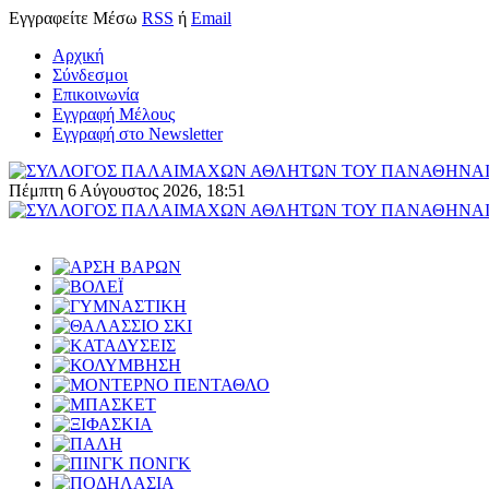
Εγγραφείτε
Μέσω
RSS
ή
Email
Αρχική
Σύνδεσμοι
Επικοινωνία
Εγγραφή Μέλους
Εγγραφή στο Newsletter
Πέμπτη 6 Αύγουστος 2026, 18:51