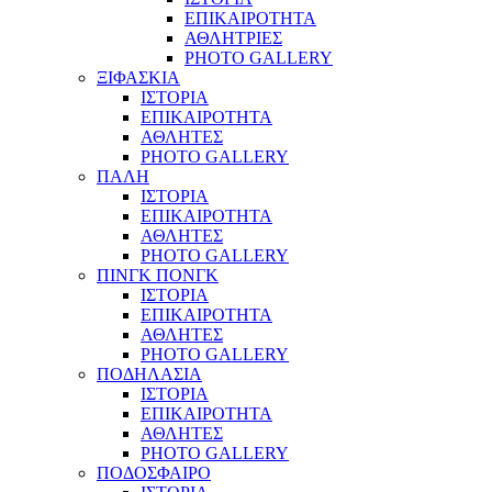
ΕΠΙΚΑΙΡΟΤΗΤΑ
ΑΘΛΗΤΡΙΕΣ
PHOTO GALLERY
ΞΙΦΑΣΚΙΑ
ΙΣΤΟΡΙΑ
ΕΠΙΚΑΙΡΟΤΗΤΑ
ΑΘΛΗΤΕΣ
PHOTO GALLERY
ΠΑΛΗ
ΙΣΤΟΡΙΑ
ΕΠΙΚΑΙΡΟΤΗΤΑ
ΑΘΛΗΤΕΣ
PHOTO GALLERY
ΠΙΝΓΚ ΠΟΝΓΚ
ΙΣΤΟΡΙΑ
ΕΠΙΚΑΙΡΟΤΗΤΑ
ΑΘΛΗΤΕΣ
PHOTO GALLERY
ΠΟΔΗΛΑΣΙΑ
ΙΣΤΟΡΙΑ
ΕΠΙΚΑΙΡΟΤΗΤΑ
ΑΘΛΗΤΕΣ
PHOTO GALLERY
ΠΟΔΟΣΦΑΙΡΟ