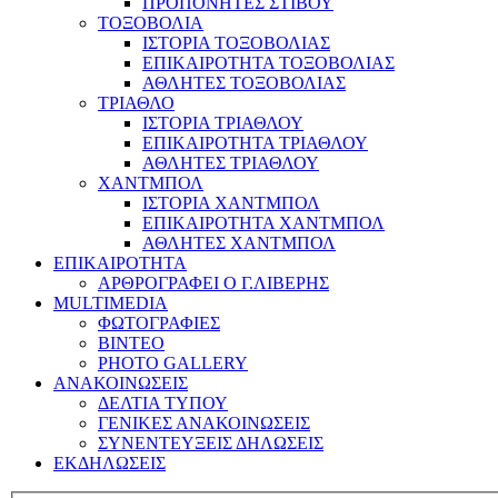
ΠΡΟΠΟΝΗΤΕΣ ΣΤΙΒΟΥ
ΤΟΞΟΒΟΛΙΑ
ΙΣΤΟΡΙΑ ΤΟΞΟΒΟΛΙΑΣ
ΕΠΙΚΑΙΡΟΤΗΤΑ ΤΟΞΟΒΟΛΙΑΣ
ΑΘΛΗΤΕΣ ΤΟΞΟΒΟΛΙΑΣ
ΤΡΙΑΘΛΟ
ΙΣΤΟΡΙΑ ΤΡΙΑΘΛΟΥ
ΕΠΙΚΑΙΡΟΤΗΤΑ ΤΡΙΑΘΛΟΥ
ΑΘΛΗΤΕΣ ΤΡΙΑΘΛΟΥ
ΧΑΝΤΜΠΟΛ
ΙΣΤΟΡΙΑ ΧΑΝΤΜΠΟΛ
ΕΠΙΚΑΙΡΟΤΗΤΑ ΧΑΝΤΜΠΟΛ
ΑΘΛΗΤΕΣ ΧΑΝΤΜΠΟΛ
ΕΠΙΚΑΙΡΟΤΗΤΑ
ΑΡΘΡΟΓΡΑΦΕΙ Ο Γ.ΛΙΒΕΡΗΣ
MULTIMEDIA
ΦΩΤΟΓΡΑΦΙΕΣ
ΒΙΝΤΕΟ
PHOTO GALLERY
ΑΝΑΚΟΙΝΩΣΕΙΣ
ΔΕΛΤΙΑ ΤΥΠΟΥ
ΓΕΝΙΚΕΣ ΑΝΑΚΟΙΝΩΣΕΙΣ
ΣΥΝΕΝΤΕΥΞΕΙΣ ΔΗΛΩΣΕΙΣ
ΕΚΔΗΛΩΣΕΙΣ