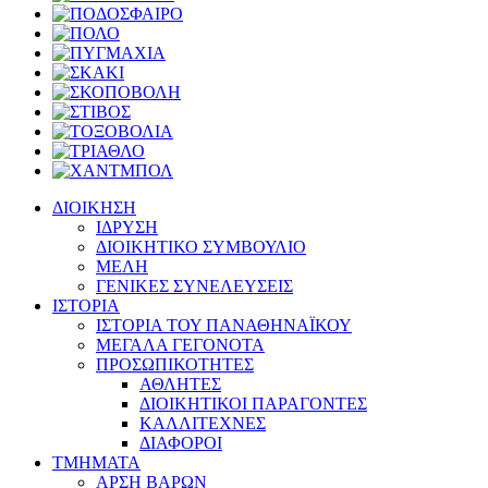
ΔΙΟΙΚΗΣΗ
ΙΔΡΥΣΗ
ΔΙΟΙΚΗΤΙΚΟ ΣΥΜΒΟΥΛΙΟ
ΜΕΛΗ
ΓΕΝΙΚΕΣ ΣΥΝΕΛΕΥΣΕΙΣ
ΙΣΤΟΡΙΑ
ΙΣΤΟΡΙΑ ΤΟΥ ΠΑΝΑΘΗΝΑΪΚΟΥ
ΜΕΓΑΛΑ ΓΕΓΟΝΟΤΑ
ΠΡΟΣΩΠΙΚΟΤΗΤΕΣ
ΑΘΛΗΤΕΣ
ΔΙΟΙΚΗΤΙΚΟΙ ΠΑΡΑΓΟΝΤΕΣ
ΚΑΛΛΙΤΕΧΝΕΣ
ΔΙΑΦΟΡΟΙ
ΤΜΗΜΑΤΑ
ΑΡΣΗ ΒΑΡΩΝ