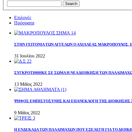
Επιλογές
Πρόσφατα
ΣΤΗΝ ΓΕΙΤΟΝΙΑ ΤΩΝ ΑΓΓΕΛΩΝ Ο ΑΧΙΛΛΕΑΣ ΜΑΚΡΟΠΟΥΛΟΣ,
31 Ιουλίου 2022
ΣΥΓΚΡΟΤΗΘΗΚΕ ΣΕ ΣΩΜΑ Η ΝΕΑ ΔΙΟΙΚΗΣΗ ΤΩΝ ΠΑΛΑΙΜΑΧ
13 Μάϊος 2022
ΨΗΦΟΣ ΕΜΠΙΣΤΟΣΥΝΗΣ ΚΑΙ ΕΠΑΝΕΚΛΟΓΗ ΤΗΣ ΔΙΟΙΚΗΣΗΣ 
9 Μάϊος 2022
Η ΕΝΔΕΚΑΔΑ ΤΩΝ ΠΑΛΑΙΜΑΧΩΝ ΠΟΥ ΕΞΕΛΕΓΗ ΓΙΑ ΤΟ ΔΙΟΙΚΗ