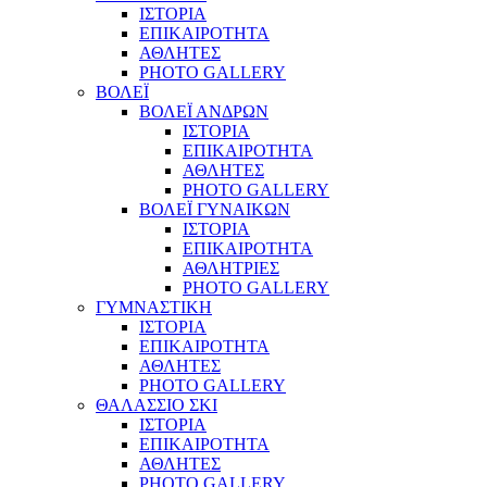
ΙΣΤΟΡΙΑ
ΕΠΙΚΑΙΡΟΤΗΤΑ
ΑΘΛΗΤΕΣ
PHOTO GALLERY
ΒΟΛΕΪ
ΒΟΛΕΪ ΑΝΔΡΩΝ
ΙΣΤΟΡΙΑ
ΕΠΙΚΑΙΡΟΤΗΤΑ
ΑΘΛΗΤΕΣ
PHOTO GALLERY
ΒΟΛΕΪ ΓΥΝΑΙΚΩΝ
ΙΣΤΟΡΙΑ
ΕΠΙΚΑΙΡΟΤΗΤΑ
ΑΘΛΗΤΡΙΕΣ
PHOTO GALLERY
ΓΥΜΝΑΣΤΙΚΗ
ΙΣΤΟΡΙΑ
ΕΠΙΚΑΙΡΟΤΗΤΑ
ΑΘΛΗΤΕΣ
PHOTO GALLERY
ΘΑΛΑΣΣΙΟ ΣΚΙ
ΙΣΤΟΡΙΑ
ΕΠΙΚΑΙΡΟΤΗΤΑ
ΑΘΛΗΤΕΣ
PHOTO GALLERY