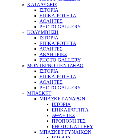
ΚΑΤΑΔΥΣΕΙΣ
ΙΣΤΟΡΙΑ
ΕΠΙΚΑΙΡΟΤΗΤΑ
ΑΘΛΗΤΕΣ
PHOTO GALLERY
ΚΟΛΥΜΒΗΣΗ
ΙΣΤΟΡΙΑ
ΕΠΙΚΑΙΡΟΤΗΤΑ
ΑΘΛΗΤΕΣ
ΑΘΛΗΤΡΙΕΣ
PHOTO GALLERY
ΜΟΝΤΕΡΝΟ ΠΕΝΤΑΘΛΟ
ΙΣΤΟΡΙΑ
ΕΠΙΚΑΙΡΟΤΗΤΑ
ΑΘΛΗΤΕΣ
PHOTO GALLERY
ΜΠΑΣΚΕΤ
ΜΠΑΣΚΕΤ ΑΝΔΡΩΝ
ΙΣΤΟΡΙΑ
ΕΠΙΚΑΙΡΟΤΗΤΑ
ΑΘΛΗΤΕΣ
ΠΡΟΠΟΝΗΤΕΣ
PHOTO GALLERY
ΜΠΑΣΚΕΤ ΓΥΝΑΙΚΩΝ
ΙΣΤΟΡΙΑ