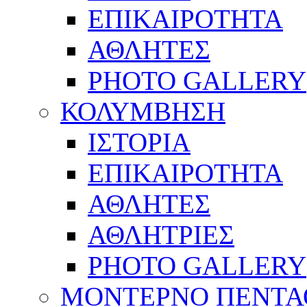
ΕΠΙΚΑΙΡΟΤΗΤΑ
ΑΘΛΗΤΕΣ
PHOTO GALLERY
ΚΟΛΥΜΒΗΣΗ
ΙΣΤΟΡΙΑ
ΕΠΙΚΑΙΡΟΤΗΤΑ
ΑΘΛΗΤΕΣ
ΑΘΛΗΤΡΙΕΣ
PHOTO GALLERY
ΜΟΝΤΕΡΝΟ ΠΕΝΤΑ