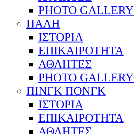
PHOTO GALLERY
ΠΑΛΗ
ΙΣΤΟΡΙΑ
ΕΠΙΚΑΙΡΟΤΗΤΑ
ΑΘΛΗΤΕΣ
PHOTO GALLERY
ΠΙΝΓΚ ΠΟΝΓΚ
ΙΣΤΟΡΙΑ
ΕΠΙΚΑΙΡΟΤΗΤΑ
ΑΘΛΗΤΕΣ