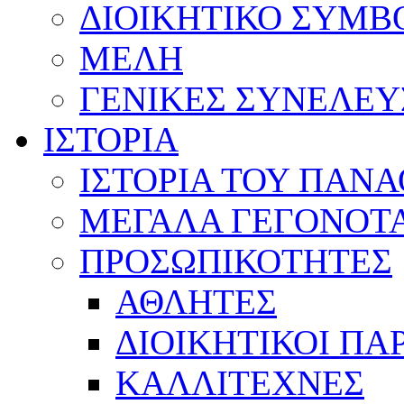
ΔΙΟΙΚΗΤΙΚΟ ΣΥΜΒ
ΜΕΛΗ
ΓΕΝΙΚΕΣ ΣΥΝΕΛΕΥ
ΙΣΤΟΡΙΑ
ΙΣΤΟΡΙΑ ΤΟΥ ΠΑΝ
ΜΕΓΑΛΑ ΓΕΓΟΝΟΤ
ΠΡΟΣΩΠΙΚΟΤΗΤΕΣ
ΑΘΛΗΤΕΣ
ΔΙΟΙΚΗΤΙΚΟΙ ΠΑ
ΚΑΛΛΙΤΕΧΝΕΣ