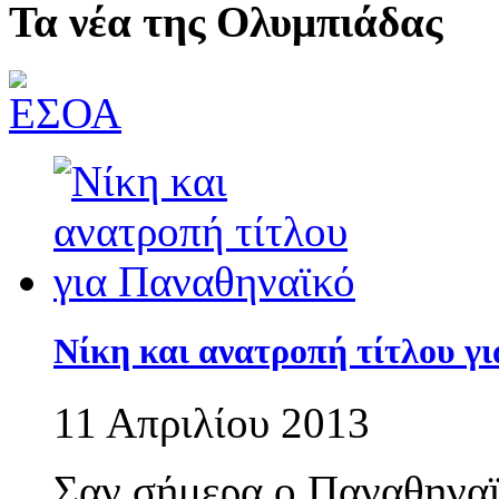
Τα νέα της Ολυμπιάδας
Νίκη και ανατροπή τίτλου γ
11 Απριλίου 2013
Σαν σήμερα ο Παναθηναϊκ