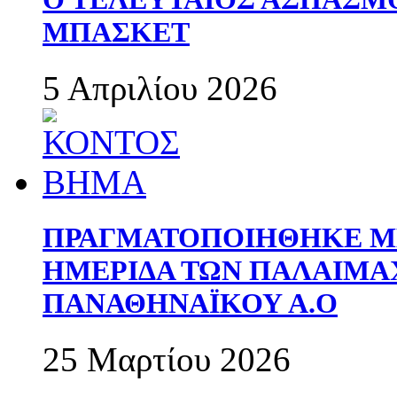
ΜΠΑΣΚΕΤ
5 Απριλίου 2026
ΠΡΑΓΜΑΤΟΠΟΙΗΘΗΚΕ ΜΕ
ΗΜΕΡΙΔΑ ΤΩΝ ΠΑΛΑΙΜ
ΠΑΝΑΘΗΝΑΪΚΟΥ Α.Ο
25 Μαρτίου 2026