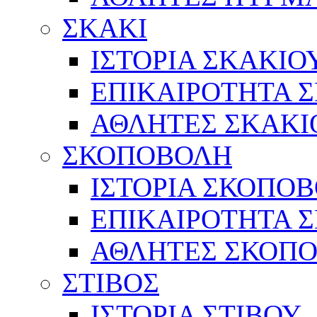
ΣΚΑΚΙ
ΙΣΤΟΡΙΑ ΣΚΑΚΙΟ
ΕΠΙΚΑΙΡΟΤΗΤΑ 
ΑΘΛΗΤΕΣ ΣΚΑΚΙ
ΣΚΟΠΟΒΟΛΗ
ΙΣΤΟΡΙΑ ΣΚΟΠΟ
ΕΠΙΚΑΙΡΟΤΗΤΑ 
ΑΘΛΗΤΕΣ ΣΚΟΠ
ΣΤΙΒΟΣ
ΙΣΤΟΡΙΑ ΣΤΙΒΟΥ