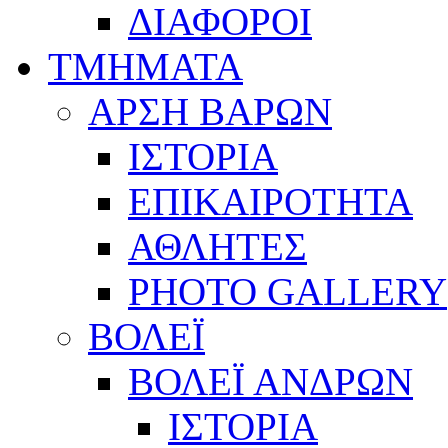
ΔΙΑΦΟΡΟΙ
ΤΜΗΜΑΤΑ
ΑΡΣΗ ΒΑΡΩΝ
ΙΣΤΟΡΙΑ
ΕΠΙΚΑΙΡΟΤΗΤΑ
ΑΘΛΗΤΕΣ
PHOTO GALLERY
ΒΟΛΕΪ
ΒΟΛΕΪ ΑΝΔΡΩΝ
ΙΣΤΟΡΙΑ