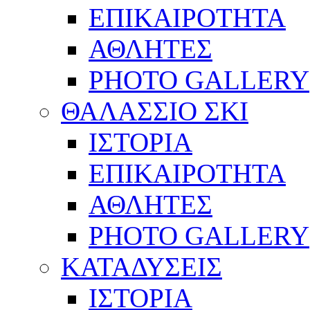
ΕΠΙΚΑΙΡΟΤΗΤΑ
ΑΘΛΗΤΕΣ
PHOTO GALLERY
ΘΑΛΑΣΣΙΟ ΣΚΙ
ΙΣΤΟΡΙΑ
ΕΠΙΚΑΙΡΟΤΗΤΑ
ΑΘΛΗΤΕΣ
PHOTO GALLERY
ΚΑΤΑΔΥΣΕΙΣ
ΙΣΤΟΡΙΑ