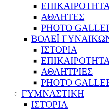
ΕΠΙΚΑΙΡΟΤΗΤ
ΑΘΛΗΤΕΣ
PHOTO GALLE
ΒΟΛΕΪ ΓΥΝΑΙΚΩ
ΙΣΤΟΡΙΑ
ΕΠΙΚΑΙΡΟΤΗΤ
ΑΘΛΗΤΡΙΕΣ
PHOTO GALLE
ΓΥΜΝΑΣΤΙΚΗ
ΙΣΤΟΡΙΑ