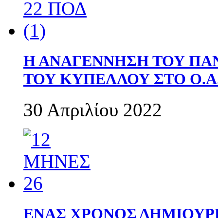
Η ΑΝΑΓΕΝΝΗΣΗ ΤΟΥ ΠΑ
ΤΟΥ ΚΥΠΕΛΛΟΥ ΣΤΟ Ο.Α.
30 Απριλίου 2022
ΕΝΑΣ ΧΡΟΝΟΣ ΔΗΜΙΟΥΡΓΙΑ