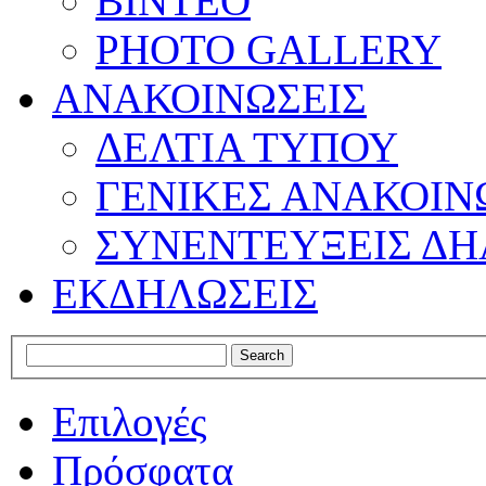
ΒΙΝΤΕΟ
PHOTO GALLERY
ΑΝΑΚΟΙΝΩΣΕΙΣ
ΔΕΛΤΙΑ ΤΥΠΟΥ
ΓΕΝΙΚΕΣ ΑΝΑΚΟΙΝ
ΣΥΝΕΝΤΕΥΞΕΙΣ ΔΗ
ΕΚΔΗΛΩΣΕΙΣ
Επιλογές
Πρόσφατα