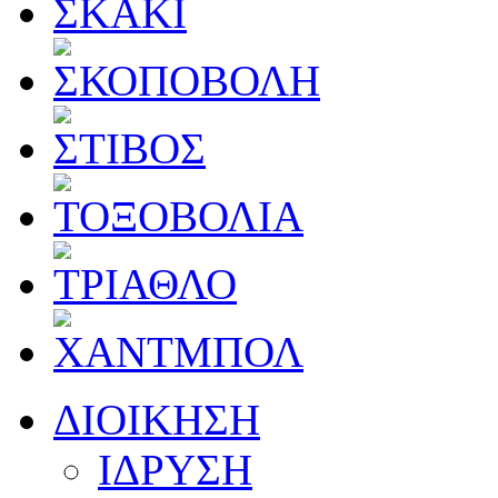
ΔΙΟΙΚΗΣΗ
ΙΔΡΥΣΗ