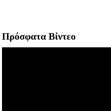
Πρόσφατα Βίντεο