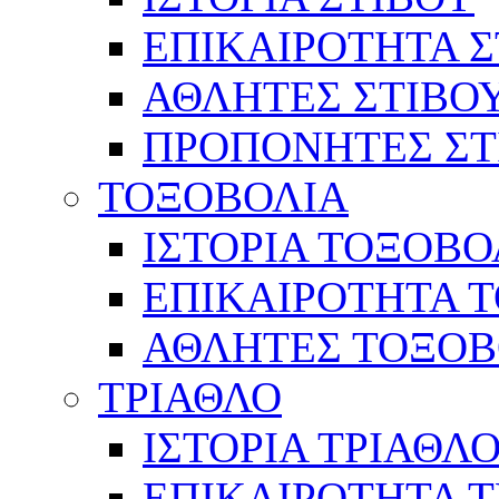
ΕΠΙΚΑΙΡΟΤΗΤΑ Σ
ΑΘΛΗΤΕΣ ΣΤΙΒΟ
ΠΡΟΠΟΝΗΤΕΣ ΣΤ
ΤΟΞΟΒΟΛΙΑ
ΙΣΤΟΡΙΑ ΤΟΞΟΒΟ
ΕΠΙΚΑΙΡΟΤΗΤΑ 
ΑΘΛΗΤΕΣ ΤΟΞΟΒ
ΤΡΙΑΘΛΟ
ΙΣΤΟΡΙΑ ΤΡΙΑΘΛ
ΕΠΙΚΑΙΡΟΤΗΤΑ 