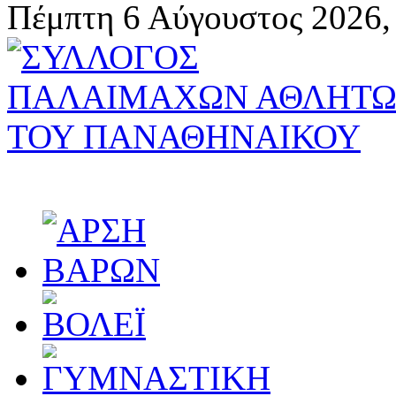
Πέμπτη 6 Αύγουστος 2026,