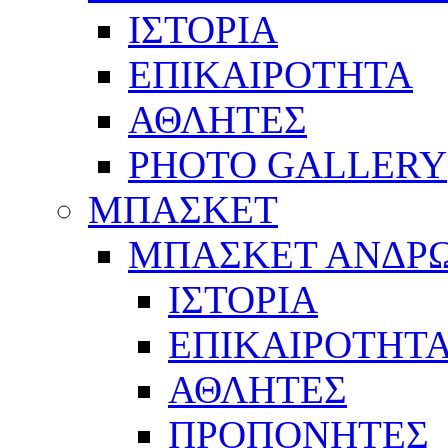
ΙΣΤΟΡΙΑ
ΕΠΙΚΑΙΡΟΤΗΤΑ
ΑΘΛΗΤΕΣ
PHOTO GALLERY
ΜΠΑΣΚΕΤ
ΜΠΑΣΚΕΤ ΑΝΔΡ
ΙΣΤΟΡΙΑ
ΕΠΙΚΑΙΡΟΤΗΤ
ΑΘΛΗΤΕΣ
ΠΡΟΠΟΝΗΤΕΣ