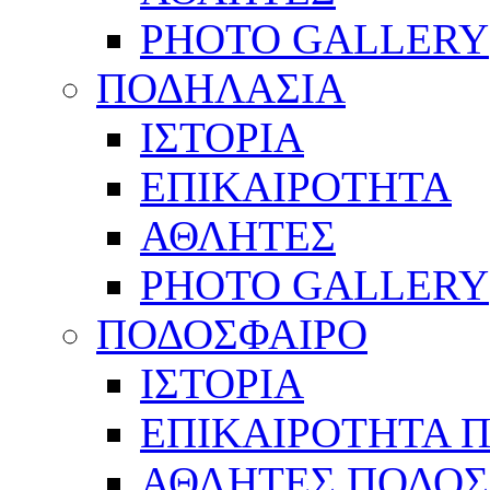
PHOTO GALLERY
ΠΟΔΗΛΑΣΙΑ
ΙΣΤΟΡΙΑ
ΕΠΙΚΑΙΡΟΤΗΤΑ
ΑΘΛΗΤΕΣ
PHOTO GALLERY
ΠΟΔΟΣΦΑΙΡΟ
ΙΣΤΟΡΙΑ
ΕΠΙΚΑΙΡΟΤΗΤΑ 
ΑΘΛΗΤΕΣ ΠΟΔΟΣ