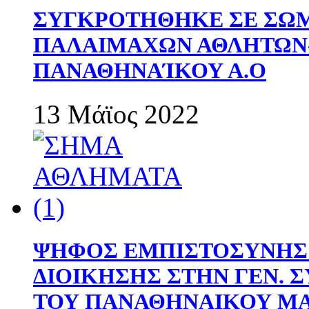
ΣΥΓΚΡΟΤΗΘΗΚΕ ΣΕ ΣΩΜ
ΠΑΛΑΙΜΑΧΩΝ ΑΘΛΗΤΩΝ
ΠΑΝΑΘΗΝΑΊΚΟΥ Α.Ο
13 Μάϊος 2022
ΨΗΦΟΣ ΕΜΠΙΣΤΟΣΥΝΗΣ 
ΔΙΟΙΚΗΣΗΣ ΣΤΗΝ ΓΕΝ.
ΤΟΥ ΠΑΝΑΘΗΝΑΙΚΟΥ Μ