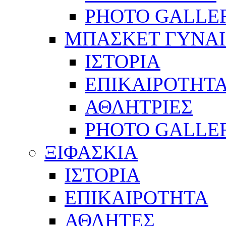
PHOTO GALLE
ΜΠΑΣΚΕΤ ΓΥΝΑ
ΙΣΤΟΡΙΑ
ΕΠΙΚΑΙΡΟΤΗΤ
ΑΘΛΗΤΡΙΕΣ
PHOTO GALLE
ΞΙΦΑΣΚΙΑ
ΙΣΤΟΡΙΑ
ΕΠΙΚΑΙΡΟΤΗΤΑ
ΑΘΛΗΤΕΣ