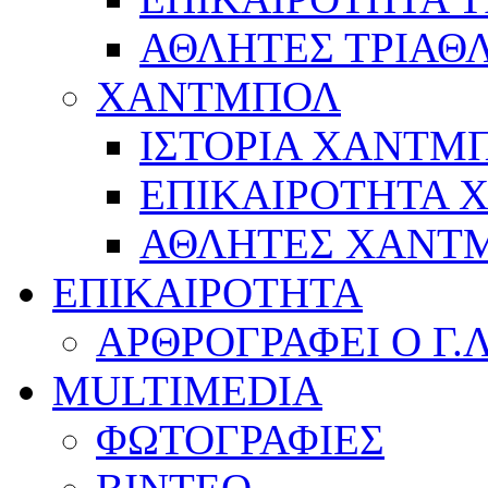
ΑΘΛΗΤΕΣ ΤΡΙΑΘ
ΧΑΝΤΜΠΟΛ
ΙΣΤΟΡΙΑ ΧΑΝΤΜ
ΕΠΙΚΑΙΡΟΤΗΤΑ
ΑΘΛΗΤΕΣ ΧΑΝΤ
ΕΠΙΚΑΙΡΟΤΗΤΑ
ΑΡΘΡΟΓΡΑΦΕΙ Ο Γ.
MULTIMEDIA
ΦΩΤΟΓΡΑΦΙΕΣ