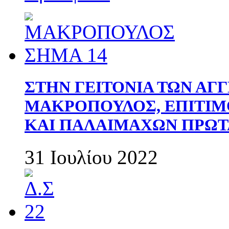
ΣΤΗΝ ΓΕΙΤΟΝΙΑ ΤΩΝ ΑΓ
ΜΑΚΡΟΠΟΥΛΟΣ, ΕΠΙΤΙΜ
ΚΑΙ ΠΑΛΑΙΜΑΧΩΝ ΠΡΩΤ
31 Ιουλίου 2022