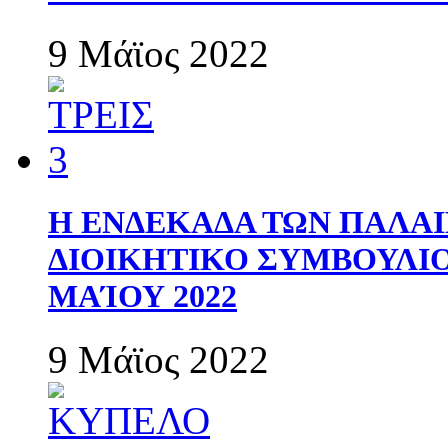
9 Μάϊος 2022
Η ΕΝΔΕΚΑΔΑ ΤΩΝ ΠΑΛΑΙ
ΔΙΟΙΚΗΤΙΚΟ ΣΥΜΒΟΥΛΙΟ 
ΜΑΊΟΥ 2022
9 Μάϊος 2022