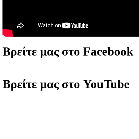
Βρείτε μας στο Facebook
Βρείτε μας στο YouTube