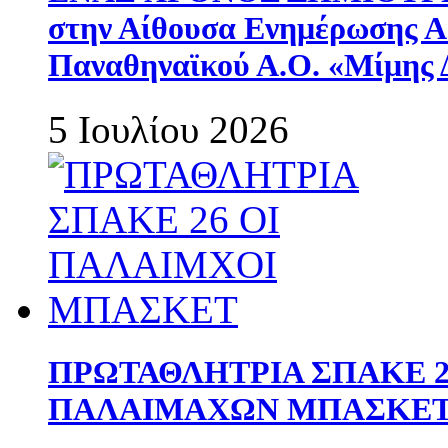
στην Αίθουσα Ενημέρωσης 
Παναθηναϊκού Α.Ο. «Μίμης 
5 Ιουλίου 2026
ΠΡΩΤΑΘΛΗΤΡΙΑ ΣΠΑΚΕ 2
ΠΑΛΑΙΜΑΧΩΝ ΜΠΑΣΚΕΤ 