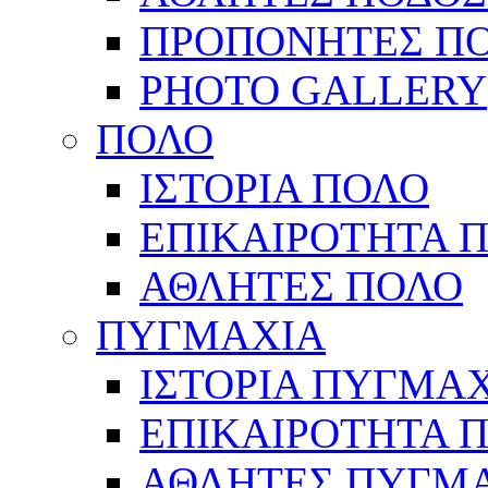
ΠΡΟΠΟΝΗΤΕΣ Π
PHOTO GALLERY
ΠΟΛΟ
ΙΣΤΟΡΙΑ ΠΟΛΟ
ΕΠΙΚΑΙΡΟΤΗΤΑ 
ΑΘΛΗΤΕΣ ΠΟΛΟ
ΠΥΓΜΑΧΙΑ
ΙΣΤΟΡΙΑ ΠΥΓΜΑ
ΕΠΙΚΑΙΡΟΤΗΤΑ 
ΑΘΛΗΤΕΣ ΠΥΓΜ