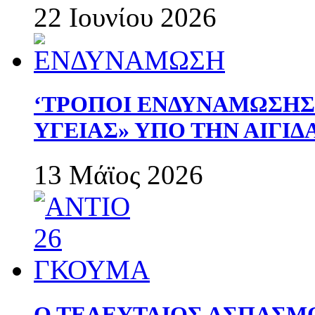
22 Ιουνίου 2026
‘ΤΡΟΠΟΙ ΕΝΔΥΝΑΜΩΣΗ
ΥΓΕΙΑΣ» ΥΠΟ ΤΗΝ ΑΙΓΙ
13 Μάϊος 2026
Ο ΤΕΛΕΥΤΑΙΟΣ ΑΣΠΑΣΜ