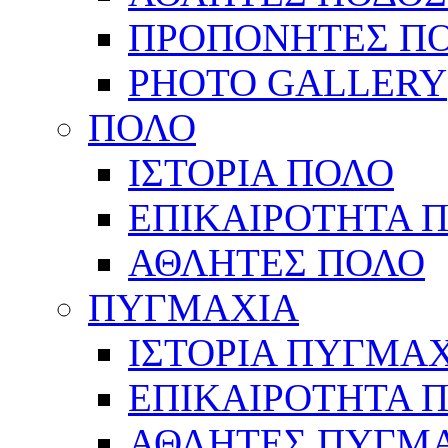
ΠΡΟΠΟΝΗΤΕΣ Π
PHOTO GALLERY
ΠΟΛΟ
ΙΣΤΟΡΙΑ ΠΟΛΟ
ΕΠΙΚΑΙΡΟΤΗΤΑ 
ΑΘΛΗΤΕΣ ΠΟΛΟ
ΠΥΓΜΑΧΙΑ
ΙΣΤΟΡΙΑ ΠΥΓΜΑ
ΕΠΙΚΑΙΡΟΤΗΤΑ 
ΑΘΛΗΤΕΣ ΠΥΓΜ