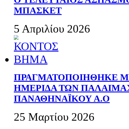
ΜΠΑΣΚΕΤ
5 Απριλίου 2026
ΠΡΑΓΜΑΤΟΠΟΙΗΘΗΚΕ ΜΕ
ΗΜΕΡΙΔΑ ΤΩΝ ΠΑΛΑΙΜ
ΠΑΝΑΘΗΝΑΪΚΟΥ Α.Ο
25 Μαρτίου 2026