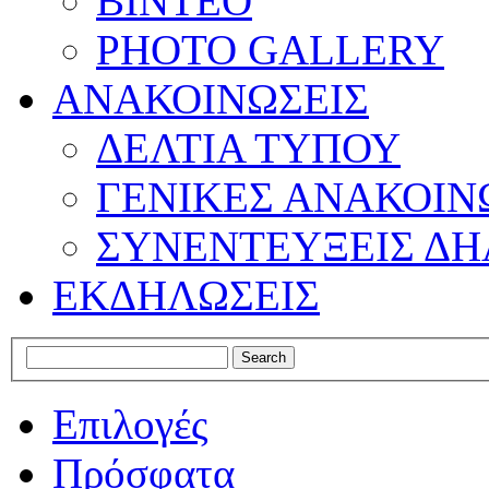
ΒΙΝΤΕΟ
PHOTO GALLERY
ΑΝΑΚΟΙΝΩΣΕΙΣ
ΔΕΛΤΙΑ ΤΥΠΟΥ
ΓΕΝΙΚΕΣ ΑΝΑΚΟΙΝ
ΣΥΝΕΝΤΕΥΞΕΙΣ ΔΗ
ΕΚΔΗΛΩΣΕΙΣ
Επιλογές
Πρόσφατα