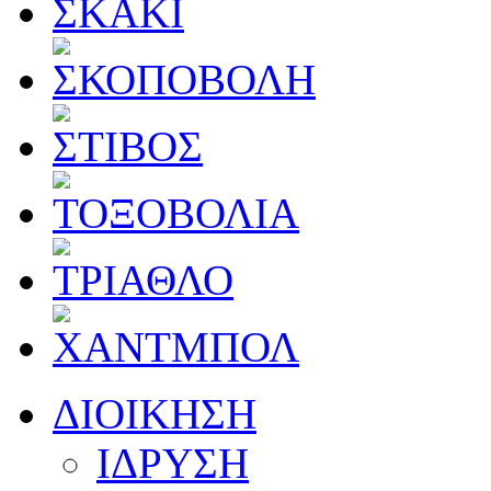
ΔΙΟΙΚΗΣΗ
ΙΔΡΥΣΗ