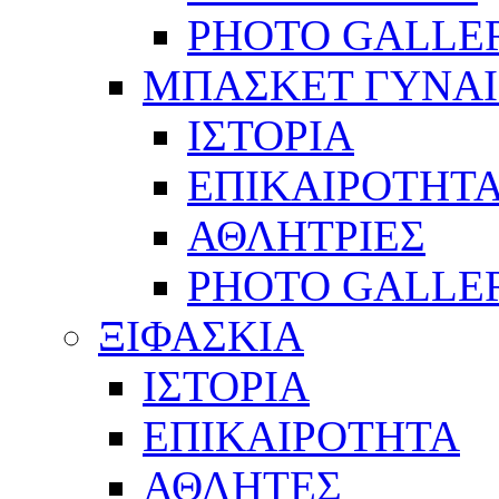
PHOTO GALLE
ΜΠΑΣΚΕΤ ΓΥΝΑ
ΙΣΤΟΡΙΑ
ΕΠΙΚΑΙΡΟΤΗΤ
ΑΘΛΗΤΡΙΕΣ
PHOTO GALLE
ΞΙΦΑΣΚΙΑ
ΙΣΤΟΡΙΑ
ΕΠΙΚΑΙΡΟΤΗΤΑ
ΑΘΛΗΤΕΣ