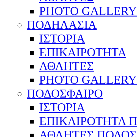
PHOTO GALLERY
ΠΟΔΗΛΑΣΙΑ
ΙΣΤΟΡΙΑ
ΕΠΙΚΑΙΡΟΤΗΤΑ
ΑΘΛΗΤΕΣ
PHOTO GALLERY
ΠΟΔΟΣΦΑΙΡΟ
ΙΣΤΟΡΙΑ
ΕΠΙΚΑΙΡΟΤΗΤΑ 
ΑΘΛΗΤΕΣ ΠΟΔΟΣ