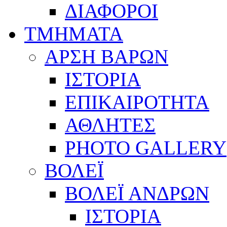
ΔΙΑΦΟΡΟΙ
ΤΜΗΜΑΤΑ
ΑΡΣΗ ΒΑΡΩΝ
ΙΣΤΟΡΙΑ
ΕΠΙΚΑΙΡΟΤΗΤΑ
ΑΘΛΗΤΕΣ
PHOTO GALLERY
ΒΟΛΕΪ
ΒΟΛΕΪ ΑΝΔΡΩΝ
ΙΣΤΟΡΙΑ