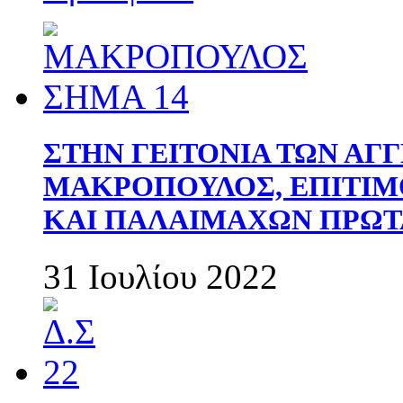
ΣΤΗΝ ΓΕΙΤΟΝΙΑ ΤΩΝ ΑΓ
ΜΑΚΡΟΠΟΥΛΟΣ, ΕΠΙΤΙΜ
ΚΑΙ ΠΑΛΑΙΜΑΧΩΝ ΠΡΩΤ
31 Ιουλίου 2022