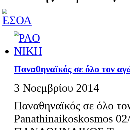
Παναθηναϊκός σε όλο τον αγώ
3 Νοεμβρίου 2014
Παναθηναϊκός σε όλο τον
Panathinaikoskosmos 02