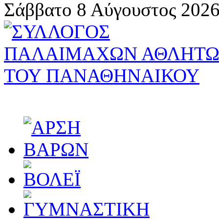
Σάββατο 8 Αύγουστος 2026