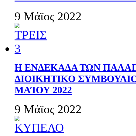
9 Μάϊος 2022
Η ΕΝΔΕΚΑΔΑ ΤΩΝ ΠΑΛΑΙ
ΔΙΟΙΚΗΤΙΚΟ ΣΥΜΒΟΥΛΙΟ 
ΜΑΊΟΥ 2022
9 Μάϊος 2022