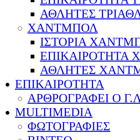
ΑΘΛΗΤΕΣ ΤΡΙΑΘ
ΧΑΝΤΜΠΟΛ
ΙΣΤΟΡΙΑ ΧΑΝΤΜ
ΕΠΙΚΑΙΡΟΤΗΤΑ
ΑΘΛΗΤΕΣ ΧΑΝΤ
ΕΠΙΚΑΙΡΟΤΗΤΑ
ΑΡΘΡΟΓΡΑΦΕΙ Ο Γ.
MULTIMEDIA
ΦΩΤΟΓΡΑΦΙΕΣ