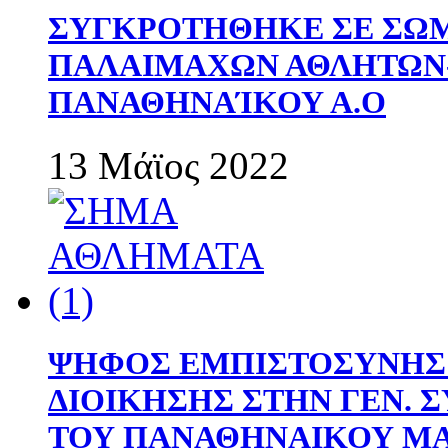
ΣΥΓΚΡΟΤΗΘΗΚΕ ΣΕ ΣΩΜ
ΠΑΛΑΙΜΑΧΩΝ ΑΘΛΗΤΩΝ
ΠΑΝΑΘΗΝΑΊΚΟΥ Α.Ο
13 Μάϊος 2022
ΨΗΦΟΣ ΕΜΠΙΣΤΟΣΥΝΗΣ 
ΔΙΟΙΚΗΣΗΣ ΣΤΗΝ ΓΕΝ.
ΤΟΥ ΠΑΝΑΘΗΝΑΙΚΟΥ Μ