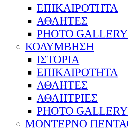
ΕΠΙΚΑΙΡΟΤΗΤΑ
ΑΘΛΗΤΕΣ
PHOTO GALLERY
ΚΟΛΥΜΒΗΣΗ
ΙΣΤΟΡΙΑ
ΕΠΙΚΑΙΡΟΤΗΤΑ
ΑΘΛΗΤΕΣ
ΑΘΛΗΤΡΙΕΣ
PHOTO GALLERY
ΜΟΝΤΕΡΝΟ ΠΕΝΤΑ