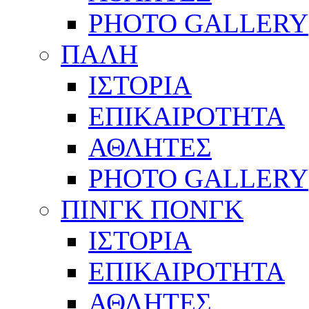
PHOTO GALLERY
ΠΑΛΗ
ΙΣΤΟΡΙΑ
ΕΠΙΚΑΙΡΟΤΗΤΑ
ΑΘΛΗΤΕΣ
PHOTO GALLERY
ΠΙΝΓΚ ΠΟΝΓΚ
ΙΣΤΟΡΙΑ
ΕΠΙΚΑΙΡΟΤΗΤΑ
ΑΘΛΗΤΕΣ