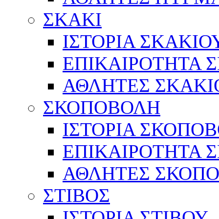
ΣΚΑΚΙ
ΙΣΤΟΡΙΑ ΣΚΑΚΙΟ
ΕΠΙΚΑΙΡΟΤΗΤΑ 
ΑΘΛΗΤΕΣ ΣΚΑΚΙ
ΣΚΟΠΟΒΟΛΗ
ΙΣΤΟΡΙΑ ΣΚΟΠΟ
ΕΠΙΚΑΙΡΟΤΗΤΑ 
ΑΘΛΗΤΕΣ ΣΚΟΠ
ΣΤΙΒΟΣ
ΙΣΤΟΡΙΑ ΣΤΙΒΟΥ