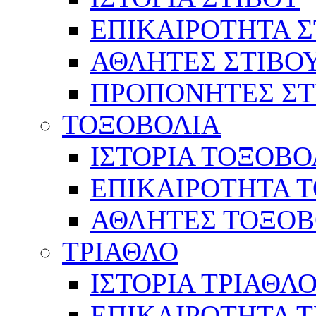
ΕΠΙΚΑΙΡΟΤΗΤΑ Σ
ΑΘΛΗΤΕΣ ΣΤΙΒΟ
ΠΡΟΠΟΝΗΤΕΣ ΣΤ
ΤΟΞΟΒΟΛΙΑ
ΙΣΤΟΡΙΑ ΤΟΞΟΒΟ
ΕΠΙΚΑΙΡΟΤΗΤΑ 
ΑΘΛΗΤΕΣ ΤΟΞΟΒ
ΤΡΙΑΘΛΟ
ΙΣΤΟΡΙΑ ΤΡΙΑΘΛ
ΕΠΙΚΑΙΡΟΤΗΤΑ 