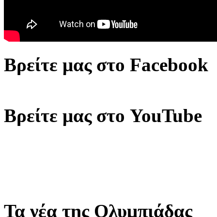
Βρείτε μας στο Facebook
Βρείτε μας στο YouTube
Τα νέα της Ολυμπιάδας