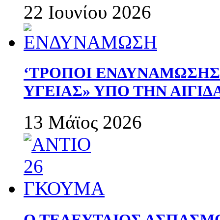
22 Ιουνίου 2026
‘ΤΡΟΠΟΙ ΕΝΔΥΝΑΜΩΣΗ
ΥΓΕΙΑΣ» ΥΠΟ ΤΗΝ ΑΙΓΙ
13 Μάϊος 2026
Ο ΤΕΛΕΥΤΑΙΟΣ ΑΣΠΑΣΜ