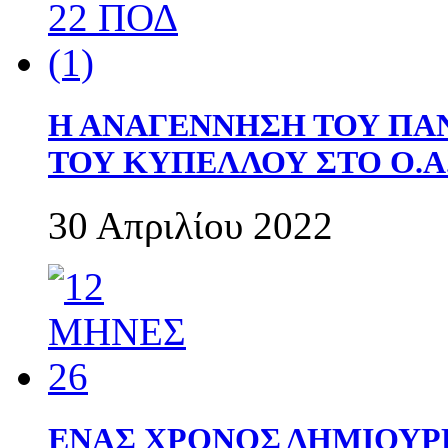
Η ΑΝΑΓΕΝΝΗΣΗ ΤΟΥ ΠΑ
ΤΟΥ ΚΥΠΕΛΛΟΥ ΣΤΟ Ο.Α.
30 Απριλίου 2022
ΕΝΑΣ ΧΡΟΝΟΣ ΔΗΜΙΟΥΡΓΙΑ