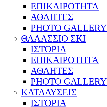
ΕΠΙΚΑΙΡΟΤΗΤΑ
ΑΘΛΗΤΕΣ
PHOTO GALLERY
ΘΑΛΑΣΣΙΟ ΣΚΙ
ΙΣΤΟΡΙΑ
ΕΠΙΚΑΙΡΟΤΗΤΑ
ΑΘΛΗΤΕΣ
PHOTO GALLERY
ΚΑΤΑΔΥΣΕΙΣ
ΙΣΤΟΡΙΑ