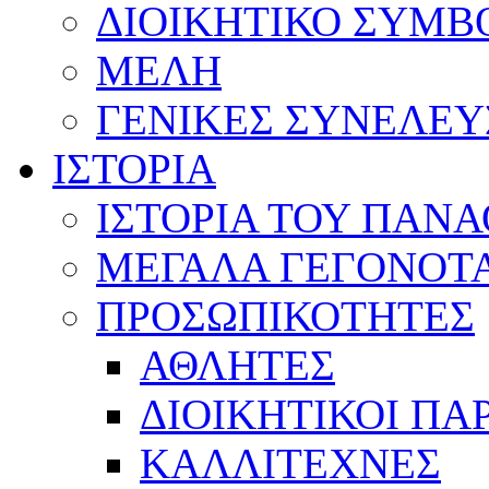
ΔΙΟΙΚΗΤΙΚΟ ΣΥΜΒ
ΜΕΛΗ
ΓΕΝΙΚΕΣ ΣΥΝΕΛΕΥ
ΙΣΤΟΡΙΑ
ΙΣΤΟΡΙΑ ΤΟΥ ΠΑΝ
ΜΕΓΑΛΑ ΓΕΓΟΝΟΤ
ΠΡΟΣΩΠΙΚΟΤΗΤΕΣ
ΑΘΛΗΤΕΣ
ΔΙΟΙΚΗΤΙΚΟΙ ΠΑ
ΚΑΛΛΙΤΕΧΝΕΣ