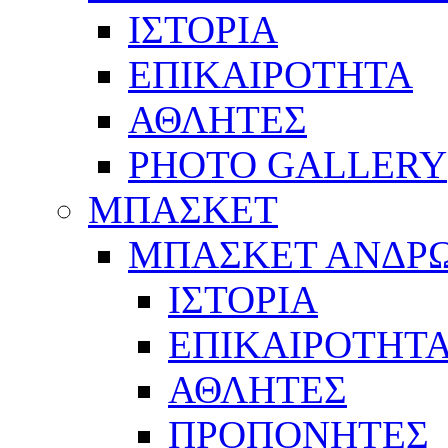
ΙΣΤΟΡΙΑ
ΕΠΙΚΑΙΡΟΤΗΤΑ
ΑΘΛΗΤΕΣ
PHOTO GALLERY
ΜΠΑΣΚΕΤ
ΜΠΑΣΚΕΤ ΑΝΔΡ
ΙΣΤΟΡΙΑ
ΕΠΙΚΑΙΡΟΤΗΤ
ΑΘΛΗΤΕΣ
ΠΡΟΠΟΝΗΤΕΣ