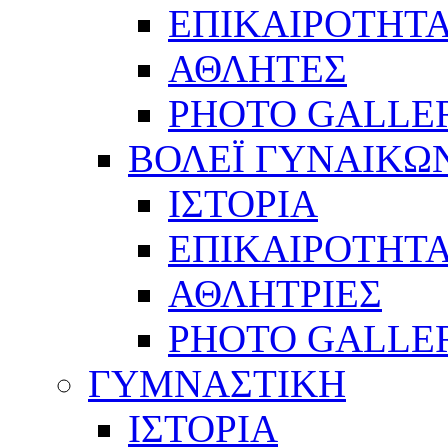
ΕΠΙΚΑΙΡΟΤΗΤ
ΑΘΛΗΤΕΣ
PHOTO GALLE
ΒΟΛΕΪ ΓΥΝΑΙΚΩ
ΙΣΤΟΡΙΑ
ΕΠΙΚΑΙΡΟΤΗΤ
ΑΘΛΗΤΡΙΕΣ
PHOTO GALLE
ΓΥΜΝΑΣΤΙΚΗ
ΙΣΤΟΡΙΑ