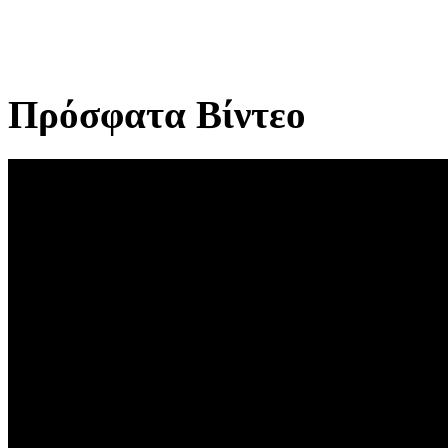
Πρόσφατα Βίντεο