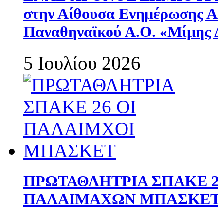
στην Αίθουσα Ενημέρωσης 
Παναθηναϊκού Α.Ο. «Μίμης 
5 Ιουλίου 2026
ΠΡΩΤΑΘΛΗΤΡΙΑ ΣΠΑΚΕ 2
ΠΑΛΑΙΜΑΧΩΝ ΜΠΑΣΚΕΤ 