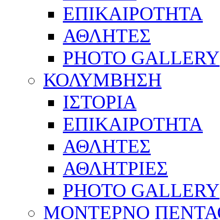
ΕΠΙΚΑΙΡΟΤΗΤΑ
ΑΘΛΗΤΕΣ
PHOTO GALLERY
ΚΟΛΥΜΒΗΣΗ
ΙΣΤΟΡΙΑ
ΕΠΙΚΑΙΡΟΤΗΤΑ
ΑΘΛΗΤΕΣ
ΑΘΛΗΤΡΙΕΣ
PHOTO GALLERY
ΜΟΝΤΕΡΝΟ ΠΕΝΤΑ