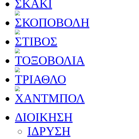
ΔΙΟΙΚΗΣΗ
ΙΔΡΥΣΗ