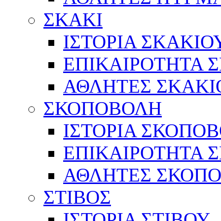
ΣΚΑΚΙ
ΙΣΤΟΡΙΑ ΣΚΑΚΙΟ
ΕΠΙΚΑΙΡΟΤΗΤΑ 
ΑΘΛΗΤΕΣ ΣΚΑΚΙ
ΣΚΟΠΟΒΟΛΗ
ΙΣΤΟΡΙΑ ΣΚΟΠΟ
ΕΠΙΚΑΙΡΟΤΗΤΑ 
ΑΘΛΗΤΕΣ ΣΚΟΠ
ΣΤΙΒΟΣ
ΙΣΤΟΡΙΑ ΣΤΙΒΟΥ