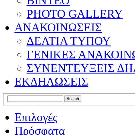
ΒΙΝΤΕΟ
PHOTO GALLERY
ΑΝΑΚΟΙΝΩΣΕΙΣ
ΔΕΛΤΙΑ ΤΥΠΟΥ
ΓΕΝΙΚΕΣ ΑΝΑΚΟΙΝ
ΣΥΝΕΝΤΕΥΞΕΙΣ ΔΗ
ΕΚΔΗΛΩΣΕΙΣ
Επιλογές
Πρόσφατα