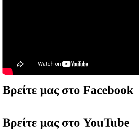
Βρείτε μας στο Facebook
Βρείτε μας στο YouTube