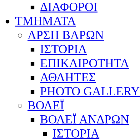
ΔΙΑΦΟΡΟΙ
ΤΜΗΜΑΤΑ
ΑΡΣΗ ΒΑΡΩΝ
ΙΣΤΟΡΙΑ
ΕΠΙΚΑΙΡΟΤΗΤΑ
ΑΘΛΗΤΕΣ
PHOTO GALLERY
ΒΟΛΕΪ
ΒΟΛΕΪ ΑΝΔΡΩΝ
ΙΣΤΟΡΙΑ