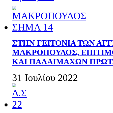
ΣΤΗΝ ΓΕΙΤΟΝΙΑ ΤΩΝ ΑΓ
ΜΑΚΡΟΠΟΥΛΟΣ, ΕΠΙΤΙΜ
ΚΑΙ ΠΑΛΑΙΜΑΧΩΝ ΠΡΩΤ
31 Ιουλίου 2022