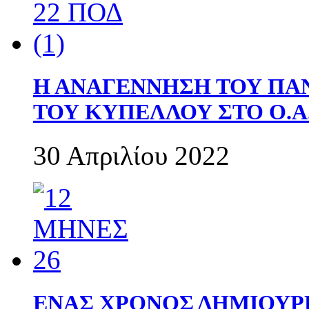
Η ΑΝΑΓΕΝΝΗΣΗ ΤΟΥ ΠΑ
ΤΟΥ ΚΥΠΕΛΛΟΥ ΣΤΟ Ο.Α.
30 Απριλίου 2022
ΕΝΑΣ ΧΡΟΝΟΣ ΔΗΜΙΟΥΡΓΙΑ