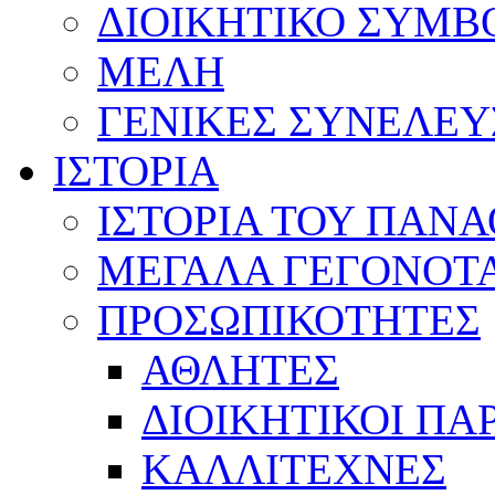
ΔΙΟΙΚΗΤΙΚΟ ΣΥΜΒ
ΜΕΛΗ
ΓΕΝΙΚΕΣ ΣΥΝΕΛΕΥ
ΙΣΤΟΡΙΑ
ΙΣΤΟΡΙΑ ΤΟΥ ΠΑΝ
ΜΕΓΑΛΑ ΓΕΓΟΝΟΤ
ΠΡΟΣΩΠΙΚΟΤΗΤΕΣ
ΑΘΛΗΤΕΣ
ΔΙΟΙΚΗΤΙΚΟΙ ΠΑ
ΚΑΛΛΙΤΕΧΝΕΣ