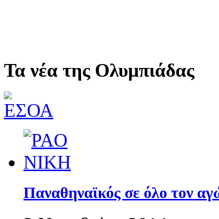
Τα νέα της Ολυμπιάδας
Παναθηναϊκός σε όλο τον αγώ