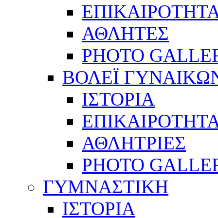
ΕΠΙΚΑΙΡΟΤΗΤ
ΑΘΛΗΤΕΣ
PHOTO GALLE
ΒΟΛΕΪ ΓΥΝΑΙΚΩ
ΙΣΤΟΡΙΑ
ΕΠΙΚΑΙΡΟΤΗΤ
ΑΘΛΗΤΡΙΕΣ
PHOTO GALLE
ΓΥΜΝΑΣΤΙΚΗ
ΙΣΤΟΡΙΑ