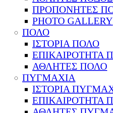
ΠΡΟΠΟΝΗΤΕΣ Π
PHOTO GALLERY
ΠΟΛΟ
ΙΣΤΟΡΙΑ ΠΟΛΟ
ΕΠΙΚΑΙΡΟΤΗΤΑ 
ΑΘΛΗΤΕΣ ΠΟΛΟ
ΠΥΓΜΑΧΙΑ
ΙΣΤΟΡΙΑ ΠΥΓΜΑ
ΕΠΙΚΑΙΡΟΤΗΤΑ 
ΑΘΛΗΤΕΣ ΠΥΓΜ