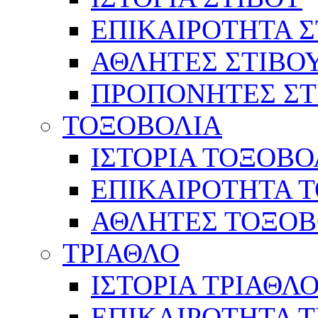
ΕΠΙΚΑΙΡΟΤΗΤΑ Σ
ΑΘΛΗΤΕΣ ΣΤΙΒΟ
ΠΡΟΠΟΝΗΤΕΣ ΣΤ
ΤΟΞΟΒΟΛΙΑ
ΙΣΤΟΡΙΑ ΤΟΞΟΒΟ
ΕΠΙΚΑΙΡΟΤΗΤΑ 
ΑΘΛΗΤΕΣ ΤΟΞΟΒ
ΤΡΙΑΘΛΟ
ΙΣΤΟΡΙΑ ΤΡΙΑΘΛ
ΕΠΙΚΑΙΡΟΤΗΤΑ 