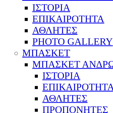
ΙΣΤΟΡΙΑ
ΕΠΙΚΑΙΡΟΤΗΤΑ
ΑΘΛΗΤΕΣ
PHOTO GALLERY
ΜΠΑΣΚΕΤ
ΜΠΑΣΚΕΤ ΑΝΔΡ
ΙΣΤΟΡΙΑ
ΕΠΙΚΑΙΡΟΤΗΤ
ΑΘΛΗΤΕΣ
ΠΡΟΠΟΝΗΤΕΣ