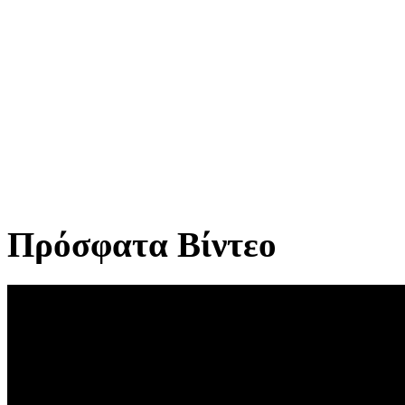
Πρόσφατα Βίντεο