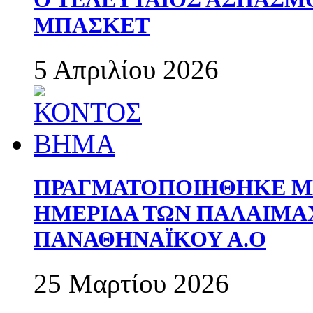
ΜΠΑΣΚΕΤ
5 Απριλίου 2026
ΠΡΑΓΜΑΤΟΠΟΙΗΘΗΚΕ ΜΕ
ΗΜΕΡΙΔΑ ΤΩΝ ΠΑΛΑΙΜ
ΠΑΝΑΘΗΝΑΪΚΟΥ Α.Ο
25 Μαρτίου 2026