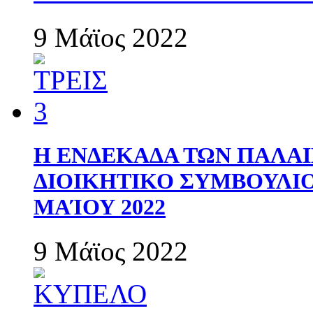
9 Μάϊος 2022
Η ΕΝΔΕΚΑΔΑ ΤΩΝ ΠΑΛΑΙ
ΔΙΟΙΚΗΤΙΚΟ ΣΥΜΒΟΥΛΙΟ 
ΜΑΊΟΥ 2022
9 Μάϊος 2022