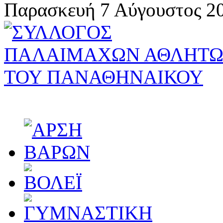
Παρασκευή 7 Αύγουστος 20