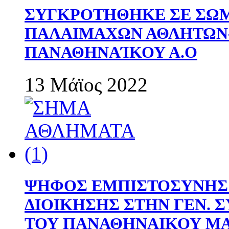
ΣΥΓΚΡΟΤΗΘΗΚΕ ΣΕ ΣΩΜ
ΠΑΛΑΙΜΑΧΩΝ ΑΘΛΗΤΩΝ
ΠΑΝΑΘΗΝΑΊΚΟΥ Α.Ο
13 Μάϊος 2022
ΨΗΦΟΣ ΕΜΠΙΣΤΟΣΥΝΗΣ 
ΔΙΟΙΚΗΣΗΣ ΣΤΗΝ ΓΕΝ.
ΤΟΥ ΠΑΝΑΘΗΝΑΙΚΟΥ Μ