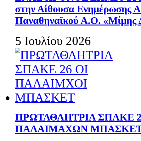
στην Αίθουσα Ενημέρωσης 
Παναθηναϊκού Α.Ο. «Μίμης 
5 Ιουλίου 2026
ΠΡΩΤΑΘΛΗΤΡΙΑ ΣΠΑΚΕ 2
ΠΑΛΑΙΜΑΧΩΝ ΜΠΑΣΚΕΤ 