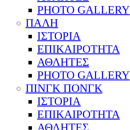
PHOTO GALLERY
ΠΑΛΗ
ΙΣΤΟΡΙΑ
ΕΠΙΚΑΙΡΟΤΗΤΑ
ΑΘΛΗΤΕΣ
PHOTO GALLERY
ΠΙΝΓΚ ΠΟΝΓΚ
ΙΣΤΟΡΙΑ
ΕΠΙΚΑΙΡΟΤΗΤΑ
ΑΘΛΗΤΕΣ