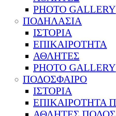
PHOTO GALLERY
ΠΟΔΗΛΑΣΙΑ
ΙΣΤΟΡΙΑ
ΕΠΙΚΑΙΡΟΤΗΤΑ
ΑΘΛΗΤΕΣ
PHOTO GALLERY
ΠΟΔΟΣΦΑΙΡΟ
ΙΣΤΟΡΙΑ
ΕΠΙΚΑΙΡΟΤΗΤΑ 
ΑΘΛΗΤΕΣ ΠΟΔΟΣ