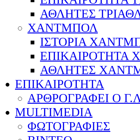
ΑΘΛΗΤΕΣ ΤΡΙΑΘ
ΧΑΝΤΜΠΟΛ
ΙΣΤΟΡΙΑ ΧΑΝΤΜ
ΕΠΙΚΑΙΡΟΤΗΤΑ
ΑΘΛΗΤΕΣ ΧΑΝΤ
ΕΠΙΚΑΙΡΟΤΗΤΑ
ΑΡΘΡΟΓΡΑΦΕΙ Ο Γ.
MULTIMEDIA
ΦΩΤΟΓΡΑΦΙΕΣ