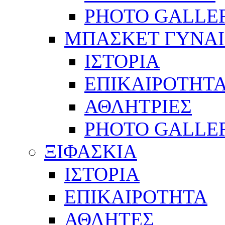
PHOTO GALLE
ΜΠΑΣΚΕΤ ΓΥΝΑ
ΙΣΤΟΡΙΑ
ΕΠΙΚΑΙΡΟΤΗΤ
ΑΘΛΗΤΡΙΕΣ
PHOTO GALLE
ΞΙΦΑΣΚΙΑ
ΙΣΤΟΡΙΑ
ΕΠΙΚΑΙΡΟΤΗΤΑ
ΑΘΛΗΤΕΣ