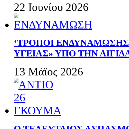
22 Ιουνίου 2026
‘ΤΡΟΠΟΙ ΕΝΔΥΝΑΜΩΣΗ
ΥΓΕΙΑΣ» ΥΠΟ ΤΗΝ ΑΙΓΙ
13 Μάϊος 2026
Ο ΤΕΛΕΥΤΑΙΟΣ ΑΣΠΑΣΜ