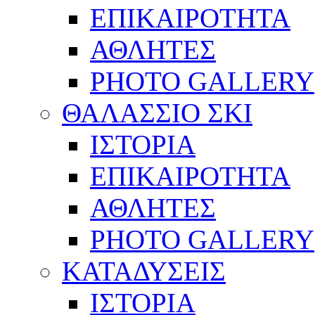
ΕΠΙΚΑΙΡΟΤΗΤΑ
ΑΘΛΗΤΕΣ
PHOTO GALLERY
ΘΑΛΑΣΣΙΟ ΣΚΙ
ΙΣΤΟΡΙΑ
ΕΠΙΚΑΙΡΟΤΗΤΑ
ΑΘΛΗΤΕΣ
PHOTO GALLERY
ΚΑΤΑΔΥΣΕΙΣ
ΙΣΤΟΡΙΑ