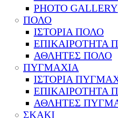
PHOTO GALLERY
ΠΟΛΟ
ΙΣΤΟΡΙΑ ΠΟΛΟ
ΕΠΙΚΑΙΡΟΤΗΤΑ 
ΑΘΛΗΤΕΣ ΠΟΛΟ
ΠΥΓΜΑΧΙΑ
ΙΣΤΟΡΙΑ ΠΥΓΜΑ
ΕΠΙΚΑΙΡΟΤΗΤΑ 
ΑΘΛΗΤΕΣ ΠΥΓΜ
ΣΚΑΚΙ