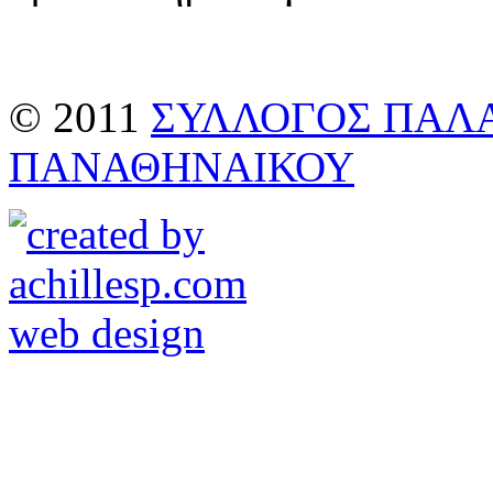
© 2011
ΣΥΛΛΟΓΟΣ ΠΑΛ
ΠΑΝΑΘΗΝΑΙΚΟΥ