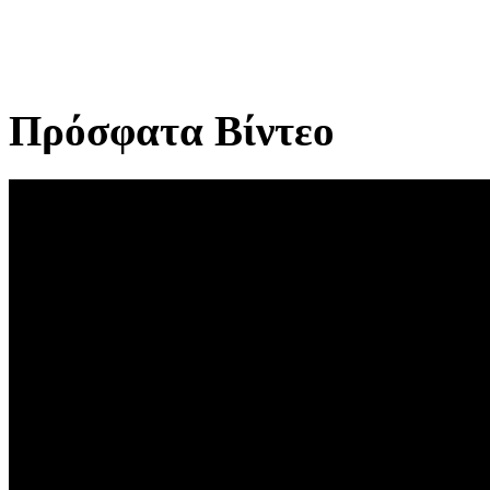
Πρόσφατα Βίντεο