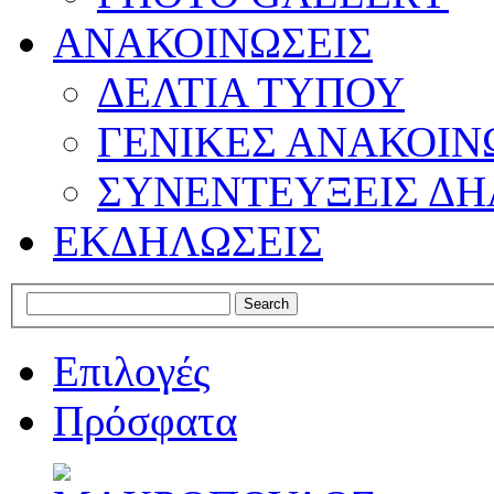
ΑΝΑΚΟΙΝΩΣΕΙΣ
ΔΕΛΤΙΑ ΤΥΠΟΥ
ΓΕΝΙΚΕΣ ΑΝΑΚΟΙΝ
ΣΥΝΕΝΤΕΥΞΕΙΣ ΔΗ
ΕΚΔΗΛΩΣΕΙΣ
Επιλογές
Πρόσφατα