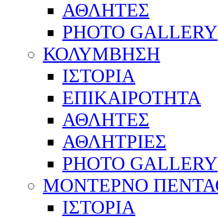
ΑΘΛΗΤΕΣ
PHOTO GALLERY
ΚΟΛΥΜΒΗΣΗ
ΙΣΤΟΡΙΑ
ΕΠΙΚΑΙΡΟΤΗΤΑ
ΑΘΛΗΤΕΣ
ΑΘΛΗΤΡΙΕΣ
PHOTO GALLERY
ΜΟΝΤΕΡΝΟ ΠΕΝΤΑ
ΙΣΤΟΡΙΑ