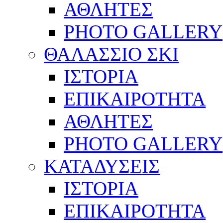
ΑΘΛΗΤΕΣ
PHOTO GALLERY
ΘΑΛΑΣΣΙΟ ΣΚΙ
ΙΣΤΟΡΙΑ
ΕΠΙΚΑΙΡΟΤΗΤΑ
ΑΘΛΗΤΕΣ
PHOTO GALLERY
ΚΑΤΑΔΥΣΕΙΣ
ΙΣΤΟΡΙΑ
ΕΠΙΚΑΙΡΟΤΗΤΑ