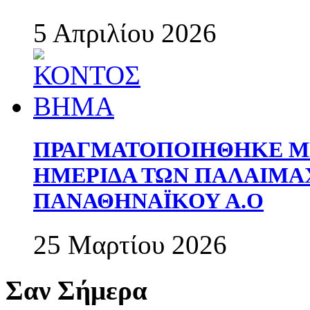
5 Απριλίου 2026
ΠΡΑΓΜΑΤΟΠΟΙΗΘΗΚΕ ΜΕ
ΗΜΕΡΙΔΑ ΤΩΝ ΠΑΛΑΙΜ
ΠΑΝΑΘΗΝΑΪΚΟΥ Α.Ο
25 Μαρτίου 2026
Σαν Σήμερα