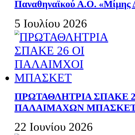
Παναθηναϊκού Α.Ο. «Μίμης 
5 Ιουλίου 2026
ΠΡΩΤΑΘΛΗΤΡΙΑ ΣΠΑΚΕ 2
ΠΑΛΑΙΜΑΧΩΝ ΜΠΑΣΚΕΤ 
22 Ιουνίου 2026