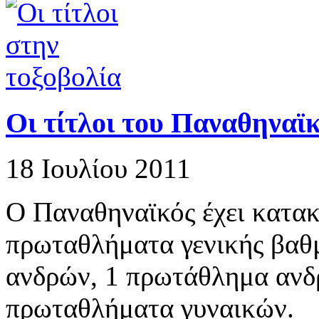
Οι τίτλοι του Παναθηναϊ
18 Ιουλίου 2011
Ο Παναθηναϊκός έχει κατακ
πρωταθλήματα γενικής βαθ
ανδρών, 1 πρωτάθλημα ανδ
πρωταθλήματα γυναικών.