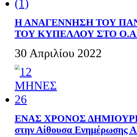
Η ΑΝΑΓΕΝΝΗΣΗ ΤΟΥ ΠΑ
ΤΟΥ ΚΥΠΕΛΛΟΥ ΣΤΟ Ο.Α.
30 Απριλίου 2022
ΕΝΑΣ ΧΡΟΝΟΣ ΔΗΜΙΟΥΡΓΙΑ
στην Αίθουσα Ενημέρωσης 