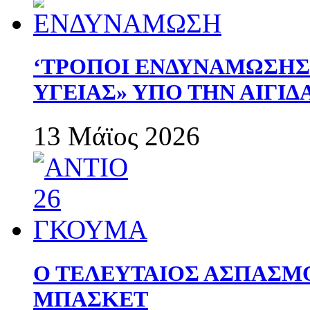
‘ΤΡΟΠΟΙ ΕΝΔΥΝΑΜΩΣΗ
ΥΓΕΙΑΣ» ΥΠΟ ΤΗΝ ΑΙΓΙ
13 Μάϊος 2026
Ο ΤΕΛΕΥΤΑΙΟΣ ΑΣΠΑΣΜ
ΜΠΑΣΚΕΤ