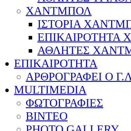
ΧΑΝΤΜΠΟΛ
ΙΣΤΟΡΙΑ ΧΑΝΤΜ
ΕΠΙΚΑΙΡΟΤΗΤΑ
ΑΘΛΗΤΕΣ ΧΑΝΤ
ΕΠΙΚΑΙΡΟΤΗΤΑ
ΑΡΘΡΟΓΡΑΦΕΙ Ο Γ.
MULTIMEDIA
ΦΩΤΟΓΡΑΦΙΕΣ
ΒΙΝΤΕΟ
PHOTO GALLERY