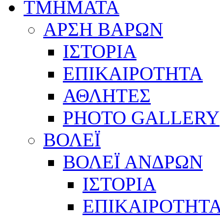
ΤΜΗΜΑΤΑ
ΑΡΣΗ ΒΑΡΩΝ
ΙΣΤΟΡΙΑ
ΕΠΙΚΑΙΡΟΤΗΤΑ
ΑΘΛΗΤΕΣ
PHOTO GALLERY
ΒΟΛΕΪ
ΒΟΛΕΪ ΑΝΔΡΩΝ
ΙΣΤΟΡΙΑ
ΕΠΙΚΑΙΡΟΤΗΤ