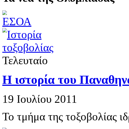
Τελευταίο
Η ιστορία του Παναθην
19 Ιουλίου 2011
Το τμήμα της τοξοβολίας ι