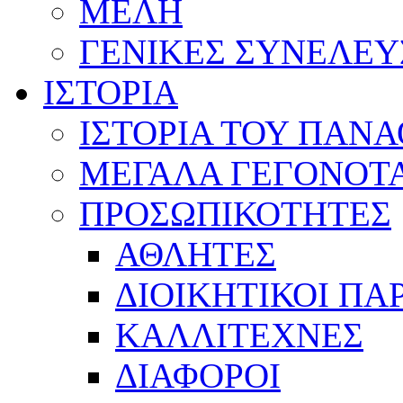
ΜΕΛΗ
ΓΕΝΙΚΕΣ ΣΥΝΕΛΕΥ
ΙΣΤΟΡΙΑ
ΙΣΤΟΡΙΑ ΤΟΥ ΠΑΝ
ΜΕΓΑΛΑ ΓΕΓΟΝΟΤ
ΠΡΟΣΩΠΙΚΟΤΗΤΕΣ
ΑΘΛΗΤΕΣ
ΔΙΟΙΚΗΤΙΚΟΙ ΠΑ
ΚΑΛΛΙΤΕΧΝΕΣ
ΔΙΑΦΟΡΟΙ