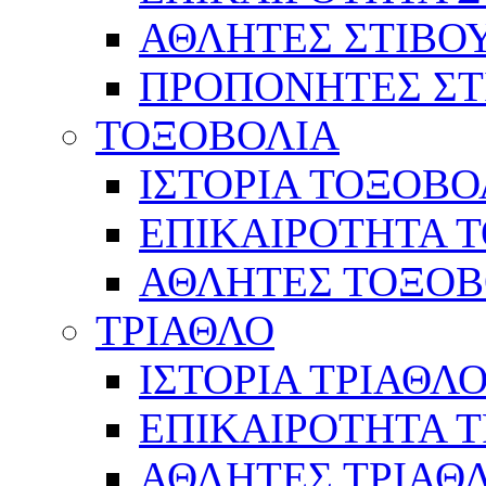
ΑΘΛΗΤΕΣ ΣΤΙΒΟ
ΠΡΟΠΟΝΗΤΕΣ ΣΤ
ΤΟΞΟΒΟΛΙΑ
ΙΣΤΟΡΙΑ ΤΟΞΟΒΟ
ΕΠΙΚΑΙΡΟΤΗΤΑ 
ΑΘΛΗΤΕΣ ΤΟΞΟΒ
ΤΡΙΑΘΛΟ
ΙΣΤΟΡΙΑ ΤΡΙΑΘΛ
ΕΠΙΚΑΙΡΟΤΗΤΑ 
ΑΘΛΗΤΕΣ ΤΡΙΑΘ