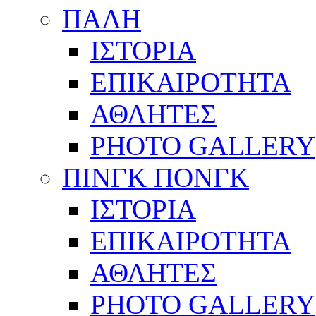
ΠΑΛΗ
ΙΣΤΟΡΙΑ
ΕΠΙΚΑΙΡΟΤΗΤΑ
ΑΘΛΗΤΕΣ
PHOTO GALLERY
ΠΙΝΓΚ ΠΟΝΓΚ
ΙΣΤΟΡΙΑ
ΕΠΙΚΑΙΡΟΤΗΤΑ
ΑΘΛΗΤΕΣ
PHOTO GALLERY