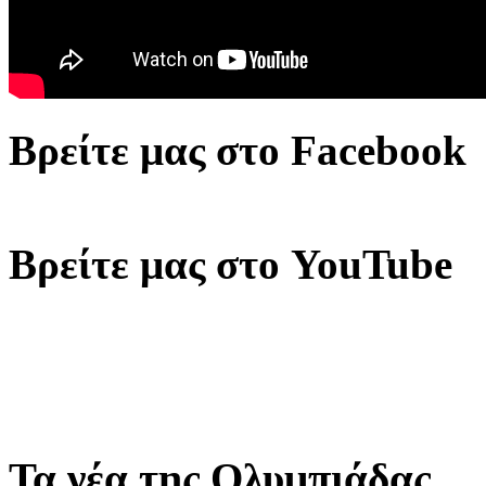
Βρείτε μας στο Facebook
Βρείτε μας στο YouTube
Τα νέα της Ολυμπιάδας