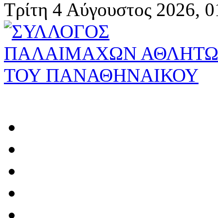
Τρίτη 4 Αύγουστος 2026, 0