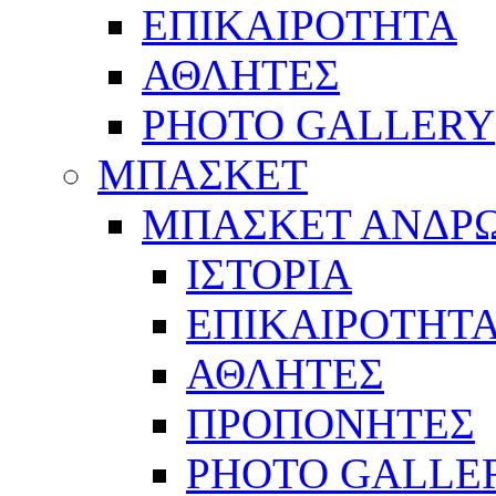
ΕΠΙΚΑΙΡΟΤΗΤΑ
ΑΘΛΗΤΕΣ
PHOTO GALLERY
ΜΠΑΣΚΕΤ
ΜΠΑΣΚΕΤ ΑΝΔΡ
ΙΣΤΟΡΙΑ
ΕΠΙΚΑΙΡΟΤΗΤ
ΑΘΛΗΤΕΣ
ΠΡΟΠΟΝΗΤΕΣ
PHOTO GALLE