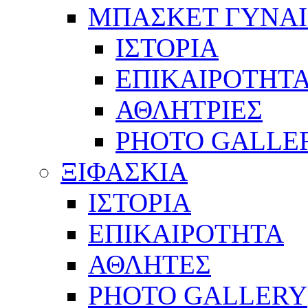
ΜΠΑΣΚΕΤ ΓΥΝΑ
ΙΣΤΟΡΙΑ
ΕΠΙΚΑΙΡΟΤΗΤ
ΑΘΛΗΤΡΙΕΣ
PHOTO GALLE
ΞΙΦΑΣΚΙΑ
ΙΣΤΟΡΙΑ
ΕΠΙΚΑΙΡΟΤΗΤΑ
ΑΘΛΗΤΕΣ
PHOTO GALLERY