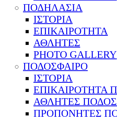
ΠΟΔΗΛΑΣΙΑ
ΙΣΤΟΡΙΑ
ΕΠΙΚΑΙΡΟΤΗΤΑ
ΑΘΛΗΤΕΣ
PHOTO GALLERY
ΠΟΔΟΣΦΑΙΡΟ
ΙΣΤΟΡΙΑ
ΕΠΙΚΑΙΡΟΤΗΤΑ 
ΑΘΛΗΤΕΣ ΠΟΔΟΣ
ΠΡΟΠΟΝΗΤΕΣ Π