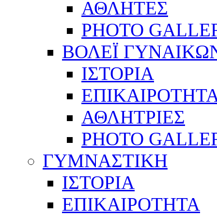
ΑΘΛΗΤΕΣ
PHOTO GALLE
ΒΟΛΕΪ ΓΥΝΑΙΚΩ
ΙΣΤΟΡΙΑ
ΕΠΙΚΑΙΡΟΤΗΤ
ΑΘΛΗΤΡΙΕΣ
PHOTO GALLE
ΓΥΜΝΑΣΤΙΚΗ
ΙΣΤΟΡΙΑ
ΕΠΙΚΑΙΡΟΤΗΤΑ