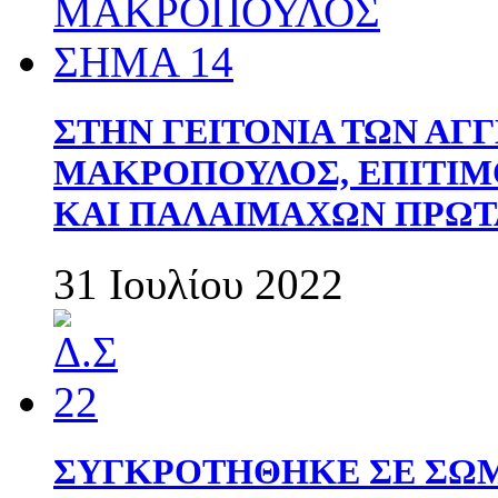
ΣΤΗΝ ΓΕΙΤΟΝΙΑ ΤΩΝ ΑΓ
ΜΑΚΡΟΠΟΥΛΟΣ, ΕΠΙΤΙΜ
ΚΑΙ ΠΑΛΑΙΜΑΧΩΝ ΠΡΩΤ
31 Ιουλίου 2022
ΣΥΓΚΡΟΤΗΘΗΚΕ ΣΕ ΣΩΜ