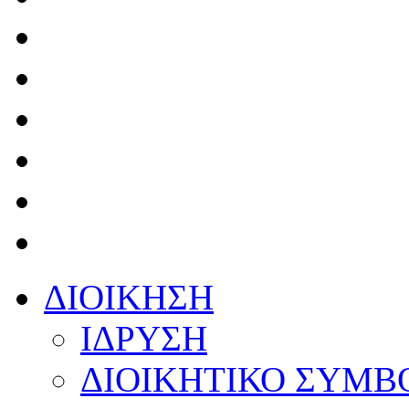
ΔΙΟΙΚΗΣΗ
ΙΔΡΥΣΗ
ΔΙΟΙΚΗΤΙΚΟ ΣΥΜΒ