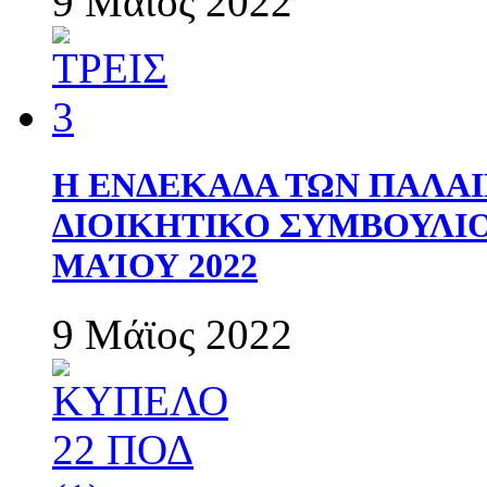
9 Μάϊος 2022
Η ΕΝΔΕΚΑΔΑ ΤΩΝ ΠΑΛΑΙ
ΔΙΟΙΚΗΤΙΚΟ ΣΥΜΒΟΥΛΙΟ 
ΜΑΊΟΥ 2022
9 Μάϊος 2022