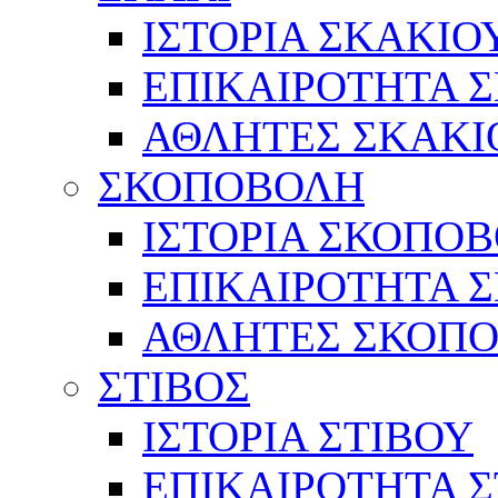
ΙΣΤΟΡΙΑ ΣΚΑΚΙΟ
ΕΠΙΚΑΙΡΟΤΗΤΑ 
ΑΘΛΗΤΕΣ ΣΚΑΚΙ
ΣΚΟΠΟΒΟΛΗ
ΙΣΤΟΡΙΑ ΣΚΟΠΟ
ΕΠΙΚΑΙΡΟΤΗΤΑ 
ΑΘΛΗΤΕΣ ΣΚΟΠ
ΣΤΙΒΟΣ
ΙΣΤΟΡΙΑ ΣΤΙΒΟΥ
ΕΠΙΚΑΙΡΟΤΗΤΑ Σ