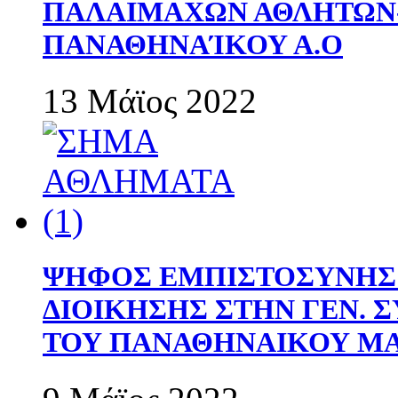
ΠΑΛΑΙΜΑΧΩΝ ΑΘΛΗΤΩΝ
ΠΑΝΑΘΗΝΑΊΚΟΥ Α.Ο
13 Μάϊος 2022
ΨΗΦΟΣ ΕΜΠΙΣΤΟΣΥΝΗΣ 
ΔΙΟΙΚΗΣΗΣ ΣΤΗΝ ΓΕΝ.
ΤΟΥ ΠΑΝΑΘΗΝΑΙΚΟΥ Μ