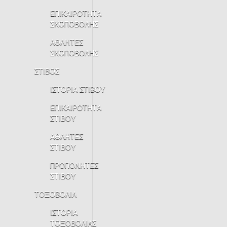
ΕΠΙΚΑΙΡΟΤΗΤΑ
ΣΚΟΠΟΒΟΛΗΣ
ΑΘΛΗΤΕΣ
ΣΚΟΠΟΒΟΛΗΣ
ΣΤΙΒΟΣ
ΙΣΤΟΡΙΑ ΣΤΙΒΟΥ
ΕΠΙΚΑΙΡΟΤΗΤΑ
ΣΤΙΒΟΥ
ΑΘΛΗΤΕΣ
ΣΤΙΒΟΥ
ΠΡΟΠΟΝΗΤΕΣ
ΣΤΙΒΟΥ
ΤΟΞΟΒΟΛΙΑ
ΙΣΤΟΡΙΑ
ΤΟΞΟΒΟΛΙΑΣ