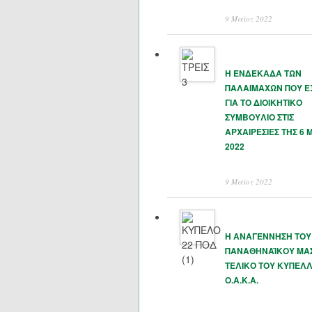
9 Μάϊος 2022
Η ΕΝΔΕΚΑΔΑ ΤΩΝ
ΠΑΛΑΙΜΑΧΩΝ ΠΟΥ 
ΓΙΑ ΤΟ ΔΙΟΙΚΗΤΙΚΟ
ΣΥΜΒΟΥΛΙΟ ΣΤΙΣ
ΑΡΧΑΙΡΕΣΙΕΣ ΤΗΣ 6 
2022
9 Μάϊος 2022
Η ΑΝΑΓΕΝΝΗΣΗ ΤΟΥ
ΠΑΝΑΘΗΝΑΪΚΟΥ ΜΑΣ
ΤΕΛΙΚΟ ΤΟΥ ΚΥΠΕΛΛ
Ο.Α.Κ.Α.