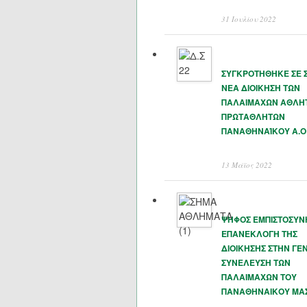
31 Ιουλίου 2022
ΣΥΓΚΡΟΤΗΘΗΚΕ ΣΕ 
ΝΕΑ ΔΙΟΙΚΗΣΗ ΤΩΝ
ΠΑΛΑΙΜΑΧΩΝ ΑΘΛΗ
ΠΡΩΤΑΘΛΗΤΩΝ
ΠΑΝΑΘΗΝΑΊΚΟΥ Α.Ο
13 Μάϊος 2022
ΨΗΦΟΣ ΕΜΠΙΣΤΟΣΥΝ
ΕΠΑΝΕΚΛΟΓΗ ΤΗΣ
ΔΙΟΙΚΗΣΗΣ ΣΤΗΝ ΓΕΝ
ΣΥΝΕΛΕΥΣΗ ΤΩΝ
ΠΑΛΑΙΜΑΧΩΝ ΤΟΥ
ΠΑΝΑΘΗΝΑΙΚΟΥ ΜΑ