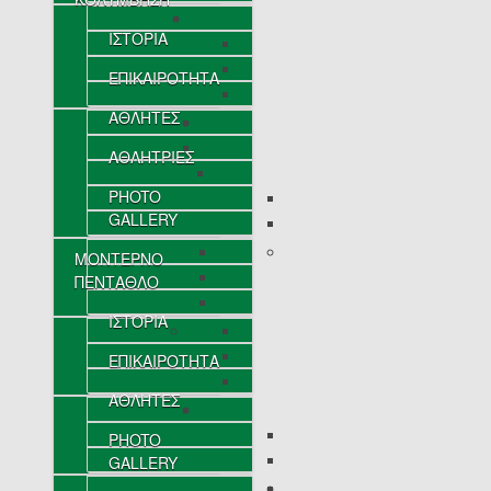
ΙΣΤΟΡΙΑ
ΕΠΙΚΑΙΡΟΤΗΤΑ
ΑΘΛΗΤΕΣ
ΑΘΛΗΤΡΙΕΣ
PHOTO
GALLERY
ΜΟΝΤΕΡΝΟ
ΠΕΝΤΑΘΛΟ
ΙΣΤΟΡΙΑ
ΕΠΙΚΑΙΡΟΤΗΤΑ
ΑΘΛΗΤΕΣ
PHOTO
GALLERY