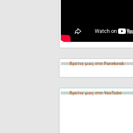
Βρείτε μας στο Facebook
Βρείτε μας στο YouTube