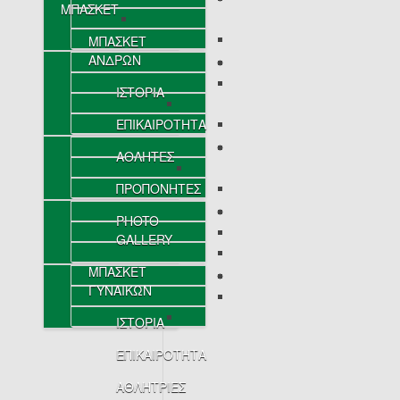
ΜΠΑΣΚΕΤ
ΜΠΑΣΚΕΤ
ΑΝΔΡΩΝ
ΙΣΤΟΡΙΑ
ΕΠΙΚΑΙΡΟΤΗΤΑ
ΑΘΛΗΤΕΣ
ΠΡΟΠΟΝΗΤΕΣ
PHOTO
GALLERY
ΜΠΑΣΚΕΤ
ΓΥΝΑΙΚΩΝ
ΙΣΤΟΡΙΑ
ΕΠΙΚΑΙΡΟΤΗΤΑ
ΑΘΛΗΤΡΙΕΣ