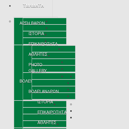
ΤΜΗΜΑΤΑ
ΑΡΣΗ ΒΑΡΩΝ
ΙΣΤΟΡΙΑ
ΕΠΙΚΑΙΡΟΤΗΤΑ
ΑΘΛΗΤΕΣ
PHOTO
GALLERY
ΒΟΛΕΪ
ΒΟΛΕΪ ΑΝΔΡΩΝ
ΙΣΤΟΡΙΑ
ΕΠΙΚΑΙΡΟΤΗΤΑ
ΑΘΛΗΤΕΣ