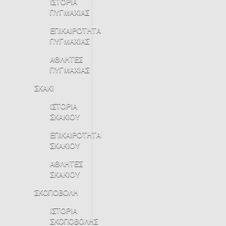
ΙΣΤΟΡΙΑ
ΠΥΓΜΑΧΙΑΣ
ΕΠΙΚΑΙΡΟΤΗΤΑ
ΠΥΓΜΑΧΙΑΣ
ΑΘΛΗΤΕΣ
ΠΥΓΜΑΧΙΑΣ
ΣΚΑΚΙ
ΙΣΤΟΡΙΑ
ΣΚΑΚΙΟΥ
ΕΠΙΚΑΙΡΟΤΗΤΑ
ΣΚΑΚΙΟΥ
ΑΘΛΗΤΕΣ
ΣΚΑΚΙΟΥ
ΣΚΟΠΟΒΟΛΗ
ΙΣΤΟΡΙΑ
ΣΚΟΠΟΒΟΛΗΣ