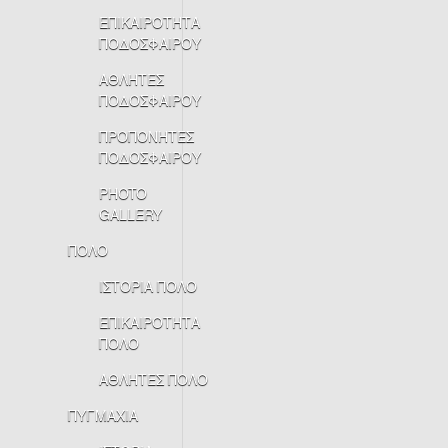
ΕΠΙΚΑΙΡΟΤΗΤΑ
ΠΟΔΟΣΦΑΙΡΟΥ
ΑΘΛΗΤΕΣ
ΠΟΔΟΣΦΑΙΡΟΥ
ΠΡΟΠΟΝΗΤΕΣ
ΠΟΔΟΣΦΑΙΡΟΥ
PHOTO
GALLERY
ΠΟΛΟ
ΙΣΤΟΡΙΑ ΠΟΛΟ
ΕΠΙΚΑΙΡΟΤΗΤΑ
ΠΟΛΟ
ΑΘΛΗΤΕΣ ΠΟΛΟ
ΠΥΓΜΑΧΙΑ