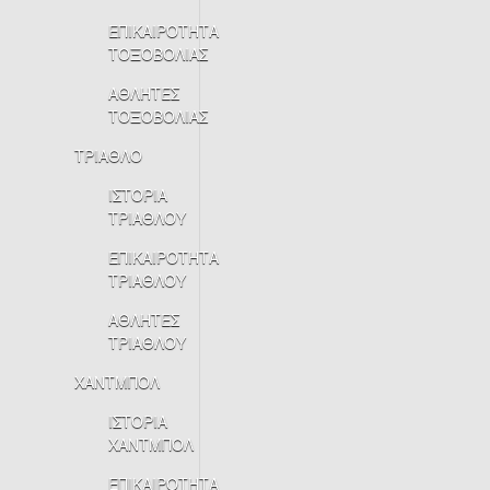
ΕΠΙΚΑΙΡΟΤΗΤΑ
ΤΟΞΟΒΟΛΙΑΣ
ΑΘΛΗΤΕΣ
ΤΟΞΟΒΟΛΙΑΣ
ΤΡΙΑΘΛΟ
ΙΣΤΟΡΙΑ
ΤΡΙΑΘΛΟΥ
ΕΠΙΚΑΙΡΟΤΗΤΑ
ΤΡΙΑΘΛΟΥ
ΑΘΛΗΤΕΣ
ΤΡΙΑΘΛΟΥ
ΧΑΝΤΜΠΟΛ
ΙΣΤΟΡΙΑ
ΧΑΝΤΜΠΟΛ
ΕΠΙΚΑΙΡΟΤΗΤΑ