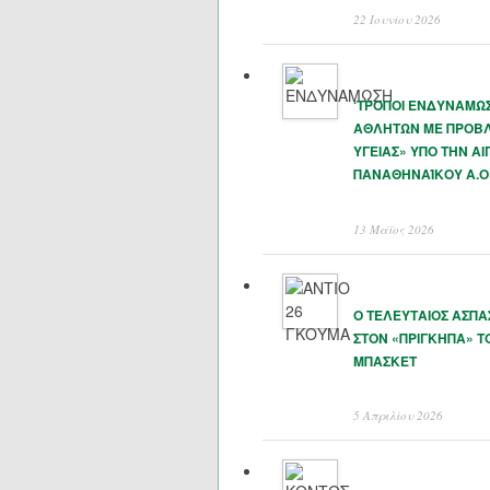
22 Ιουνίου 2026
‘ΤΡΟΠΟΙ ΕΝΔΥΝΑΜΩ
ΑΘΛΗΤΩΝ ΜΕ ΠΡΟΒ
ΥΓΕΙΑΣ» ΥΠΟ ΤΗΝ ΑΙ
ΠΑΝΑΘΗΝΑΊΚΟΥ Α.Ο
13 Μάϊος 2026
Ο ΤΕΛΕΥΤΑΙΟΣ ΑΣΠ
ΣΤΟΝ «ΠΡΙΓΚΗΠΑ» Τ
ΜΠΑΣΚΕΤ
5 Απριλίου 2026