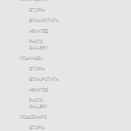
ΙΣΤΟΡΙΑ
ΕΠΙΚΑΙΡΟΤΗΤΑ
ΑΘΛΗΤΕΣ
PHOTO
GALLERY
ΠΟΔΗΛΑΣΙΑ
ΙΣΤΟΡΙΑ
ΕΠΙΚΑΙΡΟΤΗΤΑ
ΑΘΛΗΤΕΣ
PHOTO
GALLERY
ΠΟΔΟΣΦΑΙΡΟ
ΙΣΤΟΡΙΑ