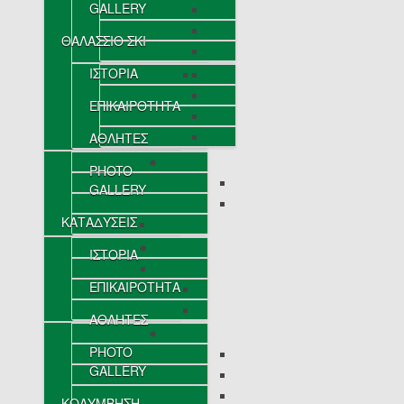
GALLERY
ΘΑΛΑΣΣΙΟ ΣΚΙ
ΙΣΤΟΡΙΑ
ΕΠΙΚΑΙΡΟΤΗΤΑ
ΑΘΛΗΤΕΣ
PHOTO
GALLERY
ΚΑΤΑΔΥΣΕΙΣ
ΙΣΤΟΡΙΑ
ΕΠΙΚΑΙΡΟΤΗΤΑ
ΑΘΛΗΤΕΣ
PHOTO
GALLERY
ΚΟΛΥΜΒΗΣΗ