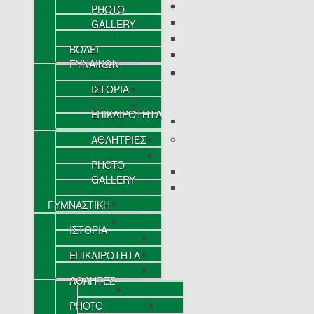
PHOTO
GALLERY
ΒΟΛΕΪ
ΓΥΝΑΙΚΩΝ
ΙΣΤΟΡΙΑ
ΕΠΙΚΑΙΡΟΤΗΤΑ
ΑΘΛΗΤΡΙΕΣ
PHOTO
GALLERY
ΓΥΜΝΑΣΤΙΚΗ
ΙΣΤΟΡΙΑ
ΕΠΙΚΑΙΡΟΤΗΤΑ
ΑΘΛΗΤΕΣ
PHOTO