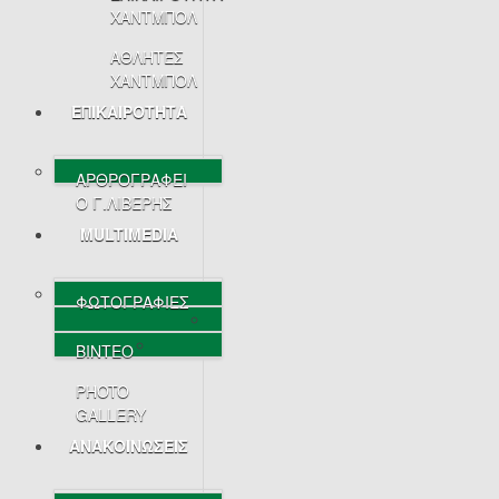
ΧΑΝΤΜΠΟΛ
ΑΘΛΗΤΕΣ
ΧΑΝΤΜΠΟΛ
ΕΠΙΚΑΙΡΟΤΗΤΑ
ΑΡΘΡΟΓΡΑΦΕΙ
Ο Γ.ΛΙΒΕΡΗΣ
MULTIMEDIA
ΦΩΤΟΓΡΑΦΙΕΣ
ΒΙΝΤΕΟ
PHOTO
GALLERY
ΑΝΑΚΟΙΝΩΣΕΙΣ