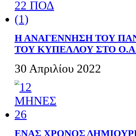
Η ΑΝΑΓΕΝΝΗΣΗ ΤΟΥ ΠΑ
ΤΟΥ ΚΥΠΕΛΛΟΥ ΣΤΟ Ο.Α.
30 Απριλίου 2022
ΕΝΑΣ ΧΡΟΝΟΣ ΔΗΜΙΟΥΡΓΙΑ