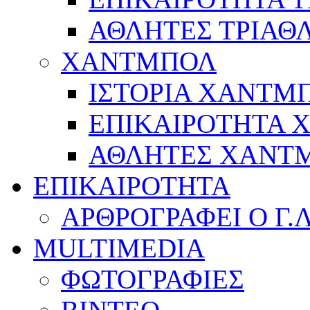
ΑΘΛΗΤΕΣ ΤΡΙΑΘ
ΧΑΝΤΜΠΟΛ
ΙΣΤΟΡΙΑ ΧΑΝΤΜ
ΕΠΙΚΑΙΡΟΤΗΤΑ
ΑΘΛΗΤΕΣ ΧΑΝΤ
ΕΠΙΚΑΙΡΟΤΗΤΑ
ΑΡΘΡΟΓΡΑΦΕΙ Ο Γ.
MULTIMEDIA
ΦΩΤΟΓΡΑΦΙΕΣ