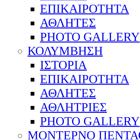
ΕΠΙΚΑΙΡΟΤΗΤΑ
ΑΘΛΗΤΕΣ
PHOTO GALLERY
ΚΟΛΥΜΒΗΣΗ
ΙΣΤΟΡΙΑ
ΕΠΙΚΑΙΡΟΤΗΤΑ
ΑΘΛΗΤΕΣ
ΑΘΛΗΤΡΙΕΣ
PHOTO GALLERY
ΜΟΝΤΕΡΝΟ ΠΕΝΤΑ