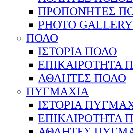
ΠΡΟΠΟΝΗΤΕΣ Π
PHOTO GALLERY
ΠΟΛΟ
ΙΣΤΟΡΙΑ ΠΟΛΟ
ΕΠΙΚΑΙΡΟΤΗΤΑ 
ΑΘΛΗΤΕΣ ΠΟΛΟ
ΠΥΓΜΑΧΙΑ
ΙΣΤΟΡΙΑ ΠΥΓΜΑ
ΕΠΙΚΑΙΡΟΤΗΤΑ 
ΑΘΛΗΤΕΣ ΠΥΓΜ