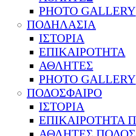
PHOTO GALLERY
ΠΟΔΗΛΑΣΙΑ
ΙΣΤΟΡΙΑ
ΕΠΙΚΑΙΡΟΤΗΤΑ
ΑΘΛΗΤΕΣ
PHOTO GALLERY
ΠΟΔΟΣΦΑΙΡΟ
ΙΣΤΟΡΙΑ
ΕΠΙΚΑΙΡΟΤΗΤΑ 
ΑΘΛΗΤΕΣ ΠΟΔΟΣ