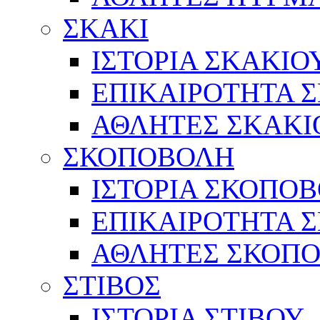
ΣΚΑΚΙ
ΙΣΤΟΡΙΑ ΣΚΑΚΙΟ
ΕΠΙΚΑΙΡΟΤΗΤΑ 
ΑΘΛΗΤΕΣ ΣΚΑΚΙ
ΣΚΟΠΟΒΟΛΗ
ΙΣΤΟΡΙΑ ΣΚΟΠΟ
ΕΠΙΚΑΙΡΟΤΗΤΑ 
ΑΘΛΗΤΕΣ ΣΚΟΠ
ΣΤΙΒΟΣ
ΙΣΤΟΡΙΑ ΣΤΙΒΟΥ