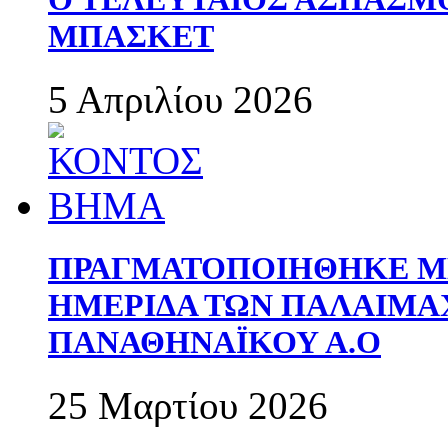
ΜΠΑΣΚΕΤ
5 Απριλίου 2026
ΠΡΑΓΜΑΤΟΠΟΙΗΘΗΚΕ ΜΕ
ΗΜΕΡΙΔΑ ΤΩΝ ΠΑΛΑΙΜ
ΠΑΝΑΘΗΝΑΪΚΟΥ Α.Ο
25 Μαρτίου 2026