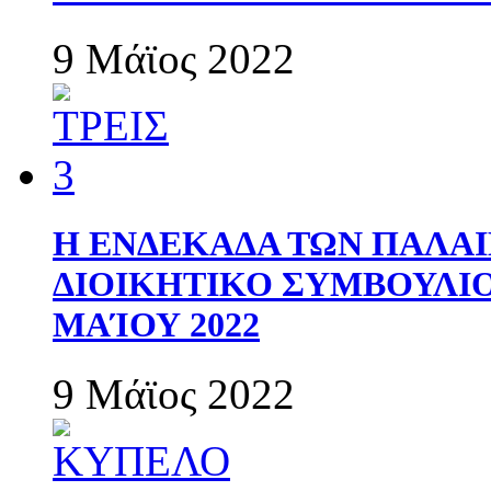
9 Μάϊος 2022
Η ΕΝΔΕΚΑΔΑ ΤΩΝ ΠΑΛΑΙ
ΔΙΟΙΚΗΤΙΚΟ ΣΥΜΒΟΥΛΙΟ 
ΜΑΊΟΥ 2022
9 Μάϊος 2022