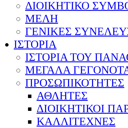
ΔΙΟΙΚΗΤΙΚΟ ΣΥΜΒ
ΜΕΛΗ
ΓΕΝΙΚΕΣ ΣΥΝΕΛΕΥ
ΙΣΤΟΡΙΑ
ΙΣΤΟΡΙΑ ΤΟΥ ΠΑΝ
ΜΕΓΑΛΑ ΓΕΓΟΝΟΤ
ΠΡΟΣΩΠΙΚΟΤΗΤΕΣ
ΑΘΛΗΤΕΣ
ΔΙΟΙΚΗΤΙΚΟΙ ΠΑ
ΚΑΛΛΙΤΕΧΝΕΣ