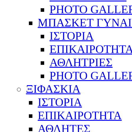
PHOTO GALLE
ΜΠΑΣΚΕΤ ΓΥΝΑ
ΙΣΤΟΡΙΑ
ΕΠΙΚΑΙΡΟΤΗΤ
ΑΘΛΗΤΡΙΕΣ
PHOTO GALLE
ΞΙΦΑΣΚΙΑ
ΙΣΤΟΡΙΑ
ΕΠΙΚΑΙΡΟΤΗΤΑ
ΑΘΛΗΤΕΣ