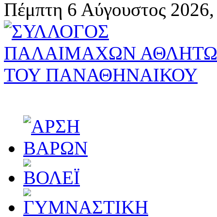
Πέμπτη 6 Αύγουστος 2026,