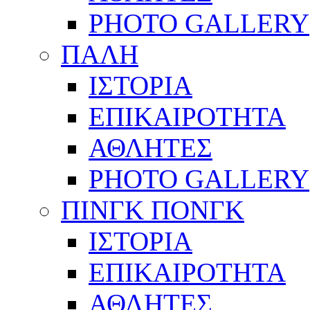
PHOTO GALLERY
ΠΑΛΗ
ΙΣΤΟΡΙΑ
ΕΠΙΚΑΙΡΟΤΗΤΑ
ΑΘΛΗΤΕΣ
PHOTO GALLERY
ΠΙΝΓΚ ΠΟΝΓΚ
ΙΣΤΟΡΙΑ
ΕΠΙΚΑΙΡΟΤΗΤΑ
ΑΘΛΗΤΕΣ