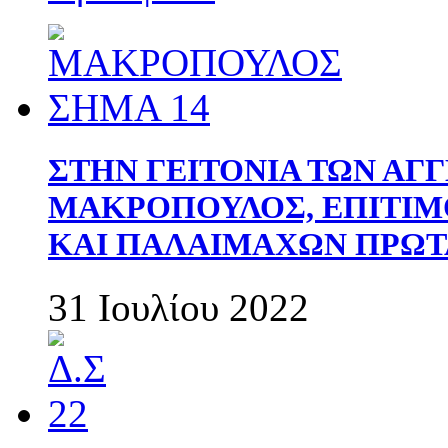
ΣΤΗΝ ΓΕΙΤΟΝΙΑ ΤΩΝ ΑΓ
ΜΑΚΡΟΠΟΥΛΟΣ, ΕΠΙΤΙΜ
ΚΑΙ ΠΑΛΑΙΜΑΧΩΝ ΠΡΩΤ
31 Ιουλίου 2022