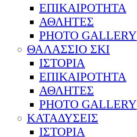
ΕΠΙΚΑΙΡΟΤΗΤΑ
ΑΘΛΗΤΕΣ
PHOTO GALLERY
ΘΑΛΑΣΣΙΟ ΣΚΙ
ΙΣΤΟΡΙΑ
ΕΠΙΚΑΙΡΟΤΗΤΑ
ΑΘΛΗΤΕΣ
PHOTO GALLERY
ΚΑΤΑΔΥΣΕΙΣ
ΙΣΤΟΡΙΑ