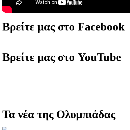
Βρείτε μας στο Facebook
Βρείτε μας στο YouTube
Τα νέα της Ολυμπιάδας