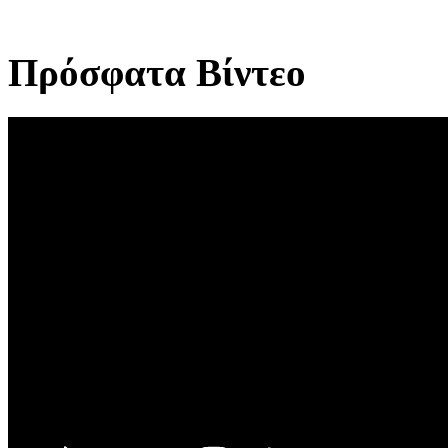
Πρόσφατα Βίντεο