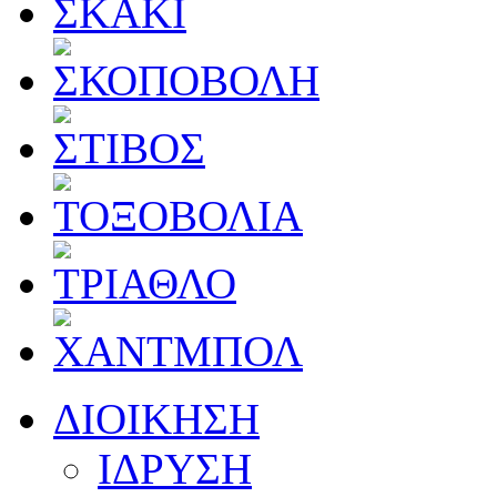
ΔΙΟΙΚΗΣΗ
ΙΔΡΥΣΗ