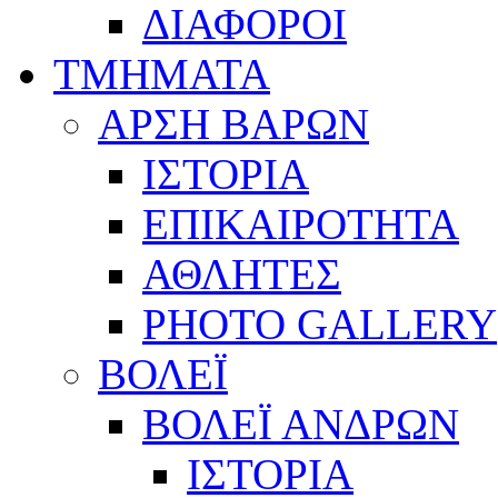
ΔΙΑΦΟΡΟΙ
ΤΜΗΜΑΤΑ
ΑΡΣΗ ΒΑΡΩΝ
ΙΣΤΟΡΙΑ
ΕΠΙΚΑΙΡΟΤΗΤΑ
ΑΘΛΗΤΕΣ
PHOTO GALLERY
ΒΟΛΕΪ
ΒΟΛΕΪ ΑΝΔΡΩΝ
ΙΣΤΟΡΙΑ