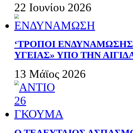
22 Ιουνίου 2026
‘ΤΡΟΠΟΙ ΕΝΔΥΝΑΜΩΣΗ
ΥΓΕΙΑΣ» ΥΠΟ ΤΗΝ ΑΙΓΙ
13 Μάϊος 2026
Ο ΤΕΛΕΥΤΑΙΟΣ ΑΣΠΑΣΜ