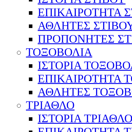
ΕΠΙΚΑΙΡΟΤΗΤΑ Σ
ΑΘΛΗΤΕΣ ΣΤΙΒΟ
ΠΡΟΠΟΝΗΤΕΣ ΣΤ
ΤΟΞΟΒΟΛΙΑ
ΙΣΤΟΡΙΑ ΤΟΞΟΒΟ
ΕΠΙΚΑΙΡΟΤΗΤΑ 
ΑΘΛΗΤΕΣ ΤΟΞΟΒ
ΤΡΙΑΘΛΟ
ΙΣΤΟΡΙΑ ΤΡΙΑΘΛ
ΕΠΙΚΑΙΡΟΤΗΤΑ 