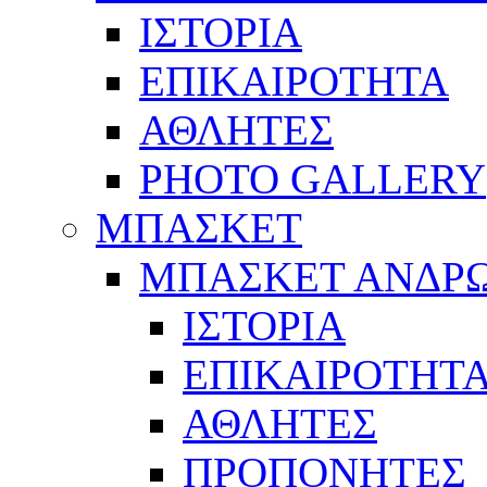
ΙΣΤΟΡΙΑ
ΕΠΙΚΑΙΡΟΤΗΤΑ
ΑΘΛΗΤΕΣ
PHOTO GALLERY
ΜΠΑΣΚΕΤ
ΜΠΑΣΚΕΤ ΑΝΔΡ
ΙΣΤΟΡΙΑ
ΕΠΙΚΑΙΡΟΤΗΤ
ΑΘΛΗΤΕΣ
ΠΡΟΠΟΝΗΤΕΣ