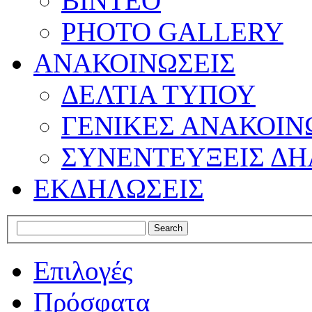
ΒΙΝΤΕΟ
PHOTO GALLERY
ΑΝΑΚΟΙΝΩΣΕΙΣ
ΔΕΛΤΙΑ ΤΥΠΟΥ
ΓΕΝΙΚΕΣ ΑΝΑΚΟΙΝ
ΣΥΝΕΝΤΕΥΞΕΙΣ ΔΗ
ΕΚΔΗΛΩΣΕΙΣ
Επιλογές
Πρόσφατα