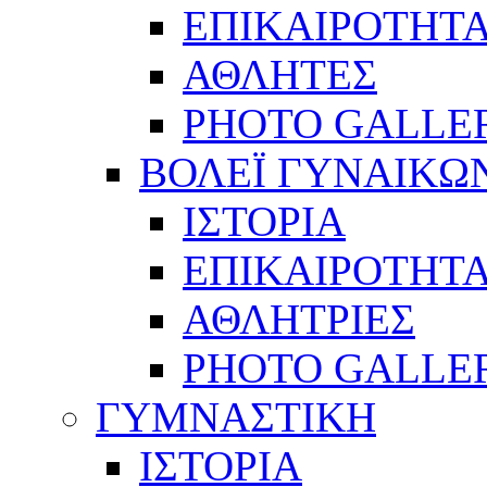
ΕΠΙΚΑΙΡΟΤΗΤ
ΑΘΛΗΤΕΣ
PHOTO GALLE
ΒΟΛΕΪ ΓΥΝΑΙΚΩ
ΙΣΤΟΡΙΑ
ΕΠΙΚΑΙΡΟΤΗΤ
ΑΘΛΗΤΡΙΕΣ
PHOTO GALLE
ΓΥΜΝΑΣΤΙΚΗ
ΙΣΤΟΡΙΑ