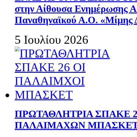
στην Αίθουσα Ενημέρωσης 
Παναθηναϊκού Α.Ο. «Μίμης 
5 Ιουλίου 2026
ΠΡΩΤΑΘΛΗΤΡΙΑ ΣΠΑΚΕ 2
ΠΑΛΑΙΜΑΧΩΝ ΜΠΑΣΚΕΤ 