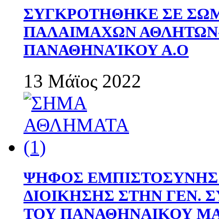
ΣΥΓΚΡΟΤΗΘΗΚΕ ΣΕ ΣΩΜ
ΠΑΛΑΙΜΑΧΩΝ ΑΘΛΗΤΩΝ
ΠΑΝΑΘΗΝΑΊΚΟΥ Α.Ο
13 Μάϊος 2022
ΨΗΦΟΣ ΕΜΠΙΣΤΟΣΥΝΗΣ 
ΔΙΟΙΚΗΣΗΣ ΣΤΗΝ ΓΕΝ.
ΤΟΥ ΠΑΝΑΘΗΝΑΙΚΟΥ Μ