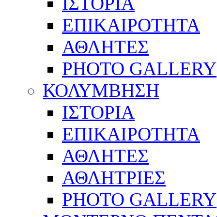
ΙΣΤΟΡΙΑ
ΕΠΙΚΑΙΡΟΤΗΤΑ
ΑΘΛΗΤΕΣ
PHOTO GALLERY
ΚΟΛΥΜΒΗΣΗ
ΙΣΤΟΡΙΑ
ΕΠΙΚΑΙΡΟΤΗΤΑ
ΑΘΛΗΤΕΣ
ΑΘΛΗΤΡΙΕΣ
PHOTO GALLERY