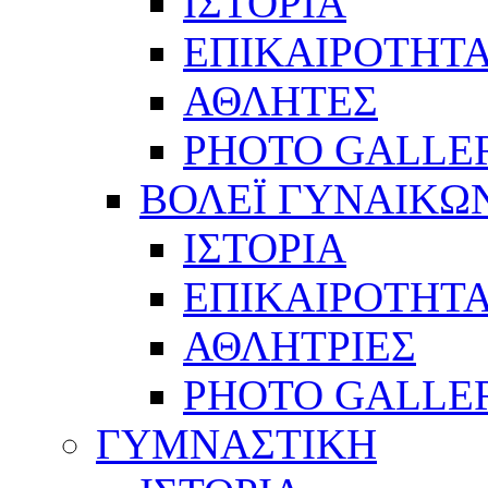
ΙΣΤΟΡΙΑ
ΕΠΙΚΑΙΡΟΤΗΤ
ΑΘΛΗΤΕΣ
PHOTO GALLE
ΒΟΛΕΪ ΓΥΝΑΙΚΩ
ΙΣΤΟΡΙΑ
ΕΠΙΚΑΙΡΟΤΗΤ
ΑΘΛΗΤΡΙΕΣ
PHOTO GALLE
ΓΥΜΝΑΣΤΙΚΗ