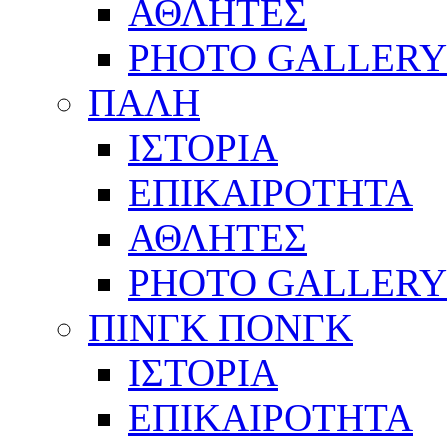
ΑΘΛΗΤΕΣ
PHOTO GALLERY
ΠΑΛΗ
ΙΣΤΟΡΙΑ
ΕΠΙΚΑΙΡΟΤΗΤΑ
ΑΘΛΗΤΕΣ
PHOTO GALLERY
ΠΙΝΓΚ ΠΟΝΓΚ
ΙΣΤΟΡΙΑ
ΕΠΙΚΑΙΡΟΤΗΤΑ