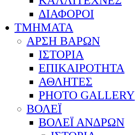
ΚΑΛΛΙΤΕΧΝΕΣ
ΔΙΑΦΟΡΟΙ
ΤΜΗΜΑΤΑ
ΑΡΣΗ ΒΑΡΩΝ
ΙΣΤΟΡΙΑ
ΕΠΙΚΑΙΡΟΤΗΤΑ
ΑΘΛΗΤΕΣ
PHOTO GALLERY
ΒΟΛΕΪ
ΒΟΛΕΪ ΑΝΔΡΩΝ