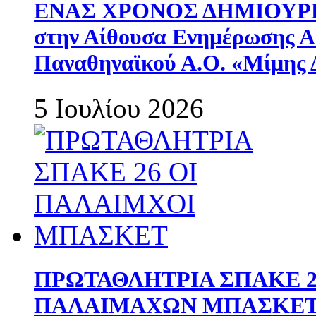
ΕΝΑΣ ΧΡΟΝΟΣ ΔΗΜΙΟΥΡΓΙΑ
στην Αίθουσα Ενημέρωσης 
Παναθηναϊκού Α.Ο. «Μίμης 
5 Ιουλίου 2026
ΠΡΩΤΑΘΛΗΤΡΙΑ ΣΠΑΚΕ 2
ΠΑΛΑΙΜΑΧΩΝ ΜΠΑΣΚΕΤ 