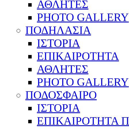
ΑΘΛΗΤΕΣ
PHOTO GALLERY
ΠΟΔΗΛΑΣΙΑ
ΙΣΤΟΡΙΑ
ΕΠΙΚΑΙΡΟΤΗΤΑ
ΑΘΛΗΤΕΣ
PHOTO GALLERY
ΠΟΔΟΣΦΑΙΡΟ
ΙΣΤΟΡΙΑ
ΕΠΙΚΑΙΡΟΤΗΤΑ 