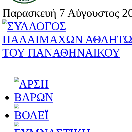
Παρασκευή 7 Αύγουστος 20