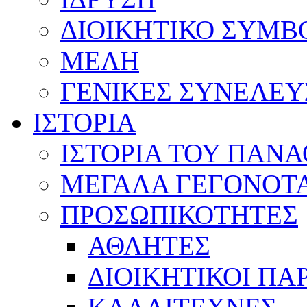
ΔΙΟΙΚΗΤΙΚΟ ΣΥΜΒ
ΜΕΛΗ
ΓΕΝΙΚΕΣ ΣΥΝΕΛΕΥ
ΙΣΤΟΡΙΑ
ΙΣΤΟΡΙΑ ΤΟΥ ΠΑΝ
ΜΕΓΑΛΑ ΓΕΓΟΝΟΤ
ΠΡΟΣΩΠΙΚΟΤΗΤΕΣ
ΑΘΛΗΤΕΣ
ΔΙΟΙΚΗΤΙΚΟΙ ΠΑ