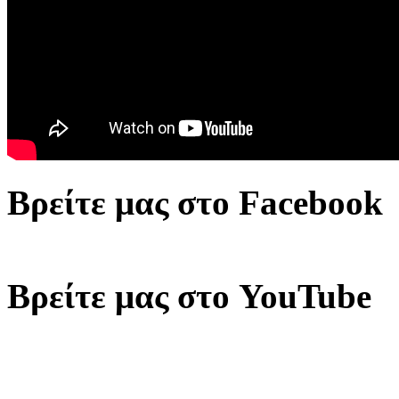
Βρείτε μας στο Facebook
Βρείτε μας στο YouTube