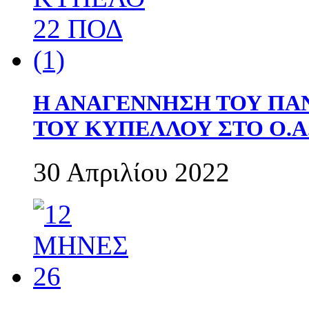
Η ΑΝΑΓΕΝΝΗΣΗ ΤΟΥ ΠΑ
ΤΟΥ ΚΥΠΕΛΛΟΥ ΣΤΟ Ο.Α.
30 Απριλίου 2022