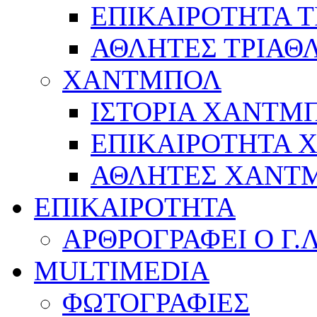
ΕΠΙΚΑΙΡΟΤΗΤΑ 
ΑΘΛΗΤΕΣ ΤΡΙΑΘ
ΧΑΝΤΜΠΟΛ
ΙΣΤΟΡΙΑ ΧΑΝΤΜ
ΕΠΙΚΑΙΡΟΤΗΤΑ
ΑΘΛΗΤΕΣ ΧΑΝΤ
ΕΠΙΚΑΙΡΟΤΗΤΑ
ΑΡΘΡΟΓΡΑΦΕΙ Ο Γ.
MULTIMEDIA
ΦΩΤΟΓΡΑΦΙΕΣ