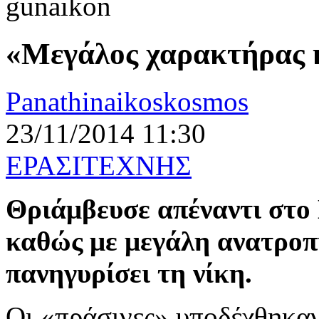
«Μεγάλος χαρακτήρας 
Panathinaikoskosmos
23/11/2014 11:30
ΕΡΑΣΙΤΕΧΝΗΣ
Θριάμβευσε απέναντι στο
καθώς με μεγάλη ανατροπ
πανηγυρίσει τη νίκη.
Οι «πράσινες» υποδέχθηκαν