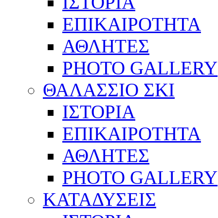
ΙΣΤΟΡΙΑ
ΕΠΙΚΑΙΡΟΤΗΤΑ
ΑΘΛΗΤΕΣ
PHOTO GALLERY
ΘΑΛΑΣΣΙΟ ΣΚΙ
ΙΣΤΟΡΙΑ
ΕΠΙΚΑΙΡΟΤΗΤΑ
ΑΘΛΗΤΕΣ
PHOTO GALLERY
ΚΑΤΑΔΥΣΕΙΣ