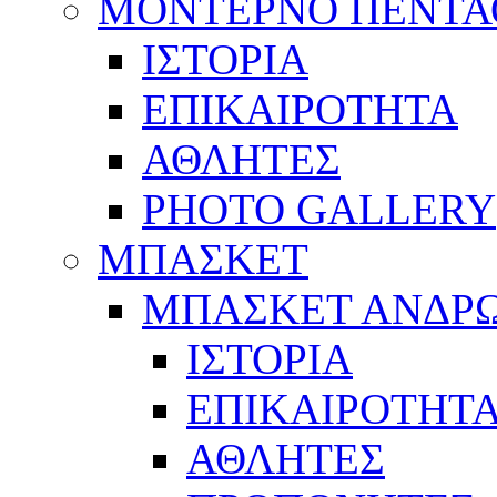
ΜΟΝΤΕΡΝΟ ΠΕΝΤΑ
ΙΣΤΟΡΙΑ
ΕΠΙΚΑΙΡΟΤΗΤΑ
ΑΘΛΗΤΕΣ
PHOTO GALLERY
ΜΠΑΣΚΕΤ
ΜΠΑΣΚΕΤ ΑΝΔΡ
ΙΣΤΟΡΙΑ
ΕΠΙΚΑΙΡΟΤΗΤ
ΑΘΛΗΤΕΣ