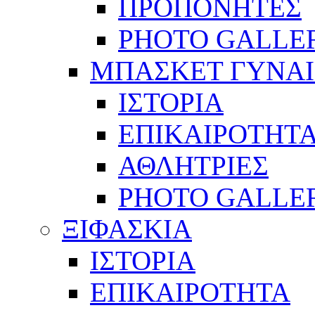
ΠΡΟΠΟΝΗΤΕΣ
PHOTO GALLE
ΜΠΑΣΚΕΤ ΓΥΝΑ
ΙΣΤΟΡΙΑ
ΕΠΙΚΑΙΡΟΤΗΤ
ΑΘΛΗΤΡΙΕΣ
PHOTO GALLE
ΞΙΦΑΣΚΙΑ
ΙΣΤΟΡΙΑ
ΕΠΙΚΑΙΡΟΤΗΤΑ