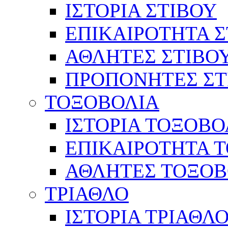
ΙΣΤΟΡΙΑ ΣΤΙΒΟΥ
ΕΠΙΚΑΙΡΟΤΗΤΑ Σ
ΑΘΛΗΤΕΣ ΣΤΙΒΟ
ΠΡΟΠΟΝΗΤΕΣ ΣΤ
ΤΟΞΟΒΟΛΙΑ
ΙΣΤΟΡΙΑ ΤΟΞΟΒΟ
ΕΠΙΚΑΙΡΟΤΗΤΑ 
ΑΘΛΗΤΕΣ ΤΟΞΟΒ
ΤΡΙΑΘΛΟ
ΙΣΤΟΡΙΑ ΤΡΙΑΘΛ