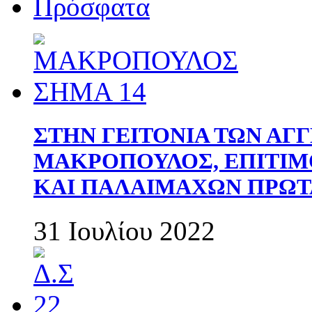
Πρόσφατα
ΣΤΗΝ ΓΕΙΤΟΝΙΑ ΤΩΝ ΑΓ
ΜΑΚΡΟΠΟΥΛΟΣ, ΕΠΙΤΙΜ
ΚΑΙ ΠΑΛΑΙΜΑΧΩΝ ΠΡΩΤ
31 Ιουλίου 2022