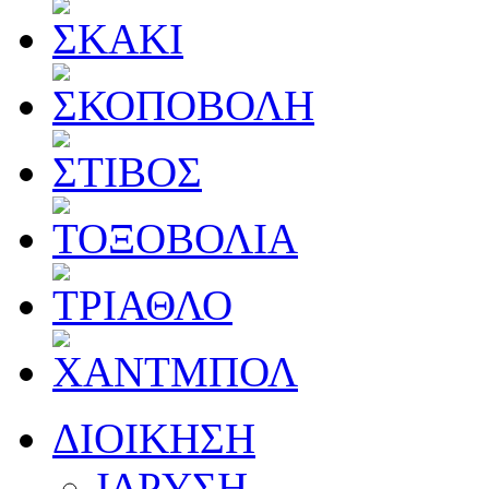
ΔΙΟΙΚΗΣΗ
ΙΔΡΥΣΗ