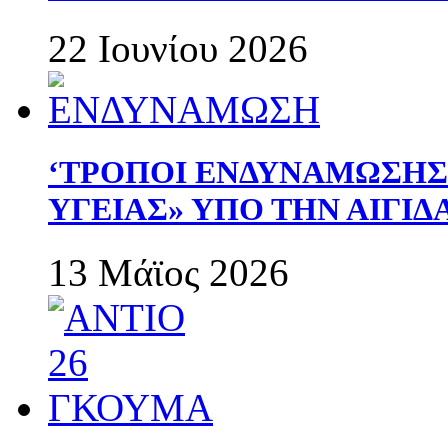
22 Ιουνίου 2026
‘ΤΡΟΠΟΙ ΕΝΔΥΝΑΜΩΣΗ
ΥΓΕΙΑΣ» ΥΠΟ ΤΗΝ ΑΙΓΙ
13 Μάϊος 2026