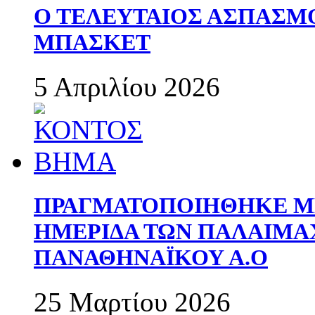
Ο ΤΕΛΕΥΤΑΙΟΣ ΑΣΠΑΣΜ
ΜΠΑΣΚΕΤ
5 Απριλίου 2026
ΠΡΑΓΜΑΤΟΠΟΙΗΘΗΚΕ ΜΕ
ΗΜΕΡΙΔΑ ΤΩΝ ΠΑΛΑΙΜ
ΠΑΝΑΘΗΝΑΪΚΟΥ Α.Ο
25 Μαρτίου 2026