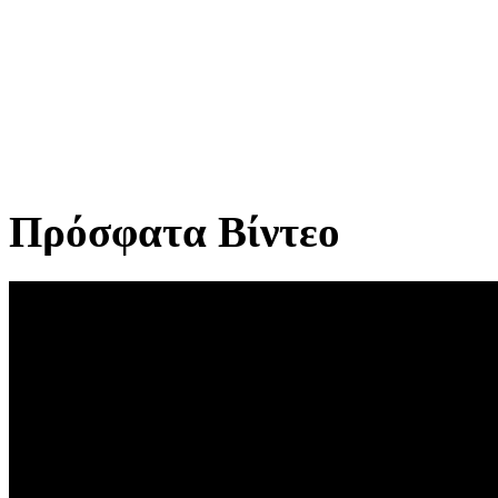
Πρόσφατα Βίντεο