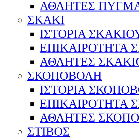
ΑΘΛΗΤΕΣ ΠΥΓΜ
ΣΚΑΚΙ
ΙΣΤΟΡΙΑ ΣΚΑΚΙΟ
ΕΠΙΚΑΙΡΟΤΗΤΑ 
ΑΘΛΗΤΕΣ ΣΚΑΚΙ
ΣΚΟΠΟΒΟΛΗ
ΙΣΤΟΡΙΑ ΣΚΟΠΟ
ΕΠΙΚΑΙΡΟΤΗΤΑ 
ΑΘΛΗΤΕΣ ΣΚΟΠ
ΣΤΙΒΟΣ