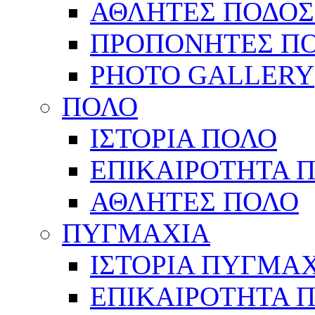
ΑΘΛΗΤΕΣ ΠΟΔΟΣ
ΠΡΟΠΟΝΗΤΕΣ Π
PHOTO GALLERY
ΠΟΛΟ
ΙΣΤΟΡΙΑ ΠΟΛΟ
ΕΠΙΚΑΙΡΟΤΗΤΑ 
ΑΘΛΗΤΕΣ ΠΟΛΟ
ΠΥΓΜΑΧΙΑ
ΙΣΤΟΡΙΑ ΠΥΓΜΑ
ΕΠΙΚΑΙΡΟΤΗΤΑ 