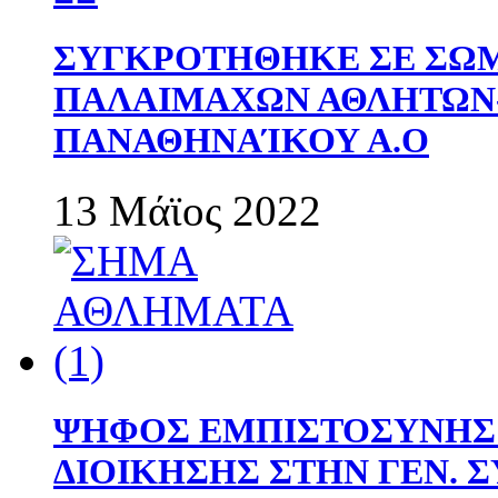
ΣΥΓΚΡΟΤΗΘΗΚΕ ΣΕ ΣΩΜ
ΠΑΛΑΙΜΑΧΩΝ ΑΘΛΗΤΩΝ
ΠΑΝΑΘΗΝΑΊΚΟΥ Α.Ο
13 Μάϊος 2022
ΨΗΦΟΣ ΕΜΠΙΣΤΟΣΥΝΗΣ 
ΔΙΟΙΚΗΣΗΣ ΣΤΗΝ ΓΕΝ.