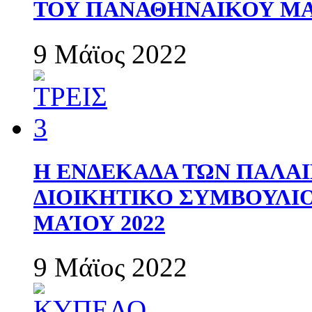
ΤΟΥ ΠΑΝΑΘΗΝΑΙΚΟΥ Μ
9 Μάϊος 2022
Η ΕΝΔΕΚΑΔΑ ΤΩΝ ΠΑΛΑΙ
ΔΙΟΙΚΗΤΙΚΟ ΣΥΜΒΟΥΛΙΟ 
ΜΑΊΟΥ 2022
9 Μάϊος 2022