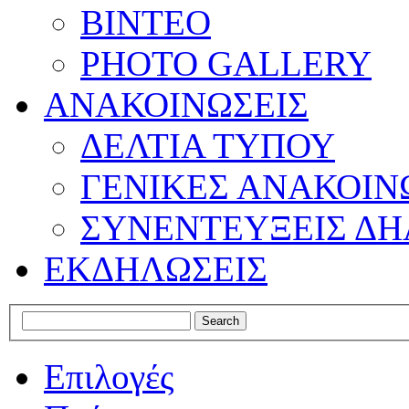
ΒΙΝΤΕΟ
PHOTO GALLERY
ΑΝΑΚΟΙΝΩΣΕΙΣ
ΔΕΛΤΙΑ ΤΥΠΟΥ
ΓΕΝΙΚΕΣ ΑΝΑΚΟΙΝ
ΣΥΝΕΝΤΕΥΞΕΙΣ ΔΗ
ΕΚΔΗΛΩΣΕΙΣ
Επιλογές