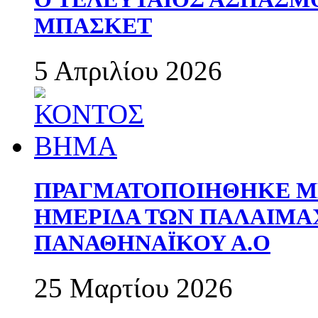
ΜΠΑΣΚΕΤ
5 Απριλίου 2026
ΠΡΑΓΜΑΤΟΠΟΙΗΘΗΚΕ ΜΕ
ΗΜΕΡΙΔΑ ΤΩΝ ΠΑΛΑΙΜ
ΠΑΝΑΘΗΝΑΪΚΟΥ Α.Ο
25 Μαρτίου 2026