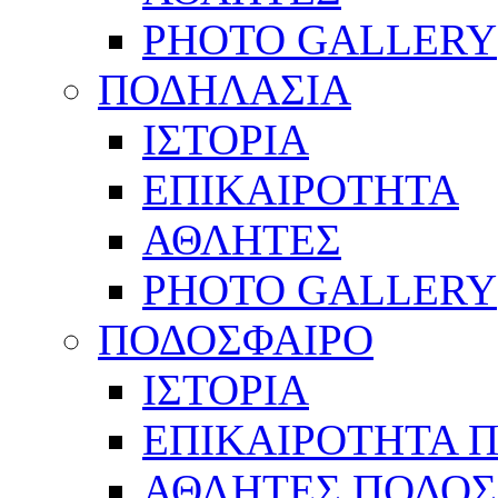
PHOTO GALLERY
ΠΟΔΗΛΑΣΙΑ
ΙΣΤΟΡΙΑ
ΕΠΙΚΑΙΡΟΤΗΤΑ
ΑΘΛΗΤΕΣ
PHOTO GALLERY
ΠΟΔΟΣΦΑΙΡΟ
ΙΣΤΟΡΙΑ
ΕΠΙΚΑΙΡΟΤΗΤΑ 
ΑΘΛΗΤΕΣ ΠΟΔΟΣ