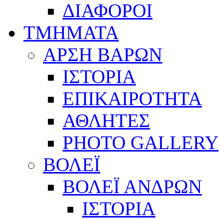
ΔΙΑΦΟΡΟΙ
ΤΜΗΜΑΤΑ
ΑΡΣΗ ΒΑΡΩΝ
ΙΣΤΟΡΙΑ
ΕΠΙΚΑΙΡΟΤΗΤΑ
ΑΘΛΗΤΕΣ
PHOTO GALLERY
ΒΟΛΕΪ
ΒΟΛΕΪ ΑΝΔΡΩΝ
ΙΣΤΟΡΙΑ