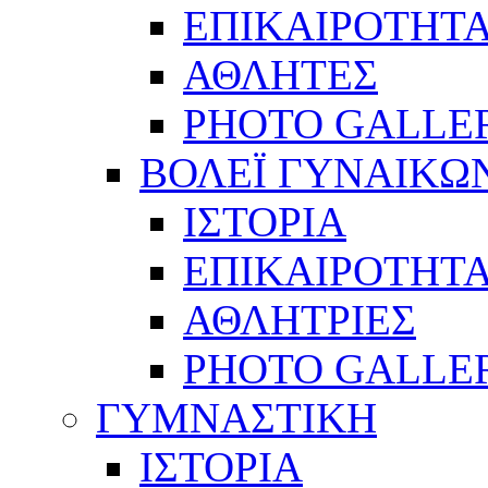
ΕΠΙΚΑΙΡΟΤΗΤ
ΑΘΛΗΤΕΣ
PHOTO GALLE
ΒΟΛΕΪ ΓΥΝΑΙΚΩ
ΙΣΤΟΡΙΑ
ΕΠΙΚΑΙΡΟΤΗΤ
ΑΘΛΗΤΡΙΕΣ
PHOTO GALLE
ΓΥΜΝΑΣΤΙΚΗ
ΙΣΤΟΡΙΑ