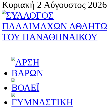
Κυριακή 2 Αύγουστος 2026