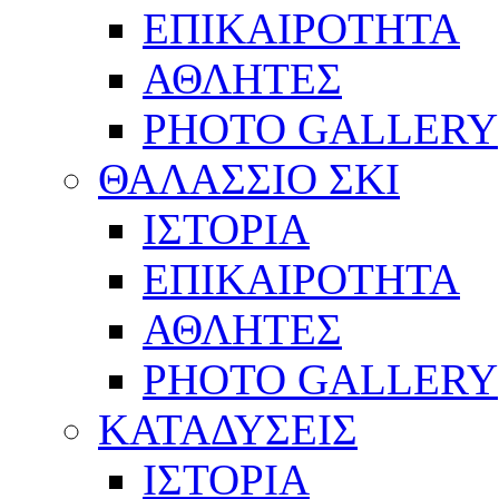
ΕΠΙΚΑΙΡΟΤΗΤΑ
ΑΘΛΗΤΕΣ
PHOTO GALLERY
ΘΑΛΑΣΣΙΟ ΣΚΙ
ΙΣΤΟΡΙΑ
ΕΠΙΚΑΙΡΟΤΗΤΑ
ΑΘΛΗΤΕΣ
PHOTO GALLERY
ΚΑΤΑΔΥΣΕΙΣ
ΙΣΤΟΡΙΑ