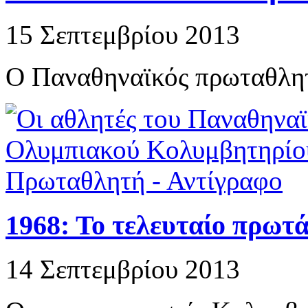
15 Σεπτεμβρίου 2013
Ο Παναθηναϊκός πρωταθλητ
1968: Το τελευταίο πρωτ
14 Σεπτεμβρίου 2013