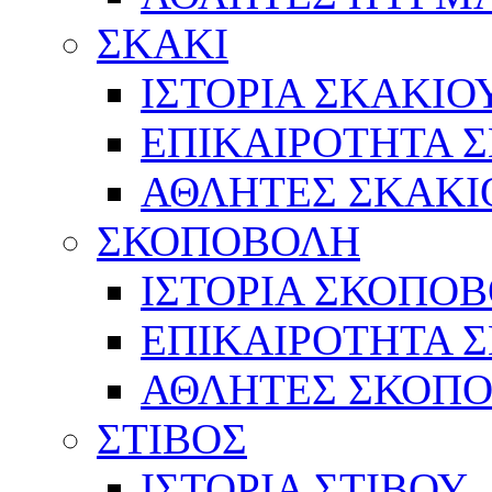
ΣΚΑΚΙ
ΙΣΤΟΡΙΑ ΣΚΑΚΙΟ
ΕΠΙΚΑΙΡΟΤΗΤΑ 
ΑΘΛΗΤΕΣ ΣΚΑΚΙ
ΣΚΟΠΟΒΟΛΗ
ΙΣΤΟΡΙΑ ΣΚΟΠΟ
ΕΠΙΚΑΙΡΟΤΗΤΑ 
ΑΘΛΗΤΕΣ ΣΚΟΠ
ΣΤΙΒΟΣ
ΙΣΤΟΡΙΑ ΣΤΙΒΟΥ