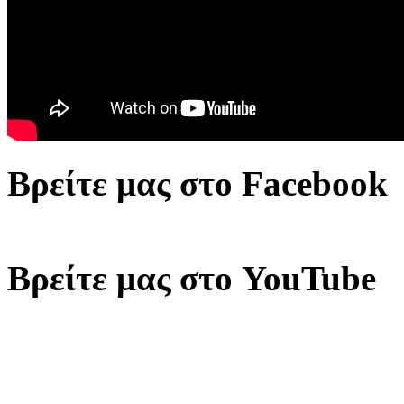
Βρείτε μας στο Facebook
Βρείτε μας στο YouTube