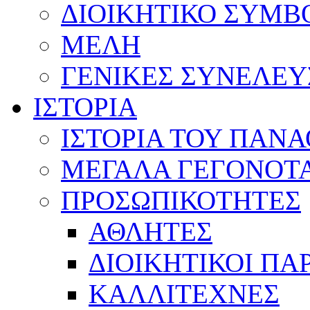
ΔΙΟΙΚΗΤΙΚΟ ΣΥΜΒ
ΜΕΛΗ
ΓΕΝΙΚΕΣ ΣΥΝΕΛΕΥ
ΙΣΤΟΡΙΑ
ΙΣΤΟΡΙΑ ΤΟΥ ΠΑΝ
ΜΕΓΑΛΑ ΓΕΓΟΝΟΤ
ΠΡΟΣΩΠΙΚΟΤΗΤΕΣ
ΑΘΛΗΤΕΣ
ΔΙΟΙΚΗΤΙΚΟΙ ΠΑ
ΚΑΛΛΙΤΕΧΝΕΣ