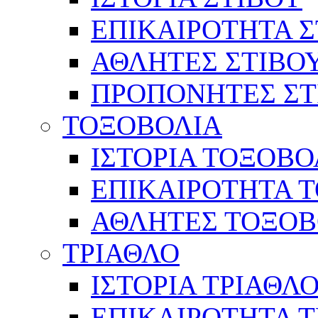
ΕΠΙΚΑΙΡΟΤΗΤΑ Σ
ΑΘΛΗΤΕΣ ΣΤΙΒΟ
ΠΡΟΠΟΝΗΤΕΣ ΣΤ
ΤΟΞΟΒΟΛΙΑ
ΙΣΤΟΡΙΑ ΤΟΞΟΒΟ
ΕΠΙΚΑΙΡΟΤΗΤΑ 
ΑΘΛΗΤΕΣ ΤΟΞΟΒ
ΤΡΙΑΘΛΟ
ΙΣΤΟΡΙΑ ΤΡΙΑΘΛ
ΕΠΙΚΑΙΡΟΤΗΤΑ 