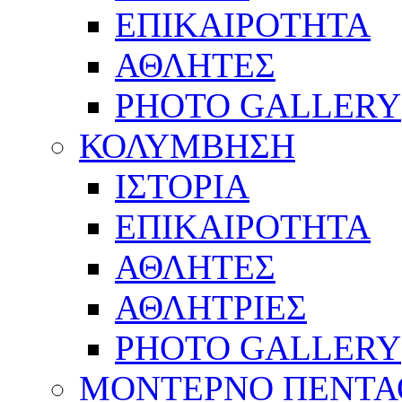
ΕΠΙΚΑΙΡΟΤΗΤΑ
ΑΘΛΗΤΕΣ
PHOTO GALLERY
ΚΟΛΥΜΒΗΣΗ
ΙΣΤΟΡΙΑ
ΕΠΙΚΑΙΡΟΤΗΤΑ
ΑΘΛΗΤΕΣ
ΑΘΛΗΤΡΙΕΣ
PHOTO GALLERY
ΜΟΝΤΕΡΝΟ ΠΕΝΤΑ