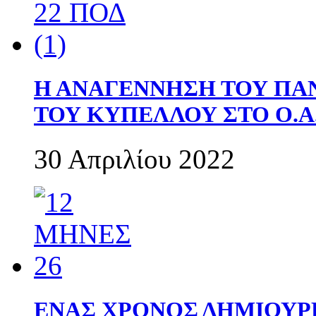
Η ΑΝΑΓΕΝΝΗΣΗ ΤΟΥ ΠΑ
ΤΟΥ ΚΥΠΕΛΛΟΥ ΣΤΟ Ο.Α.
30 Απριλίου 2022
ΕΝΑΣ ΧΡΟΝΟΣ ΔΗΜΙΟΥΡΓΙΑ