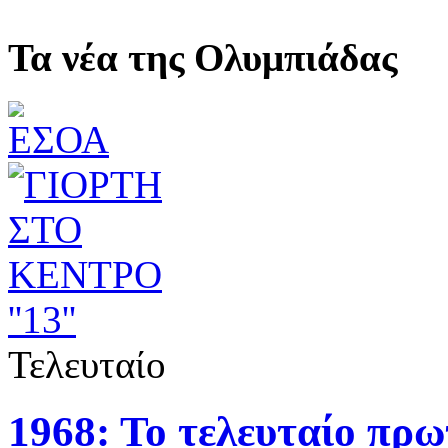
Τα νέα της Ολυμπιάδας
Τελευταίο
1968: Το τελευταίο πρ