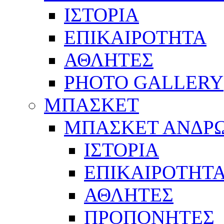
ΙΣΤΟΡΙΑ
ΕΠΙΚΑΙΡΟΤΗΤΑ
ΑΘΛΗΤΕΣ
PHOTO GALLERY
ΜΠΑΣΚΕΤ
ΜΠΑΣΚΕΤ ΑΝΔΡ
ΙΣΤΟΡΙΑ
ΕΠΙΚΑΙΡΟΤΗΤ
ΑΘΛΗΤΕΣ
ΠΡΟΠΟΝΗΤΕΣ