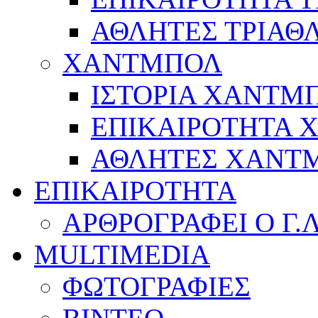
ΑΘΛΗΤΕΣ ΤΡΙΑΘ
ΧΑΝΤΜΠΟΛ
ΙΣΤΟΡΙΑ ΧΑΝΤΜ
ΕΠΙΚΑΙΡΟΤΗΤΑ
ΑΘΛΗΤΕΣ ΧΑΝΤ
ΕΠΙΚΑΙΡΟΤΗΤΑ
ΑΡΘΡΟΓΡΑΦΕΙ Ο Γ.
MULTIMEDIA
ΦΩΤΟΓΡΑΦΙΕΣ