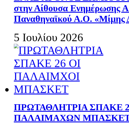
στην Αίθουσα Ενημέρωσης 
Παναθηναϊκού Α.Ο. «Μίμης 
5 Ιουλίου 2026
ΠΡΩΤΑΘΛΗΤΡΙΑ ΣΠΑΚΕ 2
ΠΑΛΑΙΜΑΧΩΝ ΜΠΑΣΚΕΤ 