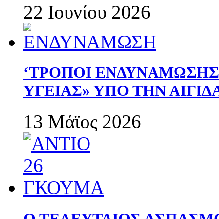
22 Ιουνίου 2026
‘ΤΡΟΠΟΙ ΕΝΔΥΝΑΜΩΣΗ
ΥΓΕΙΑΣ» ΥΠΟ ΤΗΝ ΑΙΓΙ
13 Μάϊος 2026
Ο ΤΕΛΕΥΤΑΙΟΣ ΑΣΠΑΣΜ