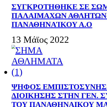
ΣΥΓΚΡΟΤΗΘΗΚΕ ΣΕ ΣΩΜ
ΠΑΛΑΙΜΑΧΩΝ ΑΘΛΗΤΩΝ
ΠΑΝΑΘΗΝΑΊΚΟΥ Α.Ο
13 Μάϊος 2022
ΨΗΦΟΣ ΕΜΠΙΣΤΟΣΥΝΗΣ 
ΔΙΟΙΚΗΣΗΣ ΣΤΗΝ ΓΕΝ.
ΤΟΥ ΠΑΝΑΘΗΝΑΙΚΟΥ Μ