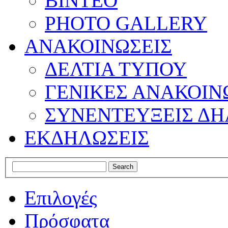
ΒΙΝΤΕΟ
PHOTO GALLERY
ΑΝΑΚΟΙΝΩΣΕΙΣ
ΔΕΛΤΙΑ ΤΥΠΟΥ
ΓΕΝΙΚΕΣ ΑΝΑΚΟΙΝ
ΣΥΝΕΝΤΕΥΞΕΙΣ ΔΗ
ΕΚΔΗΛΩΣΕΙΣ
Επιλογές
Πρόσφατα