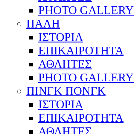
PHOTO GALLERY
ΠΑΛΗ
ΙΣΤΟΡΙΑ
ΕΠΙΚΑΙΡΟΤΗΤΑ
ΑΘΛΗΤΕΣ
PHOTO GALLERY
ΠΙΝΓΚ ΠΟΝΓΚ
ΙΣΤΟΡΙΑ
ΕΠΙΚΑΙΡΟΤΗΤΑ
ΑΘΛΗΤΕΣ