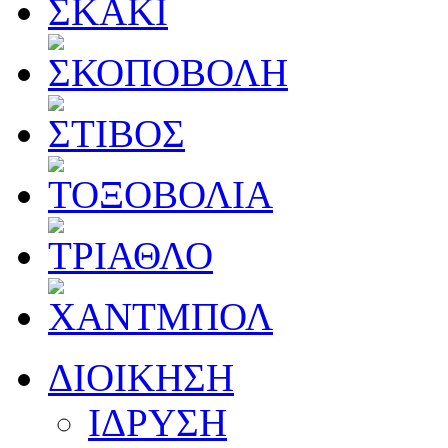
ΔΙΟΙΚΗΣΗ
ΙΔΡΥΣΗ