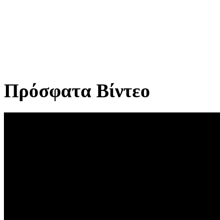
Πρόσφατα Βίντεο