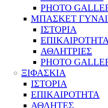
PHOTO GALLE
ΜΠΑΣΚΕΤ ΓΥΝΑ
ΙΣΤΟΡΙΑ
ΕΠΙΚΑΙΡΟΤΗΤ
ΑΘΛΗΤΡΙΕΣ
PHOTO GALLE
ΞΙΦΑΣΚΙΑ
ΙΣΤΟΡΙΑ
ΕΠΙΚΑΙΡΟΤΗΤΑ
ΑΘΛΗΤΕΣ