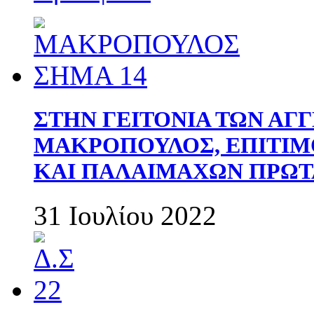
ΣΤΗΝ ΓΕΙΤΟΝΙΑ ΤΩΝ ΑΓ
ΜΑΚΡΟΠΟΥΛΟΣ, ΕΠΙΤΙΜ
ΚΑΙ ΠΑΛΑΙΜΑΧΩΝ ΠΡΩΤ
31 Ιουλίου 2022