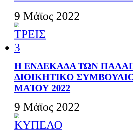
9 Μάϊος 2022
Η ΕΝΔΕΚΑΔΑ ΤΩΝ ΠΑΛΑΙ
ΔΙΟΙΚΗΤΙΚΟ ΣΥΜΒΟΥΛΙΟ 
ΜΑΊΟΥ 2022
9 Μάϊος 2022