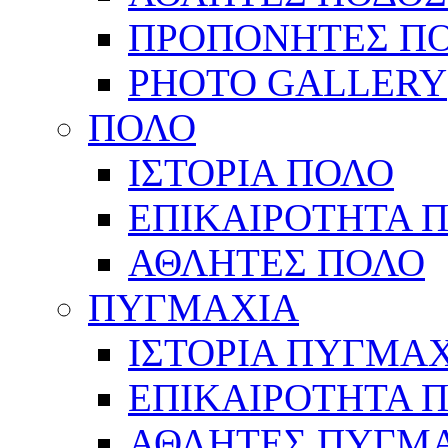
ΠΡΟΠΟΝΗΤΕΣ Π
PHOTO GALLERY
ΠΟΛΟ
ΙΣΤΟΡΙΑ ΠΟΛΟ
ΕΠΙΚΑΙΡΟΤΗΤΑ 
ΑΘΛΗΤΕΣ ΠΟΛΟ
ΠΥΓΜΑΧΙΑ
ΙΣΤΟΡΙΑ ΠΥΓΜΑ
ΕΠΙΚΑΙΡΟΤΗΤΑ 
ΑΘΛΗΤΕΣ ΠΥΓΜ