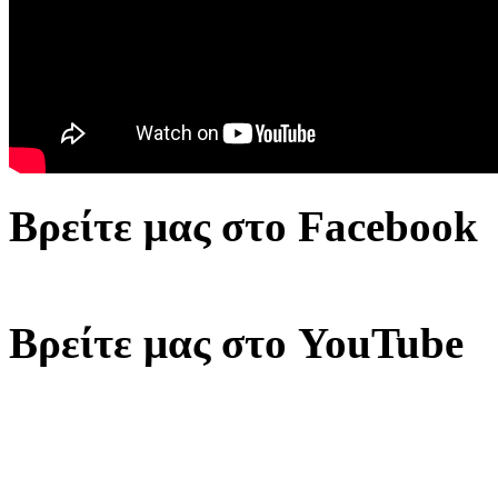
Βρείτε μας στο Facebook
Βρείτε μας στο YouTube