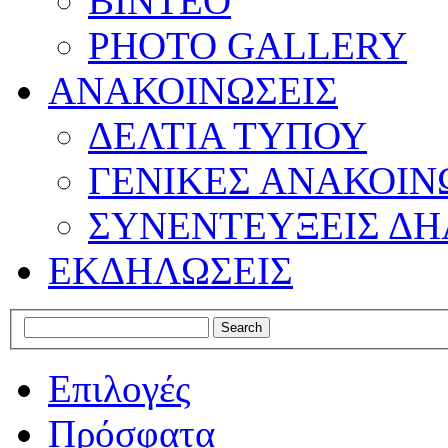
ΒΙΝΤΕΟ
PHOTO GALLERY
ΑΝΑΚΟΙΝΩΣΕΙΣ
ΔΕΛΤΙΑ ΤΥΠΟΥ
ΓΕΝΙΚΕΣ ΑΝΑΚΟΙΝ
ΣΥΝΕΝΤΕΥΞΕΙΣ ΔΗ
ΕΚΔΗΛΩΣΕΙΣ
Επιλογές
Πρόσφατα