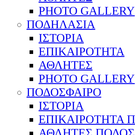
PHOTO GALLERY
ΠΟΔΗΛΑΣΙΑ
ΙΣΤΟΡΙΑ
ΕΠΙΚΑΙΡΟΤΗΤΑ
ΑΘΛΗΤΕΣ
PHOTO GALLERY
ΠΟΔΟΣΦΑΙΡΟ
ΙΣΤΟΡΙΑ
ΕΠΙΚΑΙΡΟΤΗΤΑ 
ΑΘΛΗΤΕΣ ΠΟΔΟΣ