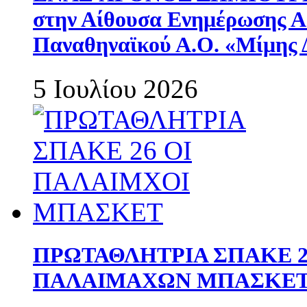
στην Αίθουσα Ενημέρωσης 
Παναθηναϊκού Α.Ο. «Μίμης 
5 Ιουλίου 2026
ΠΡΩΤΑΘΛΗΤΡΙΑ ΣΠΑΚΕ 2
ΠΑΛΑΙΜΑΧΩΝ ΜΠΑΣΚΕΤ 