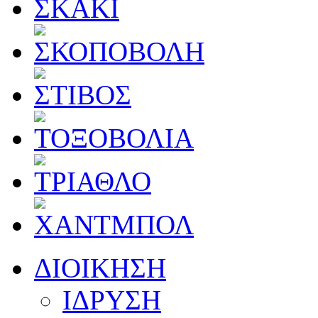
ΔΙΟΙΚΗΣΗ
ΙΔΡΥΣΗ