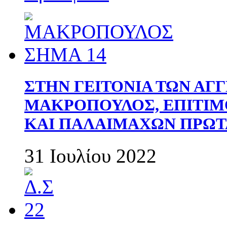
ΣΤΗΝ ΓΕΙΤΟΝΙΑ ΤΩΝ ΑΓ
ΜΑΚΡΟΠΟΥΛΟΣ, ΕΠΙΤΙΜ
ΚΑΙ ΠΑΛΑΙΜΑΧΩΝ ΠΡΩΤ
31 Ιουλίου 2022