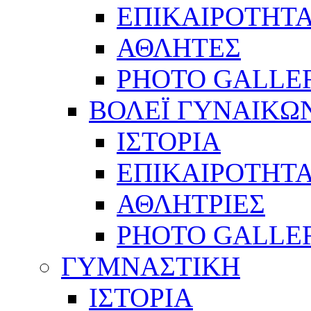
ΕΠΙΚΑΙΡΟΤΗΤ
ΑΘΛΗΤΕΣ
PHOTO GALLE
ΒΟΛΕΪ ΓΥΝΑΙΚΩ
ΙΣΤΟΡΙΑ
ΕΠΙΚΑΙΡΟΤΗΤ
ΑΘΛΗΤΡΙΕΣ
PHOTO GALLE
ΓΥΜΝΑΣΤΙΚΗ
ΙΣΤΟΡΙΑ