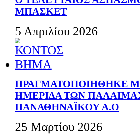
ΜΠΑΣΚΕΤ
5 Απριλίου 2026
ΠΡΑΓΜΑΤΟΠΟΙΗΘΗΚΕ ΜΕ
ΗΜΕΡΙΔΑ ΤΩΝ ΠΑΛΑΙΜ
ΠΑΝΑΘΗΝΑΪΚΟΥ Α.Ο
25 Μαρτίου 2026