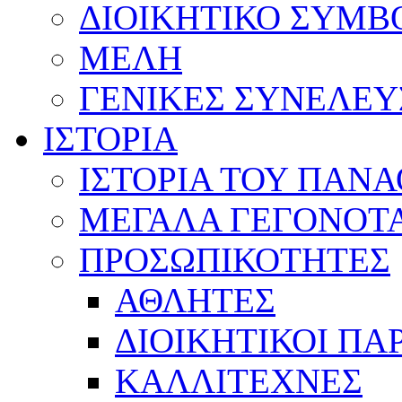
ΔΙΟΙΚΗΤΙΚΟ ΣΥΜΒ
ΜΕΛΗ
ΓΕΝΙΚΕΣ ΣΥΝΕΛΕΥ
ΙΣΤΟΡΙΑ
ΙΣΤΟΡΙΑ ΤΟΥ ΠΑΝ
ΜΕΓΑΛΑ ΓΕΓΟΝΟΤ
ΠΡΟΣΩΠΙΚΟΤΗΤΕΣ
ΑΘΛΗΤΕΣ
ΔΙΟΙΚΗΤΙΚΟΙ ΠΑ
ΚΑΛΛΙΤΕΧΝΕΣ