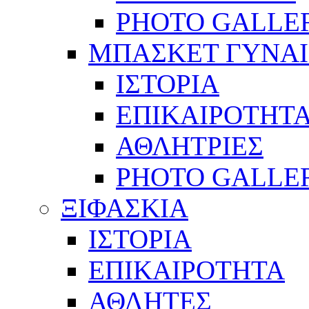
PHOTO GALLE
ΜΠΑΣΚΕΤ ΓΥΝΑ
ΙΣΤΟΡΙΑ
ΕΠΙΚΑΙΡΟΤΗΤ
ΑΘΛΗΤΡΙΕΣ
PHOTO GALLE
ΞΙΦΑΣΚΙΑ
ΙΣΤΟΡΙΑ
ΕΠΙΚΑΙΡΟΤΗΤΑ
ΑΘΛΗΤΕΣ