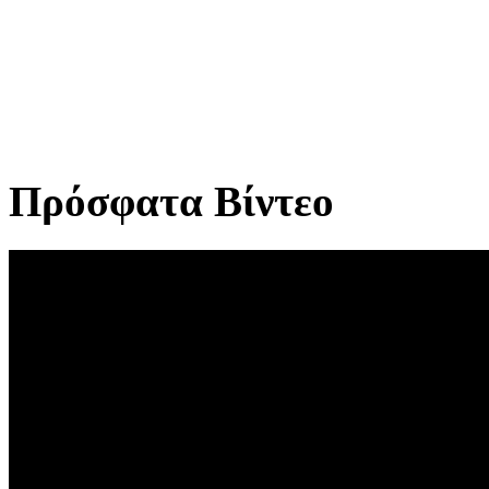
Πρόσφατα Βίντεο