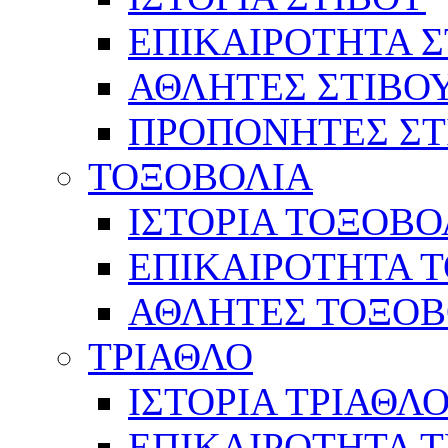
ΕΠΙΚΑΙΡΟΤΗΤΑ Σ
ΑΘΛΗΤΕΣ ΣΤΙΒΟ
ΠΡΟΠΟΝΗΤΕΣ ΣΤ
ΤΟΞΟΒΟΛΙΑ
ΙΣΤΟΡΙΑ ΤΟΞΟΒΟ
ΕΠΙΚΑΙΡΟΤΗΤΑ 
ΑΘΛΗΤΕΣ ΤΟΞΟΒ
ΤΡΙΑΘΛΟ
ΙΣΤΟΡΙΑ ΤΡΙΑΘΛ
ΕΠΙΚΑΙΡΟΤΗΤΑ 