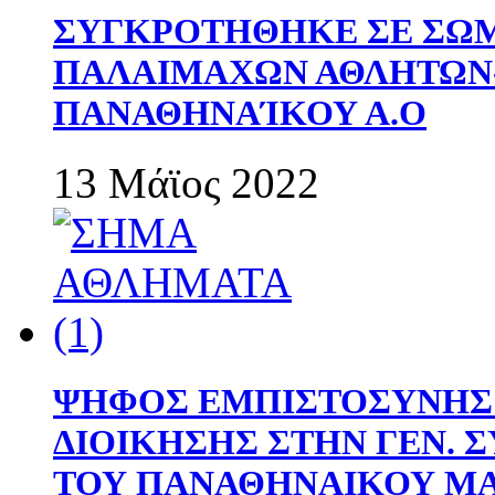
ΣΥΓΚΡΟΤΗΘΗΚΕ ΣΕ ΣΩΜ
ΠΑΛΑΙΜΑΧΩΝ ΑΘΛΗΤΩΝ
ΠΑΝΑΘΗΝΑΊΚΟΥ Α.Ο
13 Μάϊος 2022
ΨΗΦΟΣ ΕΜΠΙΣΤΟΣΥΝΗΣ 
ΔΙΟΙΚΗΣΗΣ ΣΤΗΝ ΓΕΝ.
ΤΟΥ ΠΑΝΑΘΗΝΑΙΚΟΥ Μ