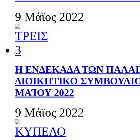
9 Μάϊος 2022
Η ΕΝΔΕΚΑΔΑ ΤΩΝ ΠΑΛΑΙ
ΔΙΟΙΚΗΤΙΚΟ ΣΥΜΒΟΥΛΙΟ 
ΜΑΊΟΥ 2022
9 Μάϊος 2022