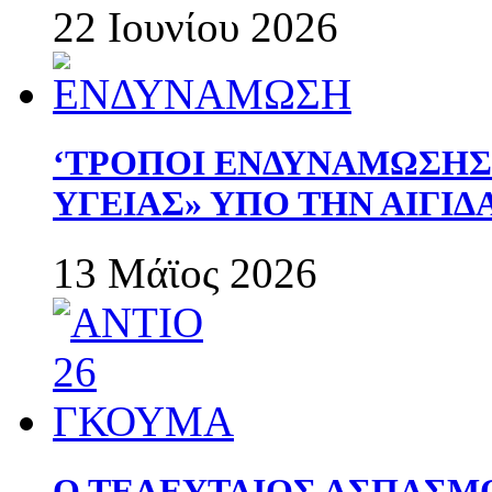
22 Ιουνίου 2026
‘ΤΡΟΠΟΙ ΕΝΔΥΝΑΜΩΣΗ
ΥΓΕΙΑΣ» ΥΠΟ ΤΗΝ ΑΙΓΙ
13 Μάϊος 2026
Ο ΤΕΛΕΥΤΑΙΟΣ ΑΣΠΑΣΜ