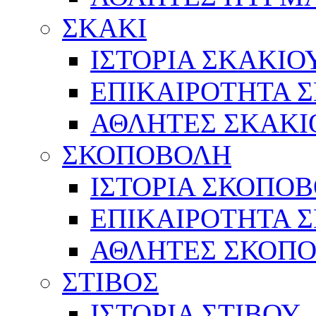
ΣΚΑΚΙ
ΙΣΤΟΡΙΑ ΣΚΑΚΙΟ
ΕΠΙΚΑΙΡΟΤΗΤΑ 
ΑΘΛΗΤΕΣ ΣΚΑΚΙ
ΣΚΟΠΟΒΟΛΗ
ΙΣΤΟΡΙΑ ΣΚΟΠΟ
ΕΠΙΚΑΙΡΟΤΗΤΑ 
ΑΘΛΗΤΕΣ ΣΚΟΠ
ΣΤΙΒΟΣ
ΙΣΤΟΡΙΑ ΣΤΙΒΟΥ