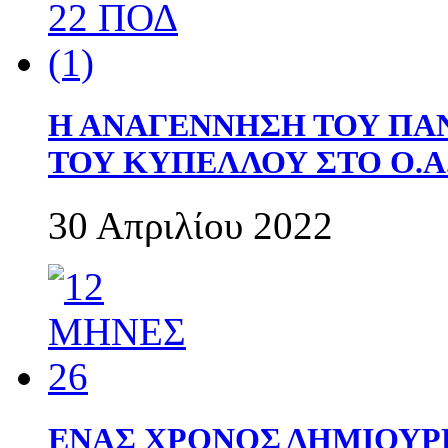
Η ΑΝΑΓΕΝΝΗΣΗ ΤΟΥ ΠΑ
ΤΟΥ ΚΥΠΕΛΛΟΥ ΣΤΟ Ο.Α.
30 Απριλίου 2022
ΕΝΑΣ ΧΡΟΝΟΣ ΔΗΜΙΟΥΡΓΙΑ