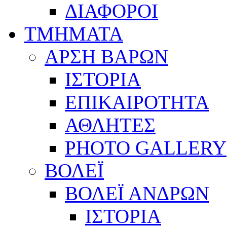
ΔΙΑΦΟΡΟΙ
ΤΜΗΜΑΤΑ
ΑΡΣΗ ΒΑΡΩΝ
ΙΣΤΟΡΙΑ
ΕΠΙΚΑΙΡΟΤΗΤΑ
ΑΘΛΗΤΕΣ
PHOTO GALLERY
ΒΟΛΕΪ
ΒΟΛΕΪ ΑΝΔΡΩΝ
ΙΣΤΟΡΙΑ