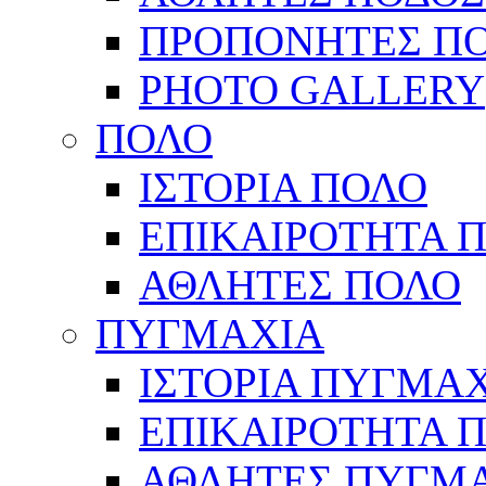
ΠΡΟΠΟΝΗΤΕΣ Π
PHOTO GALLERY
ΠΟΛΟ
ΙΣΤΟΡΙΑ ΠΟΛΟ
ΕΠΙΚΑΙΡΟΤΗΤΑ 
ΑΘΛΗΤΕΣ ΠΟΛΟ
ΠΥΓΜΑΧΙΑ
ΙΣΤΟΡΙΑ ΠΥΓΜΑ
ΕΠΙΚΑΙΡΟΤΗΤΑ 
ΑΘΛΗΤΕΣ ΠΥΓΜ