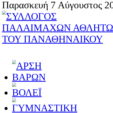
Παρασκευή 7 Αύγουστος 20