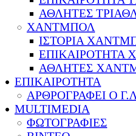
ΑΘΛΗΤΕΣ ΤΡΙΑΘ
ΧΑΝΤΜΠΟΛ
ΙΣΤΟΡΙΑ ΧΑΝΤΜ
ΕΠΙΚΑΙΡΟΤΗΤΑ
ΑΘΛΗΤΕΣ ΧΑΝΤ
ΕΠΙΚΑΙΡΟΤΗΤΑ
ΑΡΘΡΟΓΡΑΦΕΙ Ο Γ.
MULTIMEDIA
ΦΩΤΟΓΡΑΦΙΕΣ