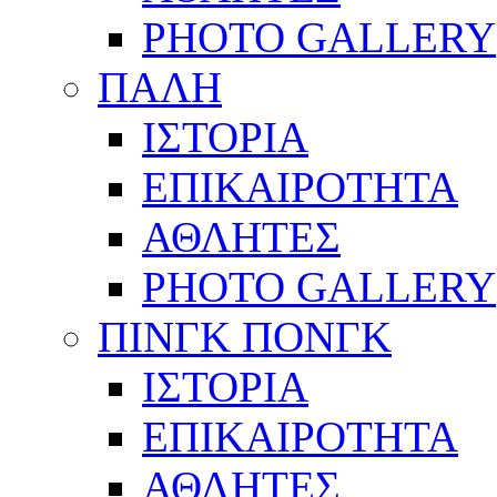
PHOTO GALLERY
ΠΑΛΗ
ΙΣΤΟΡΙΑ
ΕΠΙΚΑΙΡΟΤΗΤΑ
ΑΘΛΗΤΕΣ
PHOTO GALLERY
ΠΙΝΓΚ ΠΟΝΓΚ
ΙΣΤΟΡΙΑ
ΕΠΙΚΑΙΡΟΤΗΤΑ
ΑΘΛΗΤΕΣ