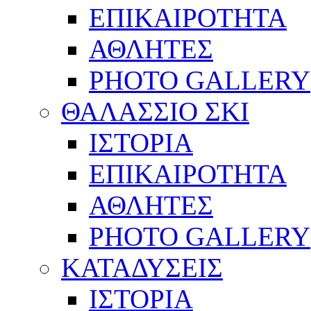
ΕΠΙΚΑΙΡΟΤΗΤΑ
ΑΘΛΗΤΕΣ
PHOTO GALLERY
ΘΑΛΑΣΣΙΟ ΣΚΙ
ΙΣΤΟΡΙΑ
ΕΠΙΚΑΙΡΟΤΗΤΑ
ΑΘΛΗΤΕΣ
PHOTO GALLERY
ΚΑΤΑΔΥΣΕΙΣ
ΙΣΤΟΡΙΑ