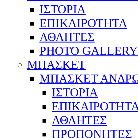
ΙΣΤΟΡΙΑ
ΕΠΙΚΑΙΡΟΤΗΤΑ
ΑΘΛΗΤΕΣ
PHOTO GALLERY
ΜΠΑΣΚΕΤ
ΜΠΑΣΚΕΤ ΑΝΔΡ
ΙΣΤΟΡΙΑ
ΕΠΙΚΑΙΡΟΤΗΤ
ΑΘΛΗΤΕΣ
ΠΡΟΠΟΝΗΤΕΣ