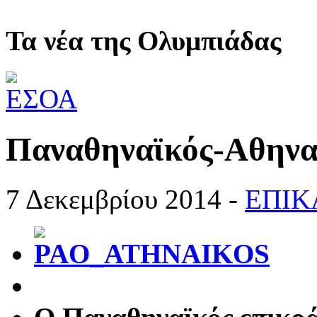
Τα νέα της Ολυμπιάδας
Παναθηναϊκός-Αθηνα
7 Δεκεμβρίου 2014 -
ΕΠΙΚ