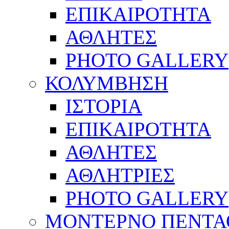
ΕΠΙΚΑΙΡΟΤΗΤΑ
ΑΘΛΗΤΕΣ
PHOTO GALLERY
ΚΟΛΥΜΒΗΣΗ
ΙΣΤΟΡΙΑ
ΕΠΙΚΑΙΡΟΤΗΤΑ
ΑΘΛΗΤΕΣ
ΑΘΛΗΤΡΙΕΣ
PHOTO GALLERY
ΜΟΝΤΕΡΝΟ ΠΕΝΤΑ