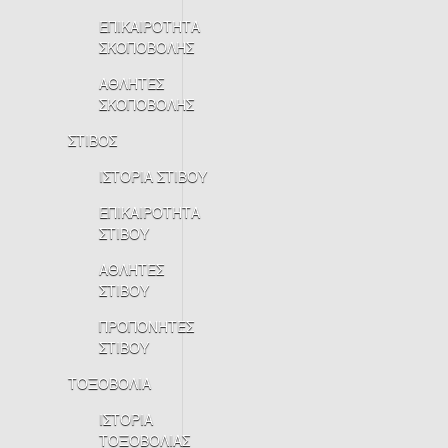
ΕΠΙΚΑΙΡΟΤΗΤΑ
ΣΚΟΠΟΒΟΛΗΣ
ΑΘΛΗΤΕΣ
ΣΚΟΠΟΒΟΛΗΣ
ΣΤΙΒΟΣ
ΙΣΤΟΡΙΑ ΣΤΙΒΟΥ
ΕΠΙΚΑΙΡΟΤΗΤΑ
ΣΤΙΒΟΥ
ΑΘΛΗΤΕΣ
ΣΤΙΒΟΥ
ΠΡΟΠΟΝΗΤΕΣ
ΣΤΙΒΟΥ
ΤΟΞΟΒΟΛΙΑ
ΙΣΤΟΡΙΑ
ΤΟΞΟΒΟΛΙΑΣ