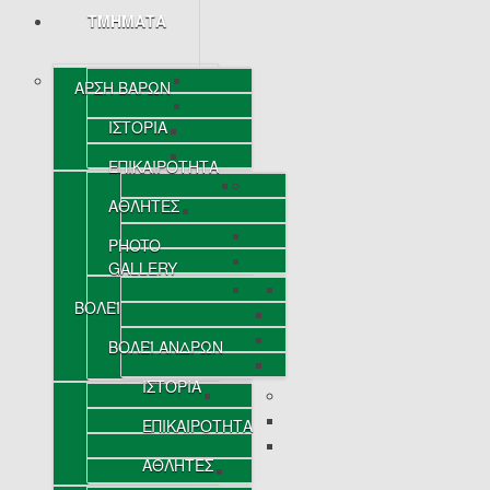
ΤΜΗΜΑΤΑ
ΑΡΣΗ ΒΑΡΩΝ
ΙΣΤΟΡΙΑ
ΕΠΙΚΑΙΡΟΤΗΤΑ
ΑΘΛΗΤΕΣ
PHOTO
GALLERY
ΒΟΛΕΪ
ΒΟΛΕΪ ΑΝΔΡΩΝ
ΙΣΤΟΡΙΑ
ΕΠΙΚΑΙΡΟΤΗΤΑ
ΑΘΛΗΤΕΣ