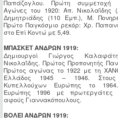
Παπάζογλου. Πρώτη συμμετοχή 
Αγώνες του 1920: Απ. Νικολαΐδης 
Δημητριάδης (110 Εμπ.), Μ. Πονηρ
Πρώτο Παγκόσμιο ρεκόρ: Χρ. Παπαν
στο Επί Κοντώ με 5,49.
ΜΠΑΣΚΕΤ ΑΝΔΡΩΝ 1919:
Δημιουργοί Γιώργος Καλαφά
Νικολαΐδης. Πρώτος Προπονητής Παν
Πρώτος αγώνας το 1922 με τη ΧΑΝ
Ελλάδος 1945 – 1946. Στου
Κυπελλούχων Ευρώπης το 1964.
Ευρώπης 1996 με πρωτεργάτες 
αφούς Γιαννακόπουλους.
ΒΟΛΕΪ ΑΝΔΡΩΝ 1919: