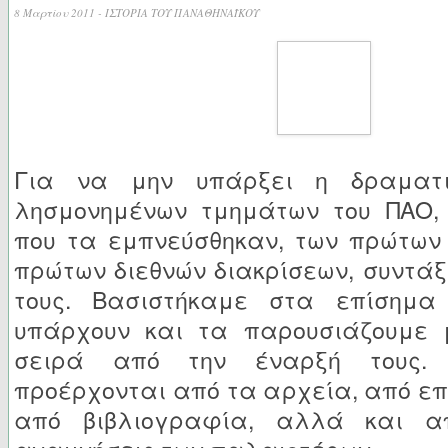
8 Μαρτίου 2011 -
ΙΣΤΟΡΙΑ ΤΟΥ ΠΑΝΑΘΗΝΑΪΚΟΥ
Για να μην υπάρξει η δραματι
λησμονημένων τμημάτων του ΠΑΟ,
που τα εμπνεύσθηκαν, των πρώτων 
πρώτων διεθνών διακρίσεων, συντά
τους. Βασιστήκαμε στα επίσημα
υπάρχουν και τα παρουσιάζουμε 
σειρά από την έναρξή τους. 
προέρχονται από τα αρχεία, από επ
από βιβλιογραφία, αλλά και α