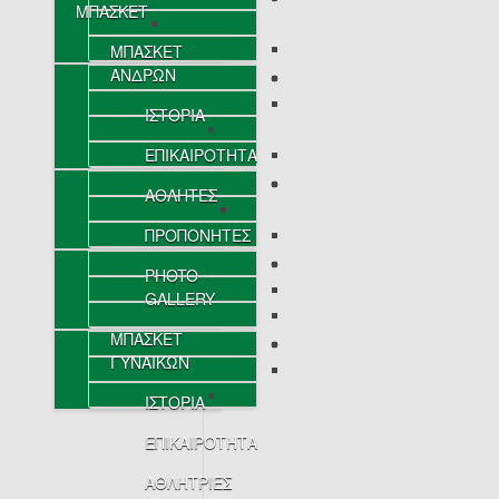
ΜΠΑΣΚΕΤ
ΜΠΑΣΚΕΤ
ΑΝΔΡΩΝ
ΙΣΤΟΡΙΑ
ΕΠΙΚΑΙΡΟΤΗΤΑ
ΑΘΛΗΤΕΣ
ΠΡΟΠΟΝΗΤΕΣ
PHOTO
GALLERY
ΜΠΑΣΚΕΤ
ΓΥΝΑΙΚΩΝ
ΙΣΤΟΡΙΑ
ΕΠΙΚΑΙΡΟΤΗΤΑ
ΑΘΛΗΤΡΙΕΣ