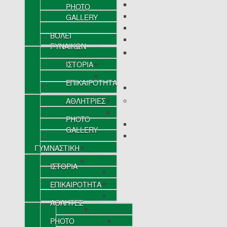
PHOTO
GALLERY
ΒΟΛΕΪ
ΓΥΝΑΙΚΩΝ
ΙΣΤΟΡΙΑ
ΕΠΙΚΑΙΡΟΤΗΤΑ
ΑΘΛΗΤΡΙΕΣ
PHOTO
GALLERY
ΓΥΜΝΑΣΤΙΚΗ
ΙΣΤΟΡΙΑ
ΕΠΙΚΑΙΡΟΤΗΤΑ
ΑΘΛΗΤΕΣ
PHOTO