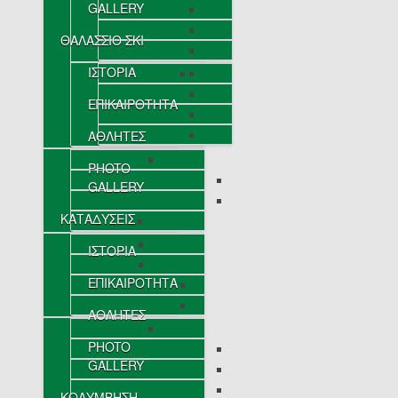
GALLERY
ΘΑΛΑΣΣΙΟ ΣΚΙ
ΙΣΤΟΡΙΑ
ΕΠΙΚΑΙΡΟΤΗΤΑ
ΑΘΛΗΤΕΣ
PHOTO
GALLERY
ΚΑΤΑΔΥΣΕΙΣ
ΙΣΤΟΡΙΑ
ΕΠΙΚΑΙΡΟΤΗΤΑ
ΑΘΛΗΤΕΣ
PHOTO
GALLERY
ΚΟΛΥΜΒΗΣΗ