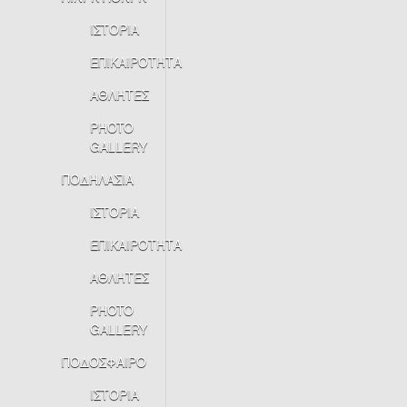
ΙΣΤΟΡΙΑ
ΕΠΙΚΑΙΡΟΤΗΤΑ
ΑΘΛΗΤΕΣ
PHOTO
GALLERY
ΠΟΔΗΛΑΣΙΑ
ΙΣΤΟΡΙΑ
ΕΠΙΚΑΙΡΟΤΗΤΑ
ΑΘΛΗΤΕΣ
PHOTO
GALLERY
ΠΟΔΟΣΦΑΙΡΟ
ΙΣΤΟΡΙΑ