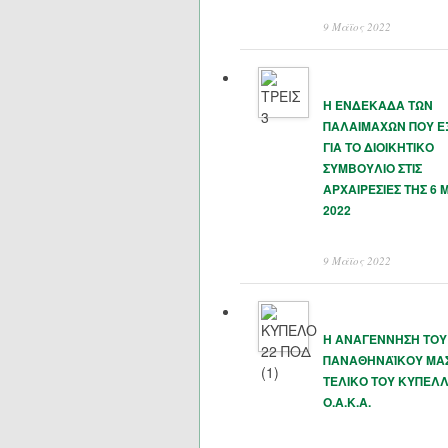
9 Μάϊος 2022
Η ΕΝΔΕΚΑΔΑ ΤΩΝ
ΠΑΛΑΙΜΑΧΩΝ ΠΟΥ 
ΓΙΑ ΤΟ ΔΙΟΙΚΗΤΙΚΟ
ΣΥΜΒΟΥΛΙΟ ΣΤΙΣ
ΑΡΧΑΙΡΕΣΙΕΣ ΤΗΣ 6 
2022
9 Μάϊος 2022
Η ΑΝΑΓΕΝΝΗΣΗ ΤΟΥ
ΠΑΝΑΘΗΝΑΪΚΟΥ ΜΑΣ
ΤΕΛΙΚΟ ΤΟΥ ΚΥΠΕΛΛ
Ο.Α.Κ.Α.