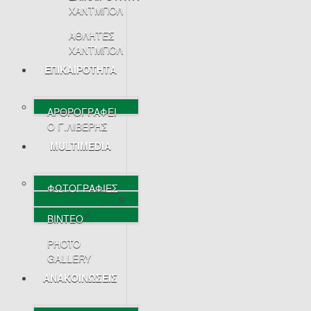
ΧΑΝΤΜΠΟΛ
ΑΘΛΗΤΕΣ
ΧΑΝΤΜΠΟΛ
ΕΠΙΚΑΙΡΟΤΗΤΑ
ΑΡΘΡΟΓΡΑΦΕΙ
Ο Γ.ΛΙΒΕΡΗΣ
MULTIMEDIA
ΦΩΤΟΓΡΑΦΙΕΣ
ΒΙΝΤΕΟ
PHOTO
GALLERY
ΑΝΑΚΟΙΝΩΣΕΙΣ