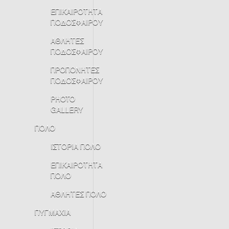
ΕΠΙΚΑΙΡΟΤΗΤΑ
ΠΟΔΟΣΦΑΙΡΟΥ
ΑΘΛΗΤΕΣ
ΠΟΔΟΣΦΑΙΡΟΥ
ΠΡΟΠΟΝΗΤΕΣ
ΠΟΔΟΣΦΑΙΡΟΥ
PHOTO
GALLERY
ΠΟΛΟ
ΙΣΤΟΡΙΑ ΠΟΛΟ
ΕΠΙΚΑΙΡΟΤΗΤΑ
ΠΟΛΟ
ΑΘΛΗΤΕΣ ΠΟΛΟ
ΠΥΓΜΑΧΙΑ