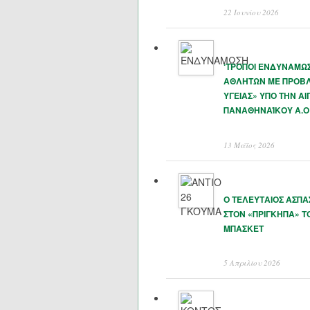
22 Ιουνίου 2026
‘ΤΡΟΠΟΙ ΕΝΔΥΝΑΜΩ
ΑΘΛΗΤΩΝ ΜΕ ΠΡΟΒ
ΥΓΕΙΑΣ» ΥΠΟ ΤΗΝ ΑΙ
ΠΑΝΑΘΗΝΑΊΚΟΥ Α.Ο
13 Μάϊος 2026
Ο ΤΕΛΕΥΤΑΙΟΣ ΑΣΠ
ΣΤΟΝ «ΠΡΙΓΚΗΠΑ» Τ
ΜΠΑΣΚΕΤ
5 Απριλίου 2026