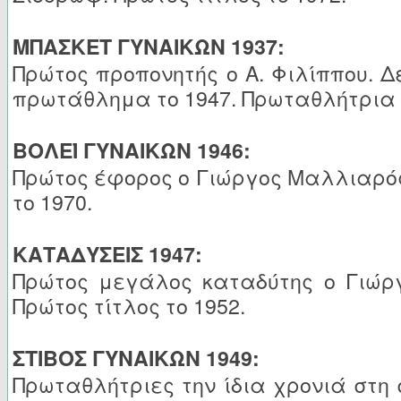
ΜΠΑΣΚΕΤ ΓΥΝΑΙΚΩΝ 1937:
Πρώτος προπονητής ο Α. Φιλίππου. Δ
πρωτάθλημα το 1947. Πρωταθλήτρια τ
ΒΟΛΕΪ ΓΥΝΑΙΚΩΝ 1946:
Πρώτος έφορος ο Γιώργος Μαλλιαρός
το 1970.
ΚΑΤΑΔΥΣΕΙΣ 1947:
Πρώτος μεγάλος καταδύτης ο Γιώρ
Πρώτος τίτλος το 1952.
ΣΤΙΒΟΣ ΓΥΝΑΙΚΩΝ 1949:
Πρωταθλήτριες την ίδια χρονιά στη 