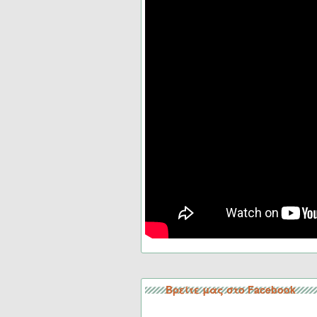
Βρείτε μας στο Facebook