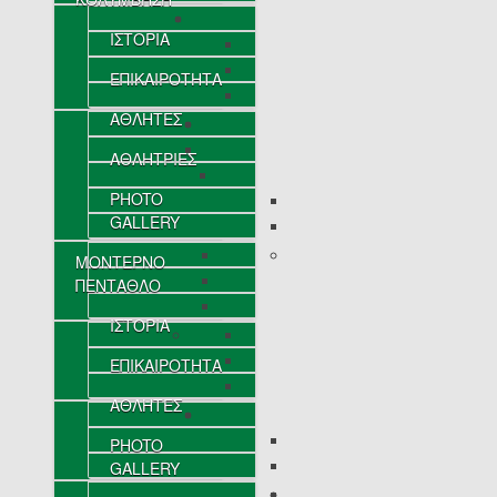
ΙΣΤΟΡΙΑ
ΕΠΙΚΑΙΡΟΤΗΤΑ
ΑΘΛΗΤΕΣ
ΑΘΛΗΤΡΙΕΣ
PHOTO
GALLERY
ΜΟΝΤΕΡΝΟ
ΠΕΝΤΑΘΛΟ
ΙΣΤΟΡΙΑ
ΕΠΙΚΑΙΡΟΤΗΤΑ
ΑΘΛΗΤΕΣ
PHOTO
GALLERY