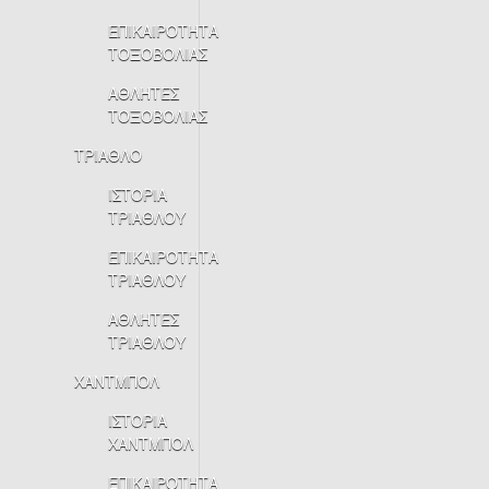
ΕΠΙΚΑΙΡΟΤΗΤΑ
ΤΟΞΟΒΟΛΙΑΣ
ΑΘΛΗΤΕΣ
ΤΟΞΟΒΟΛΙΑΣ
ΤΡΙΑΘΛΟ
ΙΣΤΟΡΙΑ
ΤΡΙΑΘΛΟΥ
ΕΠΙΚΑΙΡΟΤΗΤΑ
ΤΡΙΑΘΛΟΥ
ΑΘΛΗΤΕΣ
ΤΡΙΑΘΛΟΥ
ΧΑΝΤΜΠΟΛ
ΙΣΤΟΡΙΑ
ΧΑΝΤΜΠΟΛ
ΕΠΙΚΑΙΡΟΤΗΤΑ