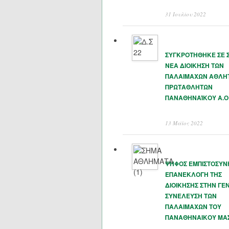
31 Ιουλίου 2022
ΣΥΓΚΡΟΤΗΘΗΚΕ ΣΕ 
ΝΕΑ ΔΙΟΙΚΗΣΗ ΤΩΝ
ΠΑΛΑΙΜΑΧΩΝ ΑΘΛΗ
ΠΡΩΤΑΘΛΗΤΩΝ
ΠΑΝΑΘΗΝΑΊΚΟΥ Α.Ο
13 Μάϊος 2022
ΨΗΦΟΣ ΕΜΠΙΣΤΟΣΥΝ
ΕΠΑΝΕΚΛΟΓΗ ΤΗΣ
ΔΙΟΙΚΗΣΗΣ ΣΤΗΝ ΓΕΝ
ΣΥΝΕΛΕΥΣΗ ΤΩΝ
ΠΑΛΑΙΜΑΧΩΝ ΤΟΥ
ΠΑΝΑΘΗΝΑΙΚΟΥ ΜΑ