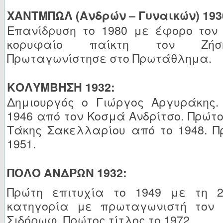
ΧΑΝΤΜΠΩΛ (Ανδρών – Γυναικών) 193
Επανίδρυση το 1980 με έφορο τον 
κορυφαίο παίκτη τον Ζήσ
Πρωταγωνίστησε στο Πρωτάθλημα.
ΚΟΛΥΜΒΗΣΗ 1932:
Δημιουργός ο Γιώργος Αργυράκης.
1946 από τον Κοσμά Ανδρίτσο. Πρώτο
Τάκης Σακελλαρίου από το 1948. Π
1951.
ΠΟΛΟ ΑΝΔΡΩΝ 1932:
Πρώτη επιτυχία το 1949 με τη 
κατηγορία με πρωταγωνιστή τον Γ
Σιδόρωφ. Πρώτος τίτλος το 1972.