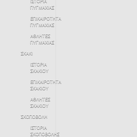
ΙΣΤΟΡΙΑ
ΠΥΓΜΑΧΙΑΣ
ΕΠΙΚΑΙΡΟΤΗΤΑ
ΠΥΓΜΑΧΙΑΣ
ΑΘΛΗΤΕΣ
ΠΥΓΜΑΧΙΑΣ
ΣΚΑΚΙ
ΙΣΤΟΡΙΑ
ΣΚΑΚΙΟΥ
ΕΠΙΚΑΙΡΟΤΗΤΑ
ΣΚΑΚΙΟΥ
ΑΘΛΗΤΕΣ
ΣΚΑΚΙΟΥ
ΣΚΟΠΟΒΟΛΗ
ΙΣΤΟΡΙΑ
ΣΚΟΠΟΒΟΛΗΣ