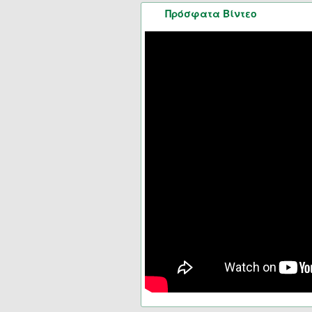
Πρόσφατα Βίντεο