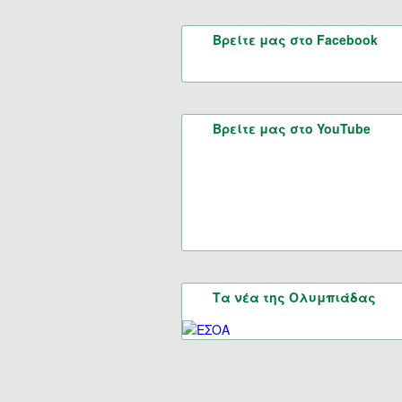
Βρείτε μας στο Facebook
Βρείτε μας στο YouTube
Τα νέα της Ολυμπιάδας