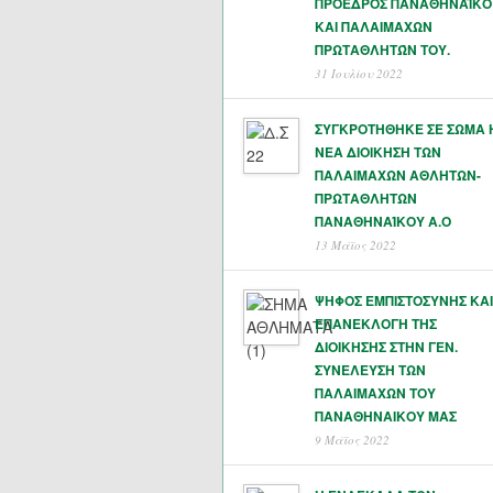
ΠΡΟΕΔΡΟΣ ΠΑΝΑΘΗΝΑΪΚΟ
ΚΑΙ ΠΑΛΑΙΜΑΧΩΝ
ΠΡΩΤΑΘΛΗΤΏΝ ΤΟΥ.
31 Ιουλίου 2022
ΣΥΓΚΡΟΤΗΘΗΚΕ ΣΕ ΣΩΜΑ 
ΝΕΑ ΔΙΟΙΚΗΣΗ ΤΩΝ
ΠΑΛΑΙΜΑΧΩΝ ΑΘΛΗΤΩΝ-
ΠΡΩΤΑΘΛΗΤΩΝ
ΠΑΝΑΘΗΝΑΊΚΟΥ Α.Ο
13 Μάϊος 2022
ΨΗΦΟΣ ΕΜΠΙΣΤΟΣΥΝΗΣ ΚΑΙ
ΕΠΑΝΕΚΛΟΓΗ ΤΗΣ
ΔΙΟΙΚΗΣΗΣ ΣΤΗΝ ΓΕΝ.
ΣΥΝΕΛΕΥΣΗ ΤΩΝ
ΠΑΛΑΙΜΑΧΩΝ ΤΟΥ
ΠΑΝΑΘΗΝΑΙΚΟΥ ΜΑΣ
9 Μάϊος 2022