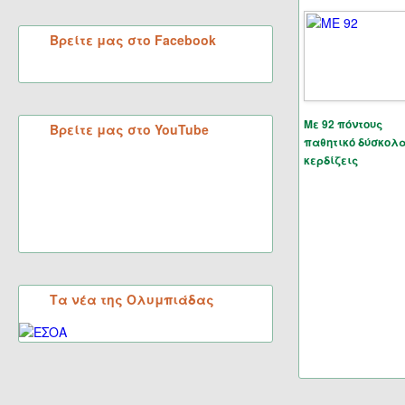
Βρείτε μας στο Facebook
Με 92 πόντους
Βρείτε μας στο YouTube
παθητικό δύσκολ
κερδίζεις
Τα νέα της Ολυμπιάδας