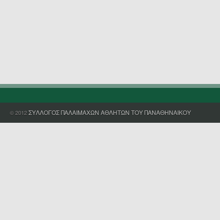
ΣΥΛΛΟΓΟΣ ΠΑΛΑΙΜΑΧΩΝ ΑΘΛΗΤΩΝ ΤΟΥ ΠΑΝΑΘΗΝΑΙΚΟΥ
© 2012