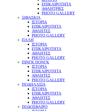
ΕΠΙΚΑΙΡΟΤΗΤΑ
ΑΘΛΗΤΡΙΕΣ
PHOTO GALLERY
ΞΙΦΑΣΚΙΑ
ΙΣΤΟΡΙΑ
ΕΠΙΚΑΙΡΟΤΗΤΑ
ΑΘΛΗΤΕΣ
PHOTO GALLERY
ΠΑΛΗ
ΙΣΤΟΡΙΑ
ΕΠΙΚΑΙΡΟΤΗΤΑ
ΑΘΛΗΤΕΣ
PHOTO GALLERY
ΠΙΝΓΚ ΠΟΝΓΚ
ΙΣΤΟΡΙΑ
ΕΠΙΚΑΙΡΟΤΗΤΑ
ΑΘΛΗΤΕΣ
PHOTO GALLERY
ΠΟΔΗΛΑΣΙΑ
ΙΣΤΟΡΙΑ
ΕΠΙΚΑΙΡΟΤΗΤΑ
ΑΘΛΗΤΕΣ
PHOTO GALLERY
ΠΟΔΟΣΦΑΙΡΟ