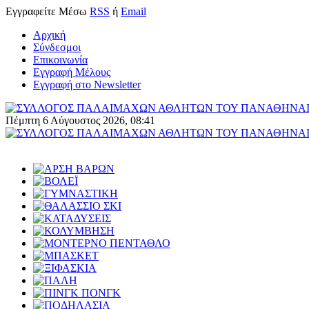
Εγγραφείτε
Μέσω
RSS
ή
Email
Αρχική
Σύνδεσμοι
Επικοινωνία
Εγγραφή Μέλους
Εγγραφή στο Newsletter
Πέμπτη 6 Αύγουστος 2026, 08:41