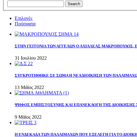
Επιλογές
Πρόσφατα
ΣΤΗΝ ΓΕΙΤΟΝΙΑ ΤΩΝ ΑΓΓΕΛΩΝ Ο ΑΧΙΛΛΕΑΣ ΜΑΚΡΟΠΟΥΛΟΣ,
31 Ιουλίου 2022
ΣΥΓΚΡΟΤΗΘΗΚΕ ΣΕ ΣΩΜΑ Η ΝΕΑ ΔΙΟΙΚΗΣΗ ΤΩΝ ΠΑΛΑΙΜΑΧ
13 Μάϊος 2022
ΨΗΦΟΣ ΕΜΠΙΣΤΟΣΥΝΗΣ ΚΑΙ ΕΠΑΝΕΚΛΟΓΗ ΤΗΣ ΔΙΟΙΚΗΣΗΣ 
9 Μάϊος 2022
Η ΕΝΔΕΚΑΔΑ ΤΩΝ ΠΑΛΑΙΜΑΧΩΝ ΠΟΥ ΕΞΕΛΕΓΗ ΓΙΑ ΤΟ ΔΙΟΙΚΗ