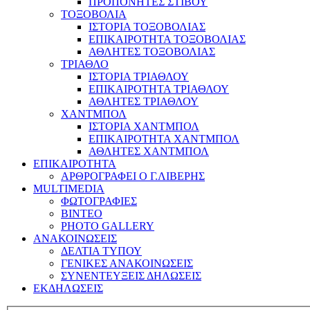
ΠΡΟΠΟΝΗΤΕΣ ΣΤΙΒΟΥ
ΤΟΞΟΒΟΛΙΑ
ΙΣΤΟΡΙΑ ΤΟΞΟΒΟΛΙΑΣ
ΕΠΙΚΑΙΡΟΤΗΤΑ ΤΟΞΟΒΟΛΙΑΣ
ΑΘΛΗΤΕΣ ΤΟΞΟΒΟΛΙΑΣ
ΤΡΙΑΘΛΟ
ΙΣΤΟΡΙΑ ΤΡΙΑΘΛΟΥ
ΕΠΙΚΑΙΡΟΤΗΤΑ ΤΡΙΑΘΛΟΥ
ΑΘΛΗΤΕΣ ΤΡΙΑΘΛΟΥ
ΧΑΝΤΜΠΟΛ
ΙΣΤΟΡΙΑ ΧΑΝΤΜΠΟΛ
ΕΠΙΚΑΙΡΟΤΗΤΑ ΧΑΝΤΜΠΟΛ
ΑΘΛΗΤΕΣ ΧΑΝΤΜΠΟΛ
ΕΠΙΚΑΙΡΟΤΗΤΑ
ΑΡΘΡΟΓΡΑΦΕΙ Ο Γ.ΛΙΒΕΡΗΣ
MULTIMEDIA
ΦΩΤΟΓΡΑΦΙΕΣ
ΒΙΝΤΕΟ
PHOTO GALLERY
ΑΝΑΚΟΙΝΩΣΕΙΣ
ΔΕΛΤΙΑ ΤΥΠΟΥ
ΓΕΝΙΚΕΣ ΑΝΑΚΟΙΝΩΣΕΙΣ
ΣΥΝΕΝΤΕΥΞΕΙΣ ΔΗΛΩΣΕΙΣ
ΕΚΔΗΛΩΣΕΙΣ