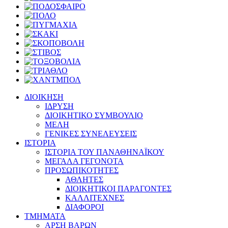
ΔΙΟΙΚΗΣΗ
ΙΔΡΥΣΗ
ΔΙΟΙΚΗΤΙΚΟ ΣΥΜΒΟΥΛΙΟ
ΜΕΛΗ
ΓΕΝΙΚΕΣ ΣΥΝΕΛΕΥΣΕΙΣ
ΙΣΤΟΡΙΑ
ΙΣΤΟΡΙΑ ΤΟΥ ΠΑΝΑΘΗΝΑΪΚΟΥ
ΜΕΓΑΛΑ ΓΕΓΟΝΟΤΑ
ΠΡΟΣΩΠΙΚΟΤΗΤΕΣ
ΑΘΛΗΤΕΣ
ΔΙΟΙΚΗΤΙΚΟΙ ΠΑΡΑΓΟΝΤΕΣ
ΚΑΛΛΙΤΕΧΝΕΣ
ΔΙΑΦΟΡΟΙ
ΤΜΗΜΑΤΑ
ΑΡΣΗ ΒΑΡΩΝ