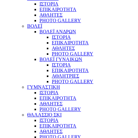
ΙΣΤΟΡΙΑ
ΕΠΙΚΑΙΡΟΤΗΤΑ
ΑΘΛΗΤΕΣ
PHOTO GALLERY
ΒΟΛΕΪ
ΒΟΛΕΪ ΑΝΔΡΩΝ
ΙΣΤΟΡΙΑ
ΕΠΙΚΑΙΡΟΤΗΤΑ
ΑΘΛΗΤΕΣ
PHOTO GALLERY
ΒΟΛΕΪ ΓΥΝΑΙΚΩΝ
ΙΣΤΟΡΙΑ
ΕΠΙΚΑΙΡΟΤΗΤΑ
ΑΘΛΗΤΡΙΕΣ
PHOTO GALLERY
ΓΥΜΝΑΣΤΙΚΗ
ΙΣΤΟΡΙΑ
ΕΠΙΚΑΙΡΟΤΗΤΑ
ΑΘΛΗΤΕΣ
PHOTO GALLERY
ΘΑΛΑΣΣΙΟ ΣΚΙ
ΙΣΤΟΡΙΑ
ΕΠΙΚΑΙΡΟΤΗΤΑ
ΑΘΛΗΤΕΣ
PHOTO GALLERY