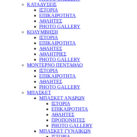
ΚΑΤΑΔΥΣΕΙΣ
ΙΣΤΟΡΙΑ
ΕΠΙΚΑΙΡΟΤΗΤΑ
ΑΘΛΗΤΕΣ
PHOTO GALLERY
ΚΟΛΥΜΒΗΣΗ
ΙΣΤΟΡΙΑ
ΕΠΙΚΑΙΡΟΤΗΤΑ
ΑΘΛΗΤΕΣ
ΑΘΛΗΤΡΙΕΣ
PHOTO GALLERY
ΜΟΝΤΕΡΝΟ ΠΕΝΤΑΘΛΟ
ΙΣΤΟΡΙΑ
ΕΠΙΚΑΙΡΟΤΗΤΑ
ΑΘΛΗΤΕΣ
PHOTO GALLERY
ΜΠΑΣΚΕΤ
ΜΠΑΣΚΕΤ ΑΝΔΡΩΝ
ΙΣΤΟΡΙΑ
ΕΠΙΚΑΙΡΟΤΗΤΑ
ΑΘΛΗΤΕΣ
ΠΡΟΠΟΝΗΤΕΣ
PHOTO GALLERY
ΜΠΑΣΚΕΤ ΓΥΝΑΙΚΩΝ
ΙΣΤΟΡΙΑ