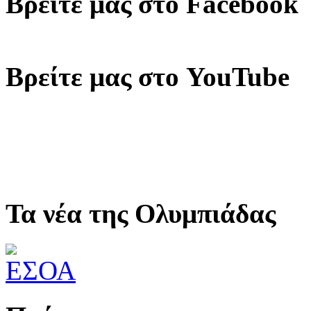
Βρείτε μας στο Facebook
Βρείτε μας στο YouTube
Τα νέα της Ολυμπιάδας