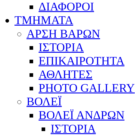
ΔΙΑΦΟΡΟΙ
ΤΜΗΜΑΤΑ
ΑΡΣΗ ΒΑΡΩΝ
ΙΣΤΟΡΙΑ
ΕΠΙΚΑΙΡΟΤΗΤΑ
ΑΘΛΗΤΕΣ
PHOTO GALLERY
ΒΟΛΕΪ
ΒΟΛΕΪ ΑΝΔΡΩΝ
ΙΣΤΟΡΙΑ