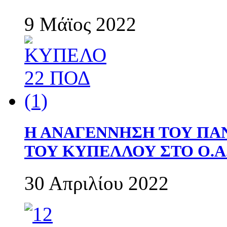
9 Μάϊος 2022
Η ΑΝΑΓΕΝΝΗΣΗ ΤΟΥ ΠΑ
ΤΟΥ ΚΥΠΕΛΛΟΥ ΣΤΟ Ο.Α.
30 Απριλίου 2022