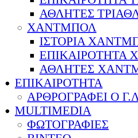
ΑΘΛΗΤΕΣ ΤΡΙΑΘ
ΧΑΝΤΜΠΟΛ
ΙΣΤΟΡΙΑ ΧΑΝΤΜ
ΕΠΙΚΑΙΡΟΤΗΤΑ
ΑΘΛΗΤΕΣ ΧΑΝΤ
ΕΠΙΚΑΙΡΟΤΗΤΑ
ΑΡΘΡΟΓΡΑΦΕΙ Ο Γ.
MULTIMEDIA
ΦΩΤΟΓΡΑΦΙΕΣ