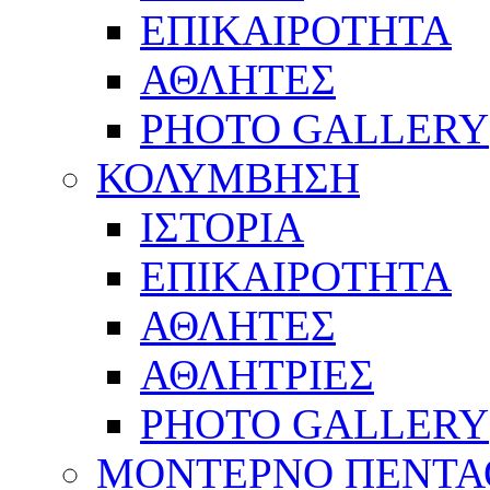
ΕΠΙΚΑΙΡΟΤΗΤΑ
ΑΘΛΗΤΕΣ
PHOTO GALLERY
ΚΟΛΥΜΒΗΣΗ
ΙΣΤΟΡΙΑ
ΕΠΙΚΑΙΡΟΤΗΤΑ
ΑΘΛΗΤΕΣ
ΑΘΛΗΤΡΙΕΣ
PHOTO GALLERY
ΜΟΝΤΕΡΝΟ ΠΕΝΤΑ