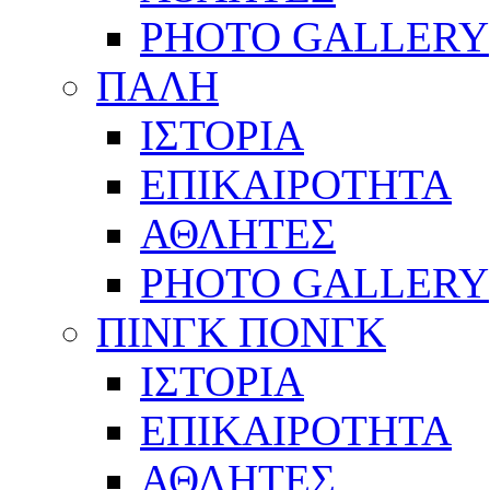
PHOTO GALLERY
ΠΑΛΗ
ΙΣΤΟΡΙΑ
ΕΠΙΚΑΙΡΟΤΗΤΑ
ΑΘΛΗΤΕΣ
PHOTO GALLERY
ΠΙΝΓΚ ΠΟΝΓΚ
ΙΣΤΟΡΙΑ
ΕΠΙΚΑΙΡΟΤΗΤΑ
ΑΘΛΗΤΕΣ