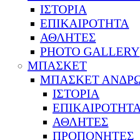
ΙΣΤΟΡΙΑ
ΕΠΙΚΑΙΡΟΤΗΤΑ
ΑΘΛΗΤΕΣ
PHOTO GALLERY
ΜΠΑΣΚΕΤ
ΜΠΑΣΚΕΤ ΑΝΔΡ
ΙΣΤΟΡΙΑ
ΕΠΙΚΑΙΡΟΤΗΤ
ΑΘΛΗΤΕΣ
ΠΡΟΠΟΝΗΤΕΣ