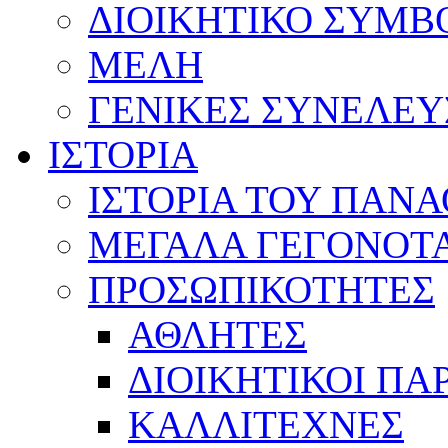
ΔΙΟΙΚΗΤΙΚΟ ΣΥΜΒ
ΜΕΛΗ
ΓΕΝΙΚΕΣ ΣΥΝΕΛΕΥ
ΙΣΤΟΡΙΑ
ΙΣΤΟΡΙΑ ΤΟΥ ΠΑΝ
ΜΕΓΑΛΑ ΓΕΓΟΝΟΤ
ΠΡΟΣΩΠΙΚΟΤΗΤΕΣ
ΑΘΛΗΤΕΣ
ΔΙΟΙΚΗΤΙΚΟΙ ΠΑ
ΚΑΛΛΙΤΕΧΝΕΣ