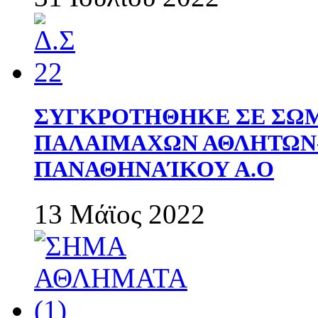
ΣΥΓΚΡΟΤΗΘΗΚΕ ΣΕ ΣΩΜ
ΠΑΛΑΙΜΑΧΩΝ ΑΘΛΗΤΩΝ
ΠΑΝΑΘΗΝΑΊΚΟΥ Α.Ο
13 Μάϊος 2022