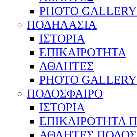
PHOTO GALLERY
ΠΟΔΗΛΑΣΙΑ
ΙΣΤΟΡΙΑ
ΕΠΙΚΑΙΡΟΤΗΤΑ
ΑΘΛΗΤΕΣ
PHOTO GALLERY
ΠΟΔΟΣΦΑΙΡΟ
ΙΣΤΟΡΙΑ
ΕΠΙΚΑΙΡΟΤΗΤΑ 
ΑΘΛΗΤΕΣ ΠΟΔΟΣ