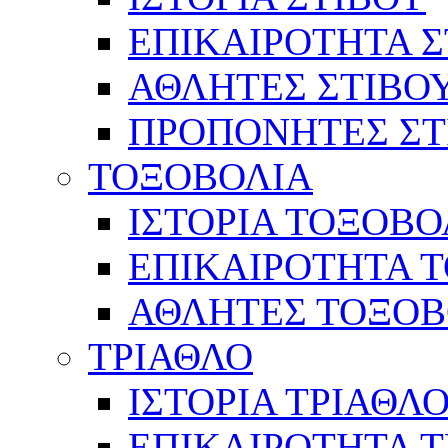
ΕΠΙΚΑΙΡΟΤΗΤΑ Σ
ΑΘΛΗΤΕΣ ΣΤΙΒΟ
ΠΡΟΠΟΝΗΤΕΣ ΣΤ
ΤΟΞΟΒΟΛΙΑ
ΙΣΤΟΡΙΑ ΤΟΞΟΒΟ
ΕΠΙΚΑΙΡΟΤΗΤΑ 
ΑΘΛΗΤΕΣ ΤΟΞΟΒ
ΤΡΙΑΘΛΟ
ΙΣΤΟΡΙΑ ΤΡΙΑΘΛ
ΕΠΙΚΑΙΡΟΤΗΤΑ 