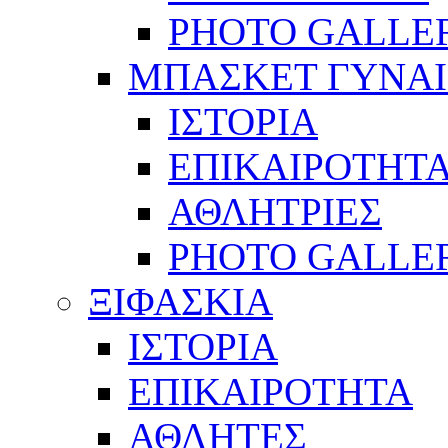
PHOTO GALLE
ΜΠΑΣΚΕΤ ΓΥΝΑ
ΙΣΤΟΡΙΑ
ΕΠΙΚΑΙΡΟΤΗΤ
ΑΘΛΗΤΡΙΕΣ
PHOTO GALLE
ΞΙΦΑΣΚΙΑ
ΙΣΤΟΡΙΑ
ΕΠΙΚΑΙΡΟΤΗΤΑ
ΑΘΛΗΤΕΣ