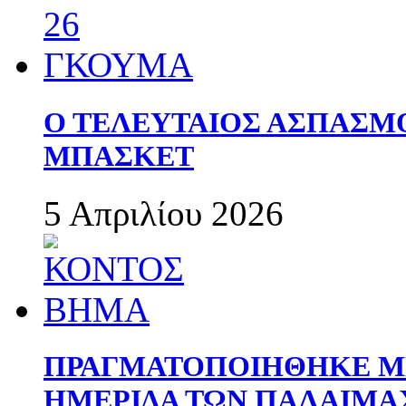
Ο ΤΕΛΕΥΤΑΙΟΣ ΑΣΠΑΣΜ
ΜΠΑΣΚΕΤ
5 Απριλίου 2026
ΠΡΑΓΜΑΤΟΠΟΙΗΘΗΚΕ ΜΕ
ΗΜΕΡΙΔΑ ΤΩΝ ΠΑΛΑΙΜ