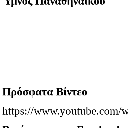
Ύμνος Παναθηναϊκού
Πρόσφατα Βίντεο
https://www.youtube.co