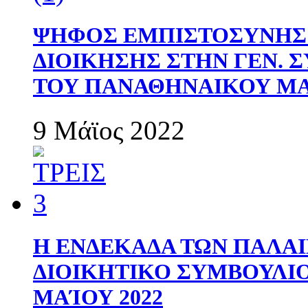
ΨΗΦΟΣ ΕΜΠΙΣΤΟΣΥΝΗΣ 
ΔΙΟΙΚΗΣΗΣ ΣΤΗΝ ΓΕΝ.
ΤΟΥ ΠΑΝΑΘΗΝΑΙΚΟΥ Μ
9 Μάϊος 2022
Η ΕΝΔΕΚΑΔΑ ΤΩΝ ΠΑΛΑΙ
ΔΙΟΙΚΗΤΙΚΟ ΣΥΜΒΟΥΛΙΟ 
ΜΑΊΟΥ 2022