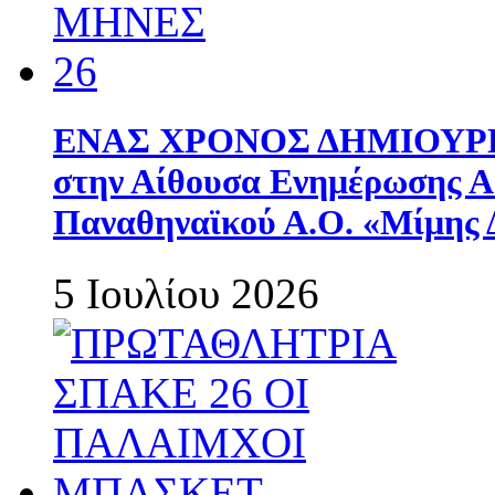
ΕΝΑΣ ΧΡΟΝΟΣ ΔΗΜΙΟΥΡΓΙΑ
στην Αίθουσα Ενημέρωσης 
Παναθηναϊκού Α.Ο. «Μίμης 
5 Ιουλίου 2026