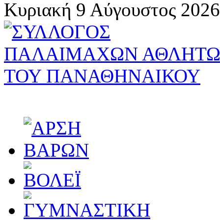
Κυριακή 9 Αύγουστος 2026