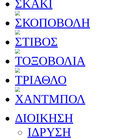
ΔΙΟΙΚΗΣΗ
ΙΔΡΥΣΗ