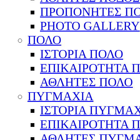
ΠΡΟΠΟΝΗΤΕΣ Π
PHOTO GALLERY
ΠΟΛΟ
ΙΣΤΟΡΙΑ ΠΟΛΟ
ΕΠΙΚΑΙΡΟΤΗΤΑ 
ΑΘΛΗΤΕΣ ΠΟΛΟ
ΠΥΓΜΑΧΙΑ
ΙΣΤΟΡΙΑ ΠΥΓΜΑ
ΕΠΙΚΑΙΡΟΤΗΤΑ 
ΑΘΛΗΤΕΣ ΠΥΓΜ