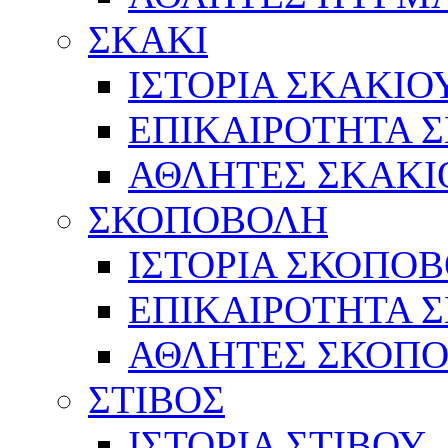
ΣΚΑΚΙ
ΙΣΤΟΡΙΑ ΣΚΑΚΙΟ
ΕΠΙΚΑΙΡΟΤΗΤΑ 
ΑΘΛΗΤΕΣ ΣΚΑΚΙ
ΣΚΟΠΟΒΟΛΗ
ΙΣΤΟΡΙΑ ΣΚΟΠΟ
ΕΠΙΚΑΙΡΟΤΗΤΑ 
ΑΘΛΗΤΕΣ ΣΚΟΠ
ΣΤΙΒΟΣ
ΙΣΤΟΡΙΑ ΣΤΙΒΟΥ