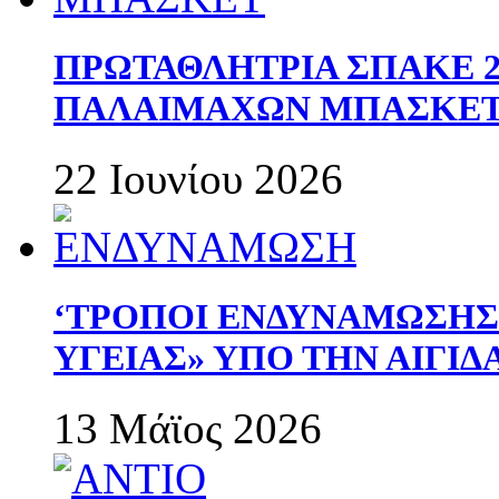
ΠΡΩΤΑΘΛΗΤΡΙΑ ΣΠΑΚΕ 2
ΠΑΛΑΙΜΑΧΩΝ ΜΠΑΣΚΕΤ 
22 Ιουνίου 2026
‘ΤΡΟΠΟΙ ΕΝΔΥΝΑΜΩΣΗ
ΥΓΕΙΑΣ» ΥΠΟ ΤΗΝ ΑΙΓΙ
13 Μάϊος 2026