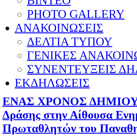
ΒΙΝΤΕΟ
PHOTO GALLERY
ΑΝΑΚΟΙΝΩΣΕΙΣ
ΔΕΛΤΙΑ ΤΥΠΟΥ
ΓΕΝΙΚΕΣ ΑΝΑΚΟΙΝ
ΣΥΝΕΝΤΕΥΞΕΙΣ ΔΗ
ΕΚΔΗΛΩΣΕΙΣ
ΕΝΑΣ ΧΡΟΝΟΣ ΔΗΜΙΟΥΡΓ
Δράσης στην Αίθουσα Εν
Πρωταθλητών του Παναθη