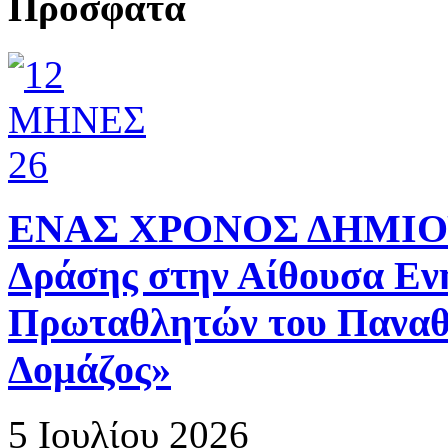
Πρόσφατα
ΕΝΑΣ ΧΡΟΝΟΣ ΔΗΜΙΟΥΡ
Δράσης στην Αίθουσα Ε
Πρωταθλητών του Παναθ
Δομάζος»
5 Ιουλίου 2026