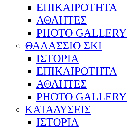
ΕΠΙΚΑΙΡΟΤΗΤΑ
ΑΘΛΗΤΕΣ
PHOTO GALLERY
ΘΑΛΑΣΣΙΟ ΣΚΙ
ΙΣΤΟΡΙΑ
ΕΠΙΚΑΙΡΟΤΗΤΑ
ΑΘΛΗΤΕΣ
PHOTO GALLERY
ΚΑΤΑΔΥΣΕΙΣ
ΙΣΤΟΡΙΑ