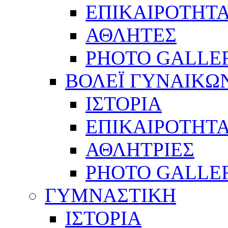
ΕΠΙΚΑΙΡΟΤΗΤ
ΑΘΛΗΤΕΣ
PHOTO GALLE
ΒΟΛΕΪ ΓΥΝΑΙΚΩ
ΙΣΤΟΡΙΑ
ΕΠΙΚΑΙΡΟΤΗΤ
ΑΘΛΗΤΡΙΕΣ
PHOTO GALLE
ΓΥΜΝΑΣΤΙΚΗ
ΙΣΤΟΡΙΑ