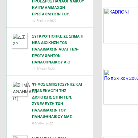
ΠΡΟΕΔΡΟΣ ΠΑΝΑΘΗΝΑΪΚΟΥ
ΚΑΙ ΠΑΛΑΙΜΑΧΩΝ
ΠΡΩΤΑΘΛΗΤΏΝ ΤΟΥ.
31 Ιουλίου 2022
ΣΥΓΚΡΟΤΗΘΗΚΕ ΣΕ ΣΩΜΑ Η
ΝΕΑ ΔΙΟΙΚΗΣΗ ΤΩΝ
ΠΑΛΑΙΜΑΧΩΝ ΑΘΛΗΤΩΝ-
ΠΡΩΤΑΘΛΗΤΩΝ
ΠΑΝΑΘΗΝΑΊΚΟΥ Α.Ο
13 Μάϊος 2022
ΨΗΦΟΣ ΕΜΠΙΣΤΟΣΥΝΗΣ ΚΑΙ
ΕΠΑΝΕΚΛΟΓΗ ΤΗΣ
ΔΙΟΙΚΗΣΗΣ ΣΤΗΝ ΓΕΝ.
ΣΥΝΕΛΕΥΣΗ ΤΩΝ
ΠΑΛΑΙΜΑΧΩΝ ΤΟΥ
ΠΑΝΑΘΗΝΑΙΚΟΥ ΜΑΣ
9 Μάϊος 2022