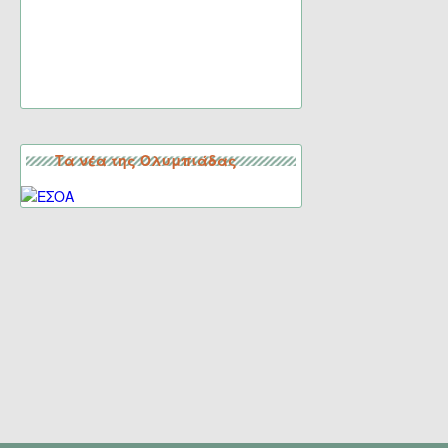
Τα νέα της Ολυμπιάδας