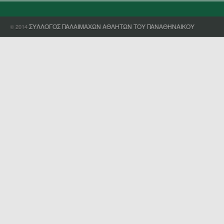
ΣΥΛΛΟΓΟΣ ΠΑΛΑΙΜΑΧΩΝ ΑΘΛΗΤΩΝ ΤΟΥ ΠΑΝΑΘΗΝΑΙΚΟΥ
© 2014