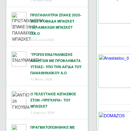
5 Ιουλίου 2026
ΠΡΩΤΑΘΛΗΤΡΙΑ ΣΠΑΚΕ 2025-
2026 Η ΟΜΑΔΑ ΜΠΑΣΚΕΤ
ΠΑΛΑΙΜΑΧΩΝ ΜΠΑΣΚΕΤ
Π.Α.Ο
22 Ιουνίου 2026
‘ΤΡΟΠΟΙ ΕΝΔΥΝΑΜΩΣΗΣ
ΑΘΛΗΤΩΝ ΜΕ ΠΡΟΒΛΗΜΑΤΑ
ΥΓΕΙΑΣ» ΥΠΟ ΤΗΝ ΑΙΓΙΔΑ ΤΟΥ
ΠΑΝΑΘΗΝΑΊΚΟΥ Α.Ο
13 Μάϊος 2026
Ο ΤΕΛΕΥΤΑΙΟΣ ΑΣΠΑΣΜΟΣ
ΣΤΟΝ «ΠΡΙΓΚΗΠΑ» ΤΟΥ
ΜΠΑΣΚΕΤ
5 Απριλίου 2026
ΠΡΑΓΜΑΤΟΠΟΙΗΘΗΚΕ ΜΕ