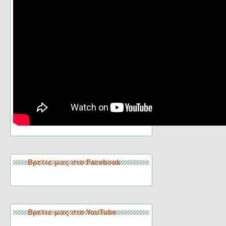
Βρείτε μας στο Facebook
Βρείτε μας στο YouTube