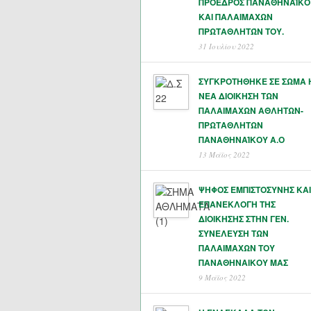
ΠΡΟΕΔΡΟΣ ΠΑΝΑΘΗΝΑΪΚΟ
ΚΑΙ ΠΑΛΑΙΜΑΧΩΝ
ΠΡΩΤΑΘΛΗΤΏΝ ΤΟΥ.
31 Ιουλίου 2022
ΣΥΓΚΡΟΤΗΘΗΚΕ ΣΕ ΣΩΜΑ 
ΝΕΑ ΔΙΟΙΚΗΣΗ ΤΩΝ
ΠΑΛΑΙΜΑΧΩΝ ΑΘΛΗΤΩΝ-
ΠΡΩΤΑΘΛΗΤΩΝ
ΠΑΝΑΘΗΝΑΊΚΟΥ Α.Ο
13 Μάϊος 2022
ΨΗΦΟΣ ΕΜΠΙΣΤΟΣΥΝΗΣ ΚΑΙ
ΕΠΑΝΕΚΛΟΓΗ ΤΗΣ
ΔΙΟΙΚΗΣΗΣ ΣΤΗΝ ΓΕΝ.
ΣΥΝΕΛΕΥΣΗ ΤΩΝ
ΠΑΛΑΙΜΑΧΩΝ ΤΟΥ
ΠΑΝΑΘΗΝΑΙΚΟΥ ΜΑΣ
9 Μάϊος 2022