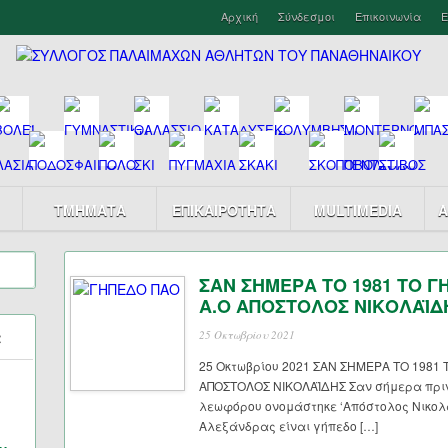
Αρχική
Σύνδεσμοι
Επικοινωνία
Ε
ΤΜΗΜΑΤΑ
ΕΠΙΚΑΙΡΟΤΗΤΑ
MULTIMEDIA
Α
ΣΑΝ ΣΗΜΕΡΑ ΤΟ 1981 ΤΟ 
Α.Ο ΑΠΟΣΤΟΛΟΣ ΝΙΚΟΛΑΪΔ
α
25 Οκτωβρίου 2021
25 Οκτωβρίου 2021 ΣΑΝ ΣΗΜΕΡΑ ΤΟ 1981
ΑΠΟΣΤΟΛΟΣ ΝΙΚΟΛΑΪΔΗΣ Σαν σήμερα πριν 
λεωφόρου ονομάστηκε ‘Απόστολος Νικολ
Αλεξάνδρας είναι γήπεδο […]