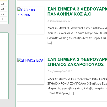
16
ΣΑΝ ΣΗΜΕΡΑ 3 ΦΕΒΡΟΥΑΡΙ
23
ΠΑΝΑΘΗΝΑΪΚΟΣ Α.Ο
30
6
3 Φεβρουαρίου 2021
ΣΑΝ ΣΗΜΕΡΑ 3 ΦΕΒΡΟΥΑΡΙΟΥ 1908 Παναθη
που τον έκαναν «Σύλλογο Μεγάλο»! 03-0
Παναθηναϊκός συμπληρώνει σήμερα 113 χ
[…]
ΣΑΝ ΣΗΜΕΡΑ 2 ΦΕΒΡΟΥΑΡΙ
ΣΠΗΛΙΟΣ ΖΑΧΑΡΟΠΟΥΛΟΣ
2 Φεβρουαρίου 2021
ΣΑΝ ΣΗΜΕΡΑ 2 ΦΕΒΡΟΥΑΡΙΟΥ 1950 ΓΕΝ
ΣΠΗΛΙΟ ΧΡΟΝΙΑ ΣΟΥ ΠΟΛΛΑ Ο Σπήλιος Ζαχ
Μαριγώς γεννήθηκε στις 2 Φεβρουαρίου 
Είναι πατέρας […]