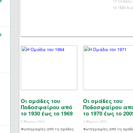
Υ
17 τίτλους
το 1924 έως
Η
Οι ομάδες του
Οι ομάδες του
Ποδοσφαίρου από
Ποδοσφαίρου απ
το 1930 έως το 1969
το 1970 έως το 200
2 Μαρτίου 2012
2 Μαρτίου 2012
Φωτογραφίες από τις ομάδες
Φωτογραφίες από τις ομάδ