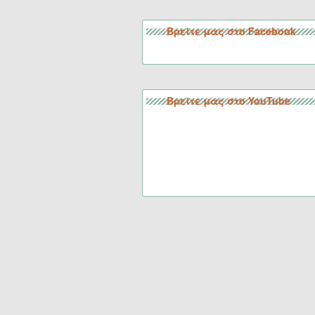
Βρείτε μας στο Facebook
Βρείτε μας στο YouTube