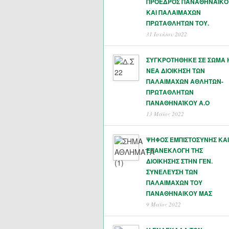
ΠΡΟΕΔΡΟΣ ΠΑΝΑΘΗΝΑΪΚΟ
ΚΑΙ ΠΑΛΑΙΜΑΧΩΝ
ΠΡΩΤΑΘΛΗΤΏΝ ΤΟΥ.
31 Ιουλίου 2022
ΣΥΓΚΡΟΤΗΘΗΚΕ ΣΕ ΣΩΜΑ 
ΝΕΑ ΔΙΟΙΚΗΣΗ ΤΩΝ
ΠΑΛΑΙΜΑΧΩΝ ΑΘΛΗΤΩΝ-
ΠΡΩΤΑΘΛΗΤΩΝ
ΠΑΝΑΘΗΝΑΊΚΟΥ Α.Ο
13 Μάϊος 2022
ΨΗΦΟΣ ΕΜΠΙΣΤΟΣΥΝΗΣ ΚΑΙ
ΕΠΑΝΕΚΛΟΓΗ ΤΗΣ
ΔΙΟΙΚΗΣΗΣ ΣΤΗΝ ΓΕΝ.
ΣΥΝΕΛΕΥΣΗ ΤΩΝ
ΠΑΛΑΙΜΑΧΩΝ ΤΟΥ
ΠΑΝΑΘΗΝΑΙΚΟΥ ΜΑΣ
9 Μάϊος 2022