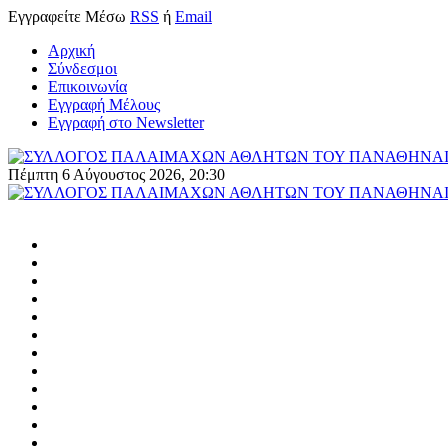
Εγγραφείτε
Μέσω
RSS
ή
Email
Αρχική
Σύνδεσμοι
Επικοινωνία
Εγγραφή Μέλους
Εγγραφή στο Newsletter
Πέμπτη 6 Αύγουστος 2026, 20:30