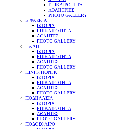
ΕΠΙΚΑΙΡΟΤΗΤΑ
ΑΘΛΗΤΡΙΕΣ
PHOTO GALLERY
ΞΙΦΑΣΚΙΑ
ΙΣΤΟΡΙΑ
ΕΠΙΚΑΙΡΟΤΗΤΑ
ΑΘΛΗΤΕΣ
PHOTO GALLERY
ΠΑΛΗ
ΙΣΤΟΡΙΑ
ΕΠΙΚΑΙΡΟΤΗΤΑ
ΑΘΛΗΤΕΣ
PHOTO GALLERY
ΠΙΝΓΚ ΠΟΝΓΚ
ΙΣΤΟΡΙΑ
ΕΠΙΚΑΙΡΟΤΗΤΑ
ΑΘΛΗΤΕΣ
PHOTO GALLERY
ΠΟΔΗΛΑΣΙΑ
ΙΣΤΟΡΙΑ
ΕΠΙΚΑΙΡΟΤΗΤΑ
ΑΘΛΗΤΕΣ
PHOTO GALLERY
ΠΟΔΟΣΦΑΙΡΟ