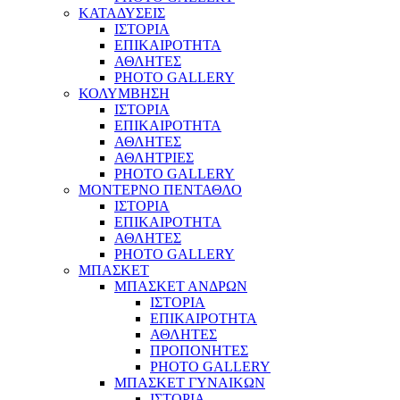
ΚΑΤΑΔΥΣΕΙΣ
ΙΣΤΟΡΙΑ
ΕΠΙΚΑΙΡΟΤΗΤΑ
ΑΘΛΗΤΕΣ
PHOTO GALLERY
ΚΟΛΥΜΒΗΣΗ
ΙΣΤΟΡΙΑ
ΕΠΙΚΑΙΡΟΤΗΤΑ
ΑΘΛΗΤΕΣ
ΑΘΛΗΤΡΙΕΣ
PHOTO GALLERY
ΜΟΝΤΕΡΝΟ ΠΕΝΤΑΘΛΟ
ΙΣΤΟΡΙΑ
ΕΠΙΚΑΙΡΟΤΗΤΑ
ΑΘΛΗΤΕΣ
PHOTO GALLERY
ΜΠΑΣΚΕΤ
ΜΠΑΣΚΕΤ ΑΝΔΡΩΝ
ΙΣΤΟΡΙΑ
ΕΠΙΚΑΙΡΟΤΗΤΑ
ΑΘΛΗΤΕΣ
ΠΡΟΠΟΝΗΤΕΣ
PHOTO GALLERY
ΜΠΑΣΚΕΤ ΓΥΝΑΙΚΩΝ
ΙΣΤΟΡΙΑ