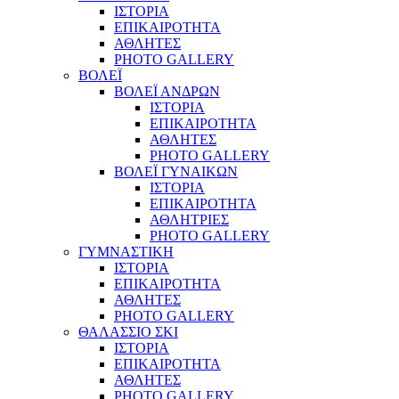
ΙΣΤΟΡΙΑ
ΕΠΙΚΑΙΡΟΤΗΤΑ
ΑΘΛΗΤΕΣ
PHOTO GALLERY
ΒΟΛΕΪ
ΒΟΛΕΪ ΑΝΔΡΩΝ
ΙΣΤΟΡΙΑ
ΕΠΙΚΑΙΡΟΤΗΤΑ
ΑΘΛΗΤΕΣ
PHOTO GALLERY
ΒΟΛΕΪ ΓΥΝΑΙΚΩΝ
ΙΣΤΟΡΙΑ
ΕΠΙΚΑΙΡΟΤΗΤΑ
ΑΘΛΗΤΡΙΕΣ
PHOTO GALLERY
ΓΥΜΝΑΣΤΙΚΗ
ΙΣΤΟΡΙΑ
ΕΠΙΚΑΙΡΟΤΗΤΑ
ΑΘΛΗΤΕΣ
PHOTO GALLERY
ΘΑΛΑΣΣΙΟ ΣΚΙ
ΙΣΤΟΡΙΑ
ΕΠΙΚΑΙΡΟΤΗΤΑ
ΑΘΛΗΤΕΣ
PHOTO GALLERY