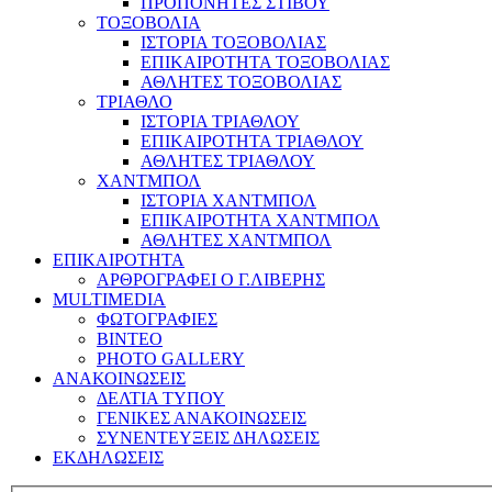
ΠΡΟΠΟΝΗΤΕΣ ΣΤΙΒΟΥ
ΤΟΞΟΒΟΛΙΑ
ΙΣΤΟΡΙΑ ΤΟΞΟΒΟΛΙΑΣ
ΕΠΙΚΑΙΡΟΤΗΤΑ ΤΟΞΟΒΟΛΙΑΣ
ΑΘΛΗΤΕΣ ΤΟΞΟΒΟΛΙΑΣ
ΤΡΙΑΘΛΟ
ΙΣΤΟΡΙΑ ΤΡΙΑΘΛΟΥ
ΕΠΙΚΑΙΡΟΤΗΤΑ ΤΡΙΑΘΛΟΥ
ΑΘΛΗΤΕΣ ΤΡΙΑΘΛΟΥ
ΧΑΝΤΜΠΟΛ
ΙΣΤΟΡΙΑ ΧΑΝΤΜΠΟΛ
ΕΠΙΚΑΙΡΟΤΗΤΑ ΧΑΝΤΜΠΟΛ
ΑΘΛΗΤΕΣ ΧΑΝΤΜΠΟΛ
ΕΠΙΚΑΙΡΟΤΗΤΑ
ΑΡΘΡΟΓΡΑΦΕΙ Ο Γ.ΛΙΒΕΡΗΣ
MULTIMEDIA
ΦΩΤΟΓΡΑΦΙΕΣ
ΒΙΝΤΕΟ
PHOTO GALLERY
ΑΝΑΚΟΙΝΩΣΕΙΣ
ΔΕΛΤΙΑ ΤΥΠΟΥ
ΓΕΝΙΚΕΣ ΑΝΑΚΟΙΝΩΣΕΙΣ
ΣΥΝΕΝΤΕΥΞΕΙΣ ΔΗΛΩΣΕΙΣ
ΕΚΔΗΛΩΣΕΙΣ