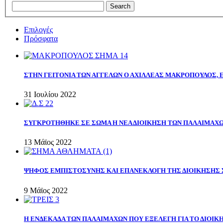
Επιλογές
Πρόσφατα
ΣΤΗΝ ΓΕΙΤΟΝΙΑ ΤΩΝ ΑΓΓΕΛΩΝ Ο ΑΧΙΛΛΕΑΣ ΜΑΚΡΟΠΟΥΛΟΣ,
31 Ιουλίου 2022
ΣΥΓΚΡΟΤΗΘΗΚΕ ΣΕ ΣΩΜΑ Η ΝΕΑ ΔΙΟΙΚΗΣΗ ΤΩΝ ΠΑΛΑΙΜΑΧ
13 Μάϊος 2022
ΨΗΦΟΣ ΕΜΠΙΣΤΟΣΥΝΗΣ ΚΑΙ ΕΠΑΝΕΚΛΟΓΗ ΤΗΣ ΔΙΟΙΚΗΣΗΣ 
9 Μάϊος 2022
Η ΕΝΔΕΚΑΔΑ ΤΩΝ ΠΑΛΑΙΜΑΧΩΝ ΠΟΥ ΕΞΕΛΕΓΗ ΓΙΑ ΤΟ ΔΙΟΙΚΗ