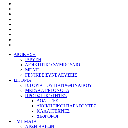
ΔΙΟΙΚΗΣΗ
ΙΔΡΥΣΗ
ΔΙΟΙΚΗΤΙΚΟ ΣΥΜΒΟΥΛΙΟ
ΜΕΛΗ
ΓΕΝΙΚΕΣ ΣΥΝΕΛΕΥΣΕΙΣ
ΙΣΤΟΡΙΑ
ΙΣΤΟΡΙΑ ΤΟΥ ΠΑΝΑΘΗΝΑΪΚΟΥ
ΜΕΓΑΛΑ ΓΕΓΟΝΟΤΑ
ΠΡΟΣΩΠΙΚΟΤΗΤΕΣ
ΑΘΛΗΤΕΣ
ΔΙΟΙΚΗΤΙΚΟΙ ΠΑΡΑΓΟΝΤΕΣ
ΚΑΛΛΙΤΕΧΝΕΣ
ΔΙΑΦΟΡΟΙ
ΤΜΗΜΑΤΑ
ΑΡΣΗ ΒΑΡΩΝ