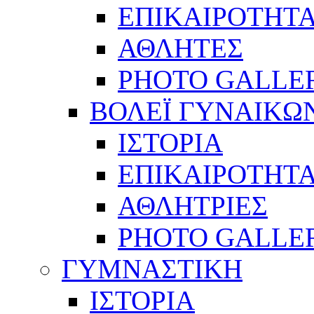
ΕΠΙΚΑΙΡΟΤΗΤ
ΑΘΛΗΤΕΣ
PHOTO GALLE
ΒΟΛΕΪ ΓΥΝΑΙΚΩ
ΙΣΤΟΡΙΑ
ΕΠΙΚΑΙΡΟΤΗΤ
ΑΘΛΗΤΡΙΕΣ
PHOTO GALLE
ΓΥΜΝΑΣΤΙΚΗ
ΙΣΤΟΡΙΑ