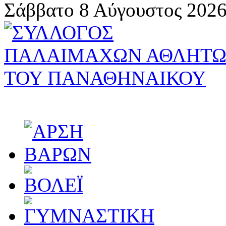
Σάββατο 8 Αύγουστος 2026