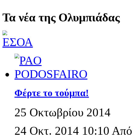
Τα νέα της Ολυμπιάδας
Φέρτε το τούμπα!
25 Οκτωβρίου 2014
24 Οκτ. 2014 10:10 Απ