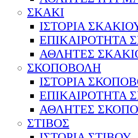
ΣΚΑΚΙ
ΙΣΤΟΡΙΑ ΣΚΑΚΙΟ
ΕΠΙΚΑΙΡΟΤΗΤΑ 
ΑΘΛΗΤΕΣ ΣΚΑΚΙ
ΣΚΟΠΟΒΟΛΗ
ΙΣΤΟΡΙΑ ΣΚΟΠΟ
ΕΠΙΚΑΙΡΟΤΗΤΑ 
ΑΘΛΗΤΕΣ ΣΚΟΠ
ΣΤΙΒΟΣ
ΙΣΤΟΡΙΑ ΣΤΙΒΟΥ