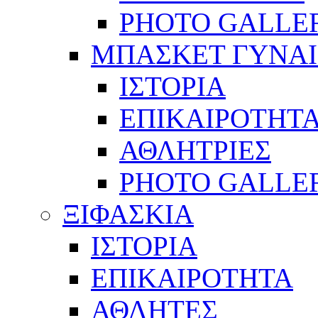
PHOTO GALLE
ΜΠΑΣΚΕΤ ΓΥΝΑ
ΙΣΤΟΡΙΑ
ΕΠΙΚΑΙΡΟΤΗΤ
ΑΘΛΗΤΡΙΕΣ
PHOTO GALLE
ΞΙΦΑΣΚΙΑ
ΙΣΤΟΡΙΑ
ΕΠΙΚΑΙΡΟΤΗΤΑ
ΑΘΛΗΤΕΣ