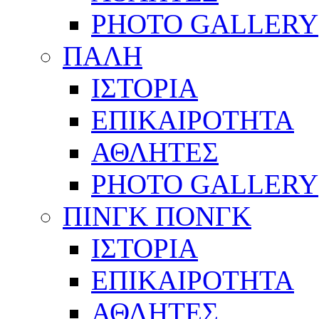
PHOTO GALLERY
ΠΑΛΗ
ΙΣΤΟΡΙΑ
ΕΠΙΚΑΙΡΟΤΗΤΑ
ΑΘΛΗΤΕΣ
PHOTO GALLERY
ΠΙΝΓΚ ΠΟΝΓΚ
ΙΣΤΟΡΙΑ
ΕΠΙΚΑΙΡΟΤΗΤΑ
ΑΘΛΗΤΕΣ