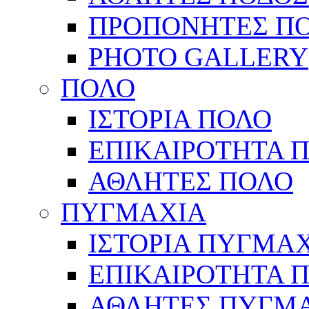
ΠΡΟΠΟΝΗΤΕΣ Π
PHOTO GALLERY
ΠΟΛΟ
ΙΣΤΟΡΙΑ ΠΟΛΟ
ΕΠΙΚΑΙΡΟΤΗΤΑ 
ΑΘΛΗΤΕΣ ΠΟΛΟ
ΠΥΓΜΑΧΙΑ
ΙΣΤΟΡΙΑ ΠΥΓΜΑ
ΕΠΙΚΑΙΡΟΤΗΤΑ 
ΑΘΛΗΤΕΣ ΠΥΓΜ