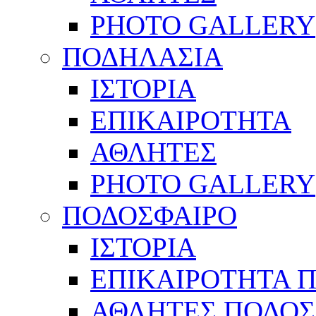
PHOTO GALLERY
ΠΟΔΗΛΑΣΙΑ
ΙΣΤΟΡΙΑ
ΕΠΙΚΑΙΡΟΤΗΤΑ
ΑΘΛΗΤΕΣ
PHOTO GALLERY
ΠΟΔΟΣΦΑΙΡΟ
ΙΣΤΟΡΙΑ
ΕΠΙΚΑΙΡΟΤΗΤΑ 
ΑΘΛΗΤΕΣ ΠΟΔΟΣ