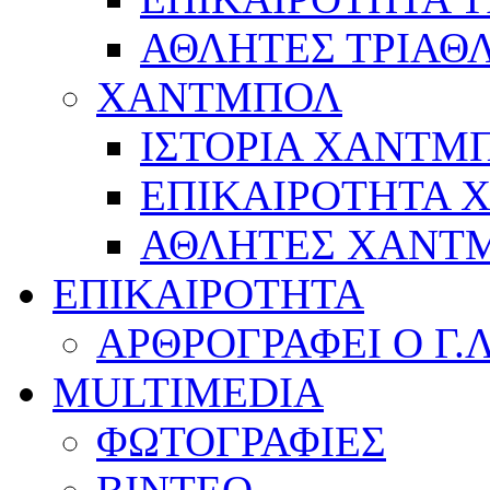
ΑΘΛΗΤΕΣ ΤΡΙΑΘ
ΧΑΝΤΜΠΟΛ
ΙΣΤΟΡΙΑ ΧΑΝΤΜ
ΕΠΙΚΑΙΡΟΤΗΤΑ
ΑΘΛΗΤΕΣ ΧΑΝΤ
ΕΠΙΚΑΙΡΟΤΗΤΑ
ΑΡΘΡΟΓΡΑΦΕΙ Ο Γ.
MULTIMEDIA
ΦΩΤΟΓΡΑΦΙΕΣ