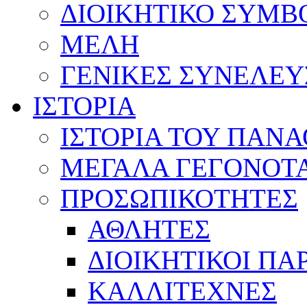
ΔΙΟΙΚΗΤΙΚΟ ΣΥΜΒ
ΜΕΛΗ
ΓΕΝΙΚΕΣ ΣΥΝΕΛΕΥ
ΙΣΤΟΡΙΑ
ΙΣΤΟΡΙΑ ΤΟΥ ΠΑΝ
ΜΕΓΑΛΑ ΓΕΓΟΝΟΤ
ΠΡΟΣΩΠΙΚΟΤΗΤΕΣ
ΑΘΛΗΤΕΣ
ΔΙΟΙΚΗΤΙΚΟΙ ΠΑ
ΚΑΛΛΙΤΕΧΝΕΣ