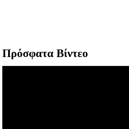
Πρόσφατα Βίντεο