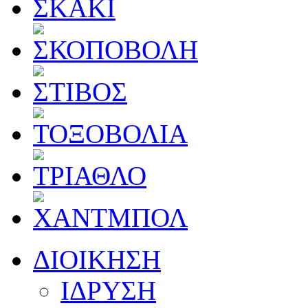
ΔΙΟΙΚΗΣΗ
ΙΔΡΥΣΗ