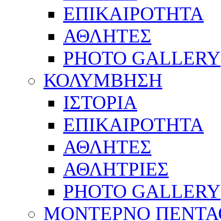
ΕΠΙΚΑΙΡΟΤΗΤΑ
ΑΘΛΗΤΕΣ
PHOTO GALLERY
ΚΟΛΥΜΒΗΣΗ
ΙΣΤΟΡΙΑ
ΕΠΙΚΑΙΡΟΤΗΤΑ
ΑΘΛΗΤΕΣ
ΑΘΛΗΤΡΙΕΣ
PHOTO GALLERY
ΜΟΝΤΕΡΝΟ ΠΕΝΤΑ