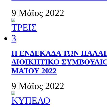
9 Μάϊος 2022
Η ΕΝΔΕΚΑΔΑ ΤΩΝ ΠΑΛΑΙ
ΔΙΟΙΚΗΤΙΚΟ ΣΥΜΒΟΥΛΙΟ 
ΜΑΊΟΥ 2022
9 Μάϊος 2022