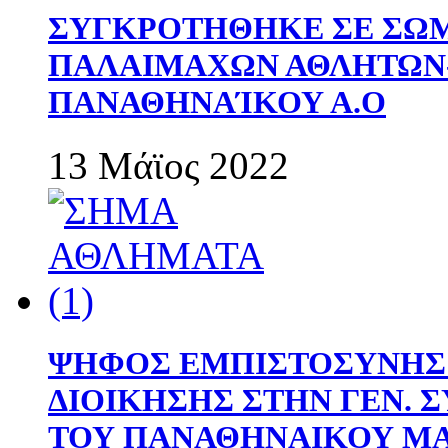
ΣΥΓΚΡΟΤΗΘΗΚΕ ΣΕ ΣΩΜ
ΠΑΛΑΙΜΑΧΩΝ ΑΘΛΗΤΩΝ
ΠΑΝΑΘΗΝΑΊΚΟΥ Α.Ο
13 Μάϊος 2022
ΨΗΦΟΣ ΕΜΠΙΣΤΟΣΥΝΗΣ 
ΔΙΟΙΚΗΣΗΣ ΣΤΗΝ ΓΕΝ.
ΤΟΥ ΠΑΝΑΘΗΝΑΙΚΟΥ Μ