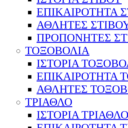
ΕΠΙΚΑΙΡΟΤΗΤΑ Σ
ΑΘΛΗΤΕΣ ΣΤΙΒΟ
ΠΡΟΠΟΝΗΤΕΣ ΣΤ
ΤΟΞΟΒΟΛΙΑ
ΙΣΤΟΡΙΑ ΤΟΞΟΒΟ
ΕΠΙΚΑΙΡΟΤΗΤΑ 
ΑΘΛΗΤΕΣ ΤΟΞΟΒ
ΤΡΙΑΘΛΟ
ΙΣΤΟΡΙΑ ΤΡΙΑΘΛ
ΕΠΙΚΑΙΡΟΤΗΤΑ 