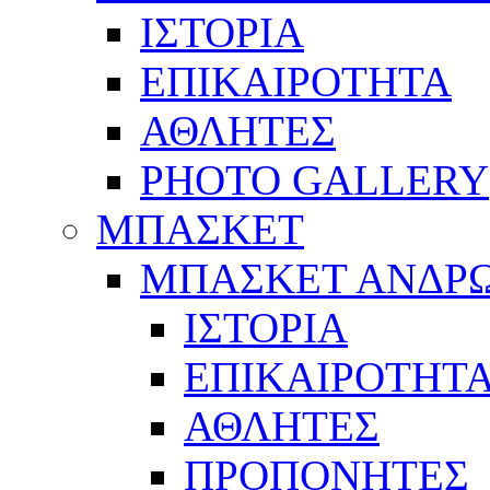
ΙΣΤΟΡΙΑ
ΕΠΙΚΑΙΡΟΤΗΤΑ
ΑΘΛΗΤΕΣ
PHOTO GALLERY
ΜΠΑΣΚΕΤ
ΜΠΑΣΚΕΤ ΑΝΔΡ
ΙΣΤΟΡΙΑ
ΕΠΙΚΑΙΡΟΤΗΤ
ΑΘΛΗΤΕΣ
ΠΡΟΠΟΝΗΤΕΣ