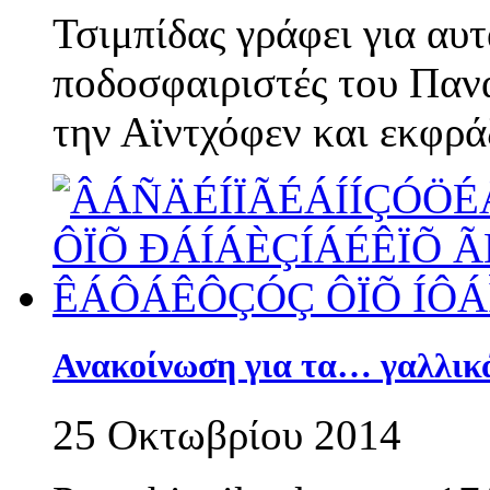
Τσιμπίδας γράφει για αυ
ποδοσφαιριστές του Παν
την Αϊντχόφεν και εκφρά
Ανακοίνωση για τα… γαλλικά
25 Οκτωβρίου 2014