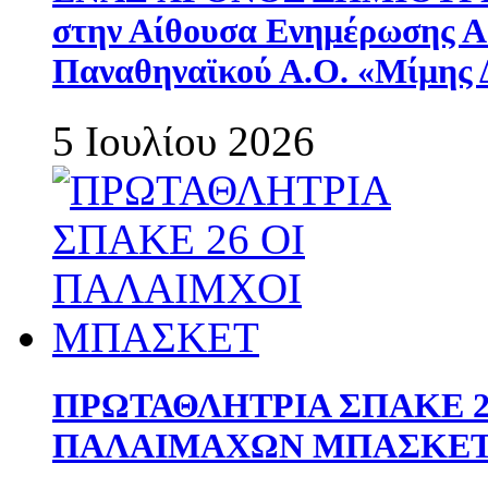
στην Αίθουσα Ενημέρωσης 
Παναθηναϊκού Α.Ο. «Μίμης 
5 Ιουλίου 2026
ΠΡΩΤΑΘΛΗΤΡΙΑ ΣΠΑΚΕ 2
ΠΑΛΑΙΜΑΧΩΝ ΜΠΑΣΚΕΤ 