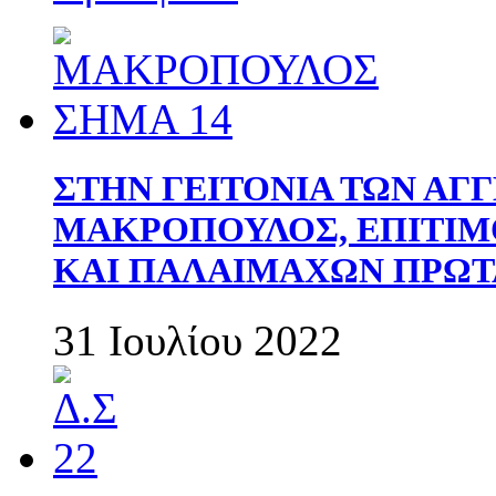
ΣΤΗΝ ΓΕΙΤΟΝΙΑ ΤΩΝ ΑΓ
ΜΑΚΡΟΠΟΥΛΟΣ, ΕΠΙΤΙΜ
ΚΑΙ ΠΑΛΑΙΜΑΧΩΝ ΠΡΩΤ
31 Ιουλίου 2022