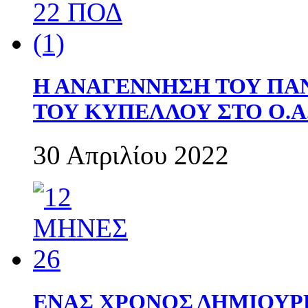
Η ΑΝΑΓΕΝΝΗΣΗ ΤΟΥ ΠΑ
ΤΟΥ ΚΥΠΕΛΛΟΥ ΣΤΟ Ο.Α.
30 Απριλίου 2022
ΕΝΑΣ ΧΡΟΝΟΣ ΔΗΜΙΟΥΡΓΙΑ