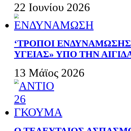
22 Ιουνίου 2026
‘ΤΡΟΠΟΙ ΕΝΔΥΝΑΜΩΣΗ
ΥΓΕΙΑΣ» ΥΠΟ ΤΗΝ ΑΙΓΙ
13 Μάϊος 2026
Ο ΤΕΛΕΥΤΑΙΟΣ ΑΣΠΑΣΜ