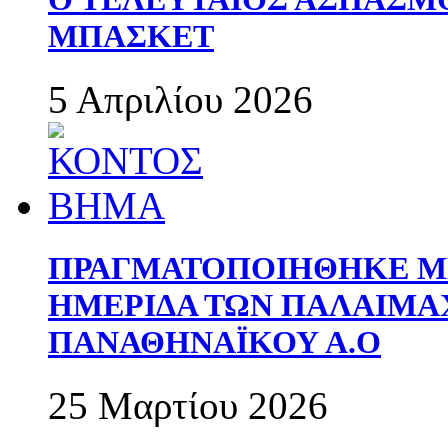
ΜΠΑΣΚΕΤ
5 Απριλίου 2026
ΠΡΑΓΜΑΤΟΠΟΙΗΘΗΚΕ ΜΕ
ΗΜΕΡΙΔΑ ΤΩΝ ΠΑΛΑΙΜ
ΠΑΝΑΘΗΝΑΪΚΟΥ Α.Ο
25 Μαρτίου 2026