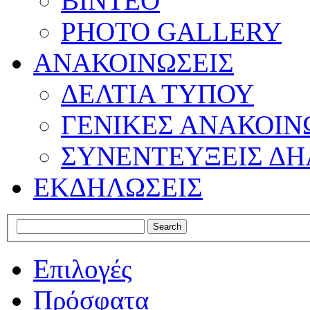
ΒΙΝΤΕΟ
PHOTO GALLERY
ΑΝΑΚΟΙΝΩΣΕΙΣ
ΔΕΛΤΙΑ ΤΥΠΟΥ
ΓΕΝΙΚΕΣ ΑΝΑΚΟΙΝ
ΣΥΝΕΝΤΕΥΞΕΙΣ ΔΗ
ΕΚΔΗΛΩΣΕΙΣ
Επιλογές
Πρόσφατα