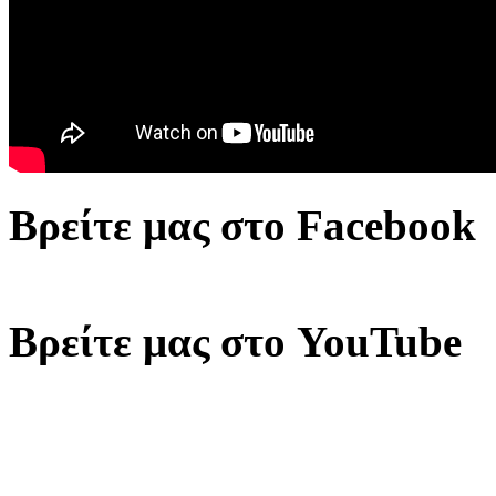
Βρείτε μας στο Facebook
Βρείτε μας στο YouTube