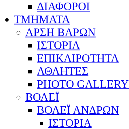
ΔΙΑΦΟΡΟΙ
ΤΜΗΜΑΤΑ
ΑΡΣΗ ΒΑΡΩΝ
ΙΣΤΟΡΙΑ
ΕΠΙΚΑΙΡΟΤΗΤΑ
ΑΘΛΗΤΕΣ
PHOTO GALLERY
ΒΟΛΕΪ
ΒΟΛΕΪ ΑΝΔΡΩΝ
ΙΣΤΟΡΙΑ