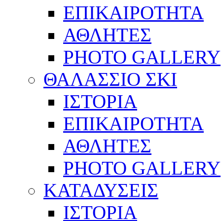
ΕΠΙΚΑΙΡΟΤΗΤΑ
ΑΘΛΗΤΕΣ
PHOTO GALLERY
ΘΑΛΑΣΣΙΟ ΣΚΙ
ΙΣΤΟΡΙΑ
ΕΠΙΚΑΙΡΟΤΗΤΑ
ΑΘΛΗΤΕΣ
PHOTO GALLERY
ΚΑΤΑΔΥΣΕΙΣ
ΙΣΤΟΡΙΑ