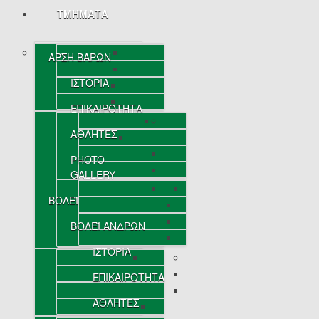
ΤΜΗΜΑΤΑ
ΑΡΣΗ ΒΑΡΩΝ
ΙΣΤΟΡΙΑ
ΕΠΙΚΑΙΡΟΤΗΤΑ
ΑΘΛΗΤΕΣ
PHOTO
GALLERY
ΒΟΛΕΪ
ΒΟΛΕΪ ΑΝΔΡΩΝ
ΙΣΤΟΡΙΑ
ΕΠΙΚΑΙΡΟΤΗΤΑ
ΑΘΛΗΤΕΣ