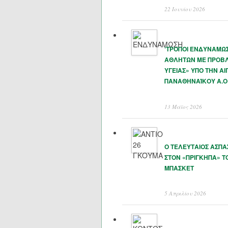
22 Ιουνίου 2026
‘ΤΡΟΠΟΙ ΕΝΔΥΝΑΜΩ
ΑΘΛΗΤΩΝ ΜΕ ΠΡΟΒ
ΥΓΕΙΑΣ» ΥΠΟ ΤΗΝ ΑΙ
ΠΑΝΑΘΗΝΑΊΚΟΥ Α.Ο
13 Μάϊος 2026
Ο ΤΕΛΕΥΤΑΙΟΣ ΑΣΠ
ΣΤΟΝ «ΠΡΙΓΚΗΠΑ» Τ
ΜΠΑΣΚΕΤ
5 Απριλίου 2026