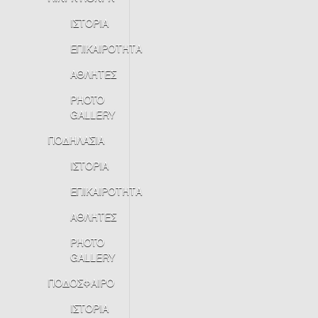
ΙΣΤΟΡΙΑ
ΕΠΙΚΑΙΡΟΤΗΤΑ
ΑΘΛΗΤΕΣ
PHOTO
GALLERY
ΠΟΔΗΛΑΣΙΑ
ΙΣΤΟΡΙΑ
ΕΠΙΚΑΙΡΟΤΗΤΑ
ΑΘΛΗΤΕΣ
PHOTO
GALLERY
ΠΟΔΟΣΦΑΙΡΟ
ΙΣΤΟΡΙΑ