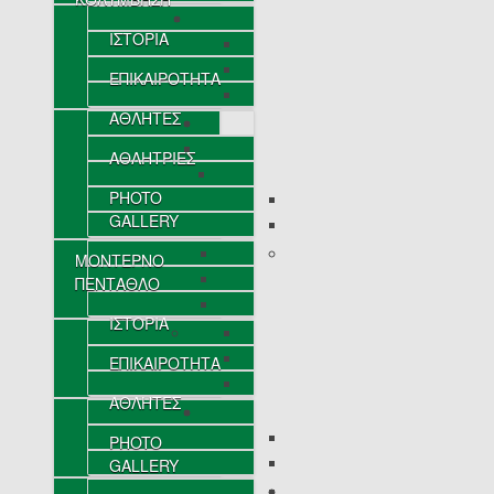
ΙΣΤΟΡΙΑ
ΕΠΙΚΑΙΡΟΤΗΤΑ
ΑΘΛΗΤΕΣ
ΑΘΛΗΤΡΙΕΣ
PHOTO
GALLERY
ΜΟΝΤΕΡΝΟ
ΠΕΝΤΑΘΛΟ
ΙΣΤΟΡΙΑ
ΕΠΙΚΑΙΡΟΤΗΤΑ
ΑΘΛΗΤΕΣ
PHOTO
GALLERY