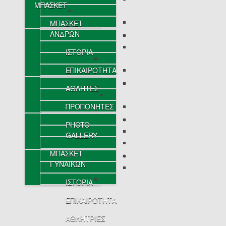
ΜΠΑΣΚΕΤ
ΜΠΑΣΚΕΤ
ΑΝΔΡΩΝ
ΙΣΤΟΡΙΑ
ΕΠΙΚΑΙΡΟΤΗΤΑ
ΑΘΛΗΤΕΣ
ΠΡΟΠΟΝΗΤΕΣ
PHOTO
GALLERY
ΜΠΑΣΚΕΤ
ΓΥΝΑΙΚΩΝ
ΙΣΤΟΡΙΑ
ΕΠΙΚΑΙΡΟΤΗΤΑ
ΑΘΛΗΤΡΙΕΣ