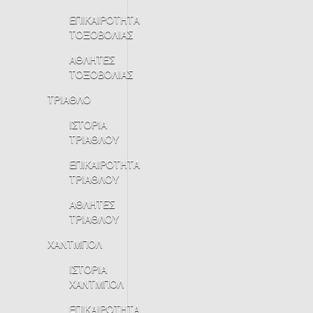
ΕΠΙΚΑΙΡΟΤΗΤΑ
ΤΟΞΟΒΟΛΙΑΣ
ΑΘΛΗΤΕΣ
ΤΟΞΟΒΟΛΙΑΣ
ΤΡΙΑΘΛΟ
ΙΣΤΟΡΙΑ
ΤΡΙΑΘΛΟΥ
ΕΠΙΚΑΙΡΟΤΗΤΑ
ΤΡΙΑΘΛΟΥ
ΑΘΛΗΤΕΣ
ΤΡΙΑΘΛΟΥ
ΧΑΝΤΜΠΟΛ
ΙΣΤΟΡΙΑ
ΧΑΝΤΜΠΟΛ
ΕΠΙΚΑΙΡΟΤΗΤΑ