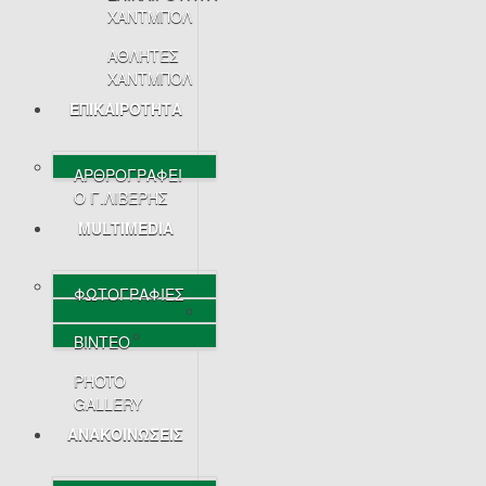
ΧΑΝΤΜΠΟΛ
ΑΘΛΗΤΕΣ
ΧΑΝΤΜΠΟΛ
ΕΠΙΚΑΙΡΟΤΗΤΑ
ΑΡΘΡΟΓΡΑΦΕΙ
Ο Γ.ΛΙΒΕΡΗΣ
MULTIMEDIA
ΦΩΤΟΓΡΑΦΙΕΣ
ΒΙΝΤΕΟ
PHOTO
GALLERY
ΑΝΑΚΟΙΝΩΣΕΙΣ