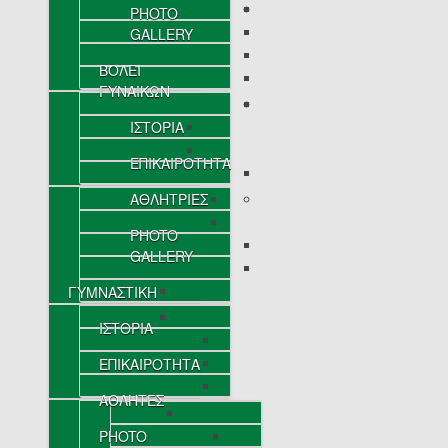
PHOTO
GALLERY
ΒΟΛΕΪ
ΓΥΝΑΙΚΩΝ
ΙΣΤΟΡΙΑ
ΕΠΙΚΑΙΡΟΤΗΤΑ
ΑΘΛΗΤΡΙΕΣ
PHOTO
GALLERY
ΓΥΜΝΑΣΤΙΚΗ
ΙΣΤΟΡΙΑ
ΕΠΙΚΑΙΡΟΤΗΤΑ
ΑΘΛΗΤΕΣ
PHOTO