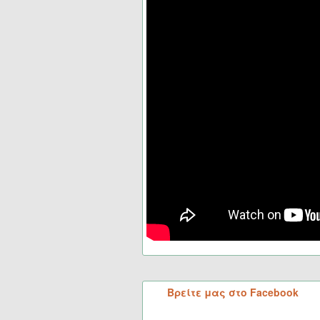
Βρείτε μας στο Facebook