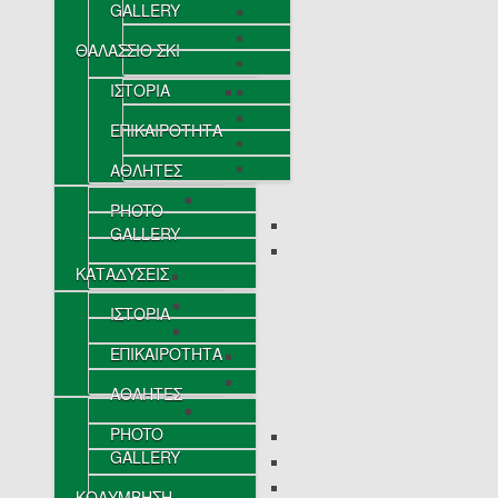
GALLERY
ΘΑΛΑΣΣΙΟ ΣΚΙ
ΙΣΤΟΡΙΑ
ΕΠΙΚΑΙΡΟΤΗΤΑ
ΑΘΛΗΤΕΣ
PHOTO
GALLERY
ΚΑΤΑΔΥΣΕΙΣ
ΙΣΤΟΡΙΑ
ΕΠΙΚΑΙΡΟΤΗΤΑ
ΑΘΛΗΤΕΣ
PHOTO
GALLERY
ΚΟΛΥΜΒΗΣΗ