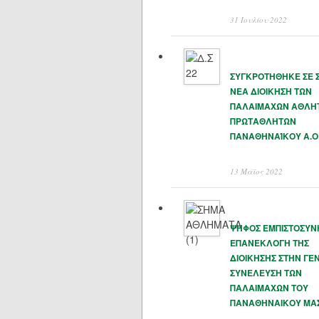
31 Ιουλίου 2022
ΣΥΓΚΡΟΤΗΘΗΚΕ ΣΕ 
ΝΕΑ ΔΙΟΙΚΗΣΗ ΤΩΝ
ΠΑΛΑΙΜΑΧΩΝ ΑΘΛΗ
ΠΡΩΤΑΘΛΗΤΩΝ
ΠΑΝΑΘΗΝΑΊΚΟΥ Α.Ο
13 Μάϊος 2022
ΨΗΦΟΣ ΕΜΠΙΣΤΟΣΥΝ
ΕΠΑΝΕΚΛΟΓΗ ΤΗΣ
ΔΙΟΙΚΗΣΗΣ ΣΤΗΝ ΓΕΝ
ΣΥΝΕΛΕΥΣΗ ΤΩΝ
ΠΑΛΑΙΜΑΧΩΝ ΤΟΥ
ΠΑΝΑΘΗΝΑΙΚΟΥ ΜΑ