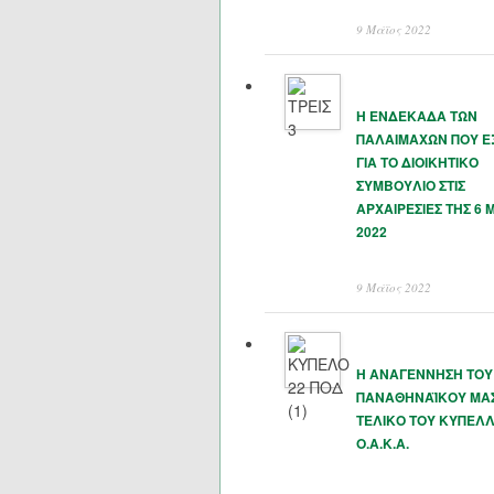
9 Μάϊος 2022
Η ΕΝΔΕΚΑΔΑ ΤΩΝ
ΠΑΛΑΙΜΑΧΩΝ ΠΟΥ 
ΓΙΑ ΤΟ ΔΙΟΙΚΗΤΙΚΟ
ΣΥΜΒΟΥΛΙΟ ΣΤΙΣ
ΑΡΧΑΙΡΕΣΙΕΣ ΤΗΣ 6 
2022
9 Μάϊος 2022
Η ΑΝΑΓΕΝΝΗΣΗ ΤΟΥ
ΠΑΝΑΘΗΝΑΪΚΟΥ ΜΑΣ
ΤΕΛΙΚΟ ΤΟΥ ΚΥΠΕΛΛ
Ο.Α.Κ.Α.