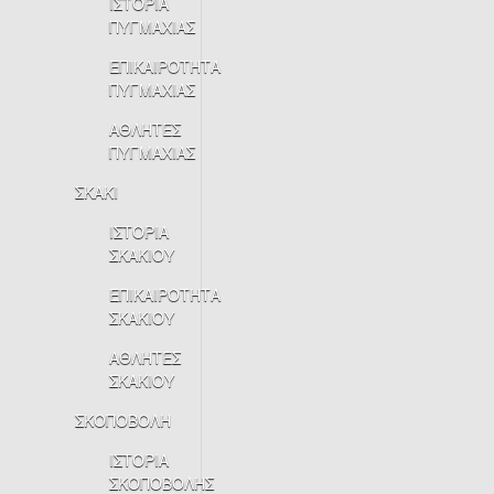
ΙΣΤΟΡΙΑ
ΠΥΓΜΑΧΙΑΣ
ΕΠΙΚΑΙΡΟΤΗΤΑ
ΠΥΓΜΑΧΙΑΣ
ΑΘΛΗΤΕΣ
ΠΥΓΜΑΧΙΑΣ
ΣΚΑΚΙ
ΙΣΤΟΡΙΑ
ΣΚΑΚΙΟΥ
ΕΠΙΚΑΙΡΟΤΗΤΑ
ΣΚΑΚΙΟΥ
ΑΘΛΗΤΕΣ
ΣΚΑΚΙΟΥ
ΣΚΟΠΟΒΟΛΗ
ΙΣΤΟΡΙΑ
ΣΚΟΠΟΒΟΛΗΣ