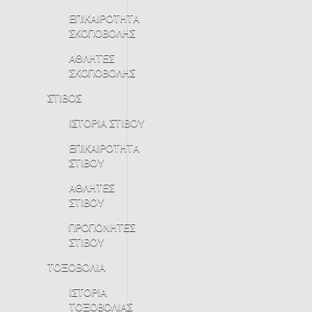
ΕΠΙΚΑΙΡΟΤΗΤΑ
ΣΚΟΠΟΒΟΛΗΣ
ΑΘΛΗΤΕΣ
ΣΚΟΠΟΒΟΛΗΣ
ΣΤΙΒΟΣ
ΙΣΤΟΡΙΑ ΣΤΙΒΟΥ
ΕΠΙΚΑΙΡΟΤΗΤΑ
ΣΤΙΒΟΥ
ΑΘΛΗΤΕΣ
ΣΤΙΒΟΥ
ΠΡΟΠΟΝΗΤΕΣ
ΣΤΙΒΟΥ
ΤΟΞΟΒΟΛΙΑ
ΙΣΤΟΡΙΑ
ΤΟΞΟΒΟΛΙΑΣ