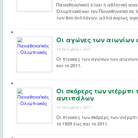
Παναθηναϊκού) είναι η αθλητική αν
Ολυμπιακό και τον Παναθηναϊκό σε
των δύο συλλόγων, αλλά κυρίως αφ
Οι αγώνες των αιωνίων
18 Οκτωβρίου 2011
Οι πίνακες των αγώνων των αιωνίων
και το 2011.
Οι σκόρερς των ντέρμπι
αντιπάλων
18 Οκτωβρίου 2011
Οι πίνακες των σκόρερς των ντέρμπ
το 1929 έως και το 2011.