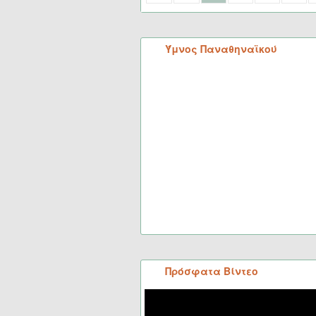
Ύμνος Παναθηναϊκού
Πρόσφατα Βίντεο