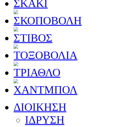
ΔΙΟΙΚΗΣΗ
ΙΔΡΥΣΗ