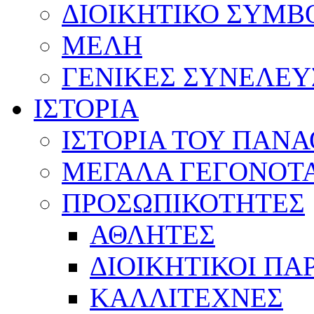
ΔΙΟΙΚΗΤΙΚΟ ΣΥΜΒ
ΜΕΛΗ
ΓΕΝΙΚΕΣ ΣΥΝΕΛΕΥ
ΙΣΤΟΡΙΑ
ΙΣΤΟΡΙΑ ΤΟΥ ΠΑΝ
ΜΕΓΑΛΑ ΓΕΓΟΝΟΤ
ΠΡΟΣΩΠΙΚΟΤΗΤΕΣ
ΑΘΛΗΤΕΣ
ΔΙΟΙΚΗΤΙΚΟΙ ΠΑ
ΚΑΛΛΙΤΕΧΝΕΣ