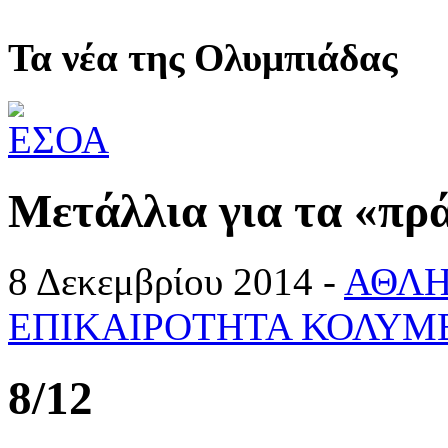
Τα νέα της Ολυμπιάδας
Μετάλλια για τα «πρά
8 Δεκεμβρίου 2014 -
ΑΘΛΗ
ΕΠΙΚΑΙΡΟΤΗΤΑ ΚΟΛΥΜ
8/12