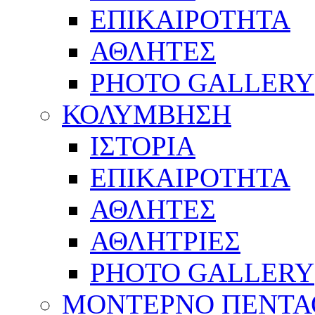
ΕΠΙΚΑΙΡΟΤΗΤΑ
ΑΘΛΗΤΕΣ
PHOTO GALLERY
ΚΟΛΥΜΒΗΣΗ
ΙΣΤΟΡΙΑ
ΕΠΙΚΑΙΡΟΤΗΤΑ
ΑΘΛΗΤΕΣ
ΑΘΛΗΤΡΙΕΣ
PHOTO GALLERY
ΜΟΝΤΕΡΝΟ ΠΕΝΤΑ