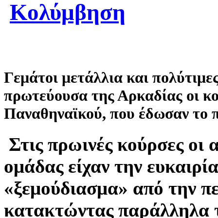
Κολύμβηση
Γεμάτοι μετάλλια και πολύτιμε
πρωτεύουσα της Αρκαδίας οι κο
Παναθηναϊκού, που έδωσαν το 
Στις πρωινές κούρσες οι 
ομάδας είχαν την ευκαιρία
«ξεμούδιασμα» από την π
κατακτώντας παράλληλα τρ