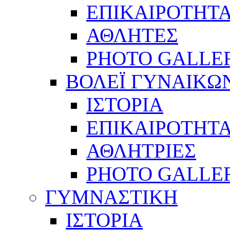
ΕΠΙΚΑΙΡΟΤΗΤ
ΑΘΛΗΤΕΣ
PHOTO GALLE
ΒΟΛΕΪ ΓΥΝΑΙΚΩ
ΙΣΤΟΡΙΑ
ΕΠΙΚΑΙΡΟΤΗΤ
ΑΘΛΗΤΡΙΕΣ
PHOTO GALLE
ΓΥΜΝΑΣΤΙΚΗ
ΙΣΤΟΡΙΑ