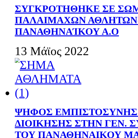
ΣΥΓΚΡΟΤΗΘΗΚΕ ΣΕ ΣΩΜ
ΠΑΛΑΙΜΑΧΩΝ ΑΘΛΗΤΩΝ
ΠΑΝΑΘΗΝΑΊΚΟΥ Α.Ο
13 Μάϊος 2022
ΨΗΦΟΣ ΕΜΠΙΣΤΟΣΥΝΗΣ 
ΔΙΟΙΚΗΣΗΣ ΣΤΗΝ ΓΕΝ.
ΤΟΥ ΠΑΝΑΘΗΝΑΙΚΟΥ Μ