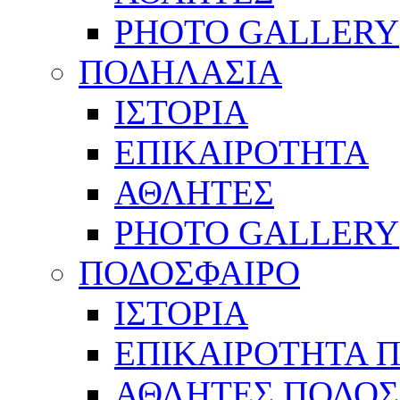
PHOTO GALLERY
ΠΟΔΗΛΑΣΙΑ
ΙΣΤΟΡΙΑ
ΕΠΙΚΑΙΡΟΤΗΤΑ
ΑΘΛΗΤΕΣ
PHOTO GALLERY
ΠΟΔΟΣΦΑΙΡΟ
ΙΣΤΟΡΙΑ
ΕΠΙΚΑΙΡΟΤΗΤΑ 
ΑΘΛΗΤΕΣ ΠΟΔΟΣ