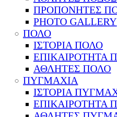
ΠΡΟΠΟΝΗΤΕΣ Π
PHOTO GALLERY
ΠΟΛΟ
ΙΣΤΟΡΙΑ ΠΟΛΟ
ΕΠΙΚΑΙΡΟΤΗΤΑ 
ΑΘΛΗΤΕΣ ΠΟΛΟ
ΠΥΓΜΑΧΙΑ
ΙΣΤΟΡΙΑ ΠΥΓΜΑ
ΕΠΙΚΑΙΡΟΤΗΤΑ 
ΑΘΛΗΤΕΣ ΠΥΓΜ