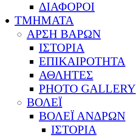
ΔΙΑΦΟΡΟΙ
ΤΜΗΜΑΤΑ
ΑΡΣΗ ΒΑΡΩΝ
ΙΣΤΟΡΙΑ
ΕΠΙΚΑΙΡΟΤΗΤΑ
ΑΘΛΗΤΕΣ
PHOTO GALLERY
ΒΟΛΕΪ
ΒΟΛΕΪ ΑΝΔΡΩΝ
ΙΣΤΟΡΙΑ