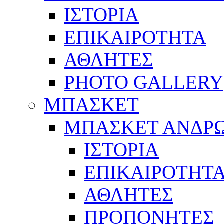
ΙΣΤΟΡΙΑ
ΕΠΙΚΑΙΡΟΤΗΤΑ
ΑΘΛΗΤΕΣ
PHOTO GALLERY
ΜΠΑΣΚΕΤ
ΜΠΑΣΚΕΤ ΑΝΔΡ
ΙΣΤΟΡΙΑ
ΕΠΙΚΑΙΡΟΤΗΤ
ΑΘΛΗΤΕΣ
ΠΡΟΠΟΝΗΤΕΣ