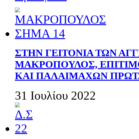
ΣΤΗΝ ΓΕΙΤΟΝΙΑ ΤΩΝ ΑΓ
ΜΑΚΡΟΠΟΥΛΟΣ, ΕΠΙΤΙΜ
ΚΑΙ ΠΑΛΑΙΜΑΧΩΝ ΠΡΩΤ
31 Ιουλίου 2022