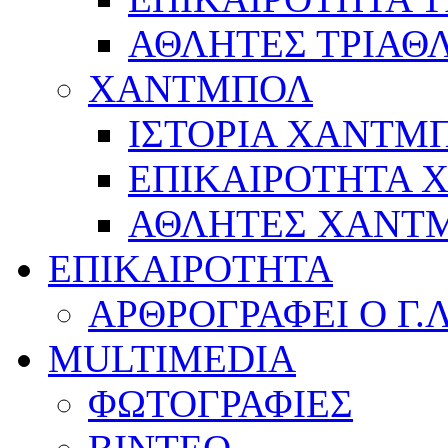
ΑΘΛΗΤΕΣ ΤΡΙΑΘ
ΧΑΝΤΜΠΟΛ
ΙΣΤΟΡΙΑ ΧΑΝΤΜ
ΕΠΙΚΑΙΡΟΤΗΤΑ
ΑΘΛΗΤΕΣ ΧΑΝΤ
ΕΠΙΚΑΙΡΟΤΗΤΑ
ΑΡΘΡΟΓΡΑΦΕΙ Ο Γ.
MULTIMEDIA
ΦΩΤΟΓΡΑΦΙΕΣ