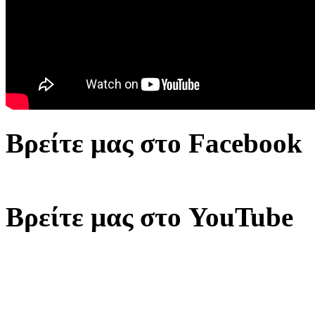
Βρείτε μας στο Facebook
Βρείτε μας στο YouTube