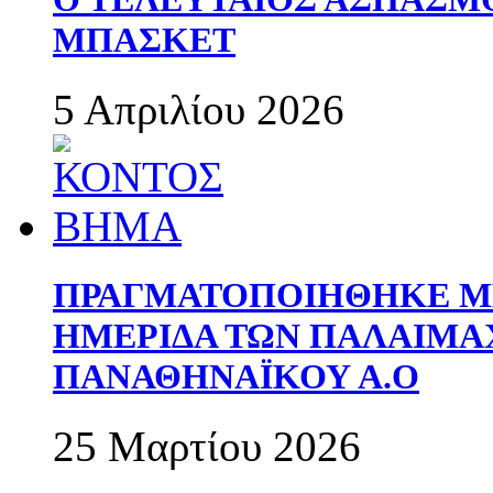
ΜΠΑΣΚΕΤ
5 Απριλίου 2026
ΠΡΑΓΜΑΤΟΠΟΙΗΘΗΚΕ ΜΕ
ΗΜΕΡΙΔΑ ΤΩΝ ΠΑΛΑΙΜ
ΠΑΝΑΘΗΝΑΪΚΟΥ Α.Ο
25 Μαρτίου 2026