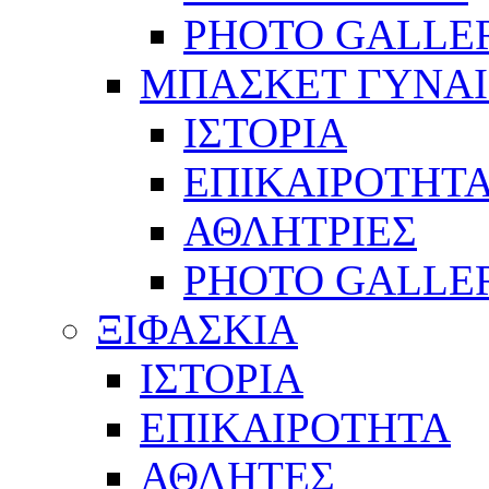
PHOTO GALLE
ΜΠΑΣΚΕΤ ΓΥΝΑ
ΙΣΤΟΡΙΑ
ΕΠΙΚΑΙΡΟΤΗΤ
ΑΘΛΗΤΡΙΕΣ
PHOTO GALLE
ΞΙΦΑΣΚΙΑ
ΙΣΤΟΡΙΑ
ΕΠΙΚΑΙΡΟΤΗΤΑ
ΑΘΛΗΤΕΣ