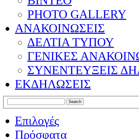
ΒΙΝΤΕΟ
PHOTO GALLERY
ΑΝΑΚΟΙΝΩΣΕΙΣ
ΔΕΛΤΙΑ ΤΥΠΟΥ
ΓΕΝΙΚΕΣ ΑΝΑΚΟΙΝ
ΣΥΝΕΝΤΕΥΞΕΙΣ ΔΗ
ΕΚΔΗΛΩΣΕΙΣ
Επιλογές
Πρόσφατα