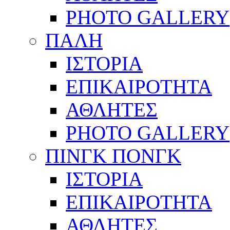
PHOTO GALLERY
ΠΑΛΗ
ΙΣΤΟΡΙΑ
ΕΠΙΚΑΙΡΟΤΗΤΑ
ΑΘΛΗΤΕΣ
PHOTO GALLERY
ΠΙΝΓΚ ΠΟΝΓΚ
ΙΣΤΟΡΙΑ
ΕΠΙΚΑΙΡΟΤΗΤΑ
ΑΘΛΗΤΕΣ