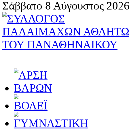
Σάββατο 8 Αύγουστος 2026