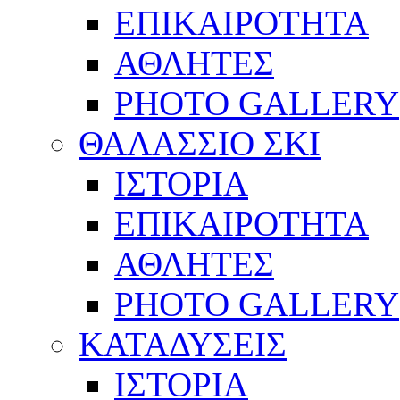
ΕΠΙΚΑΙΡΟΤΗΤΑ
ΑΘΛΗΤΕΣ
PHOTO GALLERY
ΘΑΛΑΣΣΙΟ ΣΚΙ
ΙΣΤΟΡΙΑ
ΕΠΙΚΑΙΡΟΤΗΤΑ
ΑΘΛΗΤΕΣ
PHOTO GALLERY
ΚΑΤΑΔΥΣΕΙΣ
ΙΣΤΟΡΙΑ