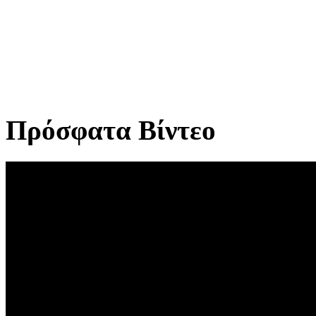
Πρόσφατα Βίντεο