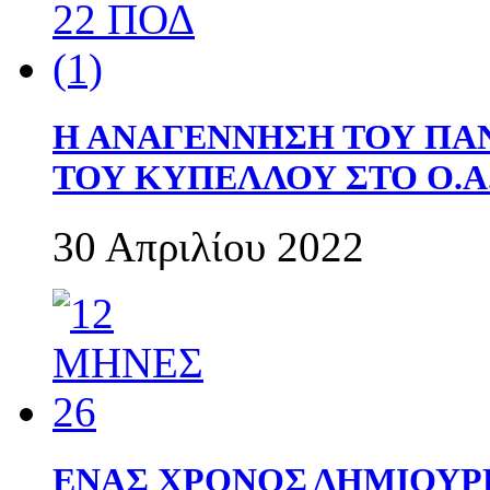
Η ΑΝΑΓΕΝΝΗΣΗ ΤΟΥ ΠΑ
ΤΟΥ ΚΥΠΕΛΛΟΥ ΣΤΟ Ο.Α.
30 Απριλίου 2022
ΕΝΑΣ ΧΡΟΝΟΣ ΔΗΜΙΟΥΡΓΙΑ