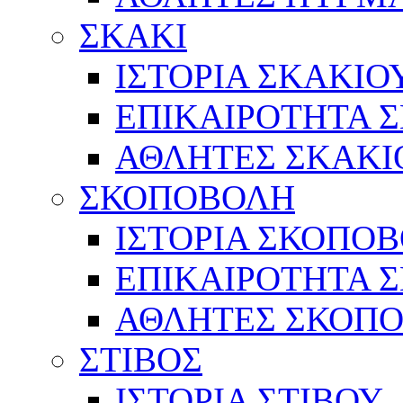
ΣΚΑΚΙ
ΙΣΤΟΡΙΑ ΣΚΑΚΙΟ
ΕΠΙΚΑΙΡΟΤΗΤΑ 
ΑΘΛΗΤΕΣ ΣΚΑΚΙ
ΣΚΟΠΟΒΟΛΗ
ΙΣΤΟΡΙΑ ΣΚΟΠΟ
ΕΠΙΚΑΙΡΟΤΗΤΑ 
ΑΘΛΗΤΕΣ ΣΚΟΠ
ΣΤΙΒΟΣ
ΙΣΤΟΡΙΑ ΣΤΙΒΟΥ