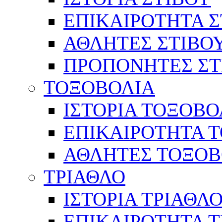
ΕΠΙΚΑΙΡΟΤΗΤΑ Σ
ΑΘΛΗΤΕΣ ΣΤΙΒΟ
ΠΡΟΠΟΝΗΤΕΣ ΣΤ
ΤΟΞΟΒΟΛΙΑ
ΙΣΤΟΡΙΑ ΤΟΞΟΒΟ
ΕΠΙΚΑΙΡΟΤΗΤΑ 
ΑΘΛΗΤΕΣ ΤΟΞΟΒ
ΤΡΙΑΘΛΟ
ΙΣΤΟΡΙΑ ΤΡΙΑΘΛ
ΕΠΙΚΑΙΡΟΤΗΤΑ 