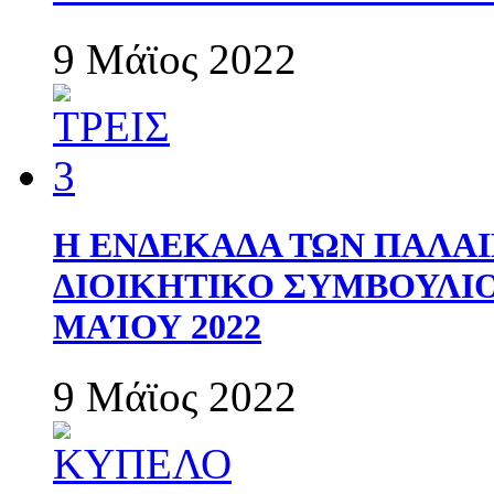
9 Μάϊος 2022
Η ΕΝΔΕΚΑΔΑ ΤΩΝ ΠΑΛΑΙ
ΔΙΟΙΚΗΤΙΚΟ ΣΥΜΒΟΥΛΙΟ 
ΜΑΊΟΥ 2022
9 Μάϊος 2022