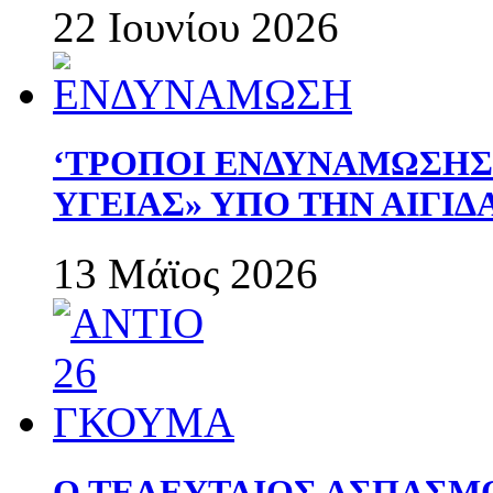
22 Ιουνίου 2026
‘ΤΡΟΠΟΙ ΕΝΔΥΝΑΜΩΣΗ
ΥΓΕΙΑΣ» ΥΠΟ ΤΗΝ ΑΙΓΙ
13 Μάϊος 2026
Ο ΤΕΛΕΥΤΑΙΟΣ ΑΣΠΑΣΜ