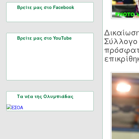
Βρείτε μας στο Facebook
Δικαίωση
Βρείτε μας στο YouTube
Σύλλογο
πρόσφατα
επικρίθη
Τα νέα της Ολυμπιάδας