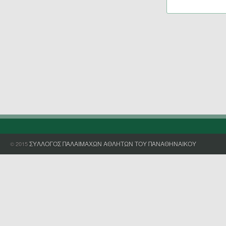
ΣΥΛΛΟΓΟΣ ΠΑΛΑΙΜΑΧΩΝ ΑΘΛΗΤΩΝ ΤΟΥ ΠΑΝΑΘΗΝΑΙΚΟΥ
© 2015