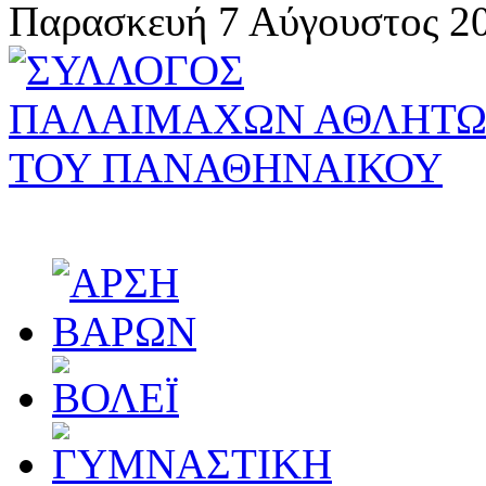
Παρασκευή 7 Αύγουστος 20