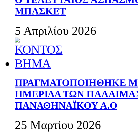
ΜΠΑΣΚΕΤ
5 Απριλίου 2026
ΠΡΑΓΜΑΤΟΠΟΙΗΘΗΚΕ ΜΕ
ΗΜΕΡΙΔΑ ΤΩΝ ΠΑΛΑΙΜ
ΠΑΝΑΘΗΝΑΪΚΟΥ Α.Ο
25 Μαρτίου 2026