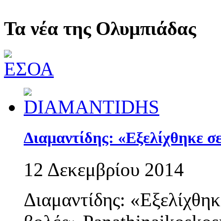
Τα νέα της Ολυμπιάδας
Διαμαντίδης: «Εξελίχθηκε σε
12 Δεκεμβρίου 2014
Διαμαντίδης: «Εξελίχθηκ