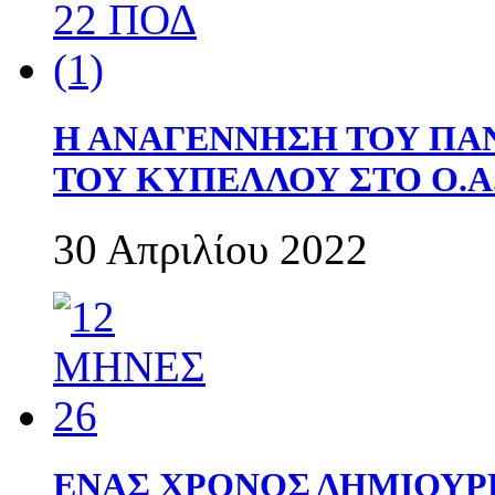
Η ΑΝΑΓΕΝΝΗΣΗ ΤΟΥ ΠΑ
ΤΟΥ ΚΥΠΕΛΛΟΥ ΣΤΟ Ο.Α.
30 Απριλίου 2022
ΕΝΑΣ ΧΡΟΝΟΣ ΔΗΜΙΟΥΡΓΙΑ