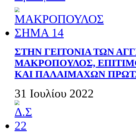
ΣΤΗΝ ΓΕΙΤΟΝΙΑ ΤΩΝ ΑΓ
ΜΑΚΡΟΠΟΥΛΟΣ, ΕΠΙΤΙΜ
ΚΑΙ ΠΑΛΑΙΜΑΧΩΝ ΠΡΩΤ
31 Ιουλίου 2022