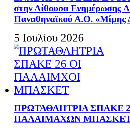
στην Αίθουσα Ενημέρωσης 
Παναθηναϊκού Α.Ο. «Μίμης 
5 Ιουλίου 2026
ΠΡΩΤΑΘΛΗΤΡΙΑ ΣΠΑΚΕ 2
ΠΑΛΑΙΜΑΧΩΝ ΜΠΑΣΚΕΤ 