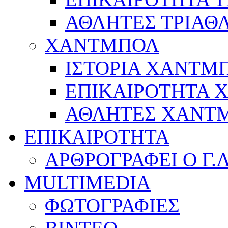
ΑΘΛΗΤΕΣ ΤΡΙΑΘ
ΧΑΝΤΜΠΟΛ
ΙΣΤΟΡΙΑ ΧΑΝΤΜ
ΕΠΙΚΑΙΡΟΤΗΤΑ
ΑΘΛΗΤΕΣ ΧΑΝΤ
ΕΠΙΚΑΙΡΟΤΗΤΑ
ΑΡΘΡΟΓΡΑΦΕΙ Ο Γ.
MULTIMEDIA
ΦΩΤΟΓΡΑΦΙΕΣ