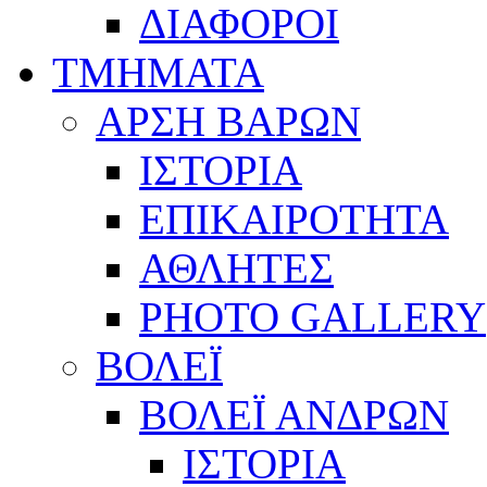
ΔΙΑΦΟΡΟΙ
ΤΜΗΜΑΤΑ
ΑΡΣΗ ΒΑΡΩΝ
ΙΣΤΟΡΙΑ
ΕΠΙΚΑΙΡΟΤΗΤΑ
ΑΘΛΗΤΕΣ
PHOTO GALLERY
ΒΟΛΕΪ
ΒΟΛΕΪ ΑΝΔΡΩΝ
ΙΣΤΟΡΙΑ