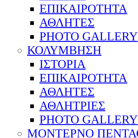
ΕΠΙΚΑΙΡΟΤΗΤΑ
ΑΘΛΗΤΕΣ
PHOTO GALLERY
ΚΟΛΥΜΒΗΣΗ
ΙΣΤΟΡΙΑ
ΕΠΙΚΑΙΡΟΤΗΤΑ
ΑΘΛΗΤΕΣ
ΑΘΛΗΤΡΙΕΣ
PHOTO GALLERY
ΜΟΝΤΕΡΝΟ ΠΕΝΤΑ