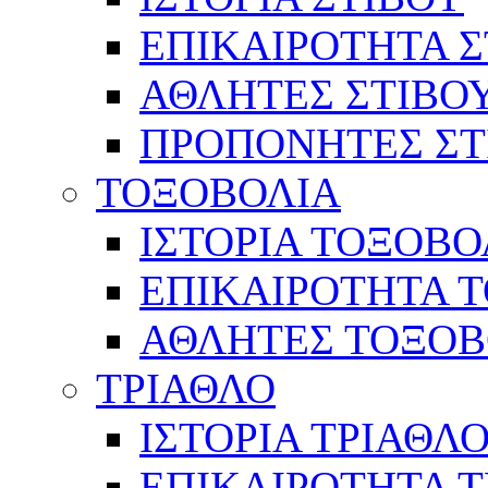
ΕΠΙΚΑΙΡΟΤΗΤΑ Σ
ΑΘΛΗΤΕΣ ΣΤΙΒΟ
ΠΡΟΠΟΝΗΤΕΣ ΣΤ
ΤΟΞΟΒΟΛΙΑ
ΙΣΤΟΡΙΑ ΤΟΞΟΒΟ
ΕΠΙΚΑΙΡΟΤΗΤΑ 
ΑΘΛΗΤΕΣ ΤΟΞΟΒ
ΤΡΙΑΘΛΟ
ΙΣΤΟΡΙΑ ΤΡΙΑΘΛ
ΕΠΙΚΑΙΡΟΤΗΤΑ 