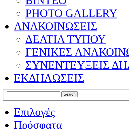
ΒΙΝΤΕΟ
PHOTO GALLERY
ΑΝΑΚΟΙΝΩΣΕΙΣ
ΔΕΛΤΙΑ ΤΥΠΟΥ
ΓΕΝΙΚΕΣ ΑΝΑΚΟΙΝ
ΣΥΝΕΝΤΕΥΞΕΙΣ ΔΗ
ΕΚΔΗΛΩΣΕΙΣ
Επιλογές
Πρόσφατα