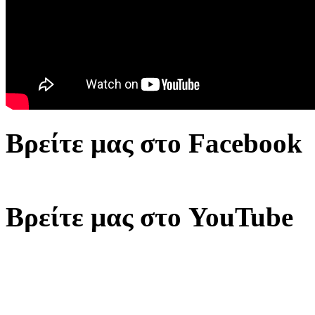
Βρείτε μας στο Facebook
Βρείτε μας στο YouTube