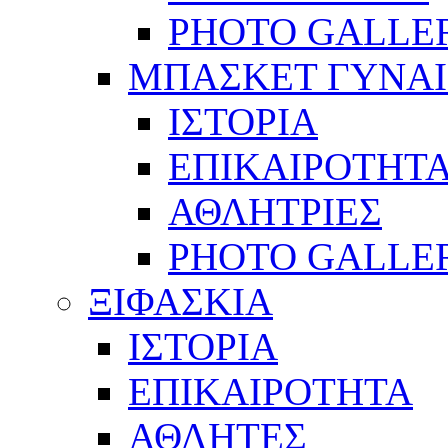
PHOTO GALLE
ΜΠΑΣΚΕΤ ΓΥΝΑ
ΙΣΤΟΡΙΑ
ΕΠΙΚΑΙΡΟΤΗΤ
ΑΘΛΗΤΡΙΕΣ
PHOTO GALLE
ΞΙΦΑΣΚΙΑ
ΙΣΤΟΡΙΑ
ΕΠΙΚΑΙΡΟΤΗΤΑ
ΑΘΛΗΤΕΣ