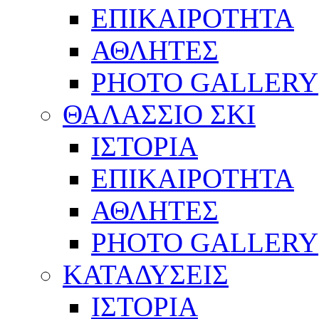
ΕΠΙΚΑΙΡΟΤΗΤΑ
ΑΘΛΗΤΕΣ
PHOTO GALLERY
ΘΑΛΑΣΣΙΟ ΣΚΙ
ΙΣΤΟΡΙΑ
ΕΠΙΚΑΙΡΟΤΗΤΑ
ΑΘΛΗΤΕΣ
PHOTO GALLERY
ΚΑΤΑΔΥΣΕΙΣ
ΙΣΤΟΡΙΑ