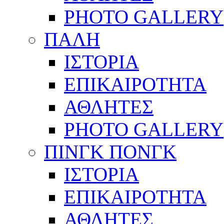
PHOTO GALLERY
ΠΑΛΗ
ΙΣΤΟΡΙΑ
ΕΠΙΚΑΙΡΟΤΗΤΑ
ΑΘΛΗΤΕΣ
PHOTO GALLERY
ΠΙΝΓΚ ΠΟΝΓΚ
ΙΣΤΟΡΙΑ
ΕΠΙΚΑΙΡΟΤΗΤΑ
ΑΘΛΗΤΕΣ