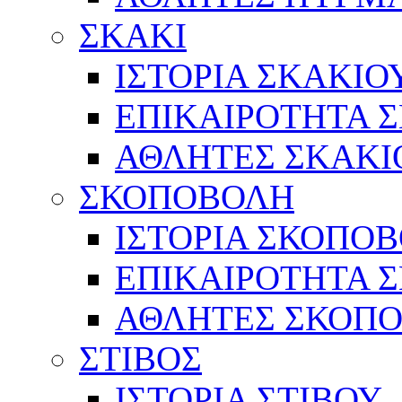
ΣΚΑΚΙ
ΙΣΤΟΡΙΑ ΣΚΑΚΙΟ
ΕΠΙΚΑΙΡΟΤΗΤΑ 
ΑΘΛΗΤΕΣ ΣΚΑΚΙ
ΣΚΟΠΟΒΟΛΗ
ΙΣΤΟΡΙΑ ΣΚΟΠΟ
ΕΠΙΚΑΙΡΟΤΗΤΑ 
ΑΘΛΗΤΕΣ ΣΚΟΠ
ΣΤΙΒΟΣ
ΙΣΤΟΡΙΑ ΣΤΙΒΟΥ