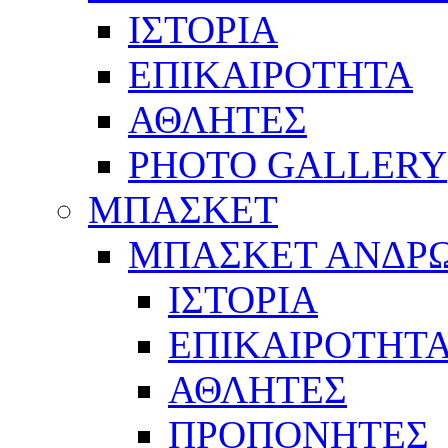
ΙΣΤΟΡΙΑ
ΕΠΙΚΑΙΡΟΤΗΤΑ
ΑΘΛΗΤΕΣ
PHOTO GALLERY
ΜΠΑΣΚΕΤ
ΜΠΑΣΚΕΤ ΑΝΔΡ
ΙΣΤΟΡΙΑ
ΕΠΙΚΑΙΡΟΤΗΤ
ΑΘΛΗΤΕΣ
ΠΡΟΠΟΝΗΤΕΣ