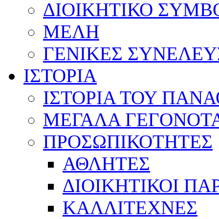
ΔΙΟΙΚΗΤΙΚΟ ΣΥΜΒ
ΜΕΛΗ
ΓΕΝΙΚΕΣ ΣΥΝΕΛΕΥ
ΙΣΤΟΡΙΑ
ΙΣΤΟΡΙΑ ΤΟΥ ΠΑΝ
ΜΕΓΑΛΑ ΓΕΓΟΝΟΤ
ΠΡΟΣΩΠΙΚΟΤΗΤΕΣ
ΑΘΛΗΤΕΣ
ΔΙΟΙΚΗΤΙΚΟΙ ΠΑ
ΚΑΛΛΙΤΕΧΝΕΣ