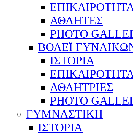
ΕΠΙΚΑΙΡΟΤΗΤ
ΑΘΛΗΤΕΣ
PHOTO GALLE
ΒΟΛΕΪ ΓΥΝΑΙΚΩ
ΙΣΤΟΡΙΑ
ΕΠΙΚΑΙΡΟΤΗΤ
ΑΘΛΗΤΡΙΕΣ
PHOTO GALLE
ΓΥΜΝΑΣΤΙΚΗ
ΙΣΤΟΡΙΑ