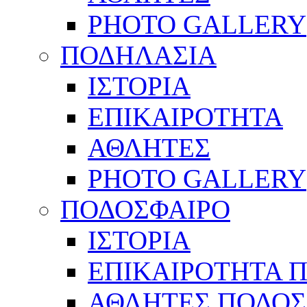
PHOTO GALLERY
ΠΟΔΗΛΑΣΙΑ
ΙΣΤΟΡΙΑ
ΕΠΙΚΑΙΡΟΤΗΤΑ
ΑΘΛΗΤΕΣ
PHOTO GALLERY
ΠΟΔΟΣΦΑΙΡΟ
ΙΣΤΟΡΙΑ
ΕΠΙΚΑΙΡΟΤΗΤΑ 
ΑΘΛΗΤΕΣ ΠΟΔΟΣ