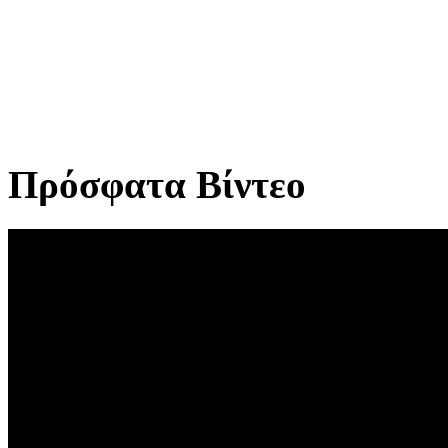
Πρόσφατα Βίντεο