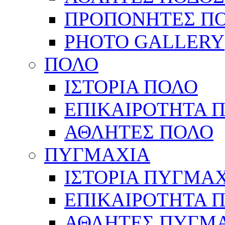
ΠΡΟΠΟΝΗΤΕΣ Π
PHOTO GALLERY
ΠΟΛΟ
ΙΣΤΟΡΙΑ ΠΟΛΟ
ΕΠΙΚΑΙΡΟΤΗΤΑ 
ΑΘΛΗΤΕΣ ΠΟΛΟ
ΠΥΓΜΑΧΙΑ
ΙΣΤΟΡΙΑ ΠΥΓΜΑ
ΕΠΙΚΑΙΡΟΤΗΤΑ 
ΑΘΛΗΤΕΣ ΠΥΓΜ