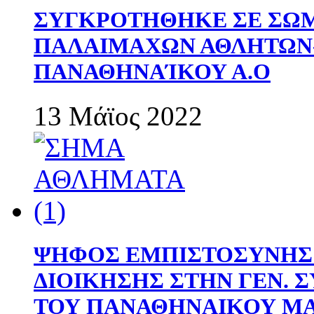
ΣΥΓΚΡΟΤΗΘΗΚΕ ΣΕ ΣΩΜ
ΠΑΛΑΙΜΑΧΩΝ ΑΘΛΗΤΩΝ
ΠΑΝΑΘΗΝΑΊΚΟΥ Α.Ο
13 Μάϊος 2022
ΨΗΦΟΣ ΕΜΠΙΣΤΟΣΥΝΗΣ 
ΔΙΟΙΚΗΣΗΣ ΣΤΗΝ ΓΕΝ.
ΤΟΥ ΠΑΝΑΘΗΝΑΙΚΟΥ Μ