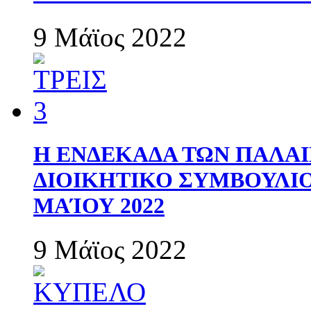
9 Μάϊος 2022
Η ΕΝΔΕΚΑΔΑ ΤΩΝ ΠΑΛΑΙ
ΔΙΟΙΚΗΤΙΚΟ ΣΥΜΒΟΥΛΙΟ 
ΜΑΊΟΥ 2022
9 Μάϊος 2022