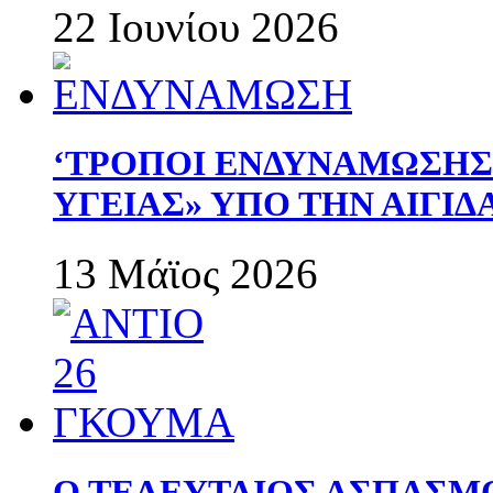
22 Ιουνίου 2026
‘ΤΡΟΠΟΙ ΕΝΔΥΝΑΜΩΣΗ
ΥΓΕΙΑΣ» ΥΠΟ ΤΗΝ ΑΙΓΙ
13 Μάϊος 2026
Ο ΤΕΛΕΥΤΑΙΟΣ ΑΣΠΑΣΜ