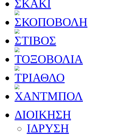
ΔΙΟΙΚΗΣΗ
ΙΔΡΥΣΗ