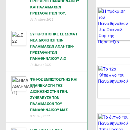
ΠΡΟΕΔΡΟΣ ΠΑΝΑΘΗΝΑΪΚΟΥ
ΚΑΙ ΠΑΛΑΙΜΑΧΩΝ
ΠΡΩΤΑΘΛΗΤΏΝ ΤΟΥ.
31 Ιουλίου 2022
ΣΥΓΚΡΟΤΗΘΗΚΕ ΣΕ ΣΩΜΑ Η
ΝΕΑ ΔΙΟΙΚΗΣΗ ΤΩΝ
ΠΑΛΑΙΜΑΧΩΝ ΑΘΛΗΤΩΝ-
ΠΡΩΤΑΘΛΗΤΩΝ
ΠΑΝΑΘΗΝΑΊΚΟΥ Α.Ο
13 Μάϊος 2022
ΨΗΦΟΣ ΕΜΠΙΣΤΟΣΥΝΗΣ ΚΑΙ
ΕΠΑΝΕΚΛΟΓΗ ΤΗΣ
ΔΙΟΙΚΗΣΗΣ ΣΤΗΝ ΓΕΝ.
ΣΥΝΕΛΕΥΣΗ ΤΩΝ
ΠΑΛΑΙΜΑΧΩΝ ΤΟΥ
ΠΑΝΑΘΗΝΑΙΚΟΥ ΜΑΣ
9 Μάϊος 2022