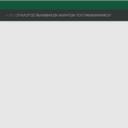
ΣΥΛΛΟΓΟΣ ΠΑΛΑΙΜΑΧΩΝ ΑΘΛΗΤΩΝ ΤΟΥ ΠΑΝΑΘΗΝΑΙΚΟΥ
© 2013