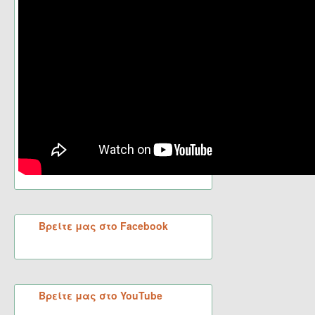
Βρείτε μας στο Facebook
Βρείτε μας στο YouTube