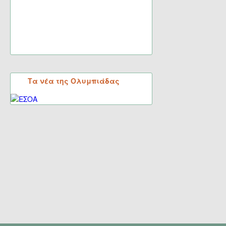
Τα νέα της Ολυμπιάδας