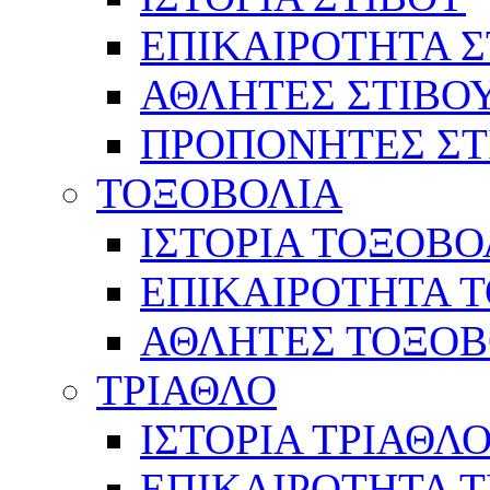
ΕΠΙΚΑΙΡΟΤΗΤΑ Σ
ΑΘΛΗΤΕΣ ΣΤΙΒΟ
ΠΡΟΠΟΝΗΤΕΣ ΣΤ
ΤΟΞΟΒΟΛΙΑ
ΙΣΤΟΡΙΑ ΤΟΞΟΒΟ
ΕΠΙΚΑΙΡΟΤΗΤΑ 
ΑΘΛΗΤΕΣ ΤΟΞΟΒ
ΤΡΙΑΘΛΟ
ΙΣΤΟΡΙΑ ΤΡΙΑΘΛ
ΕΠΙΚΑΙΡΟΤΗΤΑ 