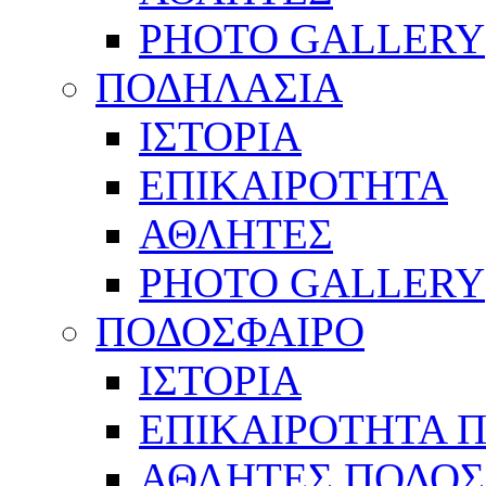
PHOTO GALLERY
ΠΟΔΗΛΑΣΙΑ
ΙΣΤΟΡΙΑ
ΕΠΙΚΑΙΡΟΤΗΤΑ
ΑΘΛΗΤΕΣ
PHOTO GALLERY
ΠΟΔΟΣΦΑΙΡΟ
ΙΣΤΟΡΙΑ
ΕΠΙΚΑΙΡΟΤΗΤΑ 
ΑΘΛΗΤΕΣ ΠΟΔΟΣ