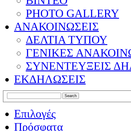
ΒΙΝΤΕΟ
PHOTO GALLERY
ΑΝΑΚΟΙΝΩΣΕΙΣ
ΔΕΛΤΙΑ ΤΥΠΟΥ
ΓΕΝΙΚΕΣ ΑΝΑΚΟΙΝ
ΣΥΝΕΝΤΕΥΞΕΙΣ ΔΗ
ΕΚΔΗΛΩΣΕΙΣ
Επιλογές
Πρόσφατα