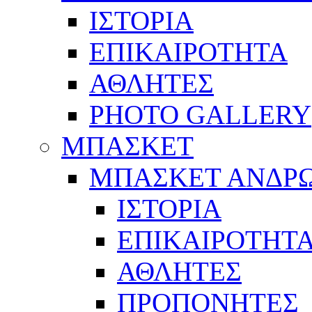
ΙΣΤΟΡΙΑ
ΕΠΙΚΑΙΡΟΤΗΤΑ
ΑΘΛΗΤΕΣ
PHOTO GALLERY
ΜΠΑΣΚΕΤ
ΜΠΑΣΚΕΤ ΑΝΔΡ
ΙΣΤΟΡΙΑ
ΕΠΙΚΑΙΡΟΤΗΤ
ΑΘΛΗΤΕΣ
ΠΡΟΠΟΝΗΤΕΣ