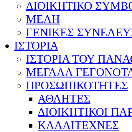
ΔΙΟΙΚΗΤΙΚΟ ΣΥΜΒ
ΜΕΛΗ
ΓΕΝΙΚΕΣ ΣΥΝΕΛΕΥ
ΙΣΤΟΡΙΑ
ΙΣΤΟΡΙΑ ΤΟΥ ΠΑΝ
ΜΕΓΑΛΑ ΓΕΓΟΝΟΤ
ΠΡΟΣΩΠΙΚΟΤΗΤΕΣ
ΑΘΛΗΤΕΣ
ΔΙΟΙΚΗΤΙΚΟΙ ΠΑ
ΚΑΛΛΙΤΕΧΝΕΣ