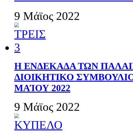
9 Μάϊος 2022
Η ΕΝΔΕΚΑΔΑ ΤΩΝ ΠΑΛΑΙ
ΔΙΟΙΚΗΤΙΚΟ ΣΥΜΒΟΥΛΙΟ 
ΜΑΊΟΥ 2022
9 Μάϊος 2022