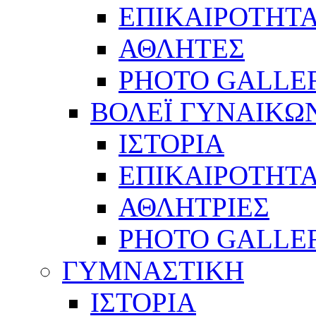
ΕΠΙΚΑΙΡΟΤΗΤ
ΑΘΛΗΤΕΣ
PHOTO GALLE
ΒΟΛΕΪ ΓΥΝΑΙΚΩ
ΙΣΤΟΡΙΑ
ΕΠΙΚΑΙΡΟΤΗΤ
ΑΘΛΗΤΡΙΕΣ
PHOTO GALLE
ΓΥΜΝΑΣΤΙΚΗ
ΙΣΤΟΡΙΑ