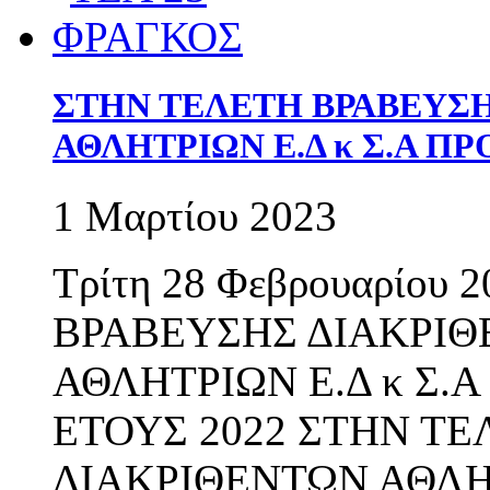
ΣΤΗΝ ΤΕΛΕΤΗ ΒΡΑΒΕΥΣ
ΑΘΛΗΤΡΙΩΝ Ε.Δ κ Σ.Α Π
1 Μαρτίου 2023
Τρίτη 28 Φεβρουαρίου
ΒΡΑΒΕΥΣΗΣ ΔΙΑΚΡΙ
ΑΘΛΗΤΡΙΩΝ Ε.Δ κ Σ
ΕΤΟΥΣ 2022 ΣΤΗΝ Τ
ΔΙΑΚΡΙΘΕΝΤΩΝ ΑΘΛΗ